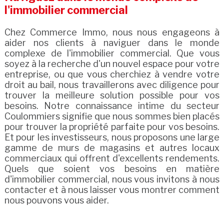
l'immobilier commercial
Chez Commerce Immo, nous nous engageons à
aider nos clients à naviguer dans le monde
complexe de l'immobilier commercial. Que vous
soyez à la recherche d'un nouvel espace pour votre
entreprise, ou que vous cherchiez à vendre votre
droit au bail, nous travaillerons avec diligence pour
trouver la meilleure solution possible pour vos
besoins. Notre connaissance intime du secteur
Coulommiers signifie que nous sommes bien placés
pour trouver la propriété parfaite pour vos besoins.
Et pour les investisseurs, nous proposons une large
gamme de murs de magasins et autres locaux
commerciaux qui offrent d'excellents rendements.
Quels que soient vos besoins en matière
d'immobilier commercial, nous vous invitons à nous
contacter et à nous laisser vous montrer comment
nous pouvons vous aider.