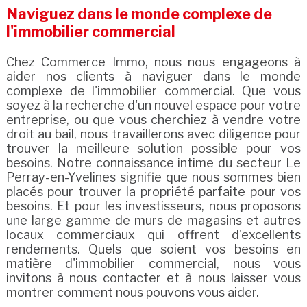
Naviguez dans le monde complexe de
l'immobilier commercial
Chez Commerce Immo, nous nous engageons à
aider nos clients à naviguer dans le monde
complexe de l'immobilier commercial. Que vous
soyez à la recherche d'un nouvel espace pour votre
entreprise, ou que vous cherchiez à vendre votre
droit au bail, nous travaillerons avec diligence pour
trouver la meilleure solution possible pour vos
besoins. Notre connaissance intime du secteur Le
Perray-en-Yvelines signifie que nous sommes bien
placés pour trouver la propriété parfaite pour vos
besoins. Et pour les investisseurs, nous proposons
une large gamme de murs de magasins et autres
locaux commerciaux qui offrent d'excellents
rendements. Quels que soient vos besoins en
matière d'immobilier commercial, nous vous
invitons à nous contacter et à nous laisser vous
montrer comment nous pouvons vous aider.