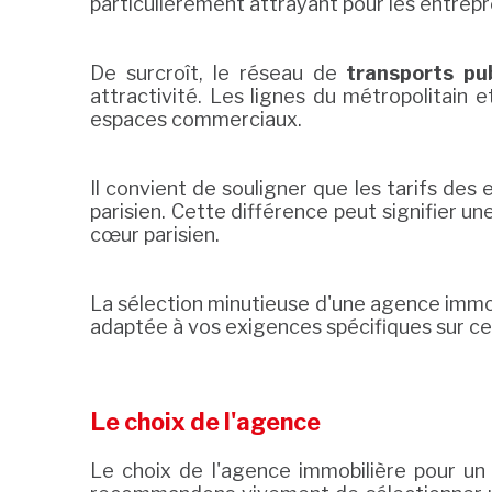
particulièrement attrayant pour les entrepr
De surcroît, le réseau de
transports pub
attractivité. Les lignes du métropolitain e
espaces commerciaux.
Il convient de souligner que les tarifs d
parisien. Cette différence peut signifier u
cœur parisien.
La sélection minutieuse d'une agence immo
adaptée à vos exigences spécifiques sur ce
Le choix de l'agence
Le choix de l'agence immobilière pour un 