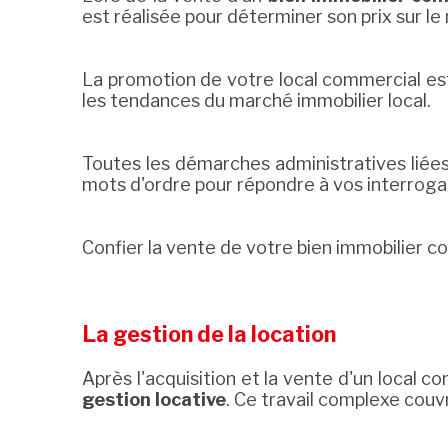
est réalisée pour déterminer son prix sur le
La promotion de votre local commercial es
les tendances du marché immobilier local.
Toutes les démarches administratives liées à
mots d'ordre pour répondre à vos interrogat
Confier la vente de votre bien immobilier 
La gestion de la location
Après l'acquisition et la vente d'un local 
gestion locative
. Ce travail complexe couv