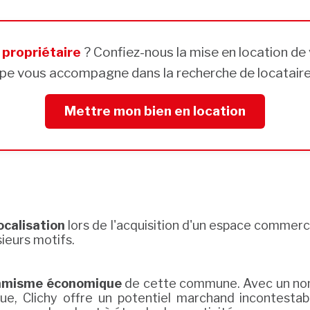
s
propriétaire
? Confiez-nous la mise en location de 
pe vous accompagne dans la recherche de locataires
Mettre mon bien en location
ocalisation
lors de l'acquisition d'un espace commercia
ieurs motifs.
amisme économique
de cette commune. Avec un nom
, Clichy offre un potentiel marchand incontestab