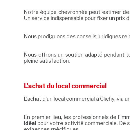
Notre équipe chevronnée peut estimer de 
Un service indispensable pour fixer un prix 
Nous prodiguons des conseils juridiques rela
Nous offrons un soutien adapté pendant tout
pleine satisfaction.
L'achat du local commercial
L'achat d'un local commercial à Clichy, via 
En premier lieu, les professionnels de l'im
idéal
pour votre activité commerciale. De s
exigences spécifiques.