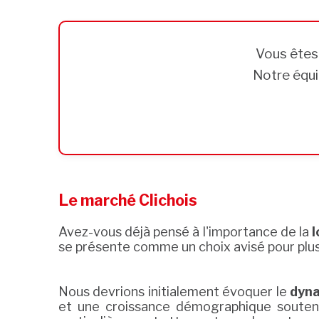
Vous ête
Notre équi
Le marché Clichois
Avez-vous déjà pensé à l'importance de la
l
se présente comme un choix avisé pour plus
Nous devrions initialement évoquer le
dyn
et une croissance démographique soutenue