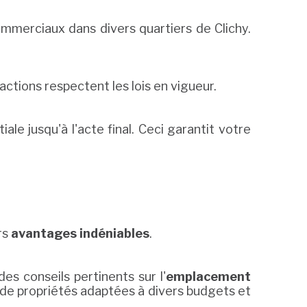
mmerciaux dans divers quartiers de Clichy.
actions respectent les lois en vigueur.
le jusqu'à l'acte final. Ceci garantit votre
rs
avantages indéniables
.
es conseils pertinents sur l'
emplacement
 de propriétés adaptées à divers budgets et