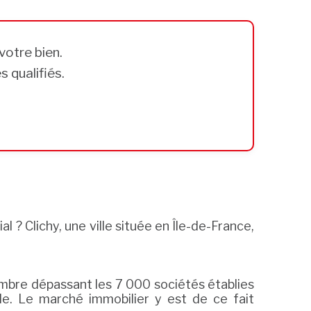
votre bien.
 qualifiés.
l ? Clichy, une ville située en Île-de-France,
bre dépassant les 7 000 sociétés établies
le. Le marché immobilier y est de ce fait