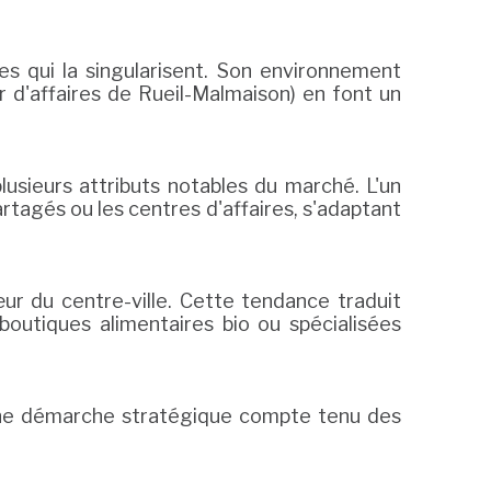
es qui la singularisent. Son environnement
r d'affaires de Rueil-Malmaison) en font un
usieurs attributs notables du marché. L'un
rtagés ou les centres d'affaires, s'adaptant
r du centre-ville. Cette tendance traduit
outiques alimentaires bio ou spécialisées
 une démarche stratégique compte tenu des