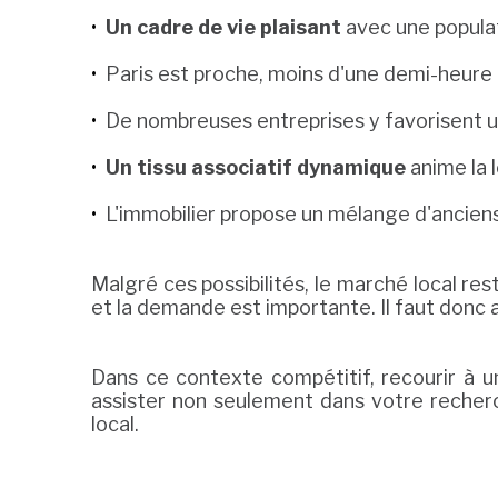
Un cadre de vie plaisant
avec une popula
Paris est proche, moins d'une demi-heure
De nombreuses entreprises y favorisent un
Un tissu associatif dynamique
anime la l
L'immobilier propose un mélange d'ancien
Malgré ces possibilités, le marché local re
et la demande est importante. Il faut donc 
Dans ce contexte compétitif, recourir à 
assister non seulement dans votre recherc
local.