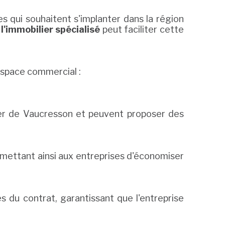
 qui souhaitent s'implanter dans la région
l'immobilier spécialisé
peut faciliter cette
espace commercial :
lier de Vaucresson et peuvent proposer des
ermettant ainsi aux entreprises d'économiser
s du contrat, garantissant que l'entreprise