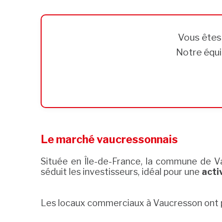
Vous ête
Notre équi
Le marché vaucressonnais
Située en Île-de-France, la commune de 
séduit les investisseurs, idéal pour une
acti
Les locaux commerciaux à Vaucresson ont pl