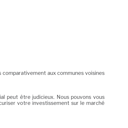
élevés comparativement aux communes voisines
al peut être judicieux. Nous pouvons vous
curiser votre investissement sur le marché