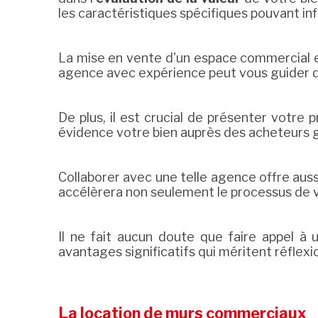
les caractéristiques spécifiques pouvant inf
La mise en vente d'un espace commercial 
agence avec expérience peut vous guider d
De plus, il est crucial de présenter votre
évidence votre bien auprès des acheteurs g
Collaborer avec une telle agence offre auss
accélèrera non seulement le processus de ve
Il ne fait aucun doute que faire appel 
avantages significatifs qui méritent réflexi
La location de murs commerciaux