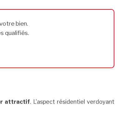
votre bien.
 qualifiés.
r attractif
. L'aspect résidentiel verdoyant