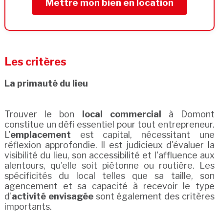
Mettre mon bien en location
Les critères
La primauté du lieu
Trouver le bon
local commercial
à Domont
constitue un défi essentiel pour tout entrepreneur.
L'
emplacement
est capital, nécessitant une
réflexion approfondie. Il est judicieux d'évaluer la
visibilité du lieu, son accessibilité et l'affluence aux
alentours, qu'elle soit piétonne ou routière. Les
spécificités du local telles que sa taille, son
agencement et sa capacité à recevoir le type
d'
activité envisagée
sont également des critères
importants.