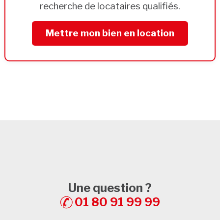
recherche de locataires qualifiés.
Mettre mon bien en location
Une question ?
01 80 91 99 99