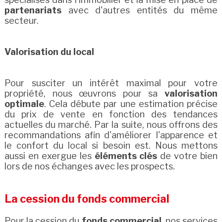
partenariats
avec d'autres entités du même
secteur.
Valorisation du local
Pour susciter un intérêt maximal pour votre
propriété, nous œuvrons pour sa
valorisation
optimale
. Cela débute par une estimation précise
du prix de vente en fonction des tendances
actuelles du marché. Par la suite, nous offrons des
recommandations afin d'améliorer l'apparence et
le confort du local si besoin est. Nous mettons
aussi en exergue les
éléments clés
de votre bien
lors de nos échanges avec les prospects.
La cession du fonds commercial
Pour la cession du
fonds commercial
, nos services