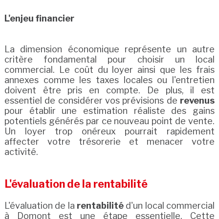
L'enjeu financier
La dimension économique représente un autre
critère fondamental pour choisir un local
commercial. Le coût du loyer ainsi que les frais
annexes comme les taxes locales ou l'entretien
doivent être pris en compte. De plus, il est
essentiel de considérer vos prévisions de
revenus
pour établir une estimation réaliste des gains
potentiels générés par ce nouveau point de vente.
Un loyer trop onéreux pourrait rapidement
affecter votre trésorerie et menacer votre
activité.
L'évaluation de la rentabilité
L'évaluation de la
rentabilité
d'un local commercial
à Domont est une étape essentielle. Cette