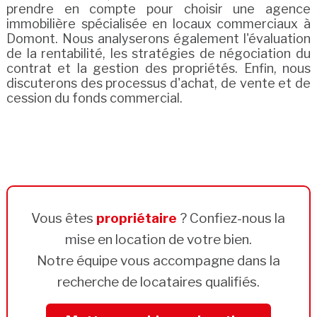
prendre en compte pour choisir une agence
immobilière spécialisée en locaux commerciaux à
Domont. Nous analyserons également l'évaluation
de la rentabilité, les stratégies de négociation du
contrat et la gestion des propriétés. Enfin, nous
discuterons des processus d'achat, de vente et de
cession du fonds commercial.
Vous êtes
propriétaire
? Confiez-nous la
mise en location de votre bien.
Notre équipe vous accompagne dans la
recherche de locataires qualifiés.