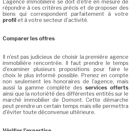
L'agence immobilière se doit d'être en mesure de
répondre à ces critères précis et de proposer des
biens qui correspondent parfaitement à votre
profil
et à votre secteur d'activité.
Comparer les offres
Il n'est pas judicieux de choisir la première agence
immobilière rencontrée. Il faut prendre le temps
d'examiner plusieurs propositions pour faire le
choix le plus informé possible. Prenez en compte
non seulement les honoraires de l’agence, mais
aussi la gamme complète des
services offerts
ainsi que la notoriété des différentes entités sur le
marché immobilier de Domont. Cette démarche
peut prendre un certain temps mais elle permettra
d'éviter toute déconvenue ultérieure.
Vérifier l’expertise