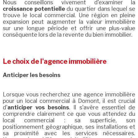
Nous conseillons vivement d'examiner la
croissance potentielle
du quartier dans lequel se
trouve le local commercial. Une région en pleine
expansion peut augmenter la valeur immobilière
sur une longue période et offrir une plus-value
conséquente lors de la revente du bien immobilier.
Le choix de l'agence immobilière
Anticiper les besoins
Lorsque vous recherchez une agence immobilière
pour un local commercial à Domont, il est crucial
d'
anticiper vos besoins
. Il s'avère essentiel de
comprendre clairement ce que vous attendez du
local commercial : sa superficie, son
positionnement géographique, ses installations et
sa proximité avec les services nécessaires.