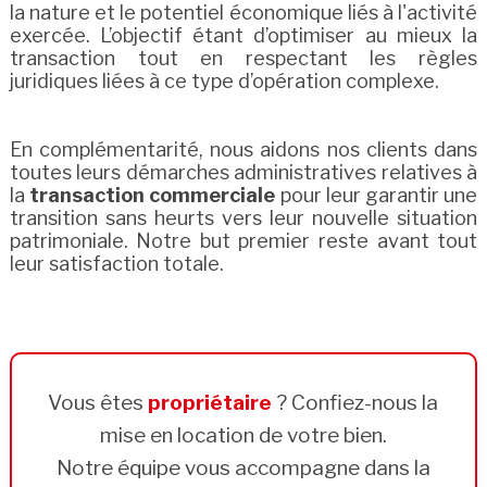
la nature et le potentiel économique liés à l'activité
exercée. L’objectif étant d’optimiser au mieux la
transaction tout en respectant les règles
juridiques liées à ce type d’opération complexe.
En complémentarité, nous aidons nos clients dans
toutes leurs démarches administratives relatives à
la
transaction commerciale
pour leur garantir une
transition sans heurts vers leur nouvelle situation
patrimoniale. Notre but premier reste avant tout
leur satisfaction totale.
Vous êtes
propriétaire
? Confiez-nous la
mise en location de votre bien.
Notre équipe vous accompagne dans la