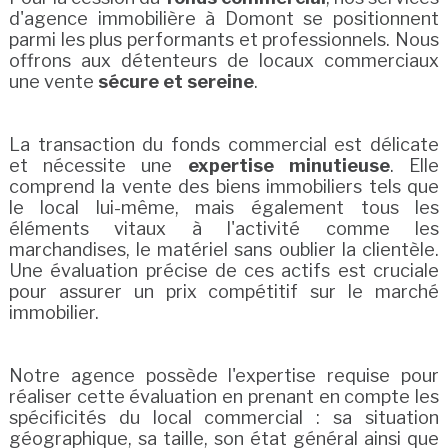
d'agence immobilière à Domont se positionnent
parmi les plus performants et professionnels. Nous
offrons aux détenteurs de locaux commerciaux
une vente
sécure et sereine
.
La transaction du fonds commercial est délicate
et nécessite une
expertise minutieuse
. Elle
comprend la vente des biens immobiliers tels que
le local lui-même, mais également tous les
éléments vitaux à l'activité comme les
marchandises, le matériel sans oublier la clientèle.
Une évaluation précise de ces actifs est cruciale
pour assurer un prix compétitif sur le marché
immobilier.
Notre agence possède l'expertise requise pour
réaliser cette évaluation en prenant en compte les
spécificités du local commercial : sa situation
géographique, sa taille, son état général ainsi que