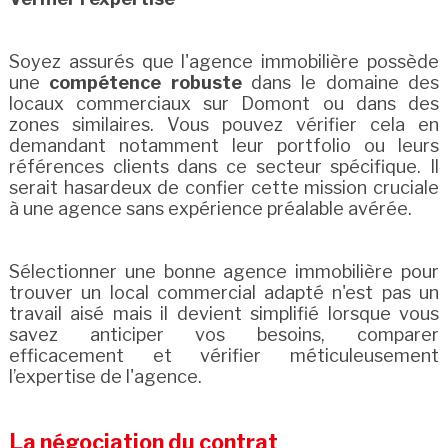
Soyez assurés que l'agence immobilière possède
une
compétence robuste
dans le domaine des
locaux commerciaux sur Domont ou dans des
zones similaires. Vous pouvez vérifier cela en
demandant notamment leur portfolio ou leurs
références clients dans ce secteur spécifique. Il
serait hasardeux de confier cette mission cruciale
à une agence sans expérience préalable avérée.
Sélectionner une bonne agence immobilière pour
trouver un local commercial adapté n'est pas un
travail aisé mais il devient simplifié lorsque vous
savez anticiper vos besoins, comparer
efficacement et vérifier méticuleusement
l’expertise de l'agence.
La négociation du contrat