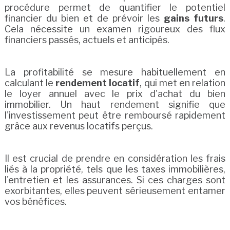
procédure permet de quantifier le potentiel
financier du bien et de prévoir les
gains futurs
.
Cela nécessite un examen rigoureux des flux
financiers passés, actuels et anticipés.
La profitabilité se mesure habituellement en
calculant le
rendement locatif
, qui met en relation
le loyer annuel avec le prix d'achat du bien
immobilier. Un haut rendement signifie que
l'investissement peut être remboursé rapidement
grâce aux revenus locatifs perçus.
Il est crucial de prendre en considération les frais
liés à la propriété, tels que les taxes immobilières,
l'entretien et les assurances. Si ces charges sont
exorbitantes, elles peuvent sérieusement entamer
vos bénéfices.