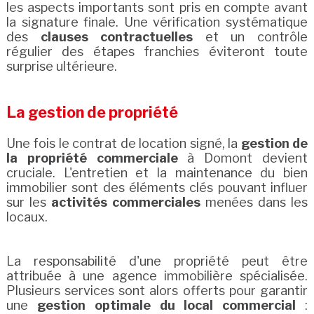
les aspects importants sont pris en compte avant
la signature finale. Une vérification systématique
des
clauses contractuelles
et un contrôle
régulier des étapes franchies éviteront toute
surprise ultérieure.
La gestion de propriété
Une fois le contrat de location signé, la
gestion de
la propriété commerciale
à Domont devient
cruciale. L'entretien et la maintenance du bien
immobilier sont des éléments clés pouvant influer
sur les
activités commerciales
menées dans les
locaux.
La responsabilité d'une propriété peut être
attribuée à une agence immobilière spécialisée.
Plusieurs services sont alors offerts pour garantir
une
gestion optimale du local commercial
: