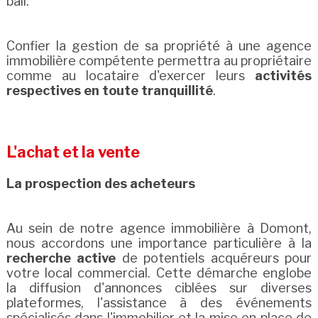
bail.
Confier la gestion de sa propriété à une agence
immobilière compétente permettra au propriétaire
comme au locataire d'exercer leurs
activités
respectives en toute tranquillité
.
L'achat et la vente
La prospection des acheteurs
Au sein de notre agence immobilière à Domont,
nous accordons une importance particulière à la
recherche active
de potentiels acquéreurs pour
votre local commercial. Cette démarche englobe
la diffusion d'annonces ciblées sur diverses
plateformes, l'assistance à des événements
spécialisés dans l'immobilier et la mise en place de