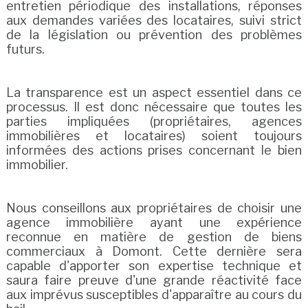
entretien périodique des installations, réponses
aux demandes variées des locataires, suivi strict
de la législation ou prévention des problèmes
futurs.
La transparence est un aspect essentiel dans ce
processus. Il est donc nécessaire que toutes les
parties impliquées (propriétaires, agences
immobilières et locataires) soient toujours
informées des actions prises concernant le bien
immobilier.
Nous conseillons aux propriétaires de choisir une
agence immobilière ayant une expérience
reconnue en matière de gestion de biens
commerciaux à Domont. Cette dernière sera
capable d'apporter son expertise technique et
saura faire preuve d'une grande réactivité face
aux imprévus susceptibles d'apparaître au cours du