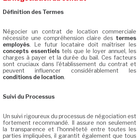
Définition des Termes
Négocier un contrat de location commerciale
nécessite une compréhension claire des
termes
employés
. Le futur locataire doit maîtriser les
concepts essentiels
tels que le loyer annuel, les
charges à payer et la durée du bail. Ces facteurs
sont cruciaux dans l'établissement du contrat et
peuvent influencer considérablement les
conditions de location
.
Suivi du Processus
Un suivi rigoureux du processus de négociation est
fortement recommandé. Il assure non seulement
la transparence et l'honnêteté entre toutes les
parties impliquées, il garantit également que tous