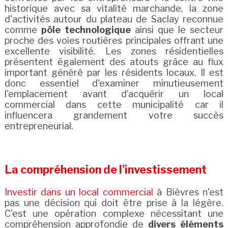
historique avec sa vitalité marchande, la zone
d'activités autour du plateau de Saclay reconnue
comme
pôle technologique
ainsi que le secteur
proche des voies routières principales offrant une
excellente visibilité. Les zones résidentielles
présentent également des atouts grâce au flux
important généré par les résidents locaux. Il est
donc essentiel d'examiner minutieusement
l'emplacement avant d’acquérir un local
commercial dans cette municipalité car il
influencera grandement votre succès
entrepreneurial.
La compréhension de l'investissement
Investir dans un local commercial
à Bièvres n'est
pas une décision qui doit être prise à la légère.
C'est une opération complexe nécessitant une
compréhension approfondie de
divers éléments