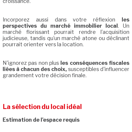
croissance.
Incorporez aussi dans votre réflexion
les
perspectives du marché immobilier local
. Un
marché florissant pourrait rendre l’acquisition
judicieuse, tandis qu’un marché atone ou déclinant
pourrait orienter vers la location.
N'ignorez pas non plus
les conséquences fiscales
liées à chacun des choix,
susceptibles d'influencer
grandement votre décision finale.
La sélection du local idéal
Estimation de l'espace requis