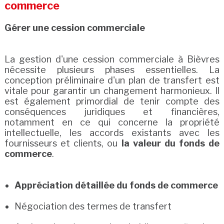
commerce
Gérer une cession commerciale
La gestion d'une cession commerciale à Bièvres
nécessite plusieurs phases essentielles. La
conception préliminaire d'un plan de transfert est
vitale pour garantir un changement harmonieux. Il
est également primordial de tenir compte des
conséquences juridiques et financières,
notamment en ce qui concerne la propriété
intellectuelle, les accords existants avec les
fournisseurs et clients, ou
la valeur du fonds de
commerce
.
Appréciation détaillée du fonds de commerce
Négociation des termes de transfert