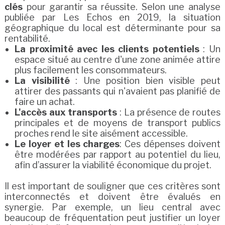
clés
pour garantir sa réussite. Selon une analyse
publiée par Les Echos en 2019, la situation
géographique du local est déterminante pour sa
rentabilité.
La proximité avec les clients potentiels
: Un
espace situé au centre d'une zone animée attire
plus facilement les consommateurs.
La visibilité
: Une position bien visible peut
attirer des passants qui n'avaient pas planifié de
faire un achat.
L'accès aux transports
: La présence de routes
principales et de moyens de transport publics
proches rend le site aisément accessible.
Le loyer et les charges
: Ces dépenses doivent
être modérées par rapport au potentiel du lieu,
afin d’assurer la viabilité économique du projet.
Il est important de souligner que ces critères sont
interconnectés et doivent être évalués en
synergie. Par exemple, un lieu central avec
beaucoup de fréquentation peut justifier un loyer