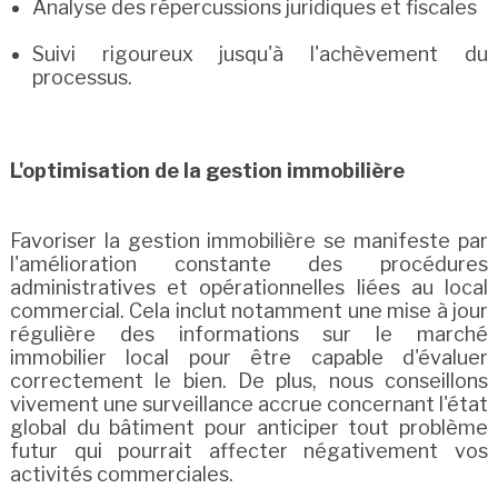
Analyse des répercussions juridiques et fiscales
Suivi rigoureux jusqu'à l'achèvement du
processus.
L'optimisation de la gestion immobilière
Favoriser la gestion immobilière se manifeste par
l'amélioration constante des procédures
administratives et opérationnelles liées au local
commercial. Cela inclut notamment une mise à jour
régulière des informations sur le marché
immobilier local pour être capable d'évaluer
correctement le bien. De plus, nous conseillons
vivement une surveillance accrue concernant l'état
global du bâtiment pour anticiper tout problème
futur qui pourrait affecter négativement vos
activités commerciales.