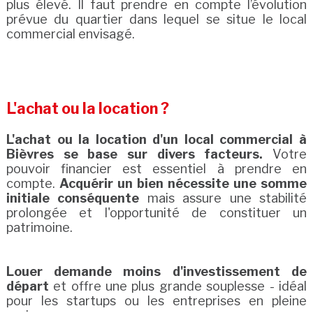
plus élevé. Il faut prendre en compte l’évolution
prévue du quartier dans lequel se situe le local
commercial envisagé.
L'achat ou la location ?
L'achat ou la location d'un local commercial à
Bièvres se base sur divers facteurs.
Votre
pouvoir financier est essentiel à prendre en
compte.
Acquérir un bien nécessite une somme
initiale conséquente
mais assure une stabilité
prolongée et l'opportunité de constituer un
patrimoine.
Louer demande moins d'investissement de
départ
et offre une plus grande souplesse - idéal
pour les startups ou les entreprises en pleine