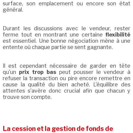
surface, son emplacement ou encore son état
général.
Durant les discussions avec le vendeur, rester
ferme tout en montrant une certaine
flexibilité
est essentiel. Une bonne négociation mène à une
entente où chaque partie se sent gagnante.
Il est cependant nécessaire de garder en tête
qu'un
prix trop bas
peut pousser le vendeur à
refuser la transaction ou pire encore remettre en
cause la qualité du bien acheté. L'équilibre des
attentes s'avère donc crucial afin que chacun y
trouve son compte.
La cession et la gestion de fonds de