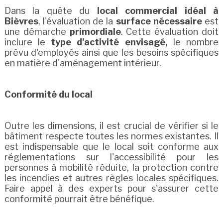
Dans la quête du
local commercial idéal à
Bièvres
, l'évaluation de la
surface nécessaire
est
une démarche
primordiale
. Cette évaluation doit
inclure le
type d'activité envisagé,
le nombre
prévu d'employés ainsi que les besoins spécifiques
en matière d'aménagement intérieur.
Conformité du local
Outre les dimensions, il est crucial de vérifier si le
bâtiment respecte toutes les normes existantes. Il
est indispensable que le local soit conforme aux
réglementations sur l'accessibilité pour les
personnes à mobilité réduite, la protection contre
les incendies et autres règles locales spécifiques.
Faire appel à des experts pour s'assurer cette
conformité pourrait être bénéfique.