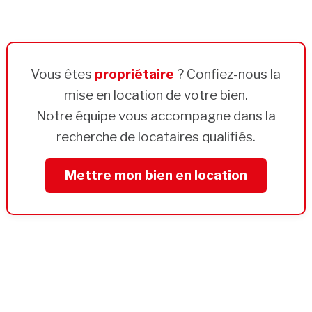
Vous êtes
propriétaire
? Confiez-nous la
mise en location de votre bien.
Notre équipe vous accompagne dans la
recherche de locataires qualifiés.
Mettre mon bien en location