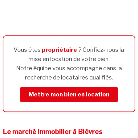
Vous êtes
propriétaire
? Confiez-nous la
mise en location de votre bien.
Notre équipe vous accompagne dans la
recherche de locataires qualifiés.
Mettre mon bien en location
Le marché immobilier à Bièvres