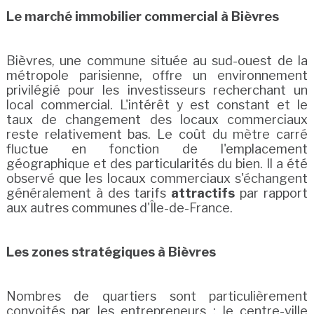
Le marché immobilier commercial à Bièvres
Bièvres, une commune située au sud-ouest de la
métropole parisienne, offre un environnement
privilégié pour les investisseurs recherchant un
local commercial. L'intérêt y est constant et le
taux de changement des locaux commerciaux
reste relativement bas. Le coût du mètre carré
fluctue en fonction de l'emplacement
géographique et des particularités du bien. Il a été
observé que les locaux commerciaux s'échangent
généralement à des tarifs
attractifs
par rapport
aux autres communes d'Île-de-France.
Les zones stratégiques à Bièvres
Nombres de quartiers sont particulièrement
convoités par les entrepreneurs : le centre-ville