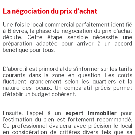
La négociation du prix d'achat
Une fois le local commercial parfaitement identifié
à Bièvres, la phase de négociation du prix d'achat
débute. Cette étape sensible nécessite une
préparation adaptée pour arriver à un accord
bénéfique pour tous.
D'abord, il est primordial de s'informer sur les tarifs
courants dans la zone en question. Les coûts
fluctuent grandement selon les quartiers et la
nature des locaux. Un comparatif précis permet
d'établir un budget cohérent.
Ensuite, l'appel à un
expert immobilier
pour
l'estimation du bien est fortement recommandé.
Ce professionnel évaluera avec précision le local
en considération de critères divers tels que sa