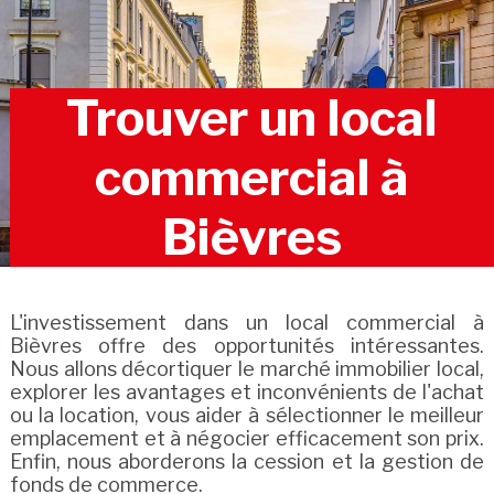
Trouver un local
commercial à
Bièvres
L'investissement dans un local commercial à
Bièvres offre des opportunités intéressantes.
Nous allons décortiquer le marché immobilier local,
explorer les avantages et inconvénients de l'achat
ou la location, vous aider à sélectionner le meilleur
emplacement et à négocier efficacement son prix.
Enfin, nous aborderons la cession et la gestion de
fonds de commerce.