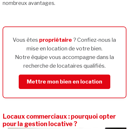
nombreux avantages.
Vous êtes
propriétaire
? Confiez-nous la
mise en location de votre bien.
Notre équipe vous accompagne dans la
recherche de locataires qualifiés.
Mettre mon bien en location
Locaux commerciaux : pourquoi opter
pour la gestion locative ?