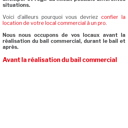
situations.
Voici d’ailleurs pourquoi vous devriez
confier la
location de votre local commercial à un pro
.
Nous nous occupons de vos locaux avant la
réalisation du bail commercial, durant le bail et
après.
Avant la réalisation du bail commercial