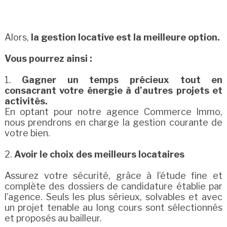
Alors,
la gestion locative est la meilleure option.
Vous pourrez ainsi :
1.
Gagner un temps précieux tout en
consacrant votre énergie à d’autres projets et
activités.
En optant pour notre agence Commerce Immo,
nous prendrons en charge la gestion courante de
votre bien.
2.
Avoir le choix des meilleurs locataires
Assurez votre sécurité, grâce à l’étude fine et
complète des dossiers de candidature établie par
l’agence. Seuls les plus sérieux, solvables et avec
un projet tenable au long cours sont sélectionnés
et proposés au bailleur.