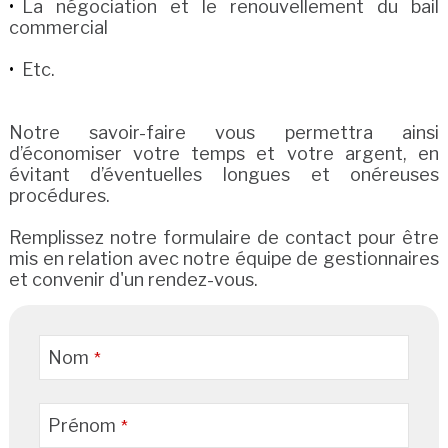
La négociation et le renouvellement du bail
commercial
Etc.
Notre savoir-faire vous permettra ainsi
d’économiser votre temps et votre argent, en
évitant d’éventuelles longues et onéreuses
procédures.
Remplissez notre formulaire de contact pour être
mis en relation avec notre équipe de gestionnaires
et convenir d'un rendez-vous.
Nom
*
Prénom
*