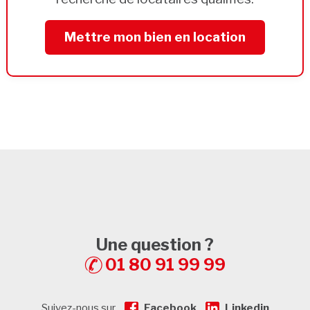
Mettre mon bien en location
Une question ?
01 80 91 99 99
Suivez-nous sur
Facebook
Linkedin