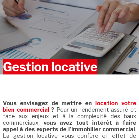
Gestion locative
Vous envisagez de mettre en
location votre
bien commercial
?
Pour un rendement assuré et
face aux enjeux et à la complexité des baux
commerciaux,
vous avez tout intérêt à faire
appel à des experts de l’immobilier commercial
.
La gestion locative vous confère en effet de