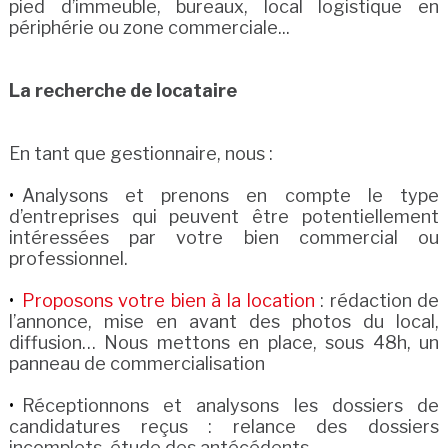
pied d’immeuble, bureaux, local logistique en
périphérie ou zone commerciale...
La recherche de locataire
En tant que gestionnaire, nous :
Analysons et prenons en compte le type
d’entreprises qui peuvent être potentiellement
intéressées par votre bien commercial ou
professionnel.
Proposons votre bien à la location
: rédaction de
l’annonce, mise en avant des photos du local,
diffusion… Nous mettons en place, sous 48h, un
panneau de commercialisation
Réceptionnons et analysons les dossiers de
candidatures reçus : relance des dossiers
incomplets, étude des antécédents...