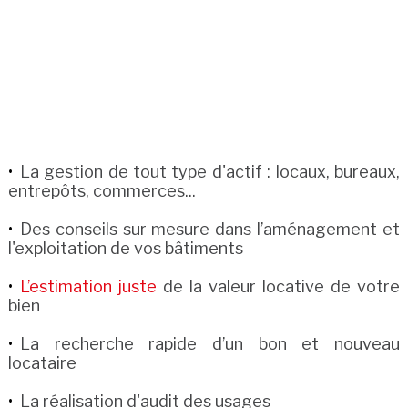
La gestion de tout type d'actif : locaux, bureaux,
entrepôts, commerces...
Des conseils sur mesure dans l’aménagement et
l'exploitation de vos bâtiments
L’estimation juste
de la valeur locative de votre
bien
La recherche rapide d’un bon et nouveau
locataire
La réalisation d'audit des usages