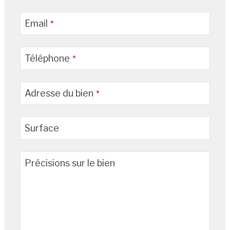
Email
*
Téléphone
*
Adresse du bien
*
Surface
Précisions sur le bien