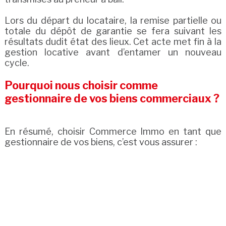
Lors du départ du locataire, la remise partielle ou
totale du dépôt de garantie se fera suivant les
résultats dudit état des lieux. Cet acte met fin à la
gestion locative avant d’entamer un nouveau
cycle.
Pourquoi nous choisir comme
gestionnaire de vos biens commerciaux ?
En résumé, choisir Commerce Immo en tant que
gestionnaire de vos biens, c’est vous assurer :