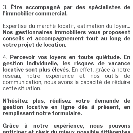
3.
Être accompagné par des spécialistes de
l’immobilier commercial.
Expertise du marché locatif, estimation du loyer...
Nos gestionnaires immobiliers vous proposent
conseils et accompagnement tout au long de
votre projet de location.
4.
Percevoir vos loyers en toute quiétude. En
gestion individuelle, les risques de vacance
locative sont plus élevés.
En effet, grâce à notre
réseau, notre expérience et nos outils de
communication, nous avons la capacité de réduire
cette situation.
N’hésitez plus, réalisez votre demande de
gestion locative en ligne dès à présent, en
remplissant notre formulaire.
Grâce à notre expérience, nous pouvons
anticiper et régir du mieux possible différentes