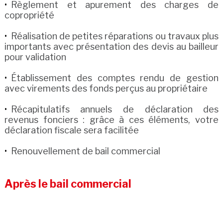
Règlement et apurement des charges de
copropriété
Réalisation de petites réparations ou travaux plus
importants avec présentation des devis au bailleur
pour validation
Établissement des comptes rendu de gestion
avec virements des fonds perçus au propriétaire
Récapitulatifs annuels de déclaration des
revenus fonciers : grâce à ces éléments, votre
déclaration fiscale sera facilitée
Renouvellement de bail commercial
Après le bail commercial