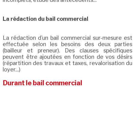
La rédaction du bail commercial
La rédaction d’un bail commercial sur-mesure est
effectuée selon les besoins des deux parties
(bailleur et preneur). Des clauses spécifiques
peuvent être ajoutées en fonction de vos désirs
(répartition des travaux et taxes, revalorisation du
loyer...)
Durant le bail commercial