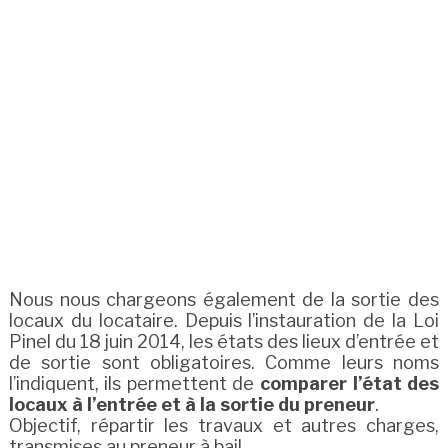
Nous nous chargeons également de la sortie des
locaux du locataire. Depuis l’instauration de la Loi
Pinel du 18 juin 2014, les états des lieux d’entrée et
de sortie sont obligatoires. Comme leurs noms
l’indiquent, ils permettent de
comparer l’état des
locaux à l’entrée et à la sortie du preneur
.
Objectif, répartir les travaux et autres charges,
transmises au preneur à bail.