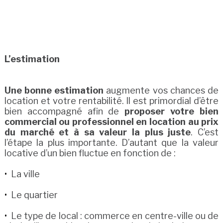
L’estimation
Une bonne estimation
augmente vos chances de
location et votre rentabilité. Il est primordial d’être
bien accompagné afin de
proposer votre bien
commercial ou professionnel en location au prix
du marché et à sa valeur la plus juste
. C’est
l’étape la plus importante. D’autant que la valeur
locative d’un bien fluctue en fonction de :
La ville
Le quartier
Le type de local : commerce en centre-ville ou de