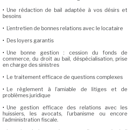
Une rédaction de bail adaptée à vos désirs et
besoins
L’entretien de bonnes relations avec le locataire
Des loyers garantis
Une bonne gestion : cession du fonds de
commerce, du droit au bail, déspécialisation, prise
en charge des sinistres
Le traitement efficace de questions complexes
Le règlement à l’amiable de litiges et de
problèmes juridique
Une gestion efficace des relations avec les
huissiers, les avocats, l’urbanisme ou encore
l’administration fiscale.