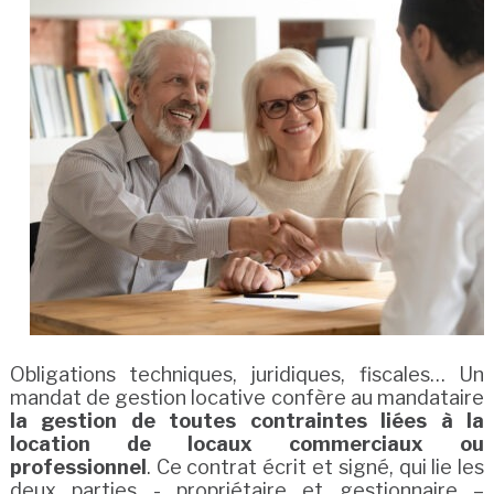
Obligations techniques, juridiques, fiscales… Un
mandat de gestion locative confère au mandataire
la gestion de toutes contraintes liées à la
location de locaux commerciaux ou
professionnel
. Ce contrat écrit et signé, qui lie les
deux parties - propriétaire et gestionnaire –