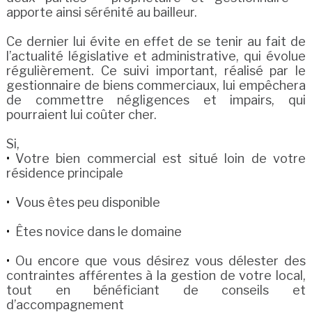
apporte ainsi sérénité au bailleur.
Ce dernier lui évite en effet de se tenir au fait de
l’actualité législative et administrative, qui évolue
régulièrement. Ce suivi important, réalisé par le
gestionnaire de biens commerciaux, lui empêchera
de commettre négligences et impairs, qui
pourraient lui coûter cher.
Si,
Votre bien commercial est situé loin de votre
résidence principale
Vous êtes peu disponible
Êtes novice dans le domaine
Ou encore que vous désirez vous délester des
contraintes afférentes à la gestion de votre local,
tout en bénéficiant de conseils et
d’accompagnement