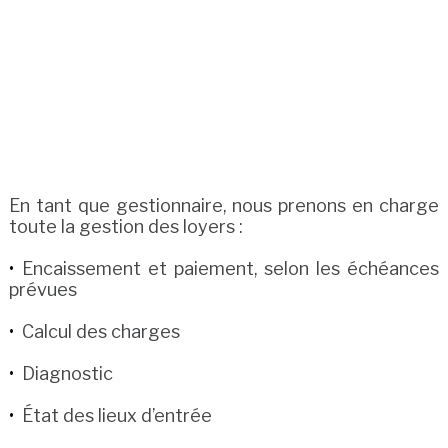
En tant que gestionnaire, nous prenons en charge
toute la gestion des loyers :
Encaissement et paiement, selon les échéances
prévues
Calcul des charges
Diagnostic
État des lieux d’entrée