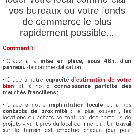
vos bureaux ou votre fonds
de commerce le plus
rapidement possible...
Comment ?
Grâce à la
mise en place, sous 48h, d’un
panneau
de commercialisation ;
Grâce à notre
capacité d’
estimation de votre
bien
et à notre
connaissance parfaite des
marchés franciliens
;
Grâce à notre
implantation locale
et à nos
contacts de proximité
: le plus souvent, les
locations ou achats se font par des porteurs de
projets vivant près du local commercial. Un travail
sur le terrain est effectué chaque jour pour