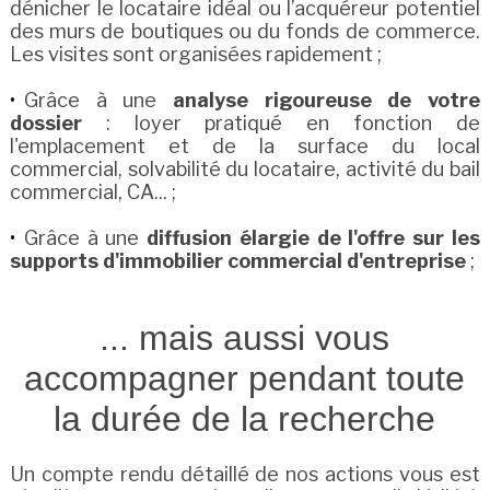
dénicher le locataire idéal ou l’acquéreur potentiel
des murs de boutiques ou du fonds de commerce.
Les visites sont organisées rapidement ;
Grâce à une
analyse rigoureuse de votre
dossier
: loyer pratiqué en fonction de
l'emplacement et de la surface du local
commercial, solvabilité du locataire, activité du bail
commercial, CA... ;
Grâce à une
diffusion élargie de l'offre sur les
supports d'immobilier commercial d'entreprise
;
... mais aussi vous
accompagner pendant toute
la durée de la recherche
Un compte rendu détaillé de nos actions vous est