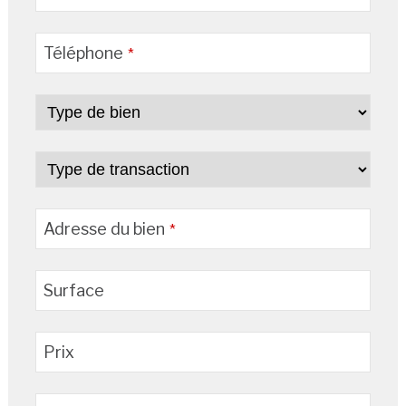
Téléphone
*
Adresse du bien
*
Surface
Prix