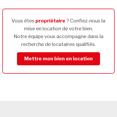
Vous êtes
propriétaire
? Confiez-nous la
mise en location de votre bien.
Notre équipe vous accompagne dans la
recherche de locataires qualifiés.
Mettre mon bien en location