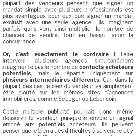
plupart des vendeurs pensent que signer un
mandat simple avec plusieurs professionnels est
plus avantageux pour eux que signer un mandat
exclusif avec une seule agence... Ils imaginent
parfois qu’ils vont ainsi multiplier le nombre de
chances de vendre, tout en faisant jouer la
concurrence.
Or, c’est exactement le contraire !
Faire
intervenir plusieurs agences simultanément
n’augmente pas le nombre de
contacts acheteurs
potentiels
, mais le répartit uniquement sur
plusieurs intermédiaires différents.
Car, dans la
plupart des cas, le bien du vendeur va simplement
être ajouté sur les mêmes sites d’annonces
immobilières, comme SeLoger ou Leboncoin.
Cette multiple publicité pourrait donc même
desservir le vendeur, puisqu’elle envoie un signal
erroné aux potentiels acheteurs. Ils peuvent
penser que le bien a des difficultés à se vendre et y