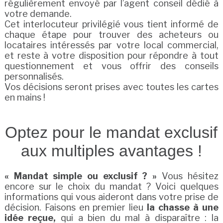
régulièrement envoyé par l’agent conseil dédié à
votre demande.
Cet interlocuteur privilégié vous tient informé de
chaque étape pour trouver des acheteurs ou
locataires intéressés par votre local commercial,
et reste à votre disposition pour répondre à tout
questionnement et vous offrir des conseils
personnalisés.
Vos décisions seront prises avec toutes les cartes
en mains !
Optez pour le mandat exclusif
aux multiples avantages !
« Mandat simple ou exclusif ? »
Vous hésitez
encore sur le choix du mandat ? Voici quelques
informations qui vous aideront dans votre prise de
décision. Faisons en premier lieu
la chasse à une
idée reçue,
qui a bien du mal à disparaître : la