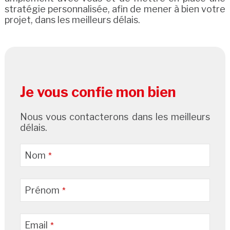
stratégie personnalisée, afin de mener à bien votre
projet, dans les meilleurs délais.
Proposer un bien immobilier commercial
Je vous confie mon bien
Nous vous contacterons dans les meilleurs
délais.
Nom
*
Prénom
*
Email
*