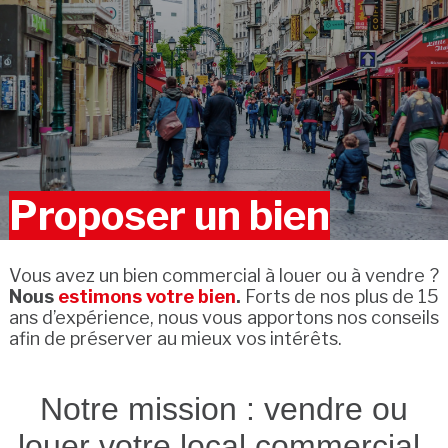
Proposer un bien
Vous avez un bien commercial à louer ou à vendre ?
Nous
estimons votre bien
.
Forts de nos plus de 15
ans d’expérience, nous vous apportons nos conseils
afin de préserver au mieux vos intérêts.
Notre mission : vendre ou
louer votre local commercial,