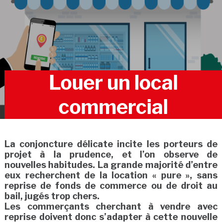
Louer un local
commercial
La conjoncture délicate incite les porteurs de
projet à la prudence, et l’on observe de
nouvelles habitudes. La grande majorité d’entre
eux recherchent de la location « pure », sans
reprise de fonds de commerce ou de droit au
bail, jugés trop chers.
Les commerçants cherchant à vendre avec
reprise doivent donc s’adapter à cette nouvelle