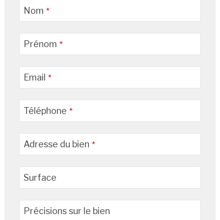
Nom
*
Prénom
*
Email
*
Téléphone
*
Adresse du bien
*
Surface
Précisions sur le bien