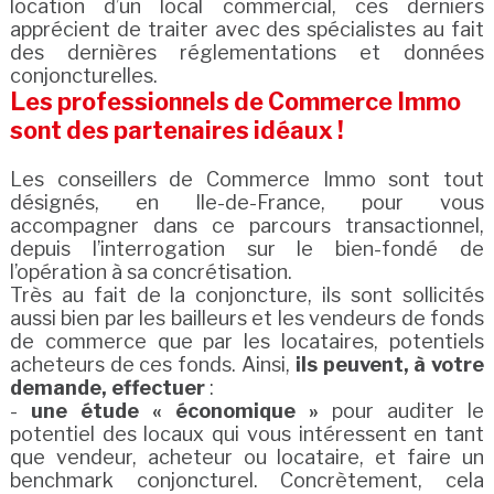
location d’un local commercial, ces derniers
apprécient de traiter avec des spécialistes au fait
des dernières réglementations et données
conjoncturelles.
Les professionnels de Commerce Immo
sont des partenaires idéaux !
Les conseillers de Commerce Immo sont tout
désignés, en Ile-de-France, pour vous
accompagner dans ce parcours transactionnel,
depuis l’interrogation sur le bien-fondé de
l’opération à sa concrétisation.
Très au fait de la conjoncture, ils sont sollicités
aussi bien par les bailleurs et les vendeurs de fonds
de commerce que par les locataires, potentiels
acheteurs de ces fonds. Ainsi,
ils peuvent, à votre
demande, effectuer
:
-
une étude « économique »
pour auditer le
potentiel des locaux qui vous intéressent en tant
que vendeur, acheteur ou locataire, et faire un
benchmark conjoncturel. Concrètement, cela