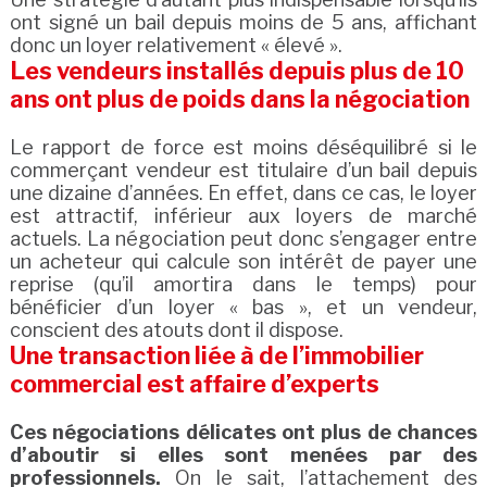
ont signé un bail depuis moins de 5 ans, affichant
donc un loyer relativement « élevé ».
Les vendeurs installés depuis plus de 10
ans ont plus de poids dans la négociation
Le rapport de force est moins déséquilibré si le
commerçant vendeur est titulaire d’un bail depuis
une dizaine d’années. En effet, dans ce cas, le loyer
est attractif, inférieur aux loyers de marché
actuels. La négociation peut donc s’engager entre
un acheteur qui calcule son intérêt de payer une
reprise (qu’il amortira dans le temps) pour
bénéficier d’un loyer « bas », et un vendeur,
conscient des atouts dont il dispose.
Une transaction liée à de l’immobilier
commercial est affaire d’experts
Ces négociations délicates ont plus de chances
d’aboutir si elles sont menées par des
professionnels.
On le sait, l’attachement des