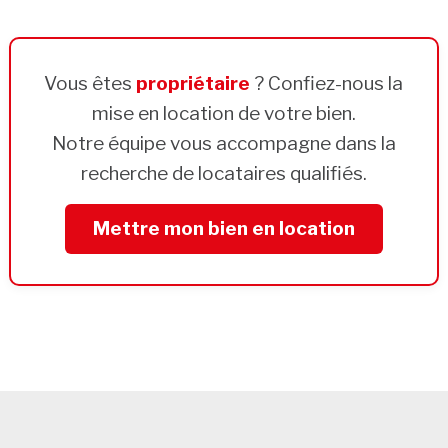
Vous êtes
propriétaire
? Confiez-nous la
mise en location de votre bien.
Notre équipe vous accompagne dans la
recherche de locataires qualifiés.
Mettre mon bien en location