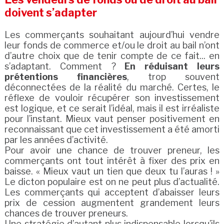
doivent s’adapter
Les commerçants souhaitant aujourd’hui vendre
leur fonds de commerce et/ou le droit au bail n’ont
d’autre choix que de tenir compte de ce fait... en
s’adaptant. Comment ?
En réduisant leurs
prétentions financières
, trop souvent
déconnectées de la réalité du marché. Certes, le
réflexe de vouloir récupérer son investissement
est logique, et ce serait l’idéal, mais il est irréaliste
pour l’instant. Mieux vaut penser positivement en
reconnaissant que cet investissement a été amorti
par les années d’activité.
Pour avoir une chance de trouver preneur, les
commerçants ont tout intérêt à fixer des prix en
baisse. « Mieux vaut un tien que deux tu l’auras ! »
Le dicton populaire est on ne peut plus d’actualité.
Les commerçants qui acceptent d’abaisser leurs
prix de cession augmentent grandement leurs
chances de trouver preneurs.
Une stratégie d’autant plus indispensable lorsqu’ils