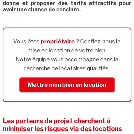
donne et proposer des tarifs attractifs pour
avoir une chance de conclure.
Vous êtes
propriétaire
? Confiez-nous la
mise en location de votre bien.
Notre équipe vous accompagne dans la
recherche de locataires qualifiés.
Mettre mon bien en location
Les porteurs de projet cherchent à
minimiser les risques via des locations