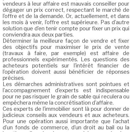
vendeurs à leur affaire est mauvais conseiller pour
dégager un prix correct, respectant le marché de
l’offre et de la demande. Or, actuellement, et dans
les mois à venir, l’offre est supérieure. Pas d’autre
solution que d’en tenir compte pour fixer un prix qui
conviendra aux deux parties.
Déterminer la meilleure façon de vendre et fixer
des objectifs pour maximiser le prix de vente
(travaux à faire, par exemple) est affaire de
professionnels expérimentés. Les questions des
acheteurs potentiels sur l’intérêt financier de
l’opération doivent aussi bénéficier de réponses
précises.
Les démarches administratives sont pointues et
l’accompagnement d’experts est indispensable
pour ne pas risquer le grain de sable qui reculera ou
empêchera même la concrétisation d’affaire.
Ces experts de l’immobilier sont là pour donner de
judicieux conseils aux vendeurs et aux acheteurs.
Pour une opération aussi importante que l’achat
d’un fonds de commerce, d’un droit au bail ou la