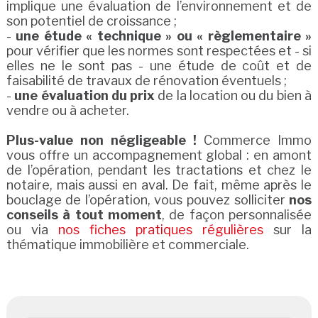
implique une évaluation de l’environnement et de
son potentiel de croissance ;
-
une étude « technique » ou « règlementaire »
pour vérifier que les normes sont respectées et - si
elles ne le sont pas - une étude de coût et de
faisabilité de travaux de rénovation éventuels ;
-
une évaluation du prix
de la location ou du bien à
vendre ou à acheter.
Plus-value non négligeable !
Commerce Immo
vous offre un accompagnement global : en amont
de l’opération, pendant les tractations et chez le
notaire, mais aussi en aval. De fait, même après le
bouclage de l’opération, vous pouvez solliciter
nos
conseils à tout moment
, de façon personnalisée
ou via
nos fiches pratiques régulières
sur la
thématique immobilière et commerciale.
Louer un local commercial