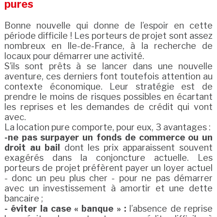
pures
Bonne nouvelle qui donne de l’espoir en cette
période difficile ! Les porteurs de projet sont assez
nombreux en Ile-de-France, à la recherche de
locaux pour démarrer une activité.
S’ils sont prêts à se lancer dans une nouvelle
aventure, ces derniers font toutefois attention au
contexte économique. Leur stratégie est de
prendre le moins de risques possibles en écartant
les reprises et les demandes de crédit qui vont
avec.
La location pure comporte, pour eux, 3 avantages :
-ne pas surpayer un fonds de commerce ou un
droit au bail
dont les prix apparaissent souvent
exagérés dans la conjoncture actuelle. Les
porteurs de projet préfèrent payer un loyer actuel
- donc un peu plus cher - pour ne pas démarrer
avec un investissement à amortir et une dette
bancaire ;
- éviter la case « banque » :
l’absence de reprise