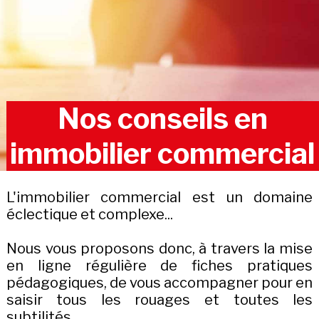
Nos conseils en
immobilier commercial
L'immobilier commercial est un domaine
éclectique et complexe...
Nous vous proposons donc, à travers la mise
en ligne régulière de fiches pratiques
pédagogiques, de vous accompagner pour en
saisir tous les rouages et toutes les
subtilités.