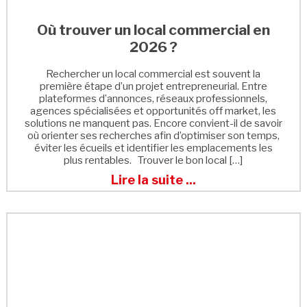
Où trouver un local commercial en
2026 ?
Rechercher un local commercial est souvent la
première étape d’un projet entrepreneurial. Entre
plateformes d’annonces, réseaux professionnels,
agences spécialisées et opportunités off market, les
solutions ne manquent pas. Encore convient-il de savoir
où orienter ses recherches afin d’optimiser son temps,
éviter les écueils et identifier les emplacements les
plus rentables. Trouver le bon local […]
Lire la suite ...