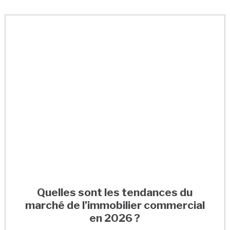
Quelles sont les tendances du
marché de l’immobilier commercial
en 2026 ?