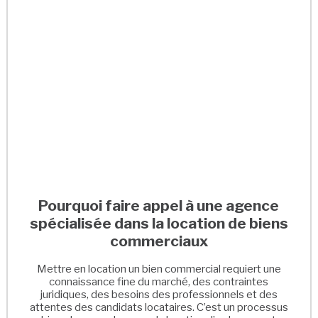
Pourquoi faire appel à une agence
spécialisée dans la location de biens
commerciaux
Mettre en location un bien commercial requiert une
connaissance fine du marché, des contraintes
juridiques, des besoins des professionnels et des
attentes des candidats locataires. C’est un processus