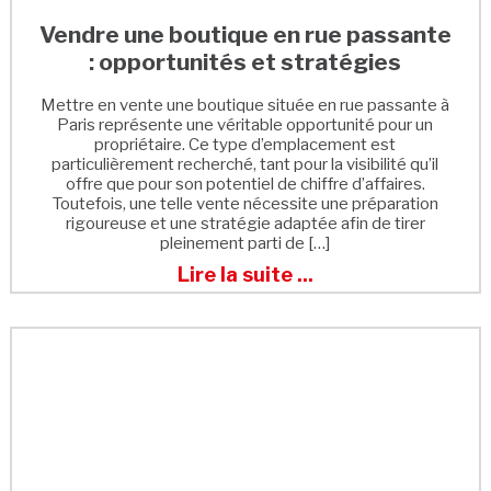
Vendre une boutique en rue passante
: opportunités et stratégies
Mettre en vente une boutique située en rue passante à
Paris représente une véritable opportunité pour un
propriétaire. Ce type d’emplacement est
particulièrement recherché, tant pour la visibilité qu’il
offre que pour son potentiel de chiffre d’affaires.
Toutefois, une telle vente nécessite une préparation
rigoureuse et une stratégie adaptée afin de tirer
pleinement parti de […]
Lire la suite ...