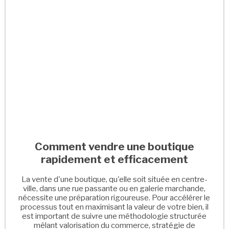
Comment vendre une boutique
rapidement et efficacement
La vente d'une boutique, qu'elle soit située en centre-
ville, dans une rue passante ou en galerie marchande,
nécessite une préparation rigoureuse. Pour accélérer le
processus tout en maximisant la valeur de votre bien, il
est important de suivre une méthodologie structurée
mêlant valorisation du commerce, stratégie de