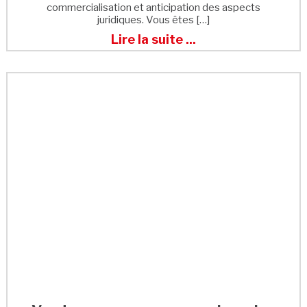
commercialisation et anticipation des aspects
juridiques. Vous êtes […]
Lire la suite ...