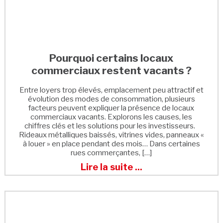
Pourquoi certains locaux
commerciaux restent vacants ?
Entre loyers trop élevés, emplacement peu attractif et
évolution des modes de consommation, plusieurs
facteurs peuvent expliquer la présence de locaux
commerciaux vacants. Explorons les causes, les
chiffres clés et les solutions pour les investisseurs.
Rideaux métalliques baissés, vitrines vides, panneaux «
à louer » en place pendant des mois… Dans certaines
rues commerçantes, […]
Lire la suite ...