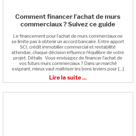
Comment financer l’achat de murs
commerciaux ? Suivez ce guide
Le financement pour l’achat de murs commerciaux ne
se limite pas à obtenir un accord bancaire. Entre apport
SCI, crédit immobilier commercial et rentabilité
attendue, chaque décision influence l’équilibre de votre
projet. Détails Vous envisagez de financer l’achat de
vos futurs murs commerciaux ? Dans un marché
exigeant, mieux vaut maîtriser les bons leviers pour […]
Lire la suite ...