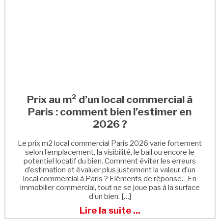
Prix au m² d’un local commercial à
Paris : comment bien l’estimer en
2026 ?
Le prix m2 local commercial Paris 2026 varie fortement
selon l’emplacement, la visibilité, le bail ou encore le
potentiel locatif du bien. Comment éviter les erreurs
d’estimation et évaluer plus justement la valeur d’un
local commercial à Paris ? Eléments de réponse. En
immobilier commercial, tout ne se joue pas à la surface
d’un bien. […]
Lire la suite ...