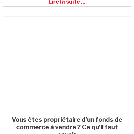
Lire la suite ...
Vous êtes propriétaire d’un fonds de
commerce à vendre ? Ce qu’il faut