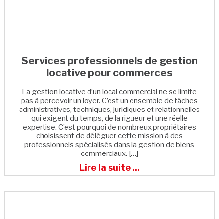
Services professionnels de gestion
locative pour commerces
La gestion locative d’un local commercial ne se limite
pas à percevoir un loyer. C’est un ensemble de tâches
administratives, techniques, juridiques et relationnelles
qui exigent du temps, de la rigueur et une réelle
expertise. C’est pourquoi de nombreux propriétaires
choisissent de déléguer cette mission à des
professionnels spécialisés dans la gestion de biens
commerciaux. […]
Lire la suite ...