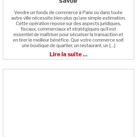
savoir
Vendre un fonds de commerce à Paris ou dans toute
autre ville nécessite bien plus qu’une simple estimation.
Cette opération repose sur des aspects juridiques,
fiscaux, commerciaux et stratégiques qu’il est
essentiel de maîtriser pour sécuriser la transaction et
en tirer le meilleur bénéfice. Que votre commerce soit
une boutique de quartier, un restaurant, un […]
Lire la suite ...