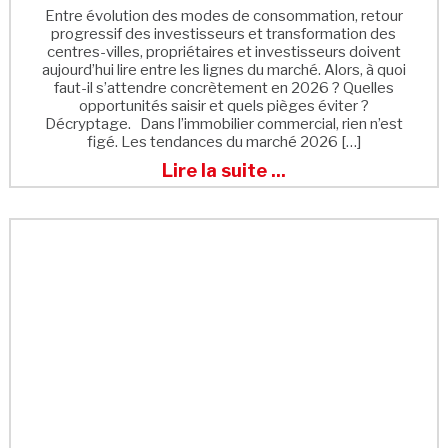
Entre évolution des modes de consommation, retour
progressif des investisseurs et transformation des
centres-villes, propriétaires et investisseurs doivent
aujourd’hui lire entre les lignes du marché. Alors, à quoi
faut-il s’attendre concrètement en 2026 ? Quelles
opportunités saisir et quels pièges éviter ?
Décryptage. Dans l’immobilier commercial, rien n’est
figé. Les tendances du marché 2026 […]
Lire la suite ...