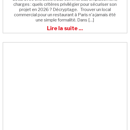
charges : quels critères privilégier pour sécuriser son
projet en 2026 ? Décryptage. Trouver un local
commercial pour un restaurant à Paris n'a jamais été
une simple formalité. Dans […]
Lire la suite ...