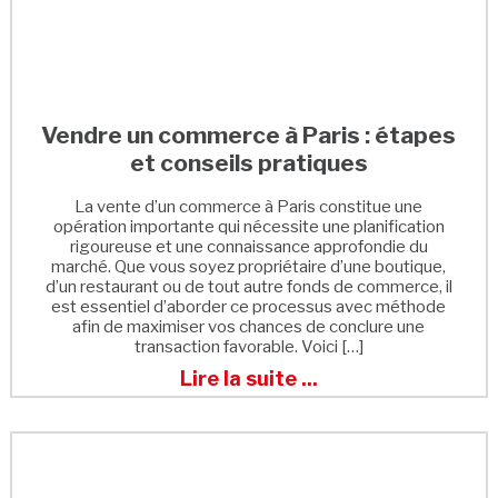
Vendre un commerce à Paris : étapes
et conseils pratiques
La vente d’un commerce à Paris constitue une
opération importante qui nécessite une planification
rigoureuse et une connaissance approfondie du
marché. Que vous soyez propriétaire d’une boutique,
d’un restaurant ou de tout autre fonds de commerce, il
est essentiel d’aborder ce processus avec méthode
afin de maximiser vos chances de conclure une
transaction favorable. Voici […]
Lire la suite ...