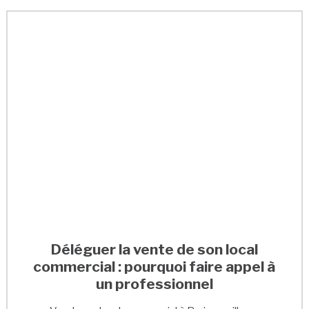
Déléguer la vente de son local
commercial : pourquoi faire appel à
un professionnel