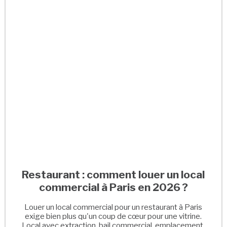
Restaurant : comment louer un local
commercial à Paris en 2026 ?
Louer un local commercial pour un restaurant à Paris
exige bien plus qu'un coup de cœur pour une vitrine.
Local avec extraction, bail commercial, emplacement,