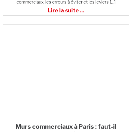
commerciaux, les erreurs à éviter et les leviers […]
Lire la suite ...
Murs commerciaux à Paris : faut-il