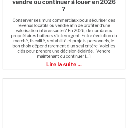
vendre ou continuer à louer en 2026
?
Conserver ses murs commerciaux pour sécuriser des
revenus locatifs ou vendre afin de profiter d'une
valorisation intéressante ? En 2026, de nombreux
propriétaires bailleurs s'interrogent. Entre évolution du
marché, fiscalité, rentabilité et projets personnels, le
bon choix dépend rarement d'un seul critère. Voici les
clés pour prendre une décision éclairée. Vendre
maintenant ou continuer […]
Lire la suite ...