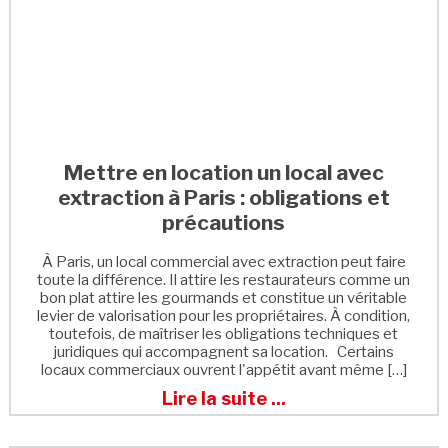
Mettre en location un local avec
extraction à Paris : obligations et
précautions
À Paris, un local commercial avec extraction peut faire
toute la différence. Il attire les restaurateurs comme un
bon plat attire les gourmands et constitue un véritable
levier de valorisation pour les propriétaires. À condition,
toutefois, de maîtriser les obligations techniques et
juridiques qui accompagnent sa location. Certains
locaux commerciaux ouvrent l'appétit avant même […]
Lire la suite ...