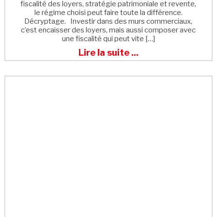
fiscalité des loyers, stratégie patrimoniale et revente,
le régime choisi peut faire toute la différence.
Décryptage. Investir dans des murs commerciaux,
c’est encaisser des loyers, mais aussi composer avec
une fiscalité qui peut vite […]
Lire la suite ...