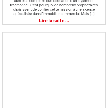
bien plus complexe que la location d’un logement
traditionnel. C’est pourquoi de nombreux propriétaires
choisissent de confier cette mission à une agence
spécialisée dans l’immobilier commercial. Mais […]
Lire la suite ...