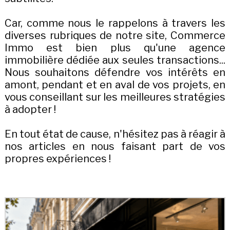
Car, comme nous le rappelons à travers les
diverses rubriques de notre site, Commerce
Immo est bien plus qu'une agence
immobilière dédiée aux seules transactions...
Nous souhaitons défendre vos intérêts en
amont, pendant et en aval de vos projets, en
vous conseillant sur les meilleures stratégies
à adopter !
En tout état de cause, n'hésitez pas à réagir à
nos articles en nous faisant part de vos
propres expériences !