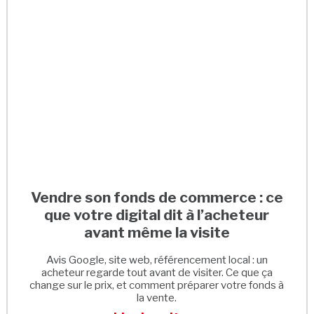
Vendre son fonds de commerce : ce
que votre digital dit à l’acheteur
avant même la visite
Avis Google, site web, référencement local : un
acheteur regarde tout avant de visiter. Ce que ça
change sur le prix, et comment préparer votre fonds à
la vente.