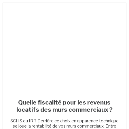
Quelle fiscalité pour les revenus
locatifs des murs commerciaux ?
SCI IS ou IR ? Derrière ce choix en apparence technique
se joue la rentabilité de vos murs commerciaux. Entre