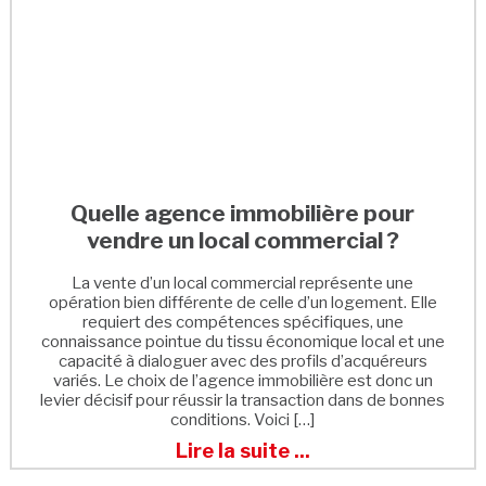
Quelle agence immobilière pour
vendre un local commercial ?
La vente d’un local commercial représente une
opération bien différente de celle d’un logement. Elle
requiert des compétences spécifiques, une
connaissance pointue du tissu économique local et une
capacité à dialoguer avec des profils d’acquéreurs
variés. Le choix de l’agence immobilière est donc un
levier décisif pour réussir la transaction dans de bonnes
conditions. Voici […]
Lire la suite ...