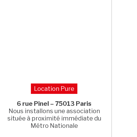
Location Pure
6 rue Pinel – 75013 Paris
Nous installons une association
située à proximité immédiate du
Métro Nationale