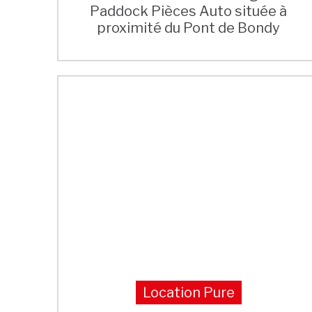
Paddock Pièces Auto située à
proximité du Pont de Bondy
Location Pure