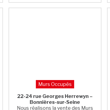
Murs Occupés
22-24 rue Georges Herrewyn –
Bonnières-sur-Seine
Nous réalisons la vente des Murs