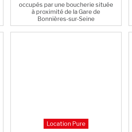
occupés par une boucherie située
à proximité de la Gare de
Bonnières-sur-Seine
Location Pure