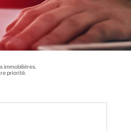
 immobilières.
re priorité.