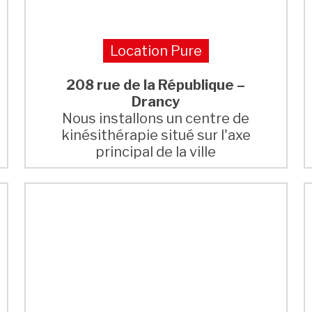
Location Pure
208 rue de la République –
Drancy
Nous installons un centre de
kinésithérapie situé sur l'axe
principal de la ville