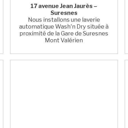
17 avenue Jean Jaurès –
Suresnes
Nous installons une laverie
automatique Wash'n Dry située à
proximité de la Gare de Suresnes
Mont Valérien