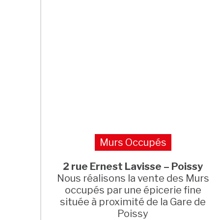
Murs Occupés
2 rue Ernest Lavisse – Poissy
Nous réalisons la vente des Murs
occupés par une épicerie fine
située à proximité de la Gare de
Poissy