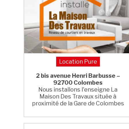
Location Pure
2 bis avenue Henri Barbusse –
92700 Colombes
Nous installons l'enseigne La
Maison Des Travaux située à
proximité de la Gare de Colombes