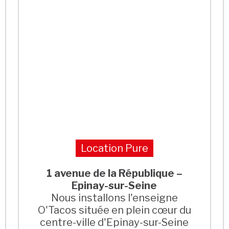
Location Pure
1 avenue de la République –
Epinay-sur-Seine
Nous installons l'enseigne
O'Tacos située en plein cœur du
centre-ville d'Epinay-sur-Seine