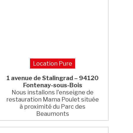
Location Pure
1 avenue de Stalingrad – 94120
Fontenay-sous-Bois
Nous installons l'enseigne de
restauration Mama Poulet située
à proximité du Parc des
Beaumonts