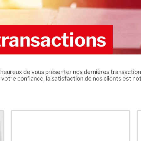
transactions
eureux de vous présenter nos dernières transactions
votre confiance, la satisfaction de nos clients est not