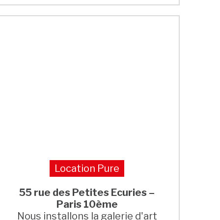
Location Pure
55 rue des Petites Ecuries –
Paris 10ème
Nous installons la galerie d'art