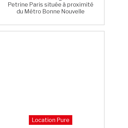
Petrine Paris située à proximité
du Métro Bonne Nouvelle
Location Pure