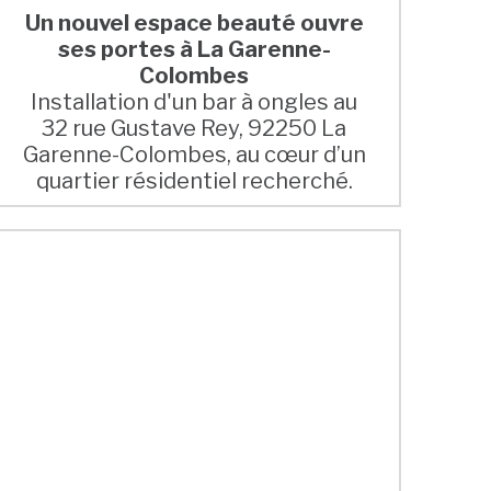
Un nouvel espace beauté ouvre
ses portes à La Garenne-
Colombes
Installation d'un bar à ongles au
32 rue Gustave Rey, 92250 La
Garenne-Colombes, au cœur d’un
quartier résidentiel recherché.