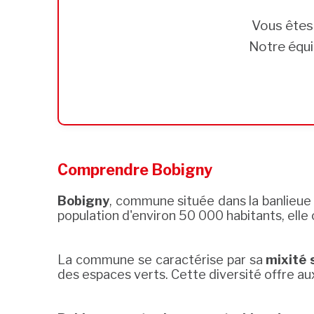
Vous ête
Notre équi
Comprendre Bobigny
Bobigny
, commune située dans la banlieue 
population d'environ 50 000 habitants, elle
La commune se caractérise par sa
mixité 
des espaces verts. Cette diversité offre aux