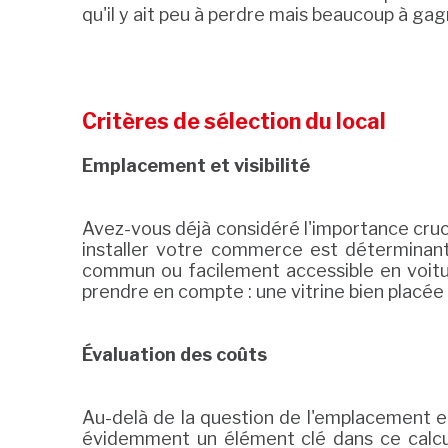
qu'il y ait peu à perdre mais beaucoup à ga
Critères de sélection du local
Emplacement et visibilité
Avez-vous déjà considéré l'importance cruci
installer votre commerce est déterminan
commun ou facilement accessible en voitur
prendre en compte : une vitrine bien placé
Évaluation des coûts
Au-delà de la question de l'emplacement et 
évidemment un élément clé dans ce calcul 