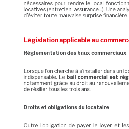
nécessaires pour rendre le local fonctionn
locatives (entretien, assurance...). Une an
d'éviter toute mauvaise surprise financière.
Législation applicable au commerc
Réglementation des baux commerciaux
Lorsque l'on cherche à s'installer dans un 
indispensable. Le
bail commercial est ré
notamment grâce au droit au renouvellement 
de résilier tous les trois ans.
Droits et obligations du locataire
Outre l'obligation de payer le loyer et le