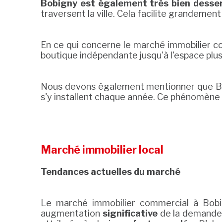
Bobigny est également très bien desse
traversent la ville. Cela facilite grandeme
En ce qui concerne le marché immobilier co
boutique indépendante jusqu'à l'espace plus
Nous devons également mentionner que Bo
s'y installent chaque année. Ce phénomène 
Marché immobilier local
Tendances actuelles du marché
Le marché immobilier commercial à Bobi
augmentation
significative
de la demande 