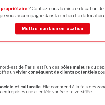
s
propriétaire
? Confiez-nous la mise en location de 
pe vous accompagne dans la recherche de locataires
Mettre mon bien en location
nord-est de Paris, est l'un des
pôles majeurs
du dépa
 offre un
vivier conséquent de clients potentiels
pou
sociale et culturelle
. Elle comprend à la fois des zon
 entreprises une clientèle variée et diversifiée.