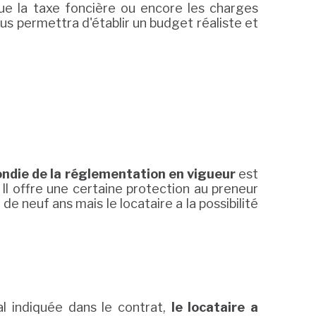
 que la taxe foncière ou encore les charges
us permettra d'établir un budget réaliste et
ndie de la réglementation en vigueur
est
. Il offre une certaine protection au preneur
 neuf ans mais le locataire a la possibilité
cal indiquée dans le contrat,
le locataire a