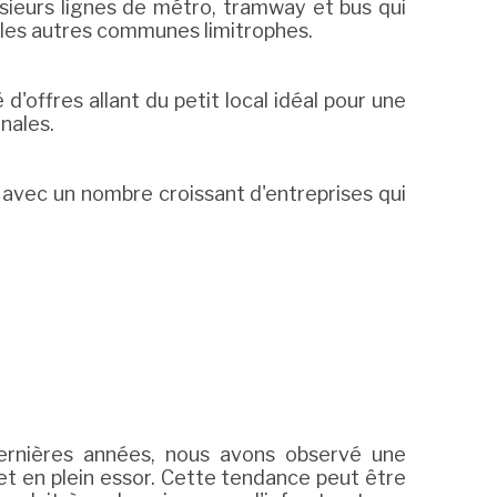
sieurs lignes de métro, tramway et bus qui
u les autres communes limitrophes.
offres allant du petit local idéal pour une
nales.
avec un nombre croissant d'entreprises qui
ernières années, nous avons observé une
t en plein essor. Cette tendance peut être