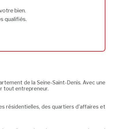
votre bien.
 qualifiés.
rtement de la Seine-Saint-Denis. Avec une
r tout entrepreneur.
es résidentielles, des quartiers d'affaires et