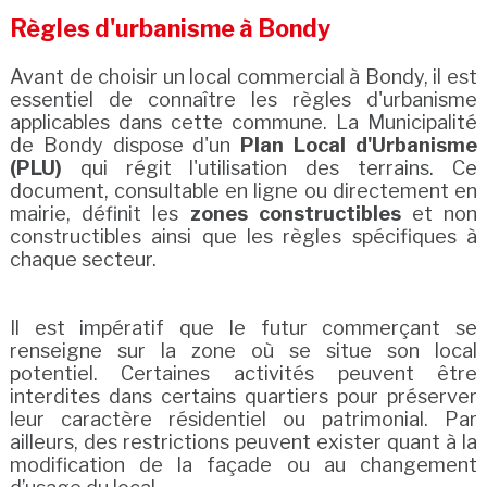
Règles d'urbanisme à Bondy
Avant de choisir un local commercial à Bondy, il est
essentiel de connaître les règles d'urbanisme
applicables dans cette commune. La Municipalité
de Bondy dispose d'un
Plan Local d'Urbanisme
(PLU)
qui régit l'utilisation des terrains. Ce
document, consultable en ligne ou directement en
mairie, définit les
zones constructibles
et non
constructibles ainsi que les règles spécifiques à
chaque secteur.
Il est impératif que le futur commerçant se
renseigne sur la zone où se situe son local
potentiel. Certaines activités peuvent être
interdites dans certains quartiers pour préserver
leur caractère résidentiel ou patrimonial. Par
ailleurs, des restrictions peuvent exister quant à la
modification de la façade ou au changement