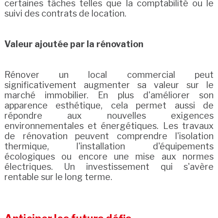
certaines tâches telles que la comptabilité ou le
suivi des contrats de location.
Valeur ajoutée par la rénovation
Rénover un local commercial peut
significativement augmenter sa valeur sur le
marché immobilier. En plus d'améliorer son
apparence esthétique, cela permet aussi de
répondre aux nouvelles exigences
environnementales et énergétiques. Les travaux
de rénovation peuvent comprendre l'isolation
thermique, l'installation d'équipements
écologiques ou encore une mise aux normes
électriques. Un investissement qui s'avère
rentable sur le long terme.