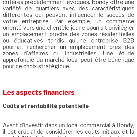
critères précédemment évoqués. Bondy offre une
variété de quartiers avec des caractéristiques
différentes qui peuvent influencer le succès de
votre entreprise. Par exemple, un commerce
orienté vers une clientèle jeune pourrait privilégier
un emplacement proche des zones résidentielles
ou éducatives tandis qu'une entreprise B2B
pourrait rechercher un emplacement près des
zones d'affaires ou industrielles. Une étude
approfondie du marché local peut être bénéfique
pour ce choix stratégique.
Les aspects financiers
Coûts et rentabilité potentielle
Avant d'investir dans un local commercial à Bondy,
il est crucial de considérer les coûts initiaux et la