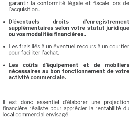
garantir la conformité légale et fiscale lors de
l'acquisition..
D'éventuels droits d'enregistrement
supplémentaires selon votre statut juridique
ou vos modalités financières..
Les frais liés à un éventuel recours à un courtier
pour faciliter l'achat.
Les coûts d'équipement et de mobiliers
nécessaires au bon fonctionnement de votre
activité commerciale.
Il est donc essentiel d'élaborer une projection
financière réaliste pour apprécier la rentabilité du
local commercial envisagé.