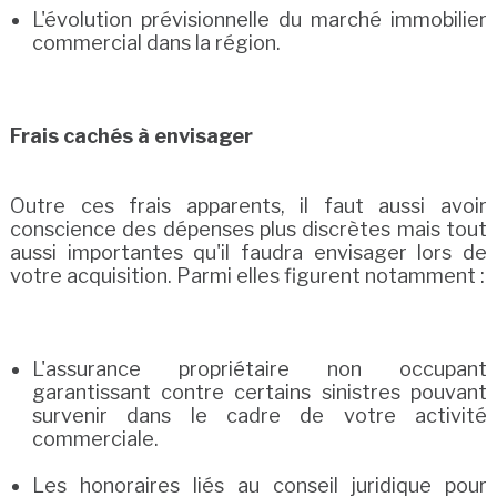
L'évolution prévisionnelle du marché immobilier
commercial dans la région.
Frais cachés à envisager
Outre ces frais apparents, il faut aussi avoir
conscience des dépenses plus discrètes mais tout
aussi importantes qu'il faudra envisager lors de
votre acquisition. Parmi elles figurent notamment :
L'assurance propriétaire non occupant
garantissant contre certains sinistres pouvant
survenir dans le cadre de votre activité
commerciale.
Les honoraires liés au conseil juridique pour