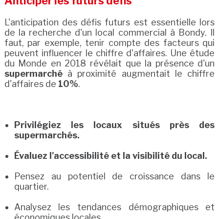
Anticiper les futurs défis
L'anticipation des défis futurs est essentielle lors
de la recherche d'un local commercial à Bondy. Il
faut, par exemple, tenir compte des facteurs qui
peuvent influencer le chiffre d'affaires. Une étude
du Monde en 2018 révélait que la présence d'un
supermarché
à proximité augmentait le chiffre
d'affaires de
10%
.
Privilégiez les locaux situés près des
supermarchés.
Évaluez l'accessibilité et la visibilité du local.
Pensez au potentiel de croissance dans le
quartier.
Analysez les tendances démographiques et
économiques locales.