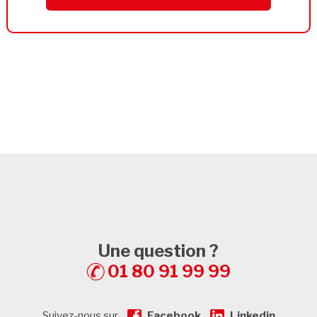
Une question ?
01 80 91 99 99
Suivez-nous sur
Facebook
Linkedin