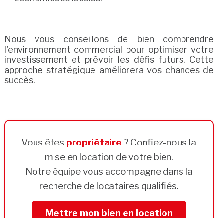
Nous vous conseillons de bien comprendre
l'environnement commercial pour optimiser votre
investissement et prévoir les défis futurs. Cette
approche stratégique améliorera vos chances de
succès.
Vous êtes
propriétaire
? Confiez-nous la
mise en location de votre bien.
Notre équipe vous accompagne dans la
recherche de locataires qualifiés.
Mettre mon bien en location