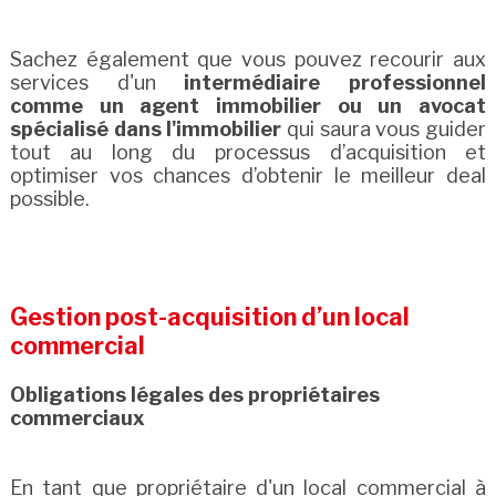
Sachez également que vous pouvez recourir aux
services d'un
intermédiaire professionnel
comme un agent immobilier ou un avocat
spécialisé dans l'immobilier
qui saura vous guider
tout au long du processus d’acquisition et
optimiser vos chances d’obtenir le meilleur deal
possible.
Gestion post-acquisition d’un local
commercial
Obligations légales des propriétaires
commerciaux
En tant que propriétaire d'un local commercial à