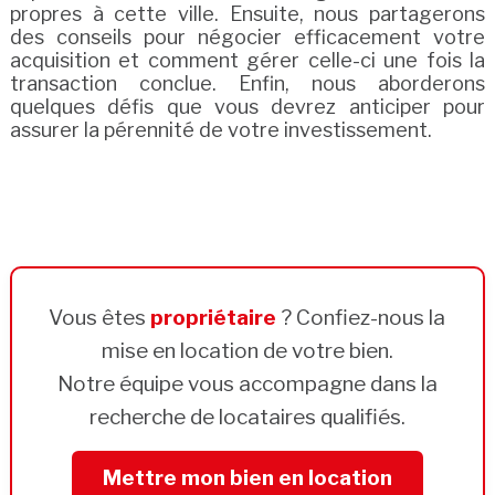
propres à cette ville. Ensuite, nous partagerons
des conseils pour négocier efficacement votre
acquisition et comment gérer celle-ci une fois la
transaction conclue. Enfin, nous aborderons
quelques défis que vous devrez anticiper pour
assurer la pérennité de votre investissement.
Vous êtes
propriétaire
? Confiez-nous la
mise en location de votre bien.
Notre équipe vous accompagne dans la
recherche de locataires qualifiés.
Mettre mon bien en location