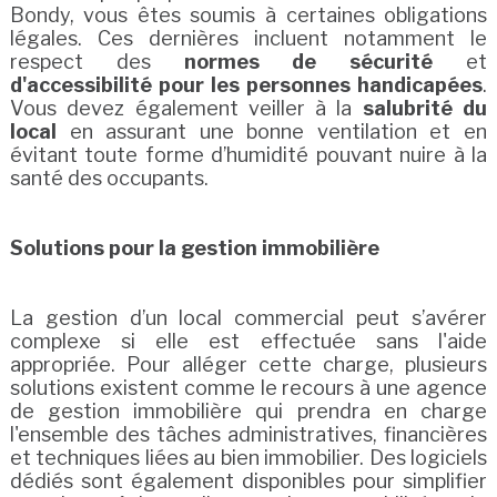
Bondy, vous êtes soumis à certaines obligations
légales. Ces dernières incluent notamment le
respect des
normes de sécurité
et
d'accessibilité pour les personnes handicapées
.
Vous devez également veiller à la
salubrité du
local
en assurant une bonne ventilation et en
évitant toute forme d’humidité pouvant nuire à la
santé des occupants.
Solutions pour la gestion immobilière
La gestion d’un local commercial peut s’avérer
complexe si elle est effectuée sans l'aide
appropriée. Pour alléger cette charge, plusieurs
solutions existent comme le recours à une agence
de gestion immobilière qui prendra en charge
l'ensemble des tâches administratives, financières
et techniques liées au bien immobilier. Des logiciels
dédiés sont également disponibles pour simplifier