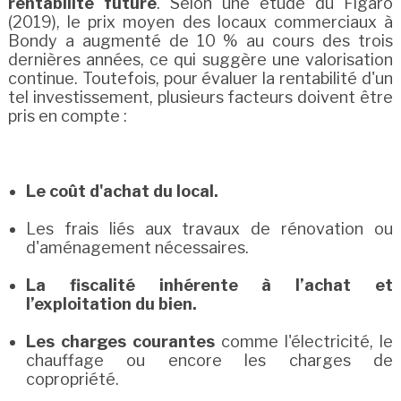
rentabilité future
. Selon une étude du Figaro
(2019), le prix moyen des locaux commerciaux à
Bondy a augmenté de 10 % au cours des trois
dernières années, ce qui suggère une valorisation
continue. Toutefois, pour évaluer la rentabilité d'un
tel investissement, plusieurs facteurs doivent être
pris en compte :
Le coût d'achat du local.
Les frais liés aux travaux de rénovation ou
d'aménagement nécessaires.
La fiscalité inhérente à l’achat et
l’exploitation du bien.
Les charges courantes
comme l'électricité, le
chauffage ou encore les charges de
copropriété.