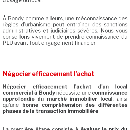
d’usage du local.
À Bondy comme ailleurs, une méconnaissance des
règles d'urbanisme peut entraîner des sanctions
administratives et judiciaires sévères. Nous vous
conseillons vivement de prendre connaissance du
PLU avant tout engagement financier.
Négocier efficacement l'achat
Négocier efficacement l'achat d'un local
commercial à Bondy
nécessite une
connaissance
approfondie du marché immobilier local
, ainsi
qu'une
bonne compréhension des différentes
phases de la transaction immobilière
.
La première étape consiste à
évaluer le prix du