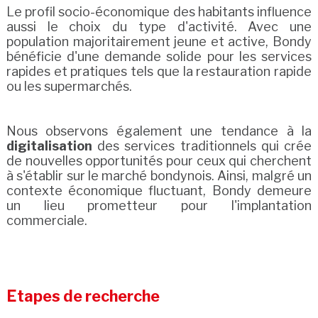
Le profil socio-économique des habitants influence
aussi le choix du type d'activité. Avec une
population majoritairement jeune et active, Bondy
bénéficie d'une demande solide pour les services
rapides et pratiques tels que la restauration rapide
ou les supermarchés.
Nous observons également une tendance à la
digitalisation
des services traditionnels qui crée
de nouvelles opportunités pour ceux qui cherchent
à s'établir sur le marché bondynois. Ainsi, malgré un
contexte économique fluctuant, Bondy demeure
un lieu prometteur pour l'implantation
commerciale.
Etapes de recherche