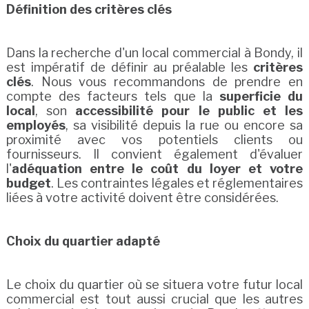
Définition des critères clés
Dans la recherche d'un local commercial à Bondy, il
est impératif de définir au préalable les
critères
clés
. Nous vous recommandons de prendre en
compte des facteurs tels que la
superficie du
local
, son
accessibilité pour le public et les
employés
, sa visibilité depuis la rue ou encore sa
proximité avec vos potentiels clients ou
fournisseurs. Il convient également d'évaluer
l'
adéquation entre le coût du loyer et votre
budget
. Les contraintes légales et réglementaires
liées à votre activité doivent être considérées.
Choix du quartier adapté
Le choix du quartier où se situera votre futur local
commercial est tout aussi crucial que les autres