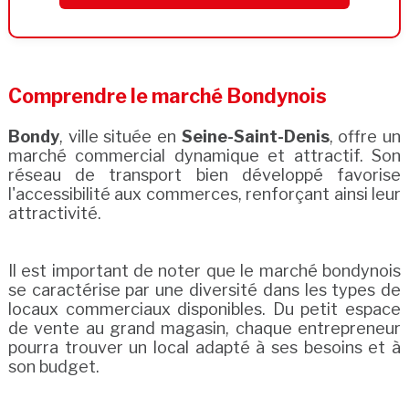
Comprendre le marché Bondynois
Bondy
, ville située en
Seine-Saint-Denis
, offre un
marché commercial dynamique et attractif. Son
réseau de transport bien développé favorise
l'accessibilité aux commerces, renforçant ainsi leur
attractivité.
Il est important de noter que le marché bondynois
se caractérise par une diversité dans les types de
locaux commerciaux disponibles. Du petit espace
de vente au grand magasin, chaque entrepreneur
pourra trouver un local adapté à ses besoins et à
son budget.