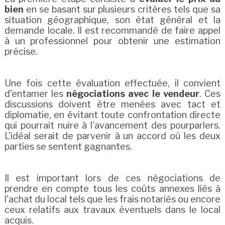
bien
en se basant sur plusieurs critères tels que sa
situation géographique, son état général et la
demande locale. Il est recommandé de faire appel
à un professionnel pour obtenir une estimation
précise.
Une fois cette évaluation effectuée, il convient
d'entamer les
négociations avec le vendeur
. Ces
discussions doivent être menées avec tact et
diplomatie, en évitant toute confrontation directe
qui pourrait nuire à l'avancement des pourparlers.
L'idéal serait de parvenir à un accord où les deux
parties se sentent gagnantes.
Il est important lors de ces négociations de
prendre en compte tous les coûts annexes liés à
l'achat du local tels que les frais notariés ou encore
ceux relatifs aux travaux éventuels dans le local
acquis.