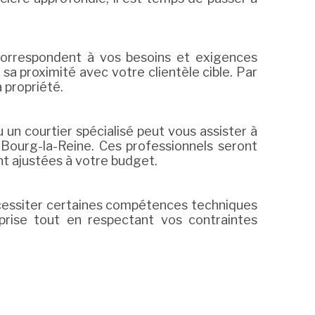
 correspondent à vos besoins et exigences
e sa proximité avec votre clientèle cible. Par
 propriété.
u un courtier spécialisé peut vous assister à
 Bourg-la-Reine. Ces professionnels seront
nt ajustées à votre budget.
nécessiter certaines compétences techniques
eprise tout en respectant vos contraintes