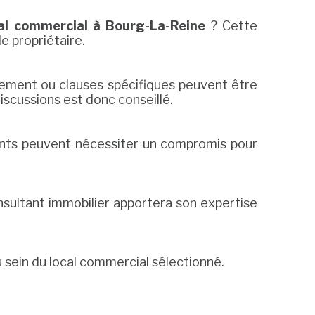
al commercial à Bourg-La-Reine
? Cette
e propriétaire.
vellement ou clauses spécifiques peuvent être
iscussions est donc conseillé.
ints peuvent nécessiter un compromis pour
nsultant immobilier apportera son expertise
 sein du local commercial sélectionné.