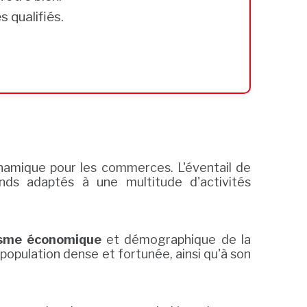
 qualifiés.
ynamique pour les commerces. L'éventail de
nds adaptés à une multitude d'activités
sme économique
et démographique de la
population dense et fortunée, ainsi qu'à son