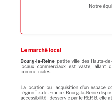
Notre équi
Le marché local
Bourg-la-Reine
, petite ville des Hauts-d
locaux commerciaux est vaste, allant d
commerciales.
La location ou l'acquisition d'un espac
région Île-de-France. Bourg-la-Reine dispos
accessibilité : desservie par le RER B, elle at