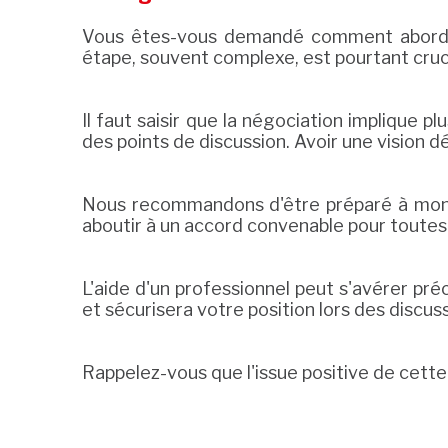
Vous êtes-vous demandé comment abord
étape, souvent complexe, est pourtant cruci
Il faut saisir que la négociation implique p
des points de discussion. Avoir une vision d
Nous recommandons d'être préparé à mon
aboutir à un accord convenable pour toutes 
L'aide d'un professionnel peut s'avérer pr
et sécurisera votre position lors des discus
Rappelez-vous que l'issue positive de cette