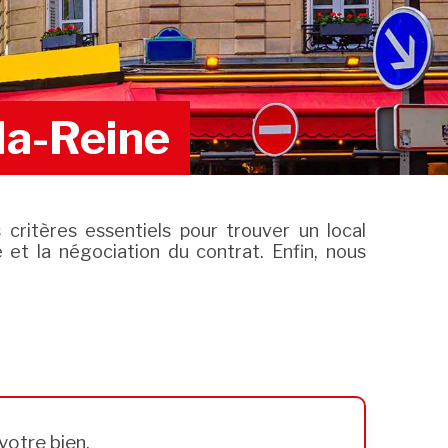
la-Reine
critères essentiels pour trouver un local
 et la négociation du contrat. Enfin, nous
votre bien.