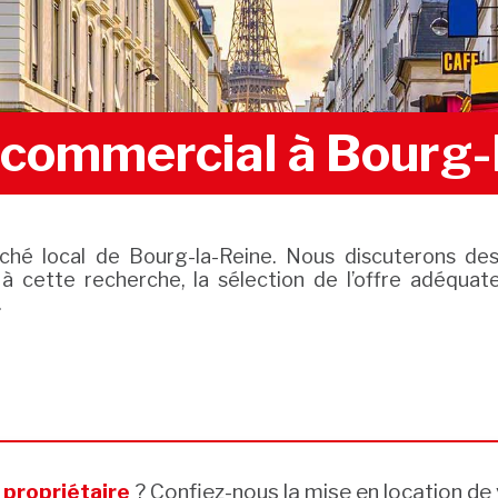
l commercial à Bourg-
ché local de Bourg-la-Reine. Nous discuterons des 
 à cette recherche, la sélection de l’offre adéquate
.
s
propriétaire
? Confiez-nous la mise en location de 