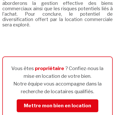
aborderons la gestion effective des biens
commerciaux ainsi que les risques potentiels liés à
l'achat. Pour conclure, le potentiel de
diversification offert par la location commerciale
sera exploré.
Vous êtes
propriétaire
? Confiez-nous la
mise en location de votre bien.
Notre équipe vous accompagne dans la
recherche de locataires qualifiés.
Mettre mon bien en location