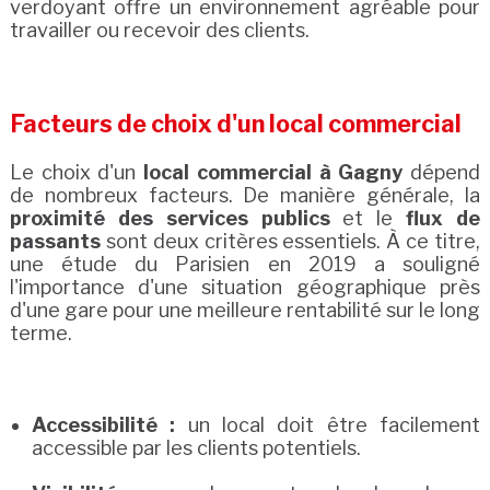
verdoyant offre un environnement agréable pour
travailler ou recevoir des clients.
Facteurs de choix d'un local commercial
Le choix d'un
local commercial à Gagny
dépend
de nombreux facteurs. De manière générale, la
proximité des services publics
et le
flux de
passants
sont deux critères essentiels. À ce titre,
une étude du Parisien en 2019 a souligné
l'importance d'une situation géographique près
d'une gare pour une meilleure rentabilité sur le long
terme.
Accessibilité :
un local doit être facilement
accessible par les clients potentiels.