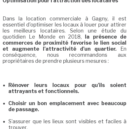
Optimisation pour l'attraction des locataires
Dans la location commerciale à Gagny, il est
essentiel d'optimiser les locaux à louer pour attirer
les meilleurs locataires. Selon une étude du
quotidien Le Monde en 2018,
la présence de
commerces de proximité favorise le lien social
et augmente l'attractivité d'un quartier.
En
conséquence, nous recommandons aux
propriétaires de prendre plusieurs mesures :
Rénover leurs locaux pour qu'ils soient
attrayants et fonctionnels.
Choisir un bon emplacement avec beaucoup
de passage.
S’assurer que les lieux sont visibles et faciles à
trouver.