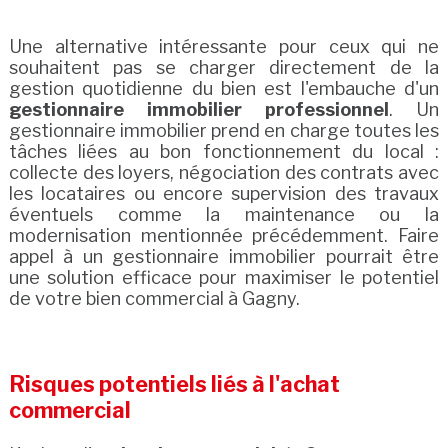
Une alternative intéressante pour ceux qui ne
souhaitent pas se charger directement de la
gestion quotidienne du bien est l'embauche d'un
gestionnaire immobilier professionnel
. Un
gestionnaire immobilier prend en charge toutes les
tâches liées au bon fonctionnement du local :
collecte des loyers, négociation des contrats avec
les locataires ou encore supervision des travaux
éventuels comme la maintenance ou la
modernisation mentionnée précédemment. Faire
appel à un gestionnaire immobilier pourrait être
une solution efficace pour maximiser le potentiel
de votre bien commercial à Gagny.
Risques potentiels liés à l'achat
commercial