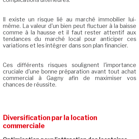
Il existe un risque lié au marché immobilier lui-
même. La valeur d'un bien peut fluctuer à la baisse
comme à la hausse et il faut rester attentif aux
tendances du marché local pour anticiper ces
variations et les intégrer dans son plan financier.
Ces différents risques soulignent l'importance
cruciale d'une bonne préparation avant tout achat
commercial à Gagny afin de maximiser vos
chances de réussite.
Diversification par la location
commerciale