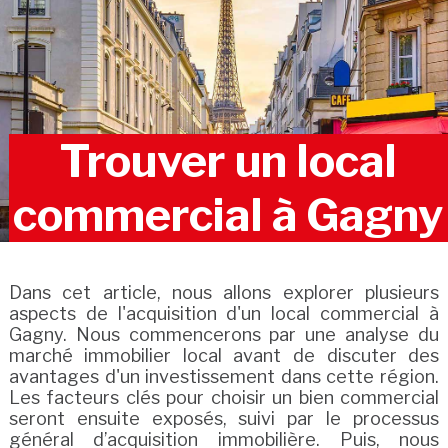
Trouver un local
commercial à Gagny
Dans cet article, nous allons explorer plusieurs
aspects de l'acquisition d'un local commercial à
Gagny. Nous commencerons par une analyse du
marché immobilier local avant de discuter des
avantages d'un investissement dans cette région.
Les facteurs clés pour choisir un bien commercial
seront ensuite exposés, suivi par le processus
général d’acquisition immobilière. Puis, nous