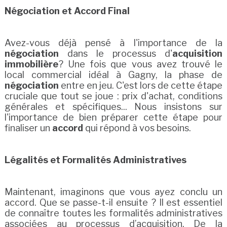
Négociation et Accord Final
Avez-vous déjà pensé à l'importance de la
négociation
dans le processus d'
acquisition
immobilière
? Une fois que vous avez trouvé le
local commercial idéal à Gagny, la phase de
négociation
entre en jeu. C'est lors de cette étape
cruciale que tout se joue : prix d'achat, conditions
générales et spécifiques... Nous insistons sur
l'importance de bien préparer cette étape pour
finaliser un
accord
qui répond à vos besoins.
Légalités et Formalités Administratives
Maintenant, imaginons que vous ayez conclu un
accord. Que se passe-t-il ensuite ? Il est essentiel
de connaître toutes les formalités administratives
associées au processus d’acquisition. De la