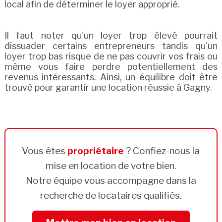
local afin de déterminer le loyer approprié.
Il faut noter qu'un loyer trop élevé pourrait
dissuader certains entrepreneurs tandis qu'un
loyer trop bas risque de ne pas couvrir vos frais ou
même vous faire perdre potentiellement des
revenus intéressants. Ainsi, un équilibre doit être
trouvé pour garantir une location réussie à Gagny.
Vous êtes
propriétaire
? Confiez-nous la
mise en location de votre bien.
Notre équipe vous accompagne dans la
recherche de locataires qualifiés.