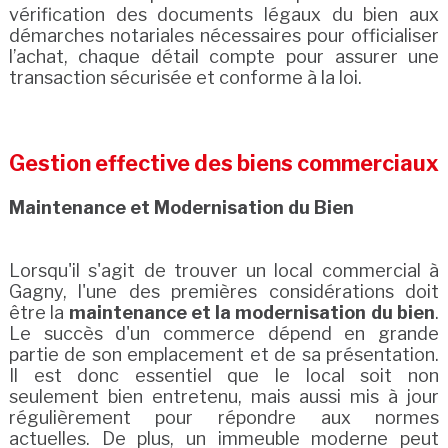
vérification des documents légaux du bien aux
démarches notariales nécessaires pour officialiser
l’achat, chaque détail compte pour assurer une
transaction sécurisée et conforme à la loi.
Gestion effective des biens commerciaux
Maintenance et Modernisation du Bien
Lorsqu'il s'agit de trouver un local commercial à
Gagny, l'une des premières considérations doit
être la
maintenance et la modernisation du bien
.
Le succès d'un commerce dépend en grande
partie de son emplacement et de sa présentation.
Il est donc essentiel que le local soit non
seulement bien entretenu, mais aussi mis à jour
régulièrement pour répondre aux normes
actuelles. De plus, un immeuble moderne peut