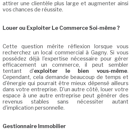
attirer une clientèle plus large et augmenter ainsi
vos chances de réussite.
Louer ou Exploiter Le Commerce Soi-même ?
Cette question mérite réflexion lorsque vous
recherchez un local commercial à Gagny. Si vous
possédez déjà l'expertise nécessaire pour gérer
efficacement un commerce, il peut sembler
tentant d'
exploiter le bien vous-même
.
Cependant, cela demande beaucoup de temps et
d'énergie qui pourrait être mieux dépensé ailleurs
dans votre entreprise. D'un autre côté, louer votre
espace à une autre entreprise peut générer des
revenus stables sans nécessiter autant
d'implication personnelle.
Gestionnaire Immobilier