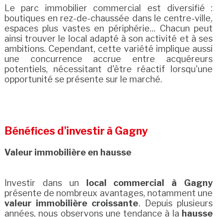
Le parc immobilier commercial est diversifié :
boutiques en rez-de-chaussée dans le centre-ville,
espaces plus vastes en périphérie... Chacun peut
ainsi trouver le local adapté à son activité et à ses
ambitions. Cependant, cette variété implique aussi
une concurrence accrue entre acquéreurs
potentiels, nécessitant d'être réactif lorsqu'une
opportunité se présente sur le marché.
Bénéfices d'investir à Gagny
Valeur immobilière en hausse
Investir dans un
local commercial à Gagny
présente de nombreux avantages, notamment une
valeur immobilière croissante
. Depuis plusieurs
années, nous observons une tendance à la
hausse