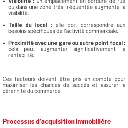
Visibilité :
un emplacement en bordure de rue
ou dans une zone très fréquentée augmente la
visibilité.
Taille du local :
elle doit correspondre aux
besoins spécifiques de l'activité commerciale.
Proximité avec une gare ou autre point focal :
cela peut augmenter significativement la
rentabilité.
Ces facteurs doivent être pris en compte pour
maximiser les chances de succès et assurer la
pérennité du commerce.
Processus d’acquisition immobilière