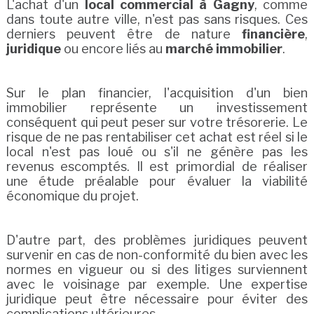
L'achat d'un
local commercial à Gagny
, comme
dans toute autre ville, n'est pas sans risques. Ces
derniers peuvent être de nature
financière
,
juridique
ou encore liés au
marché immobilier
.
Sur le plan financier, l'acquisition d'un bien
immobilier représente un investissement
conséquent qui peut peser sur votre trésorerie. Le
risque de ne pas rentabiliser cet achat est réel si le
local n'est pas loué ou s'il ne génère pas les
revenus escomptés. Il est primordial de réaliser
une étude préalable pour évaluer la viabilité
économique du projet.
D'autre part, des problèmes juridiques peuvent
survenir en cas de non-conformité du bien avec les
normes en vigueur ou si des litiges surviennent
avec le voisinage par exemple. Une expertise
juridique peut être nécessaire pour éviter des
complications ultérieures.