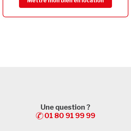
Mettre mon bien en location
Une question ?
01 80 91 99 99