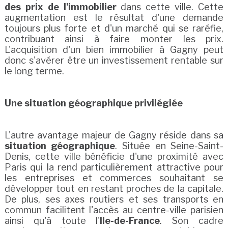
des prix de l'immobilier
dans cette ville. Cette
augmentation est le résultat d'une demande
toujours plus forte et d'un marché qui se raréfie,
contribuant ainsi à faire monter les prix.
L'acquisition d'un bien immobilier à Gagny peut
donc s'avérer être un investissement rentable sur
le long terme.
Une situation géographique privilégiée
L'autre avantage majeur de Gagny réside dans sa
situation géographique
. Située en Seine-Saint-
Denis, cette ville bénéficie d'une proximité avec
Paris qui la rend particulièrement attractive pour
les entreprises et commerces souhaitant se
développer tout en restant proches de la capitale.
De plus, ses axes routiers et ses transports en
commun facilitent l'accès au centre-ville parisien
ainsi qu'à toute l'
Ile-de-France
. Son cadre