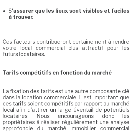
S
’assurer que les lieux sont visibles et faciles
à trouver.
Ces facteurs contribueront certainement à rendre
votre local commercial plus attractif pour les
futurs locataires.
Tarifs compétitifs en fonction du marché
La fixation des tarifs est une autre composante clé
dans la location commerciale. Il est important que
ces tarifs soient compétitifs par rapport au marché
local afin d'attirer un large éventail de potentiels
locataires. Nous encourageons donc les
propriétaires à réaliser régulièrement une analyse
approfondie du marché immobilier commercial