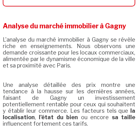
Analyse du marché immobilier à Gagny
L'analyse du marché immobilier à Gagny se révèle
riche en enseignements. Nous observons une
demande croissante pour les locaux commerciaux,
alimentée par le dynamisme économique de la ville
et sa proximité avec Paris.
Une analyse détaillée des prix montre une
tendance à la hausse sur les dernières années,
faisant de Gagny un investissement
potentiellement rentable pour ceux qui souhaitent
y établir leur commerce. Les facteurs tels que
la
localisation
,
l'état du bien
ou encore
sa taille
influencent fortement ces tarifs.