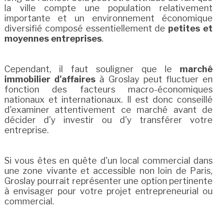
la ville compte une population relativement
importante et un environnement économique
diversifié composé essentiellement de
petites et
moyennes entreprises
.
Cependant, il faut souligner que le
marché
immobilier d'affaires
à Groslay peut fluctuer en
fonction des facteurs macro-économiques
nationaux et internationaux. Il est donc conseillé
d'examiner attentivement ce marché avant de
décider d'y investir ou d'y transférer votre
entreprise.
Si vous êtes en quête d'un local commercial dans
une zone vivante et accessible non loin de Paris,
Groslay pourrait représenter une option pertinente
à envisager pour votre projet entrepreneurial ou
commercial.