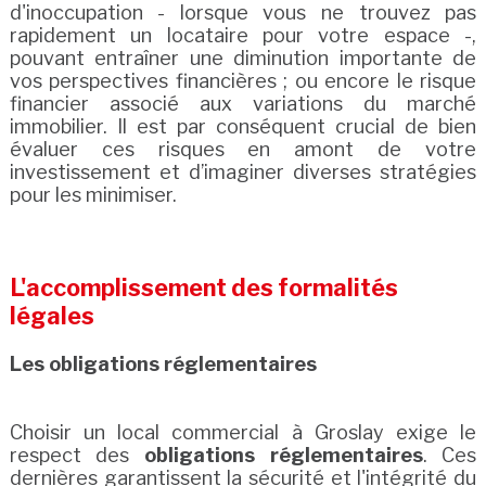
d'inoccupation - lorsque vous ne trouvez pas
rapidement un locataire pour votre espace -,
pouvant entraîner une diminution importante de
vos perspectives financières ; ou encore le risque
financier associé aux variations du marché
immobilier. Il est par conséquent crucial de bien
évaluer ces risques en amont de votre
investissement et d’imaginer diverses stratégies
pour les minimiser.
L'accomplissement des formalités
légales
Les obligations réglementaires
Choisir un local commercial à Groslay exige le
respect des
obligations réglementaires
. Ces
dernières garantissent la sécurité et l'intégrité du