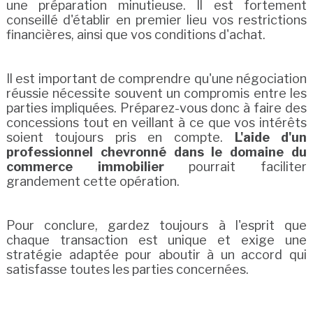
une préparation minutieuse. Il est fortement
conseillé d'établir en premier lieu vos restrictions
financières, ainsi que vos conditions d'achat.
Il est important de comprendre qu'une négociation
réussie nécessite souvent un compromis entre les
parties impliquées. Préparez-vous donc à faire des
concessions tout en veillant à ce que vos intérêts
soient toujours pris en compte.
L'aide d'un
professionnel chevronné dans le domaine du
commerce immobilier
pourrait faciliter
grandement cette opération.
Pour conclure, gardez toujours à l'esprit que
chaque transaction est unique et exige une
stratégie adaptée pour aboutir à un accord qui
satisfasse toutes les parties concernées.