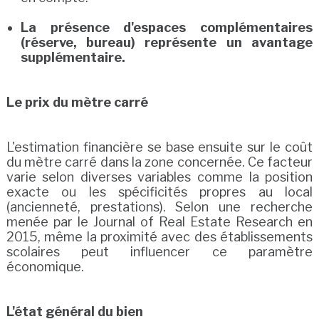
La présence d'espaces complémentaires
(réserve, bureau) représente un avantage
supplémentaire.
Le prix du mètre carré
L'estimation financière se base ensuite sur le coût
du mètre carré dans la zone concernée. Ce facteur
varie selon diverses variables comme la position
exacte ou les spécificités propres au local
(ancienneté, prestations). Selon une recherche
menée par le Journal of Real Estate Research en
2015, même la proximité avec des établissements
scolaires peut influencer ce paramètre
économique.
L'état général du bien