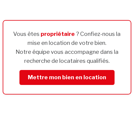
Vous êtes
propriétaire
? Confiez-nous la
mise en location de votre bien.
Notre équipe vous accompagne dans la
recherche de locataires qualifiés.
Mettre mon bien en location