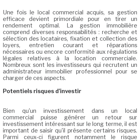
Une fois le local commercial acquis, sa gestion
efficace devient primordiale pour en tirer un
rendement optimal. La gestion immobilière
comprend diverses responsabilités : recherche et
sélection des locataires, fixation et collection des
loyers, entretien courant et réparations
nécessaires ou encore conformité aux régulations
légales relatives à la location commerciale.
Nombreux sont les investisseurs qui recrutent un
administrateur immobilier professionnel pour se
charger de ces aspects.
Potentiels risques d'investir
Bien qu'un investissement dans un local
commercial puisse générer un retour sur
investissement intéressant sur le long terme, il est
important de saisir qu'il présente certains risques.
Parmi ceux-ci figurent notamment le risque