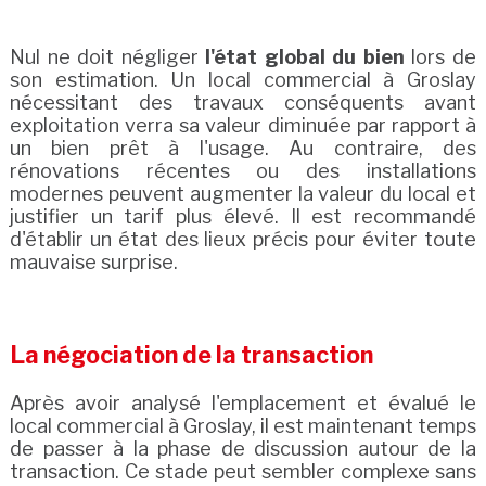
Nul ne doit négliger
l'état global du bien
lors de
son estimation. Un local commercial à Groslay
nécessitant des travaux conséquents avant
exploitation verra sa valeur diminuée par rapport à
un bien prêt à l'usage. Au contraire, des
rénovations récentes ou des installations
modernes peuvent augmenter la valeur du local et
justifier un tarif plus élevé. Il est recommandé
d'établir un état des lieux précis pour éviter toute
mauvaise surprise.
La négociation de la transaction
Après avoir analysé l'emplacement et évalué le
local commercial à Groslay, il est maintenant temps
de passer à la phase de discussion autour de la
transaction. Ce stade peut sembler complexe sans