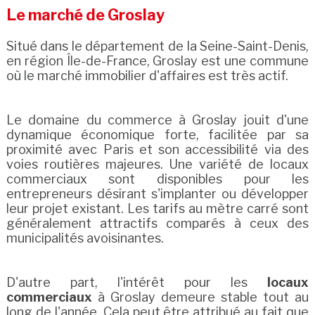
Le marché de Groslay
Situé dans le département de la Seine-Saint-Denis,
en région Île-de-France, Groslay est une commune
où le marché immobilier d'affaires est très actif.
Le domaine du commerce à Groslay jouit d'une
dynamique économique forte, facilitée par sa
proximité avec Paris et son accessibilité via des
voies routières majeures. Une variété de locaux
commerciaux sont disponibles pour les
entrepreneurs désirant s'implanter ou développer
leur projet existant. Les tarifs au mètre carré sont
généralement attractifs comparés à ceux des
municipalités avoisinantes.
D'autre part, l'intérêt pour les
locaux
commerciaux
à Groslay demeure stable tout au
long de l'année. Cela peut être attribué au fait que