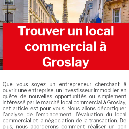
Trouver un local
commercial à
Groslay
Que vous soyez un entrepreneur cherchant à
ouvrir une entreprise, un investisseur immobilier en
quête de nouvelles opportunités ou simplement
intéressé par le marché local commercial à Groslay,
cet article est pour vous. Nous allons décortiquer
l'analyse de l'emplacement, l'évaluation du local
commercial et la négociation de la transaction. De
plus, nous aborderons comment réaliser un bon