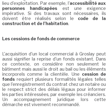
lieu d'exploitation. Par exemple, l'
accessibilité aux
personnes handicapées
est une exigence
impérative. Si des travaux sont nécessaires, ils
doivent être réalisés selon le
code de la
construction et de l’habitation
.
Les cessions de fonds de commerce
L'acquisition d'un local commercial à Groslay peut
aussi signifier la reprise d'un fonds existant. Dans
ce contexte, on considère non seulement le
bâtiment mais aussi le droit au bail ou les éléments
incorporels comme la clientèle. Une
cession de
fonds
requiert plusieurs formalités légales telles
que l'enregistrement du contrat chez un notaire ou
le respect strict des délais légaux pour informer
les parties intéressées, par exemple les créanciers.
Un accompagnement juridique lors cette
démarche est vivement recommandé.