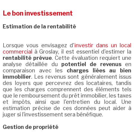
Le bon investissement
Estimation de la rentabilité
Lorsque vous envisagez d'
investir dans un local
commercial
à Groslay, il est essentiel d'estimer la
rentabilité prévue
. Cette évaluation requiert une
analyse détaillée du
potentiel de revenus
en
comparaison avec les
charges liées au bien
immobilier
. Les revenus sont généralement issus
des loyers que percevrez des locataires, tandis
que les charges comprennent des éléments tels
que le remboursement du prêt immobilier, les taxes
et impôts, ainsi que l'entretien du local. Une
estimation précise de ces données peut aider à
juger si l’investissement sera bénéfique.
Gestion de propriété