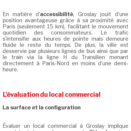
En matière d'
accessibilité
, Groslay jouit d'une
position avantageuse grâce à sa proximité avec
Paris (seulement 15 km), facilitant le mouvement
quotidien des consommateurs. Le trafic
s'intensifie aux heures de pointe mais demeure
fluide le reste du temps. De plus, la ville est
desservie par plusieurs lignes de bus ainsi que par
le train via la ligne H du Transilien menant
directement à Paris-Nord en moins d'une demi-
heure.
L'évaluation du local commercial
La surface et la configuration
Évaluer un local commercial à Groslay implique