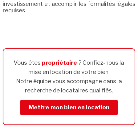
investissement et accomplir les formalités légales
requises.
Vous êtes
propriétaire
? Confiez-nous la
mise en location de votre bien.
Notre équipe vous accompagne dans la
recherche de locataires qualifiés.
Mettre mon bien en location