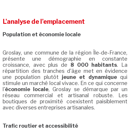
L'analyse de l'emplacement
Population et économie locale
Groslay, une commune de la région Île-de-France,
présente une démographie en constante
croissance, avec plus de
8 000 habitants
. La
répartition des tranches d'âge met en évidence
une population plutôt
jeune et dynamique
qui
stimule un marché local vivace. En ce qui concerne
l'
économie locale
, Groslay se démarque par un
réseau commercial et artisanal robuste. Les
boutiques de proximité coexistent paisiblement
avec diverses entreprises artisanales.
Trafic routier et accessibilité