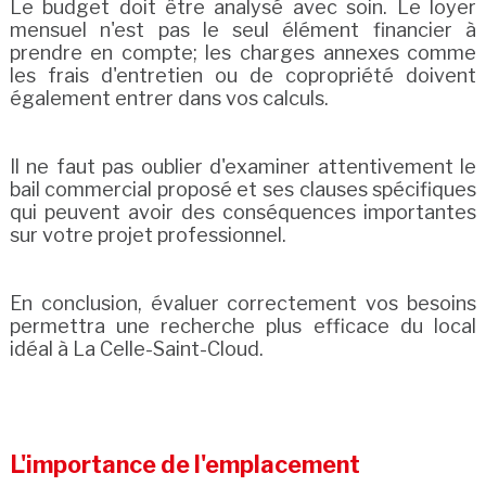
Le budget doit être analysé avec soin. Le loyer
mensuel n'est pas le seul élément financier à
prendre en compte; les charges annexes comme
les frais d'entretien ou de copropriété doivent
également entrer dans vos calculs.
Il ne faut pas oublier d'examiner attentivement le
bail commercial proposé et ses clauses spécifiques
qui peuvent avoir des conséquences importantes
sur votre projet professionnel.
En conclusion, évaluer correctement vos besoins
permettra une recherche plus efficace du local
idéal à La Celle-Saint-Cloud.
L'importance de l'emplacement