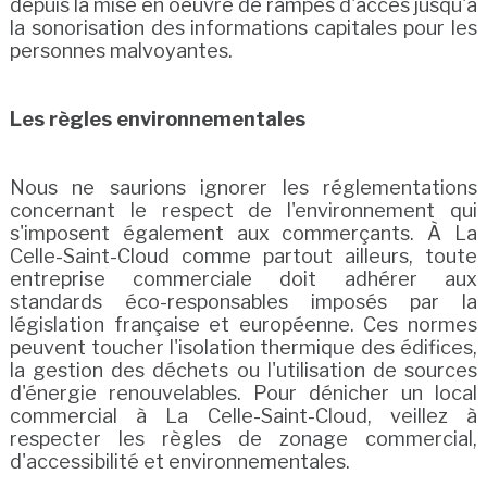
depuis la mise en oeuvre de rampes d'accès jusqu'à
la sonorisation des informations capitales pour les
personnes malvoyantes.
Les règles environnementales
Nous ne saurions ignorer les réglementations
concernant le respect de l'environnement qui
s'imposent également aux commerçants. À La
Celle-Saint-Cloud comme partout ailleurs, toute
entreprise commerciale doit adhérer aux
standards éco-responsables imposés par la
législation française et européenne. Ces normes
peuvent toucher l'isolation thermique des édifices,
la gestion des déchets ou l'utilisation de sources
d'énergie renouvelables. Pour dénicher un local
commercial à La Celle-Saint-Cloud, veillez à
respecter les règles de zonage commercial,
d'accessibilité et environnementales.