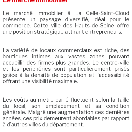
Le marché immobilier
Le marché immobilier à La Celle-Saint-Cloud
présente un paysage diversifié, idéal pour le
commerce. Cette ville des Hauts-de-Seine offre
une position stratégique attirant entrepreneurs.
La variété de locaux commerciaux est riche, des
boutiques intimes aux vastes zones pouvant
accueillir des firmes plus grandes. Le centre-ville
et les périphéries sont particulièrement prisés
grâce à la densité de population et l'accessibilité
offrant une visibilité maximale.
Les coûts au mètre carré fluctuent selon la taille
du local, son emplacement et sa condition
générale. Malgré une augmentation ces dernières
années, ces prix demeurent abordables par rapport
à d'autres villes du département.