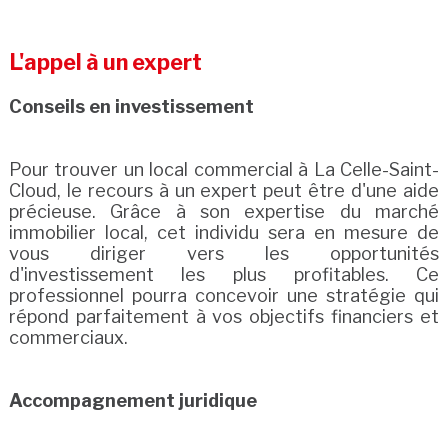
L'appel à un expert
Conseils en investissement
Pour trouver un local commercial à La Celle-Saint-
Cloud, le recours à un expert peut être d'une aide
précieuse. Grâce à son expertise du marché
immobilier local, cet individu sera en mesure de
vous diriger vers les opportunités
d'investissement les plus profitables. Ce
professionnel pourra concevoir une stratégie qui
répond parfaitement à vos objectifs financiers et
commerciaux.
Accompagnement juridique