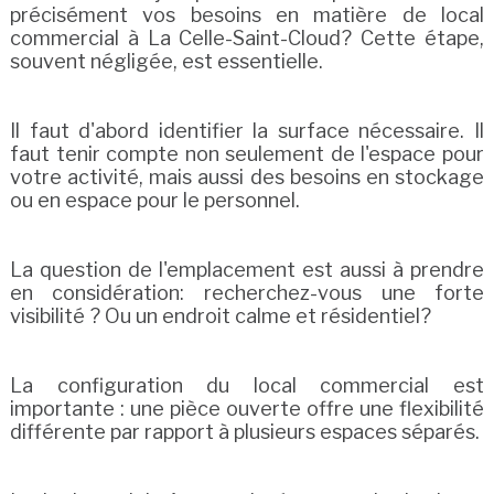
précisément vos besoins en matière de local
commercial à La Celle-Saint-Cloud? Cette étape,
souvent négligée, est essentielle.
Il faut d'abord identifier la surface nécessaire. Il
faut tenir compte non seulement de l'espace pour
votre activité, mais aussi des besoins en stockage
ou en espace pour le personnel.
La question de l'emplacement est aussi à prendre
en considération: recherchez-vous une forte
visibilité ? Ou un endroit calme et résidentiel?
La configuration du local commercial est
importante : une pièce ouverte offre une flexibilité
différente par rapport à plusieurs espaces séparés.