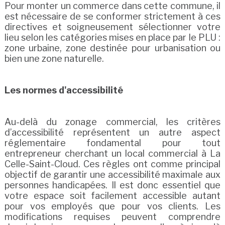
Pour monter un commerce dans cette commune, il
est nécessaire de se conformer strictement à ces
directives et soigneusement sélectionner votre
lieu selon les catégories mises en place par le PLU :
zone urbaine, zone destinée pour urbanisation ou
bien une zone naturelle.
Les normes d'accessibilité
Au-delà du zonage commercial, les critères
d’accessibilité représentent un autre aspect
réglementaire fondamental pour tout
entrepreneur cherchant un local commercial à La
Celle-Saint-Cloud. Ces règles ont comme principal
objectif de garantir une accessibilité maximale aux
personnes handicapées. Il est donc essentiel que
votre espace soit facilement accessible autant
pour vos employés que pour vos clients. Les
modifications requises peuvent comprendre