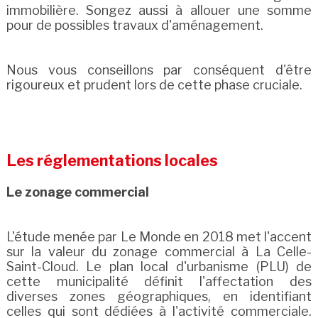
immobilière. Songez aussi à allouer une somme
pour de possibles travaux d'aménagement.
Nous vous conseillons par conséquent d'être
rigoureux et prudent lors de cette phase cruciale.
Les réglementations locales
Le zonage commercial
L'étude menée par Le Monde en 2018 met l'accent
sur la valeur du zonage commercial à La Celle-
Saint-Cloud. Le plan local d'urbanisme (PLU) de
cette municipalité définit l'affectation des
diverses zones géographiques, en identifiant
celles qui sont dédiées à l'activité commerciale.