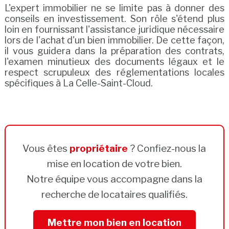
L'expert immobilier ne se limite pas à donner des
conseils en investissement. Son rôle s'étend plus
loin en fournissant l'assistance juridique nécessaire
lors de l'achat d'un bien immobilier. De cette façon,
il vous guidera dans la préparation des contrats,
l'examen minutieux des documents légaux et le
respect scrupuleux des réglementations locales
spécifiques à La Celle-Saint-Cloud.
Vous êtes
propriétaire
? Confiez-nous la
mise en location de votre bien.
Notre équipe vous accompagne dans la
recherche de locataires qualifiés.
Mettre mon bien en location