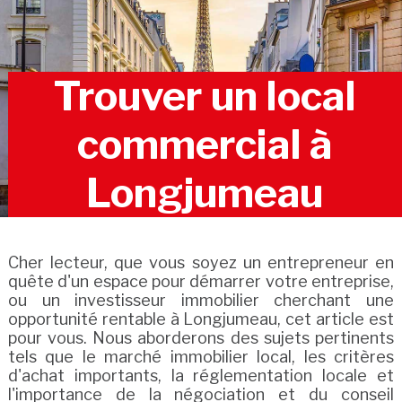
Trouver un local
commercial à
Longjumeau
Cher lecteur, que vous soyez un entrepreneur en
quête d'un espace pour démarrer votre entreprise,
ou un investisseur immobilier cherchant une
opportunité rentable à Longjumeau, cet article est
pour vous. Nous aborderons des sujets pertinents
tels que le marché immobilier local, les critères
d'achat importants, la réglementation locale et
l'importance de la négociation et du conseil