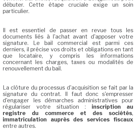
débuter. Cette étape cruciale exige un soin
particulier.
Il est essentiel de passer en revue tous les
documents liés à l'achat avant d'apposer votre
signature. Le bail commercial est parmi ces
derniers, il précise vos droits et obligations en tant
que locataire, y compris les informations
concernant les charges, taxes ou modalités de
renouvellement du bail.
La clôture du processus d'acquisition se fait par la
signature du contrat. Il faut donc s'empresser
d'engager les démarches administratives pour
régulariser votre situation :
inscription au
registre du commerce et des sociétés
,
immatriculation auprès des services fiscaux
entre autres.