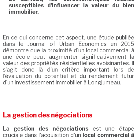
susceptibles d'influencer la valeur du bien
immobilier.
En ce qui concerne cet aspect, une étude publiée
dans le Journal of Urban Economics en 2015
démontre que la proximité d'un local commercial à
une école peut augmenter significativement la
valeur des propriétés résidentielles avoisinantes. Il
s'agit donc là d'un critère important lors de
l'évaluation du potentiel et du rendement futur
d'un investissement immobilier à Longjumeau.
La gestion des négociations
La
gestion des négociations
est une étape
cruciale dans l'acquisition d'un
local commercial à