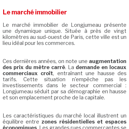
Le marché immobilier
Le marché immobilier de Longjumeau présente
une dynamique unique. Située à près de vingt
kilomètres au sud-ouest de Paris, cette ville est un
lieu idéal pour les commerces.
Ces dernières années, on note une
augmentation
des prix du mètre carré
. La
demande en locaux
commerciaux croît
, entraînant une hausse des
tarifs. Cette situation n'empêche pas les
investissements dans le secteur commercial :
Longjumeau séduit par sa démographie en hausse
et son emplacement proche de la capitale.
Les caractéristiques du marché local illustrent un
équilibre entre
zones résidentielles et espaces
économiques
. Les grandes rues commerçantes se