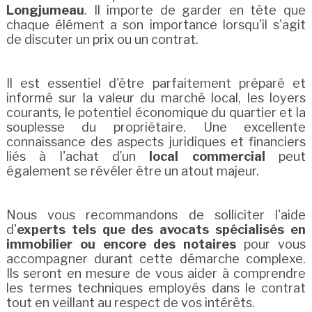
Longjumeau
. Il importe de garder en tête que
chaque élément a son importance lorsqu'il s'agit
de discuter un prix ou un contrat.
Il est essentiel d'être parfaitement préparé et
informé sur la valeur du marché local, les loyers
courants, le potentiel économique du quartier et la
souplesse du propriétaire. Une excellente
connaissance des aspects juridiques et financiers
liés à l'achat d’un
local commercial
peut
également se révéler être un atout majeur.
Nous vous recommandons de solliciter l'aide
d'
experts tels que des avocats spécialisés en
immobilier ou encore des notaires
pour vous
accompagner durant cette démarche complexe.
Ils seront en mesure de vous aider à comprendre
les termes techniques employés dans le contrat
tout en veillant au respect de vos intérêts.