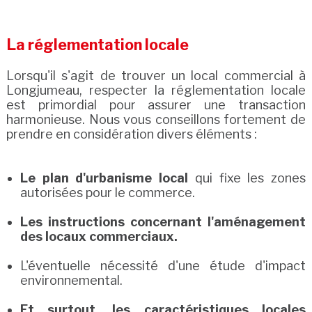
La réglementation locale
Lorsqu'il s'agit de trouver un local commercial à
Longjumeau, respecter la réglementation locale
est primordial pour assurer une transaction
harmonieuse. Nous vous conseillons fortement de
prendre en considération divers éléments :
Le plan d'urbanisme local
qui fixe les zones
autorisées pour le commerce.
Les instructions concernant l'aménagement
des locaux commerciaux.
L'éventuelle nécessité d'une étude d'impact
environnemental.
Et surtout, les caractéristiques locales