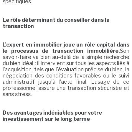
spécifiques.
Le rôle déterminant du conseiller dans la
transaction
L'
expert en immobilier joue un rôle capital dans
le processus de transaction immobilière.
Son
savoir-faire va bien au-delà de la simple recherche
du bien idéal : il intervient sur tous les aspects liés à
l’acquisition, tels que l'évaluation précise du bien, la
négociation des conditions favorables ou le suivi
administratif jusqu'à l'acte final. L'usage de ce
professionnel assure une transaction sécurisée et
sans stress.
Des avantages indéniables pour votre
investissement sur le long terme