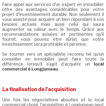
Faire appel aux services d’un expert en immobilier
offre des avantages considérables pour votre
projet d'investissement durable. Non seulement il
vous assiste pour acquérir un bien répondant à vos
besoins actuels mais aussi celui qui saura
augmenter sa valeur avec le temps. Grâce aux
recommandations avisées et pertinentes qu’il
fournit, vous pouvez être sûr(e) que votre
investissement sera profitable et pérenne.
Se tourner vers un spécialiste reconnu tel qu’un
conseiller en immobilier peut faire toute la
différence lorsqu'il s’agit d'acquérir un
local
commercial à Longjumeau
.
La finalisation de l’acquisition
Une fois les négociations abouties et le local
commercial choisi, l'acquisition à Longjumeau peut