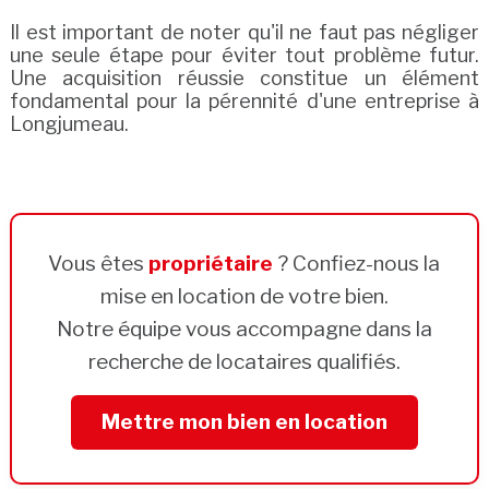
Il est important de noter qu'il ne faut pas négliger
une seule étape pour éviter tout problème futur.
Une acquisition réussie constitue un élément
fondamental pour la pérennité d'une entreprise à
Longjumeau.
Vous êtes
propriétaire
? Confiez-nous la
mise en location de votre bien.
Notre équipe vous accompagne dans la
recherche de locataires qualifiés.
Mettre mon bien en location