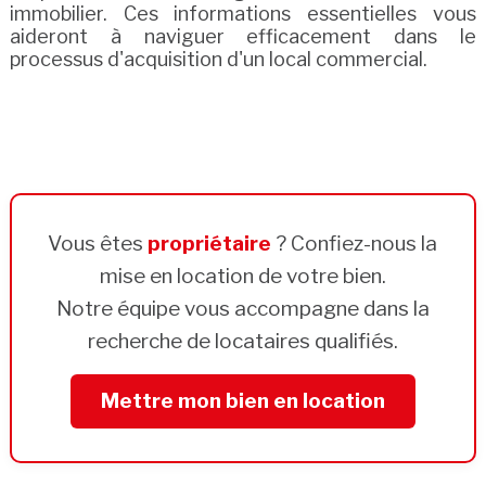
immobilier. Ces informations essentielles vous
aideront à naviguer efficacement dans le
processus d'acquisition d'un local commercial.
Vous êtes
propriétaire
? Confiez-nous la
mise en location de votre bien.
Notre équipe vous accompagne dans la
recherche de locataires qualifiés.
Mettre mon bien en location