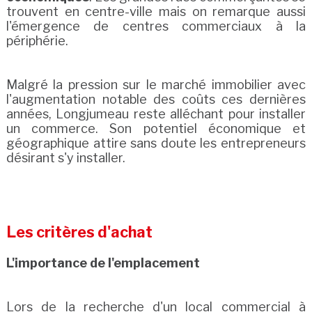
trouvent en centre-ville mais on remarque aussi
l'émergence de centres commerciaux à la
périphérie.
Malgré la pression sur le marché immobilier avec
l'augmentation notable des coûts ces dernières
années, Longjumeau reste alléchant pour installer
un commerce. Son potentiel économique et
géographique attire sans doute les entrepreneurs
désirant s'y installer.
Les critères d'achat
L'importance de l'emplacement
Lors de la recherche d'un local commercial à