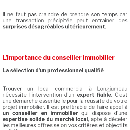
Il ne faut pas craindre de prendre son temps car
une transaction précipitée peut entraîner des
surprises désagréables ultérieurement
.
L'importance du conseiller immobilier
La sélection d'un professionnel qualifié
Trouver un local commercial à Longjumeau
nécessite l'intervention d'un
expert fiable
. C'est
une démarche essentielle pour la réussite de votre
projet immobilier. Il est préférable de faire appel à
un conseiller en immobilier
qui dispose d'une
expertise solide du marché local
, apte à déceler
les meilleures offres selon vos critères et objectifs