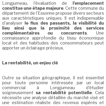
Longjumeau, l'évaluation de
l'emplacement
constitue une étape majeure
. Cette commune du
département de l'Essonne propose divers secteurs
aux caractéristiques uniques. Il est indispensable
d'analyser
le flux des passants, la visibilité du
lieu ainsi que la proximité des services
complémentaires ou concurrents
. Une
connaissance approfondie du tissu économique
local et des habitudes des consommateurs peut
apporter un éclairage précieux.
La rentabilité, un enjeu clé
Outre sa situation géographique, il est essentiel
pour toute personne intéressée par un local
commercial à Longjumeau d'étudier
soigneusement
sa rentabilité potentielle
. Cela
nécessite une analyse détaillée du marché visé et
une estimation réaliste des revenus espérés et