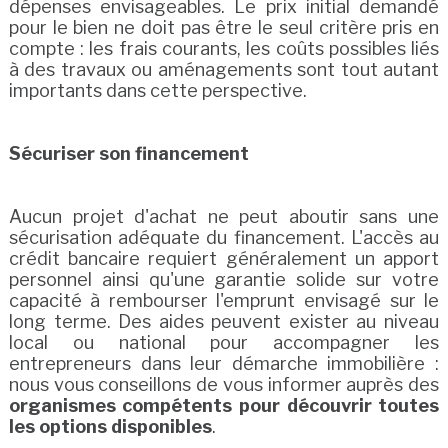
dépenses envisageables. Le prix initial demandé
pour le bien ne doit pas être le seul critère pris en
compte : les frais courants, les coûts possibles liés
à des travaux ou aménagements sont tout autant
importants dans cette perspective.
Sécuriser son financement
Aucun projet d'achat ne peut aboutir sans une
sécurisation adéquate du financement. L'accès au
crédit bancaire requiert généralement un apport
personnel ainsi qu'une garantie solide sur votre
capacité à rembourser l'emprunt envisagé sur le
long terme. Des aides peuvent exister au niveau
local ou national pour accompagner les
entrepreneurs dans leur démarche immobilière :
nous vous conseillons de vous informer auprès des
organismes compétents pour découvrir toutes
les options disponibles
.