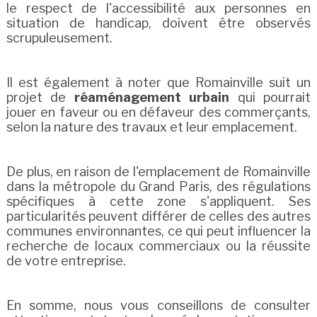
le respect de l'accessibilité aux personnes en
situation de handicap, doivent être observés
scrupuleusement.
Il est également à noter que Romainville suit un
projet de
réaménagement urbain
qui pourrait
jouer en faveur ou en défaveur des commerçants,
selon la nature des travaux et leur emplacement.
De plus, en raison de l'emplacement de Romainville
dans la métropole du Grand Paris, des régulations
spécifiques à cette zone s'appliquent. Ses
particularités peuvent différer de celles des autres
communes environnantes, ce qui peut influencer la
recherche de locaux commerciaux ou la réussite
de votre entreprise.
En somme, nous vous conseillons de consulter