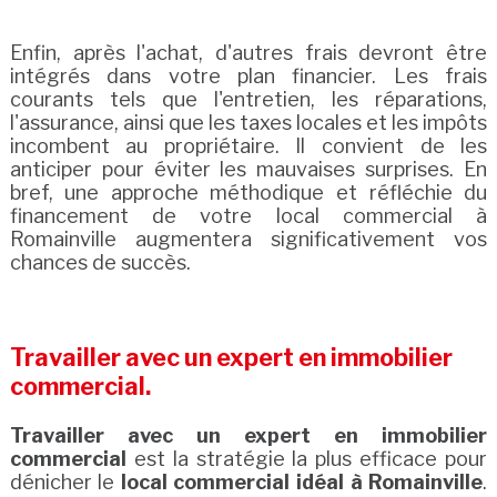
Enfin, après l'achat, d'autres frais devront être
intégrés dans votre plan financier. Les frais
courants tels que l'entretien, les réparations,
l'assurance, ainsi que les taxes locales et les impôts
incombent au propriétaire. Il convient de les
anticiper pour éviter les mauvaises surprises. En
bref, une approche méthodique et réfléchie du
financement de votre local commercial à
Romainville augmentera significativement vos
chances de succès.
Travailler avec un expert en immobilier
commercial.
Travailler avec un expert en immobilier
commercial
est la stratégie la plus efficace pour
dénicher le
local commercial idéal à Romainville
.