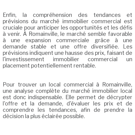
Enfin, la compréhension des tendances et
prévisions du marché immobilier commercial est
cruciale pour anticiper les opportunités et les défis
à venir. À Romainville, le marché semble favorable
à une expansion commerciale grâce à une
demande stable et une offre diversifiée. Les
prévisions indiquent une hausse des prix, faisant de
l'investissement immobilier commercial un
placement potentiellement rentable.
Pour trouver un local commercial à Romainville,
une analyse complète du marché immobilier local
est donc indispensable. Elle permet de décrypter
l'offre et la demande, d'évaluer les prix et de
comprendre les tendances, afin de prendre la
décision la plus éclairée possible.