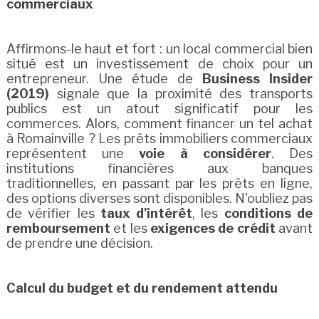
commerciaux
Affirmons-le haut et fort : un local commercial bien
situé est un investissement de choix pour un
entrepreneur. Une étude de
Business Insider
(2019)
signale que la proximité des transports
publics est un atout significatif pour les
commerces. Alors, comment financer un tel achat
à Romainville ? Les prêts immobiliers commerciaux
représentent une
voie à considérer
. Des
institutions financières aux banques
traditionnelles, en passant par les prêts en ligne,
des options diverses sont disponibles. N'oubliez pas
de vérifier les
taux d'intérêt
, les
conditions de
remboursement
et les
exigences de crédit
avant
de prendre une décision.
Calcul du budget et du rendement attendu