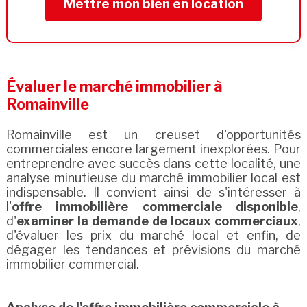
Mettre mon bien en location
Évaluer le marché immobilier à
Romainville
Romainville est un creuset d'opportunités
commerciales encore largement inexplorées. Pour
entreprendre avec succès dans cette localité, une
analyse minutieuse du marché immobilier local est
indispensable. Il convient ainsi de s'intéresser à
l'
offre immobilière commerciale disponible
,
d'
examiner la demande de locaux commerciaux
,
d'évaluer les prix du marché local et enfin, de
dégager les tendances et prévisions du marché
immobilier commercial.