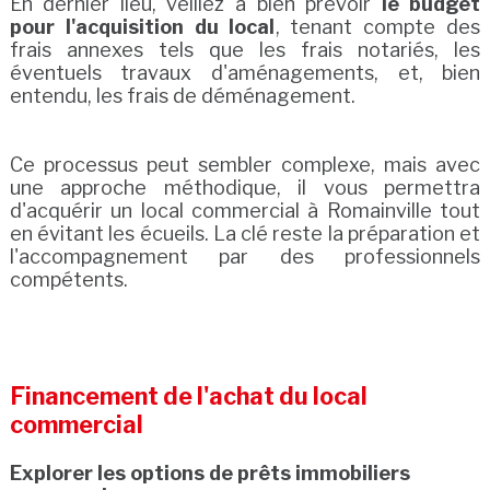
En dernier lieu, veillez à bien prévoir
le budget
pour l'acquisition du local
, tenant compte des
frais annexes tels que les frais notariés, les
éventuels travaux d'aménagements, et, bien
entendu, les frais de déménagement.
Ce processus peut sembler complexe, mais avec
une approche méthodique, il vous permettra
d'acquérir un local commercial à Romainville tout
en évitant les écueils. La clé reste la préparation et
l'accompagnement par des professionnels
compétents.
Financement de l'achat du local
commercial
Explorer les options de prêts immobiliers