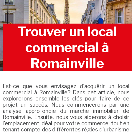
Trouver un local
commercial à
Romainville
Est-ce que vous envisagez d'acquérir un local
commercial à Romainville? Dans cet article, nous
explorerons ensemble les clés pour faire de ce
projet un succès. Nous commencerons par une
analyse approfondie du marché immobilier de
Romainville. Ensuite, nous vous aiderons à choisir
l'emplacement idéal pour votre commerce, tout en
tenant compte des différentes règles d'urbanisme