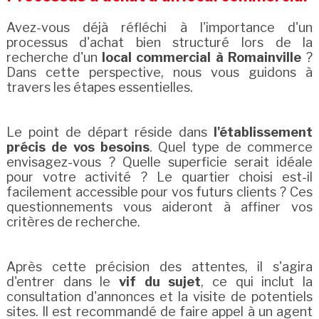
Avez-vous déjà réfléchi à l'importance d'un
processus d'achat bien structuré lors de la
recherche d'un
local commercial à Romainville
?
Dans cette perspective, nous vous guidons à
travers les étapes essentielles.
Le point de départ réside dans
l'établissement
précis de vos besoins
. Quel type de commerce
envisagez-vous ? Quelle superficie serait idéale
pour votre activité ? Le quartier choisi est-il
facilement accessible pour vos futurs clients ? Ces
questionnements vous aideront à affiner vos
critères de recherche.
Après cette précision des attentes, il s'agira
d'entrer dans le
vif du sujet
, ce qui inclut la
consultation d'annonces et la visite de potentiels
sites. Il est recommandé de faire appel à un agent