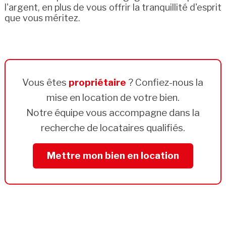
l'argent, en plus de vous offrir la tranquillité d'esprit
que vous méritez.
Vous êtes
propriétaire
? Confiez-nous la
mise en location de votre bien.
Notre équipe vous accompagne dans la
recherche de locataires qualifiés.
Mettre mon bien en location