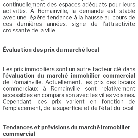
continuellement des espaces adéquats pour leurs
activités. À Romainville, la demande est stable
avec une légère tendance à la hausse au cours de
ces dernières années, signe de l'attractivité
croissante de la ville.
Évaluation des prix du marché local
Les prix immobiliers sont un autre facteur clé dans
l'
évaluation du marché immobilier commercial
de Romainville. Actuellement, les prix des locaux
commerciaux à Romainville sont relativement
accessibles en comparaison avec les villes voisines.
Cependant, ces prix varient en fonction de
l'emplacement, de la superficie et de l'état du local.
Tendances et prévisions du marché immobilier
commercial