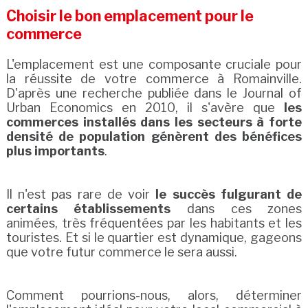
Choisir le bon emplacement pour le
commerce
L'emplacement est une composante cruciale pour
la réussite de votre commerce à Romainville.
D'après une recherche publiée dans le Journal of
Urban Economics en 2010, il s'avère que
les
commerces installés dans les secteurs à forte
densité de population génèrent des bénéfices
plus importants
.
Il n'est pas rare de voir
le succès fulgurant de
certains établissements
dans ces zones
animées, très fréquentées par les habitants et les
touristes. Et si le quartier est dynamique, gageons
que votre futur commerce le sera aussi.
Comment pourrions-nous, alors, déterminer