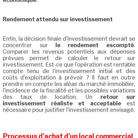
Rendement attendu sur investissement
Enfin, la décision finale d'investissement devrait se
concentrer sur
le rendement escompté
.
Comparer les revenus potentiels aux dépenses
prévues permet de calculer le retour sur
investissement. Est-ce que l'opération est rentable
compte tenu de l'investissement initial et des
coûts d'exploitation à prévoir ? Il faut en outre
prendre en compte les aléas du marché immobilier,
l'incidence de la fiscalité et les possibles variations
des taux de location. Un
retour sur
investissement réaliste et acceptable
est
nécessaire pour justifier l'investissement envisagé.
Processus d'achat d'un local commercial