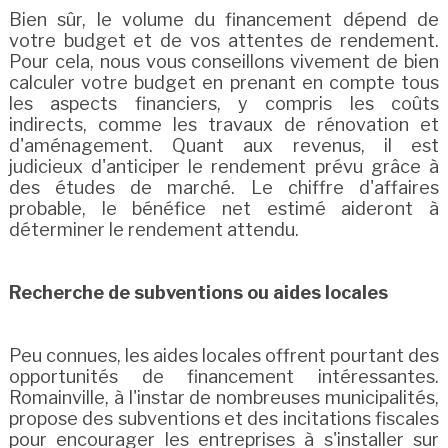
Bien sûr, le volume du financement dépend de
votre budget et de vos attentes de rendement.
Pour cela, nous vous conseillons vivement de bien
calculer votre budget en prenant en compte tous
les aspects financiers, y compris les coûts
indirects, comme les travaux de rénovation et
d'aménagement. Quant aux revenus, il est
judicieux d'anticiper le rendement prévu grâce à
des études de marché. Le chiffre d'affaires
probable, le bénéfice net estimé aideront à
déterminer le rendement attendu.
Recherche de subventions ou aides locales
Peu connues, les aides locales offrent pourtant des
opportunités de financement intéressantes.
Romainville, à l'instar de nombreuses municipalités,
propose des subventions et des incitations fiscales
pour encourager les entreprises à s'installer sur