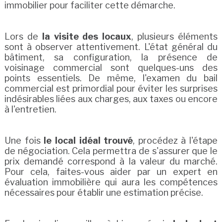
immobilier pour faciliter cette démarche.
Lors de
la visite des locaux
, plusieurs éléments
sont à observer attentivement. L'état général du
bâtiment, sa configuration, la présence de
voisinage commercial sont quelques-uns des
points essentiels. De même, l'examen du bail
commercial est primordial pour éviter les surprises
indésirables liées aux charges, aux taxes ou encore
à l'entretien.
Une fois
le local idéal trouvé
, procédez à l'étape
de négociation. Cela permettra de s'assurer que le
prix demandé correspond à la valeur du marché.
Pour cela, faites-vous aider par un expert en
évaluation immobilière qui aura les compétences
nécessaires pour établir une estimation précise.