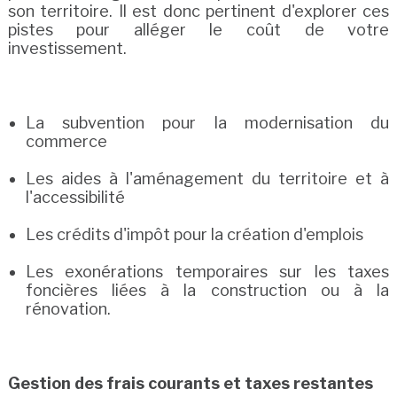
son territoire. Il est donc pertinent d'explorer ces
pistes pour alléger le coût de votre
investissement.
La subvention pour la modernisation du
commerce
Les aides à l'aménagement du territoire et à
l'accessibilité
Les crédits d'impôt pour la création d'emplois
Les exonérations temporaires sur les taxes
foncières liées à la construction ou à la
rénovation.
Gestion des frais courants et taxes restantes