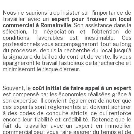
Nous ne saurions trop insister sur l'importance de
travailler avec un
expert pour trouver un local
commercial à Romainville
. Son assistance dans la
sélection, la négociation et l'obtention de
conditions favorables est inestimable. Ces
professionnels vous accompagneront tout au long
du processus, depuis la recherche du local jusqu'à
la signature du bail ou du contrat de vente. Ils vous
épargneront le travail fastidieux de la recherche et
minimiseront le risque d'erreur.
Souvent, le
coût initial de faire appel à un expert
est compensé par les économies réalisées grâce à
son expertise. Il convient également de noter que
ces experts sont réglementés et doivent adhérer
à des codes de conduite stricts, ce qui renforce
encore leur fiabilité et crédibilité. Retenez que le
fait de travailler avec un expert en immobilier
commercial peut vous faire gagner du temps et de