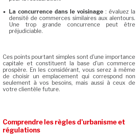
La concurrence dans le voisinage
: évaluez la
densité de commerces similaires aux alentours.
Une trop grande concurrence peut être
préjudiciable.
Ces points pourtant simples sont d'une importance
capitale et constituent la base d'un commerce
prospère. En les considérant, vous serez à même
de choisir un emplacement qui correspond non
seulement à vos besoins, mais aussi à ceux de
votre clientèle future.
Comprendre les règles d'urbanisme et
régulations