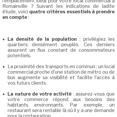
l'emplacement idéal pour votre local commercial à
Romainville ? Suivant les indications de ladite
étude, voici
quatre critères essentiels à prendre
en compte
:
La densité de la population
: privilégiez les
quartiers densément peuplés. Ces derniers
assurent un flux constant de consommateurs
potentiels.
La proximité des transports en commun : un local
commercial proche d'une station de métro ou de
bus augmente sa visibilité et facilite l'accès à
vos futurs clients.
La nature de votre activité
: assurez-vous que
votre commerce répond aux besoins des
habitants environnants. Par exemple, un
restaurant sera rentable là où il y a une demande
pour la restauration.