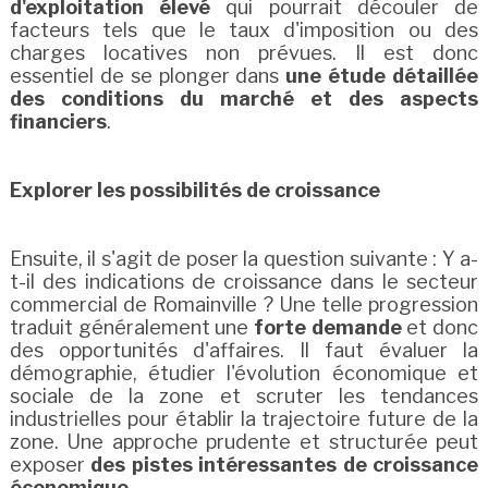
d'exploitation élevé
qui pourrait découler de
facteurs tels que le taux d'imposition ou des
charges locatives non prévues. Il est donc
essentiel de se plonger dans
une étude détaillée
des conditions du marché et des aspects
financiers
.
Explorer les possibilités de croissance
Ensuite, il s'agit de poser la question suivante : Y a-
t-il des indications de croissance dans le secteur
commercial de Romainville ? Une telle progression
traduit généralement une
forte demande
et donc
des opportunités d'affaires. Il faut évaluer la
démographie, étudier l'évolution économique et
sociale de la zone et scruter les tendances
industrielles pour établir la trajectoire future de la
zone. Une approche prudente et structurée peut
exposer
des pistes intéressantes de croissance
économique
.