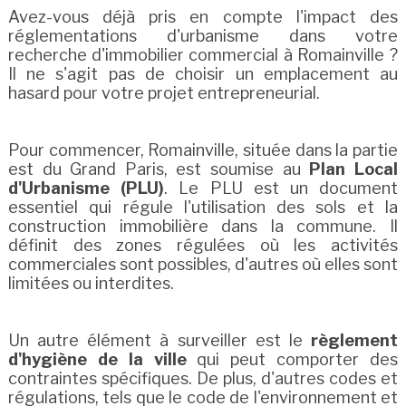
Avez-vous déjà pris en compte l'impact des
réglementations d'urbanisme dans votre
recherche d'immobilier commercial à Romainville ?
Il ne s'agit pas de choisir un emplacement au
hasard pour votre projet entrepreneurial.
Pour commencer, Romainville, située dans la partie
est du Grand Paris, est soumise au
Plan Local
d'Urbanisme (PLU)
. Le PLU est un document
essentiel qui régule l'utilisation des sols et la
construction immobilière dans la commune. Il
définit des zones régulées où les activités
commerciales sont possibles, d'autres où elles sont
limitées ou interdites.
Un autre élément à surveiller est le
règlement
d'hygiène de la ville
qui peut comporter des
contraintes spécifiques. De plus, d'autres codes et
régulations, tels que le code de l'environnement et