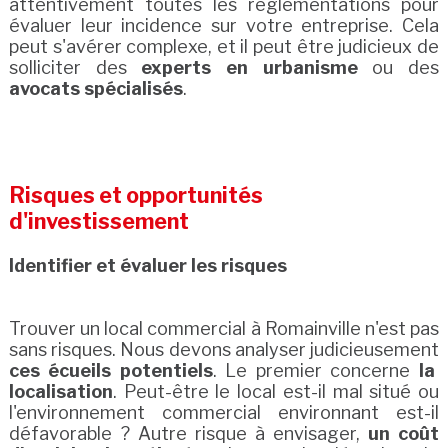
attentivement toutes les réglementations pour
évaluer leur incidence sur votre entreprise. Cela
peut s'avérer complexe, et il peut être judicieux de
solliciter des
experts en urbanisme
ou des
avocats spécialisés
.
Risques et opportunités
d'investissement
Identifier et évaluer les risques
Trouver un local commercial à Romainville n'est pas
sans risques. Nous devons analyser judicieusement
ces écueils potentiels
. Le premier concerne
la
localisation
. Peut-être le local est-il mal situé ou
l'environnement commercial environnant est-il
défavorable ? Autre risque à envisager,
un coût