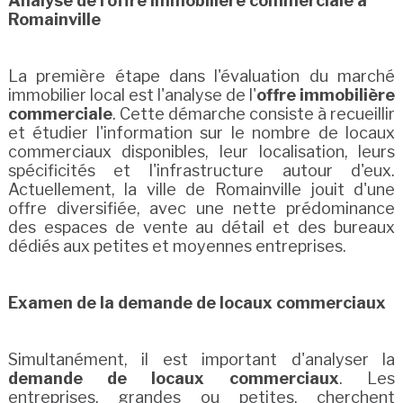
Analyse de l'offre immobilière commerciale à
Romainville
La première étape dans l'évaluation du marché
immobilier local est l'analyse de l'
offre immobilière
commerciale
. Cette démarche consiste à recueillir
et étudier l'information sur le nombre de locaux
commerciaux disponibles, leur localisation, leurs
spécificités et l'infrastructure autour d'eux.
Actuellement, la ville de Romainville jouit d'une
offre diversifiée, avec une nette prédominance
des espaces de vente au détail et des bureaux
dédiés aux petites et moyennes entreprises.
Examen de la demande de locaux commerciaux
Simultanément, il est important d'analyser la
demande de locaux commerciaux
. Les
entreprises, grandes ou petites, cherchent