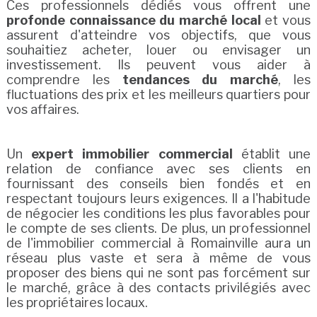
Ces professionnels dédiés vous offrent une
profonde connaissance du marché local
et vous
assurent d'atteindre vos objectifs, que vous
souhaitiez acheter, louer ou envisager un
investissement. Ils peuvent vous aider à
comprendre les
tendances du marché
, les
fluctuations des prix et les meilleurs quartiers pour
vos affaires.
Un
expert immobilier commercial
établit une
relation de confiance avec ses clients en
fournissant des conseils bien fondés et en
respectant toujours leurs exigences. Il a l'habitude
de négocier les conditions les plus favorables pour
le compte de ses clients. De plus, un professionnel
de l'immobilier commercial à Romainville aura un
réseau plus vaste et sera à même de vous
proposer des biens qui ne sont pas forcément sur
le marché, grâce à des contacts privilégiés avec
les propriétaires locaux.