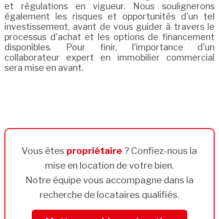
et régulations en vigueur. Nous soulignerons
également les risques et opportunités d'un tel
investissement, avant de vous guider à travers le
processus d'achat et les options de financement
disponibles. Pour finir, l'importance d'un
collaborateur expert en immobilier commercial
sera mise en avant.
Vous êtes
propriétaire
? Confiez-nous la
mise en location de votre bien.
Notre équipe vous accompagne dans la
recherche de locataires qualifiés.