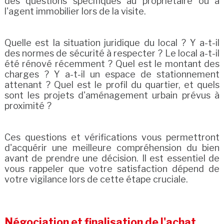
des questions spécifiques au propriétaire ou à
l'agent immobilier lors de la visite.
Quelle est la situation juridique du local ? Y a-t-il
des normes de sécurité à respecter ? Le local a-t-il
été rénové récemment ? Quel est le montant des
charges ? Y a-t-il un espace de stationnement
attenant ? Quel est le profil du quartier, et quels
sont les projets d'aménagement urbain prévus à
proximité ?
Ces questions et vérifications vous permettront
d'acquérir une meilleure compréhension du bien
avant de prendre une décision. Il est essentiel de
vous rappeler que votre satisfaction dépend de
votre vigilance lors de cette étape cruciale.
Négociation et finalisation de l'achat