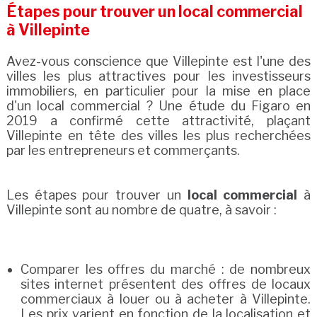
Étapes pour trouver un local commercial
à Villepinte
Avez-vous conscience que Villepinte est l'une des
villes les plus attractives pour les investisseurs
immobiliers, en particulier pour la mise en place
d'un local commercial ? Une étude du Figaro en
2019 a confirmé cette attractivité, plaçant
Villepinte en tête des villes les plus recherchées
par les entrepreneurs et commerçants.
Les étapes pour trouver un
local commercial
à
Villepinte sont au nombre de quatre, à savoir :
Comparer les offres du marché : de nombreux
sites internet présentent des offres de locaux
commerciaux à louer ou à acheter à Villepinte.
Les prix varient en fonction de la localisation et