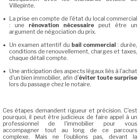
Villepinte.
La prise en compte de l'état du local commercial
: une
rénovation nécessaire
peut être un
argument de négociation du prix.
Un examen attentif du
bail commercial
: durée,
conditions de renouvellement, charges et taxes,
chaque détail compte.
Une anticipation des aspects légaux liés à l'achat
d'un bien immobilier, afin d'
éviter toute surprise
lors du passage chez le notaire.
Ces étapes demandent rigueur et précision. C'est
pourquoi, il peut être judicieux de faire appel à un
professionnel de l'immobilier pour vous
accompagner tout au long de ce parcours
complexe. Mais ne l'oublions pas, devant la