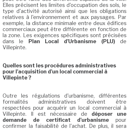
Elles précisent les limites d'occupation des sols, le
type d'activité autorisé ainsi que les obligations
relatives à l'environnement et aux paysages. Par
exemple, la distance minimale entre deux édifices
commerciaux peut être différente en fonction de
la zone. Les exigences spécifiques sont précisées
dans le
Plan Local d'Urbanisme (PLU)
de
Villepinte.
Quelles sont les procédures administratives
pour l'acquisition d'un local commercial à
Villepinte ?
Outre les régulations d'urbanisme, différentes
formalités administratives doivent être
respectées pour acquérir un local commercial à
Villepinte. Il est nécessaire de
déposer une
demande de certificat d'urbanisme
pour
confirmer la faisabilité de l'achat. De plus, il sera