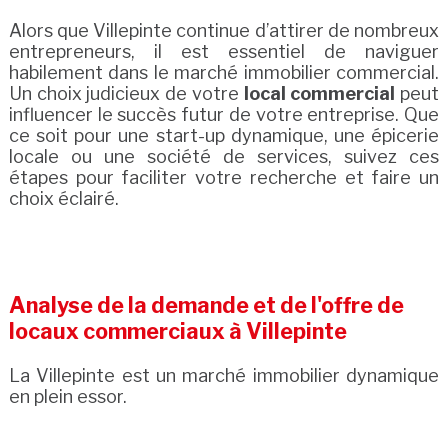
Alors que Villepinte continue d’attirer de nombreux
entrepreneurs, il est essentiel de naviguer
habilement dans le marché immobilier commercial.
Un choix judicieux de votre
local commercial
peut
influencer le succès futur de votre entreprise. Que
ce soit pour une start-up dynamique, une épicerie
locale ou une société de services, suivez ces
étapes pour faciliter votre recherche et faire un
choix éclairé.
Analyse de la demande et de l'offre de
locaux commerciaux à Villepinte
La Villepinte est un marché immobilier dynamique
en plein essor.