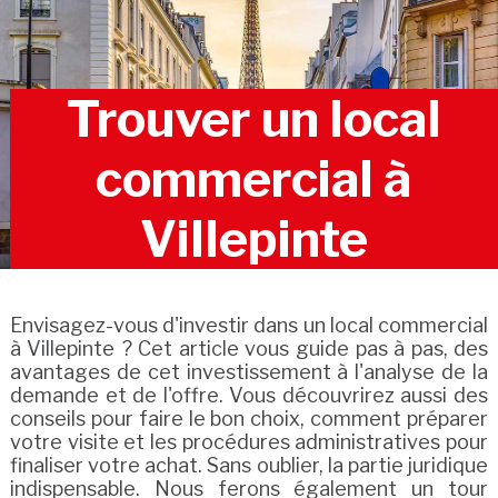
Trouver un local
commercial à
Villepinte
Envisagez-vous d'investir dans un local commercial
à Villepinte ? Cet article vous guide pas à pas, des
avantages de cet investissement à l'analyse de la
demande et de l'offre. Vous découvrirez aussi des
conseils pour faire le bon choix, comment préparer
votre visite et les procédures administratives pour
finaliser votre achat. Sans oublier, la partie juridique
indispensable. Nous ferons également un tour