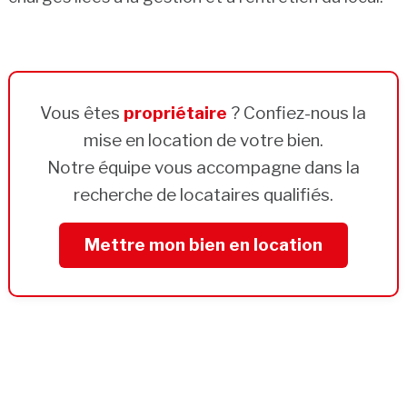
Vous êtes
propriétaire
? Confiez-nous la
mise en location de votre bien.
Notre équipe vous accompagne dans la
recherche de locataires qualifiés.
Mettre mon bien en location