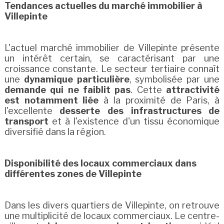
Tendances actuelles du marché immobilier à
Villepinte
L'actuel marché immobilier de Villepinte présente
un intérêt certain, se caractérisant par une
croissance constante. Le secteur tertiaire connaît
une
dynamique particulière
, symbolisée par une
demande qui ne faiblit pas
. Cette
attractivité
est notamment liée
à la proximité de Paris, à
l'excellente
desserte des infrastructures de
transport
et à l'existence d'un tissu économique
diversifié dans la région.
Disponibilité des locaux commerciaux dans
différentes zones de Villepinte
Dans les divers quartiers de Villepinte, on retrouve
une multiplicité de locaux commerciaux. Le centre-