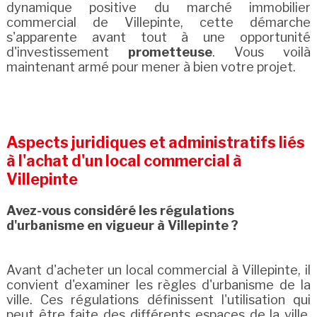
dynamique positive du marché immobilier
commercial de Villepinte, cette démarche
s'apparente avant tout à une opportunité
d'investissement
prometteuse
. Vous voilà
maintenant armé pour mener à bien votre projet.
Aspects juridiques et administratifs liés
à l'achat d'un local commercial à
Villepinte
Avez-vous considéré les régulations
d'urbanisme en vigueur à Villepinte ?
Avant d'acheter un local commercial à Villepinte, il
convient d'examiner les règles d'urbanisme de la
ville. Ces régulations définissent l'utilisation qui
peut être faite des différents espaces de la ville.