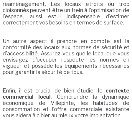
réaménagement. Les locaux étroits ou trop
cloisonnés peuvent être un frein à l'optimisation de
l'espace, aussi est-il indispensable d'estimer
correctement vos besoins en termes de surface.
Un autre aspect à prendre en compte est la
conformité des locaux aux normes de sécurité et
d'accessibilité. Assurez-vous que le local que vous
envisagez d'occuper respecte les normes en
vigueur et possède les équipements nécessaires
pour garantir la sécurité de tous.
Enfin, il est crucial de bien étudier le
contexte
commercial local
. Comprendre la dynamique
économique de Villepinte, les habitudes de
consommation et l'offre commerciale existante
vous aidera à cibler au mieux votre implantation.