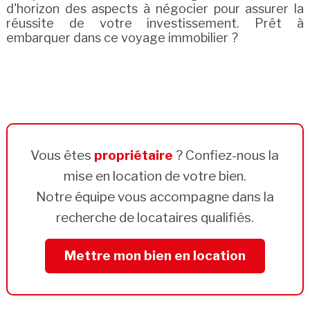
d'horizon des aspects à négocier pour assurer la
réussite de votre investissement. Prêt à
embarquer dans ce voyage immobilier ?
Vous êtes
propriétaire
? Confiez-nous la
mise en location de votre bien.
Notre équipe vous accompagne dans la
recherche de locataires qualifiés.
Mettre mon bien en location