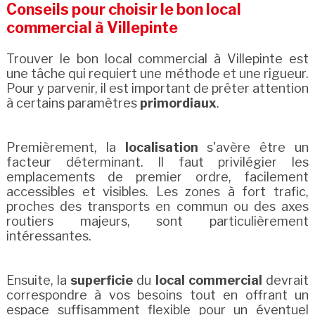
Conseils pour choisir le bon local
commercial à Villepinte
Trouver le bon local commercial à Villepinte est
une tâche qui requiert une méthode et une rigueur.
Pour y parvenir, il est important de prêter attention
à certains paramètres
primordiaux
.
Premièrement, la
localisation
s'avère être un
facteur déterminant. Il faut privilégier les
emplacements de premier ordre, facilement
accessibles et visibles. Les zones à fort trafic,
proches des transports en commun ou des axes
routiers majeurs, sont particulièrement
intéressantes.
Ensuite, la
superficie
du
local commercial
devrait
correspondre à vos besoins tout en offrant un
espace suffisamment flexible pour un éventuel