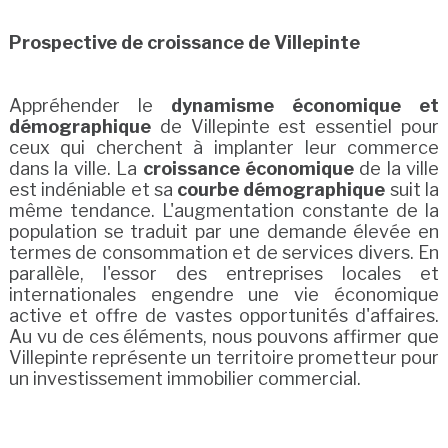
Prospective de croissance de Villepinte
Appréhender le
dynamisme économique et
démographique
de Villepinte est essentiel pour
ceux qui cherchent à implanter leur commerce
dans la ville. La
croissance économique
de la ville
est indéniable et sa
courbe démographique
suit la
même tendance. L'augmentation constante de la
population se traduit par une demande élevée en
termes de consommation et de services divers. En
parallèle, l'essor des entreprises locales et
internationales engendre une vie économique
active et offre de vastes opportunités d'affaires.
Au vu de ces éléments, nous pouvons affirmer que
Villepinte représente un territoire prometteur pour
un investissement immobilier commercial.