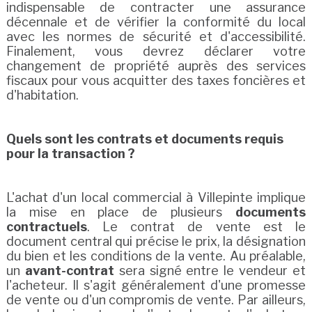
indispensable de contracter une assurance
décennale et de vérifier la conformité du local
avec les normes de sécurité et d'accessibilité.
Finalement, vous devrez déclarer votre
changement de propriété auprès des services
fiscaux pour vous acquitter des taxes foncières et
d'habitation.
Quels sont les contrats et documents requis
pour la transaction ?
L'achat d'un local commercial à Villepinte implique
la mise en place de plusieurs
documents
contractuels
. Le contrat de vente est le
document central qui précise le prix, la désignation
du bien et les conditions de la vente. Au préalable,
un
avant-contrat
sera signé entre le vendeur et
l'acheteur. Il s'agit généralement d'une promesse
de vente ou d'un compromis de vente. Par ailleurs,