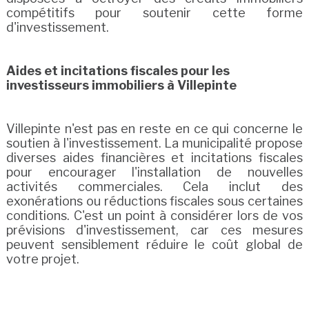
compétitifs pour soutenir cette forme
d'investissement.
Aides et incitations fiscales pour les
investisseurs immobiliers à Villepinte
Villepinte n'est pas en reste en ce qui concerne le
soutien à l'investissement. La municipalité propose
diverses aides financières et incitations fiscales
pour encourager l'installation de nouvelles
activités commerciales. Cela inclut des
exonérations ou réductions fiscales sous certaines
conditions. C'est un point à considérer lors de vos
prévisions d'investissement, car ces mesures
peuvent sensiblement réduire le coût global de
votre projet.