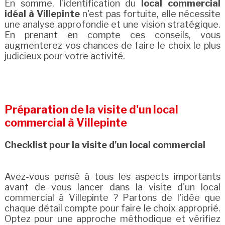
En somme, l'identification du
local commercial
idéal à Villepinte
n'est pas fortuite, elle nécessite
une analyse approfondie et une vision stratégique.
En prenant en compte ces conseils, vous
augmenterez vos chances de faire le choix le plus
judicieux pour votre activité.
Préparation de la visite d'un local
commercial à Villepinte
Checklist pour la visite d'un local commercial
Avez-vous pensé à tous les aspects importants
avant de vous lancer dans la visite d'un local
commercial à Villepinte ? Partons de l'idée que
chaque détail compte pour faire le choix approprié.
Optez pour une approche méthodique et vérifiez