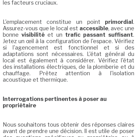
les facteurs cruciaux.
L'emplacement constitue un point
primordial
.
Assurez-vous que le local est
accessible
, avec une
bonne
visibilité
et un
trafic passant suffisant
.
Jetez un œil à la configuration de l'espace. Vérifiez
si l'agencement est fonctionnel et si des
adaptations sont nécessaires. L'état général du
local est également à considérer. Vérifiez l'état
des installations électriques, de la plomberie et du
chauffage. Prêtez attention à l'isolation
acoustique et thermique.
Interrogations pertinentes à poser au
propriétaire
Nous souhaitons tous obtenir des réponses claires
avant de prendre une décision. Il est utile de poser