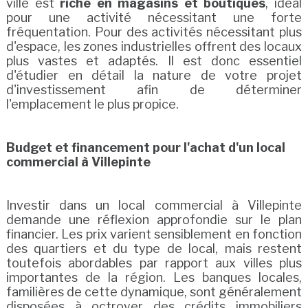
ville est
riche en magasins et boutiques
, idéal
pour une activité nécessitant une forte
fréquentation. Pour des activités nécessitant plus
d'espace, les zones industrielles offrent des locaux
plus vastes et adaptés. Il est donc essentiel
d'étudier en détail la nature de votre projet
d'investissement afin de déterminer
l'emplacement le plus propice.
Budget et financement pour l'achat d'un local
commercial à Villepinte
Investir dans un local commercial à Villepinte
demande une réflexion approfondie sur le plan
financier. Les prix varient sensiblement en fonction
des quartiers et du type de local, mais restent
toutefois abordables par rapport aux villes plus
importantes de la région. Les banques locales,
familières de cette dynamique, sont généralement
disposées à octroyer des crédits immobiliers