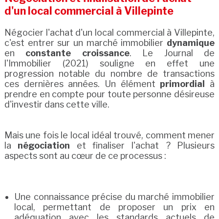
d'un local commercial à Villepinte
Négocier l'achat d'un local commercial à Villepinte,
c'est entrer sur un marché immobilier
dynamique
en
constante croissance
. Le Journal de
l'Immobilier (2021) souligne en effet une
progression notable du nombre de transactions
ces dernières années. Un élément
primordial
à
prendre en compte pour toute personne désireuse
d'investir dans cette ville.
Mais une fois le local idéal trouvé, comment mener
la
négociation
et finaliser l'achat ? Plusieurs
aspects sont au cœur de ce processus :
Une connaissance précise du marché immobilier
local, permettant de proposer un prix en
adéquation avec les standards actuels de