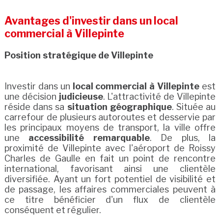
Avantages d'investir dans un local
commercial à Villepinte
Position stratégique de Villepinte
Investir dans un
local commercial à Villepinte
est
une décision
judicieuse
. L'attractivité de Villepinte
réside dans sa
situation géographique
. Située au
carrefour de plusieurs autoroutes et desservie par
les principaux moyens de transport, la ville offre
une
accessibilité remarquable
. De plus, la
proximité de Villepinte avec l'aéroport de Roissy
Charles de Gaulle en fait un point de rencontre
international, favorisant ainsi une clientèle
diversifiée. Ayant un fort potentiel de visibilité et
de passage, les affaires commerciales peuvent à
ce titre bénéficier d'un flux de clientèle
conséquent et régulier.