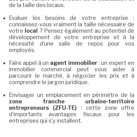
de la taille des locaux.
Evaluer les besoins de votre entreprise :
connaissez-vous vraiment la taille nécessaire de
votre
local
? Pensez également au potentiel de
développement de votre entreprise et à la
nécessité d’une salle de repos pour vos
employés.
Faire appel à un
agent immobilier
: un expert en
immobilier commercial peut vous aider à
parcourir le marché, à négocier les prix et à
comprendre le jargon juridique.
Envisager un emplacement en périmètre de la
zone franche urbaine-territoire
entrepreneurs (ZFU-TE)
: cette zone offre
d'importants avantages fiscaux pour les
entreprises qui s'y installent.