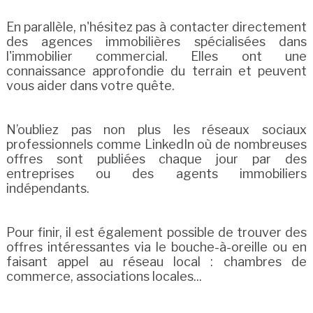
En parallèle, n'hésitez pas à contacter directement
des agences immobilières spécialisées dans
l'immobilier commercial. Elles ont une
connaissance approfondie du terrain et peuvent
vous aider dans votre quête.
N’oubliez pas non plus les réseaux sociaux
professionnels comme LinkedIn où de nombreuses
offres sont publiées chaque jour par des
entreprises ou des agents immobiliers
indépendants.
Pour finir, il est également possible de trouver des
offres intéressantes via le bouche-à-oreille ou en
faisant appel au réseau local : chambres de
commerce, associations locales...