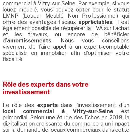
commercial à Vitry-sur-Seine. Par exemple, si vous
louez meublé, vous pouvez opter pour le statut
LMNP (Loueur Meublé Non Professionnel) qui
offre des avantages fiscaux
appréciables
. Il est
également possible de récupérer la TVA sur l’achat
et les travaux, ou encore de bénéficier
d'
amortissements
. Nous vous conseillons
vivement de faire appel à un expert-comptable
spécialisé en immobilier afin d'optimiser votre
fiscalité.
Rôle des experts dans votre
investissement
Le rôle des
experts
dans l'investissement d'un
local commercial à Vitry-sur-Seine
est
primordial. Selon une étude des Echos en 2018, la
digitalisation croissante du commerce a un impact
sur la demande de locaux commerciaux dans cette