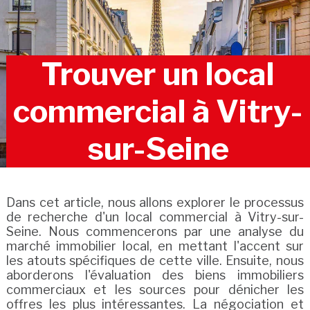
Trouver un local
commercial à Vitry-
sur-Seine
Dans cet article, nous allons explorer le processus
de recherche d'un local commercial à Vitry-sur-
Seine. Nous commencerons par une analyse du
marché immobilier local, en mettant l'accent sur
les atouts spécifiques de cette ville. Ensuite, nous
aborderons l'évaluation des biens immobiliers
commerciaux et les sources pour dénicher les
offres les plus intéressantes. La négociation et