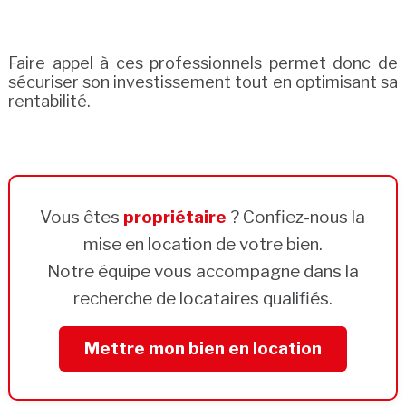
Faire appel à ces professionnels permet donc de
sécuriser son investissement tout en optimisant sa
rentabilité.
Vous êtes
propriétaire
? Confiez-nous la
mise en location de votre bien.
Notre équipe vous accompagne dans la
recherche de locataires qualifiés.
Mettre mon bien en location