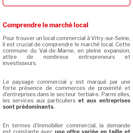
Comprendre le marché local
Pour trouver un local commercial à Vitry-sur-Seine,
il est crucial de comprendre le marché local. Cette
commune du Val-de-Marne, en pleine expansion,
attire de nombreux entrepreneurs et
investisseurs.
Le paysage commercial y est marqué par une
forte présence de commerces de proximité et
d'entreprises dans le secteur tertiaire. Parmi elles,
les services aux particuliers
et aux entreprises
sont prédominants
.
En termes d'immobilier commercial, la demande
est constante avec
une offre variée en taille et