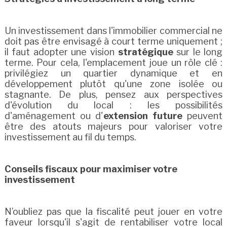
Un investissement dans l'immobilier commercial ne
doit pas être envisagé à court terme uniquement ;
il faut adopter une vision
stratégique
sur le long
terme. Pour cela, l'emplacement joue un rôle clé :
privilégiez un quartier dynamique et en
développement plutôt qu'une zone isolée ou
stagnante. De plus, pensez aux perspectives
d'évolution du local : les possibilités
d'aménagement ou d'
extension future
peuvent
être des atouts majeurs pour valoriser votre
investissement au fil du temps.
Conseils fiscaux pour maximiser votre
investissement
N’oubliez pas que la fiscalité peut jouer en votre
faveur lorsqu'il s'agit de rentabiliser votre local