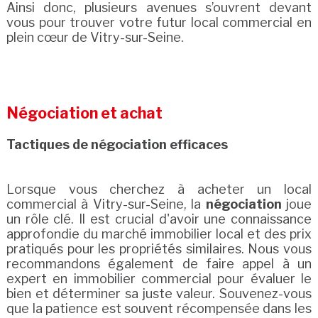
Ainsi donc, plusieurs avenues s’ouvrent devant
vous pour trouver votre futur local commercial en
plein cœur de Vitry-sur-Seine.
Négociation et achat
Tactiques de négociation efficaces
Lorsque vous cherchez à acheter un local
commercial à Vitry-sur-Seine, la
négociation
joue
un rôle clé. Il est crucial d'avoir une connaissance
approfondie du marché immobilier local et des prix
pratiqués pour les propriétés similaires. Nous vous
recommandons également de faire appel à un
expert en immobilier commercial pour évaluer le
bien et déterminer sa juste valeur. Souvenez-vous
que la patience est souvent récompensée dans les