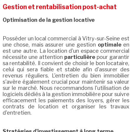
Gestion et rentabilisation post-achat
Optimisation de la gestion locative
Posséder un local commercial à Vitry-sur-Seine est
une chose, mais assurer une gestion
optimale
en
est une autre. La location d'un espace commercial
nécessite une attention
particulière
pour garantir
sa rentabilité. Il convient de choisir le bon locataire,
celui qui sera fiable et stable afin d'assurer des
revenus réguliers. L'entretien du bien immobilier
s'avère également crucial pour maintenir sa valeur
sur le marché. Nous recommandons l'utilisation de
logiciels dédiés à la gestion immobilière pour suivre
efficacement les paiements des loyers, gérer les
contrats de location et organiser les travaux
d'entretien.
Stratégies d'investissement à long terme