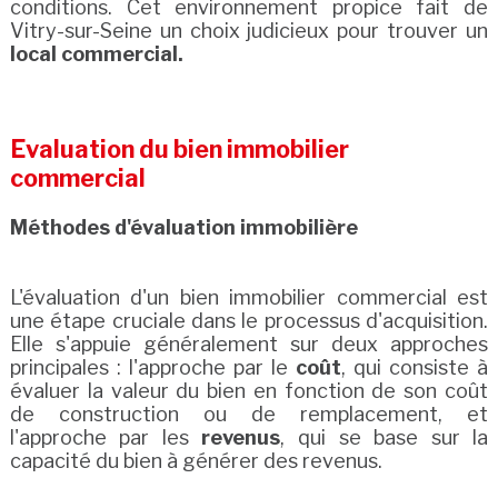
conditions. Cet environnement propice fait de
Vitry-sur-Seine un choix judicieux pour trouver un
local commercial.
Evaluation du bien immobilier
commercial
Méthodes d'évaluation immobilière
L'évaluation d'un bien immobilier commercial est
une étape cruciale dans le processus d'acquisition.
Elle s'appuie généralement sur deux approches
principales : l'approche par le
coût
, qui consiste à
évaluer la valeur du bien en fonction de son coût
de construction ou de remplacement, et
l'approche par les
revenus
, qui se base sur la
capacité du bien à générer des revenus.