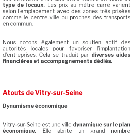
type de locaux
. Les prix au mètre carré varient
selon l'emplacement avec des zones très prisées
comme le centre-ville ou proches des transports
en commun.
Nous notons également un soutien actif des
autorités locales pour favoriser l'implantation
d'entreprises. Cela se traduit par
diverses aides
financières et accompagnements dédiés
.
Atouts de Vitry-sur-Seine
Dynamisme économique
Vitry-sur-Seine est une ville
dynamique sur le plan
économique.
Elle abrite un grand nombre