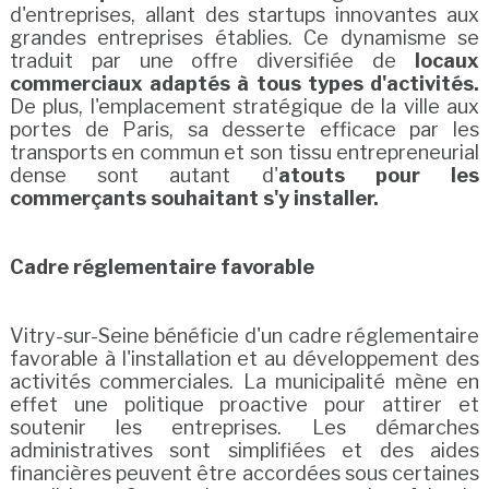
d'entreprises, allant des startups innovantes aux
grandes entreprises établies. Ce dynamisme se
traduit par une offre diversifiée de
locaux
commerciaux adaptés à tous types d'activités.
De plus, l'emplacement stratégique de la ville aux
portes de Paris, sa desserte efficace par les
transports en commun et son tissu entrepreneurial
dense sont autant d'
atouts pour les
commerçants souhaitant s'y installer.
Cadre réglementaire favorable
Vitry-sur-Seine bénéficie d'un cadre réglementaire
favorable à l'installation et au développement des
activités commerciales. La municipalité mène en
effet une politique proactive pour attirer et
soutenir les entreprises. Les démarches
administratives sont simplifiées et des aides
financières peuvent être accordées sous certaines