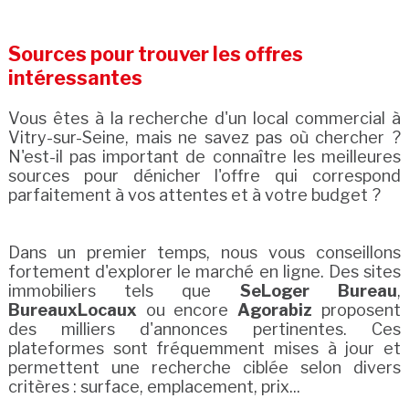
Sources pour trouver les offres
intéressantes
Vous êtes à la recherche d'un local commercial à
Vitry-sur-Seine, mais ne savez pas où chercher ?
N'est-il pas important de connaître les meilleures
sources pour dénicher l'offre qui correspond
parfaitement à vos attentes et à votre budget ?
Dans un premier temps, nous vous conseillons
fortement d'explorer le marché en ligne. Des sites
immobiliers tels que
SeLoger Bureau
,
BureauxLocaux
ou encore
Agorabiz
proposent
des milliers d'annonces pertinentes. Ces
plateformes sont fréquemment mises à jour et
permettent une recherche ciblée selon divers
critères : surface, emplacement, prix...