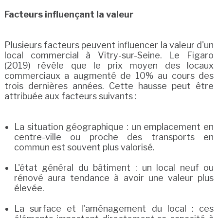
Facteurs influençant la valeur
Plusieurs facteurs peuvent influencer la valeur d'un
local commercial à Vitry-sur-Seine. Le Figaro
(2019) révèle que le prix moyen des locaux
commerciaux a augmenté de 10% au cours des
trois dernières années. Cette hausse peut être
attribuée aux facteurs suivants :
La situation géographique : un emplacement en
centre-ville ou proche des transports en
commun est souvent plus valorisé.
L'état général du bâtiment : un local neuf ou
rénové aura tendance à avoir une valeur plus
élevée.
La surface et l'aménagement du local : ces