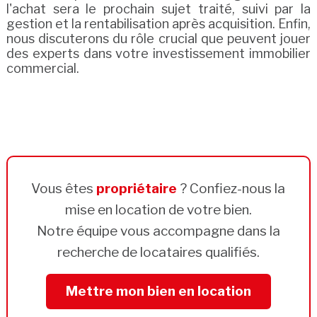
l'achat sera le prochain sujet traité, suivi par la
gestion et la rentabilisation après acquisition. Enfin,
nous discuterons du rôle crucial que peuvent jouer
des experts dans votre investissement immobilier
commercial.
Vous êtes
propriétaire
? Confiez-nous la
mise en location de votre bien.
Notre équipe vous accompagne dans la
recherche de locataires qualifiés.
Mettre mon bien en location