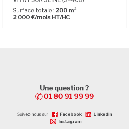
Surface totale :
200 m²
2 000 €/mois HT/HC
Une question ?
01 80 91 99 99
Suivez-nous sur
Facebook
Linkedin
Instagram