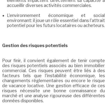
éléments impactent directement sa capacité à
accueillir diverses activités commerciales.
L'environnement économique et social
environnant: il joue un rôle essentiel dans l'attrait
potentiel pour les futurs locataires ou acheteurs.
Gestion des risques potentiels
Pour finir, il convient également de tenir compte
des risques potentiels associés au bien immobilier
commercial. Ces risques peuvent être liés à des
facteurs tels que l'instabilité économique, les
changements réglementaires ou encore le risque
de vacance locative. Une gestion efficace de ces
risques nécessite une bonne connaissance du
marché et une analyse rigoureuse des différentes
données disponibles.