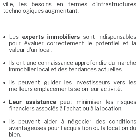
ville, les besoins en termes d’infrastructures
technologiques augmentant.
Les
experts immobiliers
sont indispensables
pour évaluer correctement le potentiel et la
valeur d'un local.
Ils ont une connaissance approfondie du marché
immobilier local et des tendances actuelles.
Ils peuvent guider les investisseurs vers les
meilleurs emplacements selon leur activité.
Leur assistance
peut minimiser les risques
financiers associés à l'achat ou à la location.
Ils peuvent aider à négocier des conditions
avantageuses pour l'acquisition ou la location du
bien.