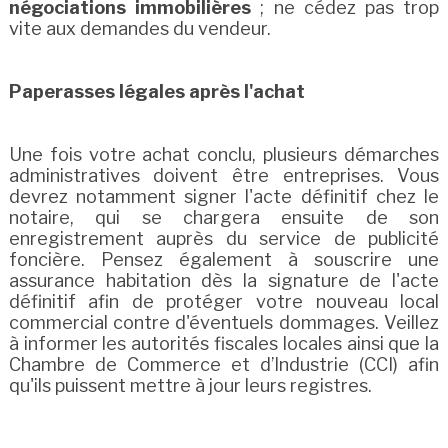
négociations immobilières
; ne cédez pas trop
vite aux demandes du vendeur.
Paperasses légales après l'achat
Une fois votre achat conclu, plusieurs démarches
administratives doivent être entreprises. Vous
devrez notamment signer l'acte définitif chez le
notaire, qui se chargera ensuite de son
enregistrement auprès du service de publicité
foncière. Pensez également à souscrire une
assurance habitation dès la signature de l'acte
définitif afin de protéger votre nouveau local
commercial contre d'éventuels dommages. Veillez
à informer les autorités fiscales locales ainsi que la
Chambre de Commerce et d’Industrie (CCI) afin
qu'ils puissent mettre à jour leurs registres.