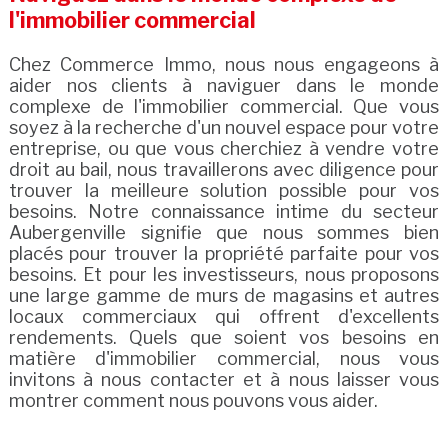
l'immobilier commercial
Chez Commerce Immo, nous nous engageons à
aider nos clients à naviguer dans le monde
complexe de l'immobilier commercial. Que vous
soyez à la recherche d'un nouvel espace pour votre
entreprise, ou que vous cherchiez à vendre votre
droit au bail, nous travaillerons avec diligence pour
trouver la meilleure solution possible pour vos
besoins. Notre connaissance intime du secteur
Aubergenville signifie que nous sommes bien
placés pour trouver la propriété parfaite pour vos
besoins. Et pour les investisseurs, nous proposons
une large gamme de murs de magasins et autres
locaux commerciaux qui offrent d'excellents
rendements. Quels que soient vos besoins en
matière d'immobilier commercial, nous vous
invitons à nous contacter et à nous laisser vous
montrer comment nous pouvons vous aider.