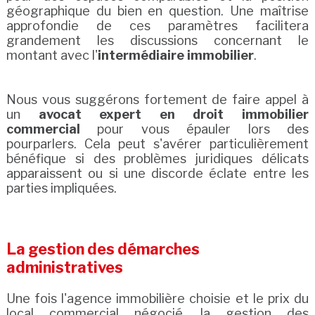
géographique du bien en question. Une maîtrise
approfondie de ces paramètres facilitera
grandement les discussions concernant le
montant avec l'
intermédiaire immobilier
.
Nous vous suggérons fortement de faire appel à
un
avocat expert en droit immobilier
commercial
pour vous épauler lors des
pourparlers. Cela peut s'avérer particulièrement
bénéfique si des problèmes juridiques délicats
apparaissent ou si une discorde éclate entre les
parties impliquées.
La gestion des démarches
administratives
Une fois l'agence immobilière choisie et le prix du
local commercial négocié, la gestion des