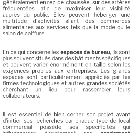
généralement en rez-de-chaussée, sur des artères
fréquentées, afin de maximiser leur visibilité
auprès du public. Elles peuvent héberger une
multitude d'activités allant des commerces
alimentaires aux services tels que la mode ou le
salon de coiffure.
En ce qui concerne les
espaces de bureau
, ils sont
plus souvent situés dans des bâtiments spécifiques
et peuvent varier énormément en taille selon les
exigences propres aux entreprises. Les grands
espaces sont particulièrement appréciés par les
firmes technologiques et autres grandes sociétés
cherchant un lieu pour rassembler leurs
collaborateurs.
Il est essentiel de bien cerner son projet avant
d'initier ses recherches car chaque type de local
commercial possède ses spécificités qui