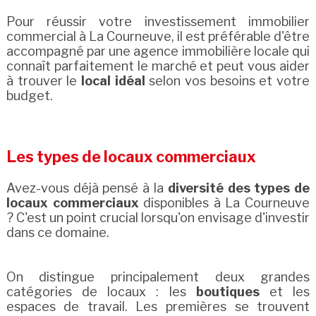
Pour réussir votre investissement immobilier
commercial à La Courneuve, il est préférable d'être
accompagné par une agence immobilière locale qui
connaît parfaitement le marché et peut vous aider
à trouver le
local idéal
selon vos besoins et votre
budget.
Les types de locaux commerciaux
Avez-vous déjà pensé à la
diversité des types de
locaux commerciaux
disponibles à La Courneuve
? C'est un point crucial lorsqu'on envisage d'investir
dans ce domaine.
On distingue principalement deux grandes
catégories de locaux : les
boutiques
et les
espaces de travail. Les premières se trouvent