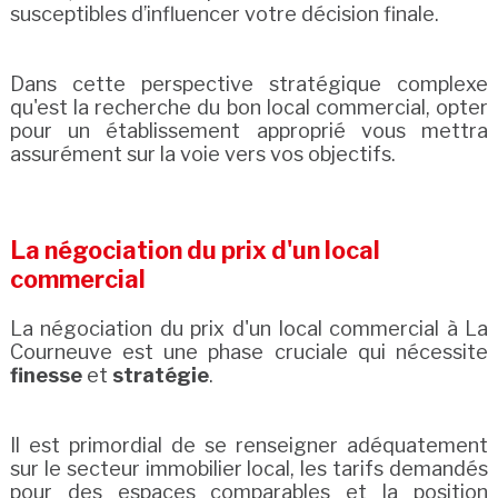
susceptibles d’influencer votre décision finale.
Dans cette perspective stratégique complexe
qu'est la recherche du bon local commercial, opter
pour un établissement approprié vous mettra
assurément sur la voie vers vos objectifs.
La négociation du prix d'un local
commercial
La négociation du prix d'un local commercial à La
Courneuve est une phase cruciale qui nécessite
finesse
et
stratégie
.
Il est primordial de se renseigner adéquatement
sur le secteur immobilier local, les tarifs demandés
pour des espaces comparables et la position