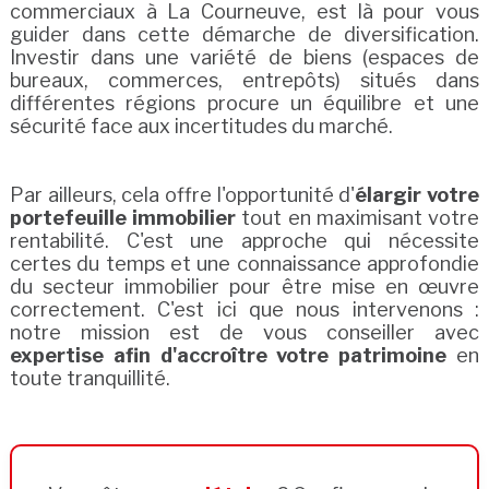
commerciaux à La Courneuve, est là pour vous
guider dans cette démarche de diversification.
Investir dans une variété de biens (espaces de
bureaux, commerces, entrepôts) situés dans
différentes régions procure un équilibre et une
sécurité face aux incertitudes du marché.
Par ailleurs, cela offre l'opportunité d'
élargir votre
portefeuille immobilier
tout en maximisant votre
rentabilité. C'est une approche qui nécessite
certes du temps et une connaissance approfondie
du secteur immobilier pour être mise en œuvre
correctement. C'est ici que nous intervenons :
notre mission est de vous conseiller avec
expertise afin d'accroître votre patrimoine
en
toute tranquillité.