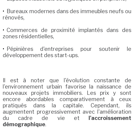
Bureaux modernes dans des immeubles neufs ou
rénovés,
Commerces de proximité implantés dans des
zones résidentielles,
Pépinières d'entreprises pour soutenir le
développement des start-ups.
Il est à noter que l'évolution constante de
l'environnement urbain favorise la naissance de
nouveaux projets immobiliers. Les prix y sont
encore abordables comparativement à ceux
pratiqués dans la capitale. Cependant, ils
augmentent progressivement avec l'amélioration
du cadre de vie et
l'accroissement
démographique
.