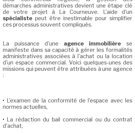
démarches administratives devient une étape clé
de votre projet à La Courneuve. L'aide d'un
spécialiste
peut être inestimable pour simplifier
ces processus souvent compliqués.
La puissance d'une
agence immobilière
se
manifeste dans sa capacité à gérer les formalités
administratives associées à l'achat ou la location
d'un espace commercial. Voici quelques-unes des
missions qui peuvent être attribuées à une agence
:
L'examen de la conformité de l'espace avec les
normes actuelles,
La rédaction du bail commercial ou du contrat
d'achat,