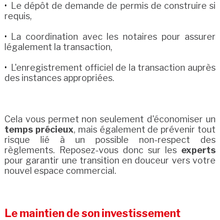
Le dépôt de demande de permis de construire si
requis,
La coordination avec les notaires pour assurer
légalement la transaction,
L'enregistrement officiel de la transaction auprès
des instances appropriées.
Cela vous permet non seulement d'économiser un
temps précieux
, mais également de prévenir tout
risque lié à un possible non-respect des
règlements. Reposez-vous donc sur les
experts
pour garantir une transition en douceur vers votre
nouvel espace commercial.
Le maintien de son investissement