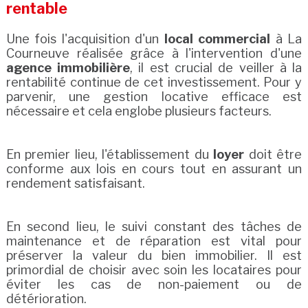
rentable
Une fois l'acquisition d'un
local commercial
à La
Courneuve réalisée grâce à l'intervention d'une
agence immobilière
, il est crucial de veiller à la
rentabilité continue de cet investissement. Pour y
parvenir, une gestion locative efficace est
nécessaire et cela englobe plusieurs facteurs.
En premier lieu, l'établissement du
loyer
doit être
conforme aux lois en cours tout en assurant un
rendement satisfaisant.
En second lieu, le suivi constant des tâches de
maintenance et de réparation est vital pour
préserver la valeur du bien immobilier. Il est
primordial de choisir avec soin les locataires pour
éviter les cas de non-paiement ou de
détérioration.