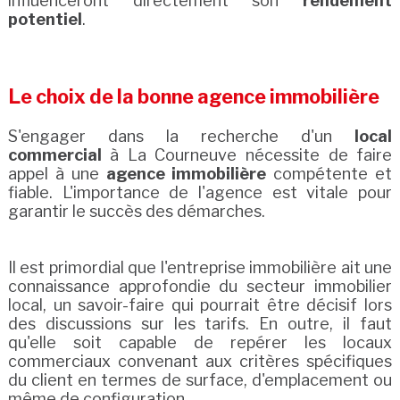
influenceront directement son
rendement
potentiel
.
Le choix de la bonne agence immobilière
S'engager dans la recherche d'un
local
commercial
à La Courneuve nécessite de faire
appel à une
agence immobilière
compétente et
fiable. L'importance de l'agence est vitale pour
garantir le succès des démarches.
Il est primordial que l'entreprise immobilière ait une
connaissance approfondie du secteur immobilier
local, un savoir-faire qui pourrait être décisif lors
des discussions sur les tarifs. En outre, il faut
qu'elle soit capable de repérer les locaux
commerciaux convenant aux critères spécifiques
du client en termes de surface, d'emplacement ou
même de configuration.