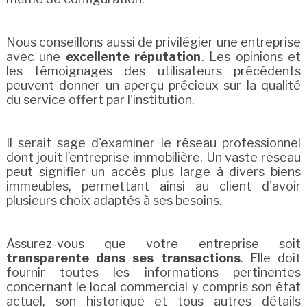
Nous conseillons aussi de privilégier une entreprise
avec une
excellente réputation
. Les opinions et
les témoignages des utilisateurs précédents
peuvent donner un aperçu précieux sur la qualité
du service offert par l'institution.
Il serait sage d'examiner le réseau professionnel
dont jouit l’entreprise immobilière. Un vaste réseau
peut signifier un accès plus large à divers biens
immeubles, permettant ainsi au client d'avoir
plusieurs choix adaptés à ses besoins.
Assurez-vous que votre entreprise soit
transparente dans ses transactions
. Elle doit
fournir toutes les informations pertinentes
concernant le local commercial y compris son état
actuel, son historique et tous autres détails