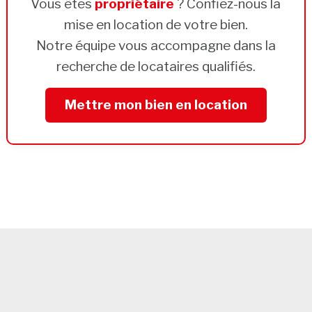
Vous êtes
propriétaire
? Confiez-nous la
mise en location de votre bien.
Notre équipe vous accompagne dans la
recherche de locataires qualifiés.
Mettre mon bien en location