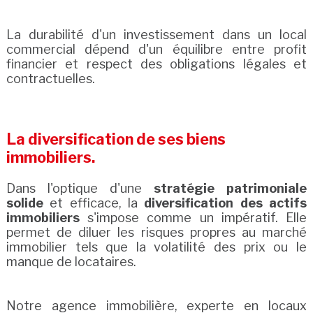
La durabilité d'un investissement dans un local
commercial dépend d'un équilibre entre profit
financier et respect des obligations légales et
contractuelles.
La diversification de ses biens
immobiliers.
Dans l'optique d'une
stratégie patrimoniale
solide
et efficace, la
diversification des actifs
immobiliers
s'impose comme un impératif. Elle
permet de diluer les risques propres au marché
immobilier tels que la volatilité des prix ou le
manque de locataires.
Notre agence immobilière, experte en locaux