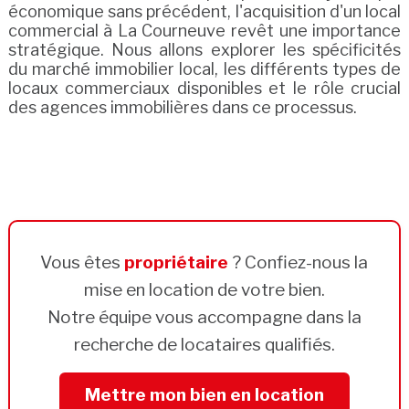
économique sans précédent, l'acquisition d'un local
commercial à La Courneuve revêt une importance
stratégique. Nous allons explorer les spécificités
du marché immobilier local, les différents types de
locaux commerciaux disponibles et le rôle crucial
des agences immobilières dans ce processus.
Vous êtes
propriétaire
? Confiez-nous la
mise en location de votre bien.
Notre équipe vous accompagne dans la
recherche de locataires qualifiés.
Mettre mon bien en location