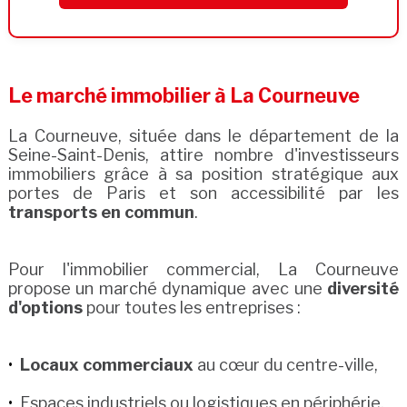
Le marché immobilier à La Courneuve
La Courneuve, située dans le département de la
Seine-Saint-Denis, attire nombre d'investisseurs
immobiliers grâce à sa position stratégique aux
portes de Paris et son accessibilité par les
transports en commun
.
Pour l'immobilier commercial, La Courneuve
propose un marché dynamique avec une
diversité
d'options
pour toutes les entreprises :
Locaux commerciaux
au cœur du centre-ville,
Espaces industriels ou logistiques en périphérie,