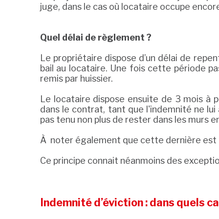
juge, dans le cas où locataire occupe encore 
Quel délai de règlement ?
Le propriétaire dispose d’un délai de repent
bail au locataire. Une fois cette période
remis par huissier.
Le locataire dispose ensuite de 3 mois à pa
dans le contrat, tant que l'indemnité ne lui 
pas tenu non plus de rester dans les murs e
À noter également que cette dernière est imp
Ce principe connait néanmoins des exceptio
Indemnité d’éviction : dans quels ca