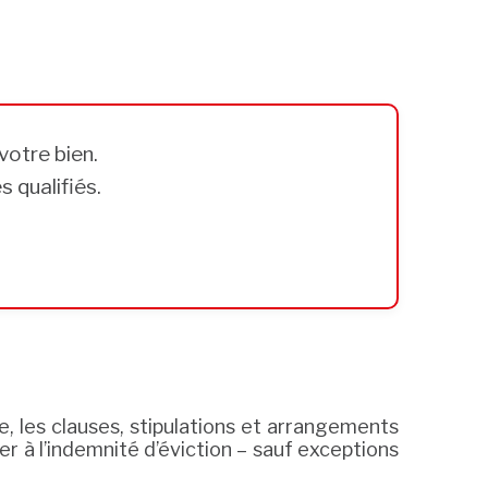
votre bien.
 qualifiés.
e, les clauses, stipulations et arrangements
er à l’indemnité d’éviction – sauf exceptions