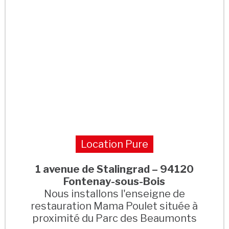
Location Pure
1 avenue de Stalingrad – 94120
Fontenay-sous-Bois
Nous installons l'enseigne de
restauration Mama Poulet située à
proximité du Parc des Beaumonts