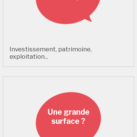
Investissement, patrimoine,
exploitation...
Une grande
surface ?