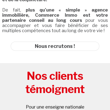
De fait,
plus qu’une « simple » agence
immobilière, Commerce Immo est votre
partenaire conseil au long cours
pour vous
accompagner et vous faire bénéficier de ses
multiples compétences tout au long de votre vie !
Nous recrutons !
Nos clients
témoignent
Les experts de
Commerce