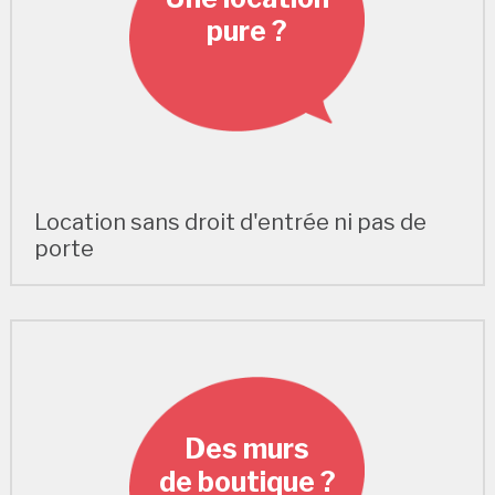
pure ?
Location sans droit d'entrée ni pas de
porte
Des murs
de boutique ?