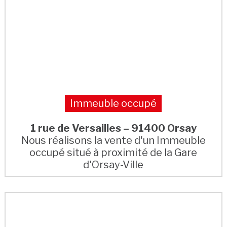
Immeuble occupé
1 rue de Versailles – 91400 Orsay
Nous réalisons la vente d'un Immeuble
occupé situé à proximité de la Gare
d'Orsay-Ville