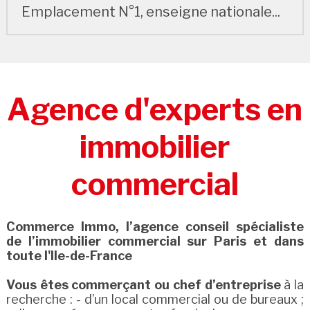
Emplacement N°1, enseigne nationale...
Agence d'experts en
immobilier
commercial
Commerce Immo, l’agence conseil spécialiste
de l’immobilier commercial sur Paris et dans
toute l'Ile-de-France
Vous êtes commerçant ou chef d’entreprise
à la
recherche : - d’un local commercial ou de bureaux ;