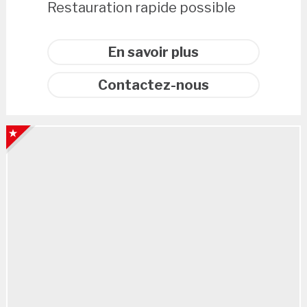
Restauration rapide possible
En savoir plus
Contactez-nous