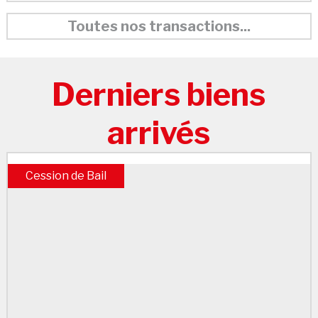
Toutes nos transactions...
Derniers biens
arrivés
Cession de Bail