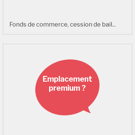
Fonds de commerce, cession de bail...
Emplacement
premium ?