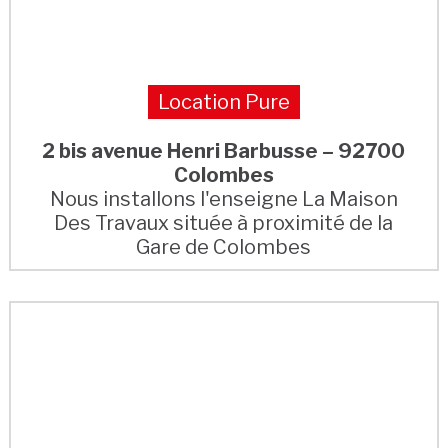
Location Pure
2 bis avenue Henri Barbusse – 92700
Colombes
Nous installons l'enseigne La Maison
Des Travaux située à proximité de la
Gare de Colombes