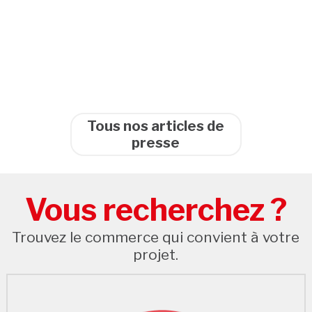
Tous nos articles de
presse
Vous recherchez ?
Trouvez le commerce qui convient à votre
projet.