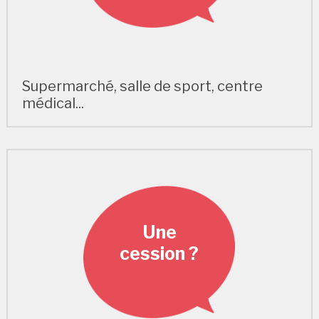
Supermarché, salle de sport, centre
médical...
Une
cession ?