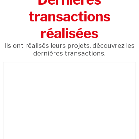
transactions
réalisées
Ils ont réalisés leurs projets, découvrez les
dernières transactions.