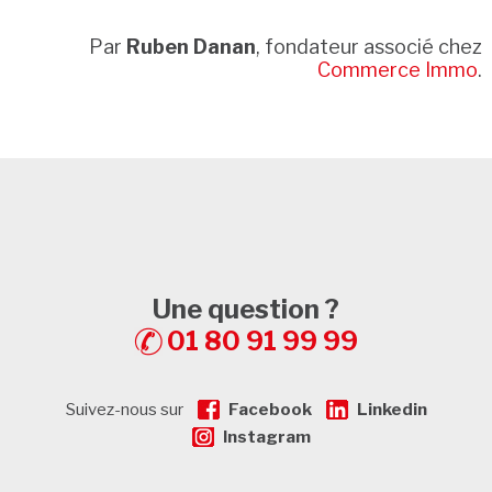
Par
Ruben Danan
, fondateur associé chez
Commerce Immo
.
Une question ?
01 80 91 99 99
Suivez-nous sur
Facebook
Linkedin
Instagram