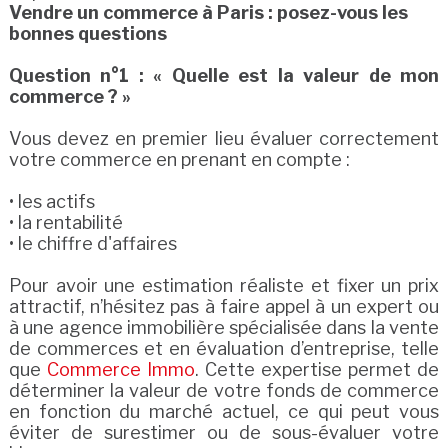
Vendre un commerce à Paris : posez-vous les
bonnes questions
Question n°1 : « Quelle est la valeur de mon
commerce ? »
Vous devez en premier lieu évaluer correctement
votre commerce en prenant en compte :
• les actifs
• la rentabilité
• le chiffre d'affaires
Pour avoir une estimation réaliste et fixer un prix
attractif, n’hésitez pas à faire appel à un expert ou
à une agence immobilière spécialisée dans la vente
de commerces et en évaluation d’entreprise, telle
que
Commerce Immo
. Cette expertise permet de
déterminer la valeur de votre fonds de commerce
en fonction du marché actuel, ce qui peut vous
éviter de surestimer ou de sous-évaluer votre