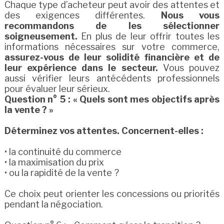
Chaque type d’acheteur peut avoir des attentes et
des exigences différentes.
Nous vous
recommandons de les sélectionner
soigneusement.
En plus de leur offrir toutes les
informations nécessaires sur votre commerce,
assurez-vous de leur solidité financière et de
leur expérience dans le secteur.
Vous pouvez
aussi vérifier leurs antécédents professionnels
pour évaluer leur sérieux.
Question n° 5 : « Quels sont mes objectifs après
la vente ? »
Déterminez vos attentes. Concernent-elles :
• la continuité du commerce
• la maximisation du prix
• ou la rapidité de la vente ?
Ce choix peut orienter les concessions ou priorités
pendant la négociation.