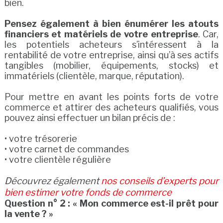
bien.
Pensez également à bien énumérer les atouts
financiers et matériels de votre entreprise
. Car,
les potentiels acheteurs s’intéressent à la
rentabilité de votre entreprise, ainsi qu’à ses actifs
tangibles (mobilier, équipements, stocks) et
immatériels (clientèle, marque, réputation).
Pour mettre en avant les points forts de votre
commerce et attirer des acheteurs qualifiés, vous
pouvez ainsi effectuer un bilan précis de :
• votre trésorerie
• votre carnet de commandes
• votre clientèle régulière
Découvrez également
nos conseils d’experts pour
bien estimer votre fonds de commerce
Question n° 2 : « Mon commerce est-il prêt pour
la vente ? »