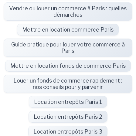
Vendre ou louer un commerce à Paris : quelles
démarches
Mettre en location commerce Paris
Guide pratique pour louer votre commerce à
Paris
Mettre en location fonds de commerce Paris
Louer un fonds de commerce rapidement :
nos conseils pour y parvenir
Location entrepôts Paris 1
Location entrepôts Paris 2
Location entrepôts Paris 3