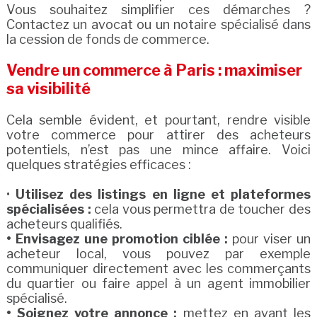
Vous souhaitez simplifier ces démarches ?
Contactez un avocat ou un notaire spécialisé dans
la cession de fonds de commerce.
Vendre un commerce à Paris : maximiser
sa visibilité
Cela semble évident, et pourtant, rendre visible
votre commerce pour attirer des acheteurs
potentiels, n’est pas une mince affaire. Voici
quelques stratégies efficaces :
•
Utilisez des listings en ligne et plateformes
spécialisées :
cela vous permettra de toucher des
acheteurs qualifiés.
• Envisagez une promotion ciblée :
pour viser un
acheteur local, vous pouvez par exemple
communiquer directement avec les commerçants
du quartier ou faire appel à un agent immobilier
spécialisé.
• Soignez votre annonce :
mettez en avant les