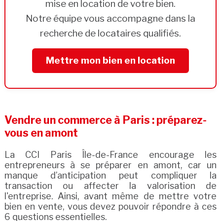
mise en location de votre bien.
Notre équipe vous accompagne dans la
recherche de locataires qualifiés.
Mettre mon bien en location
Vendre un commerce à Paris : préparez-
vous en amont
La CCI Paris Île-de-France encourage les
entrepreneurs à se préparer en amont, car un
manque d’anticipation peut compliquer la
transaction ou affecter la valorisation de
l'entreprise. Ainsi, avant même de mettre votre
bien en vente, vous devez pouvoir répondre à ces
6 questions essentielles.