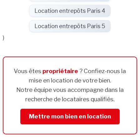
Location entrepôts Paris 4
Location entrepôts Paris 5
)
Vous êtes
propriétaire
? Confiez-nous la
mise en location de votre bien.
Notre équipe vous accompagne dans la
recherche de locataires qualifiés.
Mettre mon bien en location