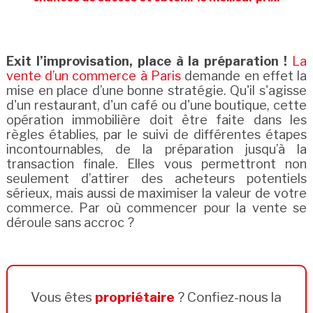
Exit l’improvisation, place à la préparation !
La
vente d’un commerce à Paris
demande en effet la
mise en place d’une bonne stratégie. Qu'il s'agisse
d'un restaurant, d'un café ou d'une boutique, cette
opération immobilière doit être faite dans les
règles établies, par le suivi de différentes étapes
incontournables, de la préparation jusqu’à la
transaction finale. Elles vous permettront non
seulement d’attirer des acheteurs potentiels
sérieux, mais aussi de maximiser la valeur de votre
commerce. Par où commencer pour la vente se
déroule sans accroc ?
Vous êtes
propriétaire
? Confiez-nous la