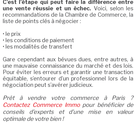
C'est l’étape qui peut faire la différence entre
une vente réussie et un échec.
Voici, selon les
recommandations de la Chambre de Commerce, la
liste de points clés à négocier :
• le prix
• les conditions de paiement
• les modalités de transfert
Gare cependant aux bévues dues, entre autres, à
une mauvaise connaissance du marché et des lois.
Pour éviter les erreurs et garantir une transaction
équitable, s’entourer d’un professionnel lors de la
négociation peut s’avérer judicieux.
Prêt à vendre votre commerce à Paris ?
Contactez Commerce Immo
pour bénéficier de
conseils d’experts et d’une mise en valeur
optimale de votre bien !