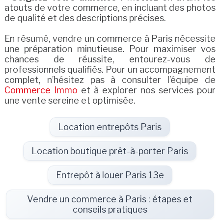
atouts de votre commerce, en incluant des photos
de qualité et des descriptions précises.
En résumé, vendre un commerce à Paris nécessite
une préparation minutieuse. Pour maximiser vos
chances de réussite, entourez-vous de
professionnels qualifiés. Pour un accompagnement
complet, n’hésitez pas à consulter l’équipe de
Commerce Immo
et à explorer nos services pour
une vente sereine et optimisée.
Location entrepôts Paris
Location boutique prêt-à-porter Paris
Entrepôt à louer Paris 13e
Vendre un commerce à Paris : étapes et
conseils pratiques