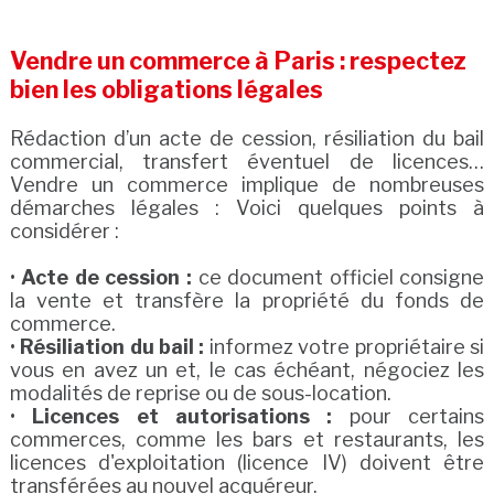
Vendre un commerce à Paris : respectez
bien les obligations légales
Rédaction d’un acte de cession, résiliation du bail
commercial, transfert éventuel de licences…
Vendre un commerce implique de nombreuses
démarches légales : Voici quelques points à
considérer :
•
Acte de cession :
ce document officiel consigne
la vente et transfère la propriété du fonds de
commerce.
•
Résiliation du bail :
informez votre propriétaire si
vous en avez un et, le cas échéant, négociez les
modalités de reprise ou de sous-location.
•
Licences et autorisations :
pour certains
commerces, comme les bars et restaurants, les
licences d'exploitation (licence IV) doivent être
transférées au nouvel acquéreur.