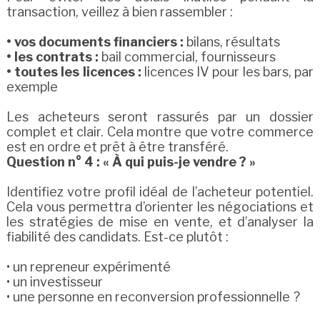
transaction, veillez à bien rassembler :
• vos documents financiers :
bilans, résultats
• les contrats :
bail commercial, fournisseurs
• toutes les licences :
licences IV pour les bars, par
exemple
Les acheteurs seront rassurés par un dossier
complet et clair. Cela montre que votre commerce
est en ordre et prêt à être transféré.
Question n° 4 : « À qui puis-je vendre ? »
Identifiez votre profil idéal de l’acheteur potentiel.
Cela vous permettra d’orienter les négociations et
les stratégies de mise en vente, et d’analyser la
fiabilité des candidats. Est-ce plutôt :
• un repreneur expérimenté
• un investisseur
• une personne en reconversion professionnelle ?