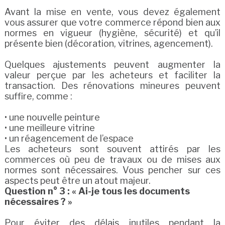
Avant la mise en vente, vous devez également
vous assurer que votre commerce répond bien aux
normes en vigueur (hygiène, sécurité) et qu’il
présente bien (décoration, vitrines, agencement).
Quelques ajustements peuvent augmenter la
valeur perçue par les acheteurs et faciliter la
transaction. Des rénovations mineures peuvent
suffire, comme :
• une nouvelle peinture
• une meilleure vitrine
• un réagencement de l’espace
Les acheteurs sont souvent attirés par les
commerces où peu de travaux ou de mises aux
normes sont nécessaires. Vous pencher sur ces
aspects peut être un atout majeur.
Question n° 3 : « Ai-je tous les documents
nécessaires ? »
Pour éviter des délais inutiles pendant la