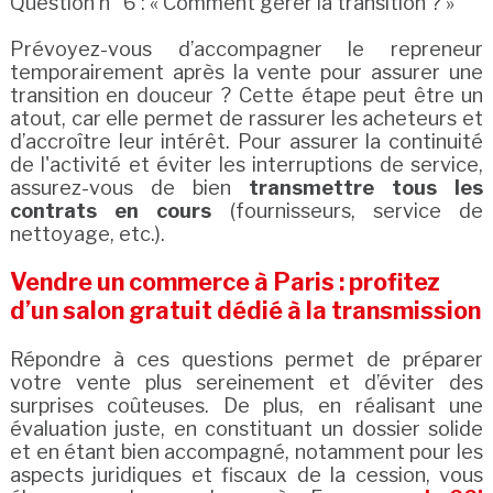
Question n° 6 : « Comment gérer la transition ? »
Prévoyez-vous d’accompagner le repreneur
temporairement après la vente pour assurer une
transition en douceur ? Cette étape peut être un
atout, car elle permet de rassurer les acheteurs et
d’accroître leur intérêt. Pour assurer la continuité
de l'activité et éviter les interruptions de service,
assurez-vous de bien
transmettre tous les
contrats en cours
(fournisseurs, service de
nettoyage, etc.).
Vendre un commerce à Paris : profitez
d’un salon gratuit dédié à la transmission
Répondre à ces questions permet de préparer
votre vente plus sereinement et d’éviter des
surprises coûteuses. De plus, en réalisant une
évaluation juste, en constituant un dossier solide
et en étant bien accompagné, notamment pour les
aspects juridiques et fiscaux de la cession, vous