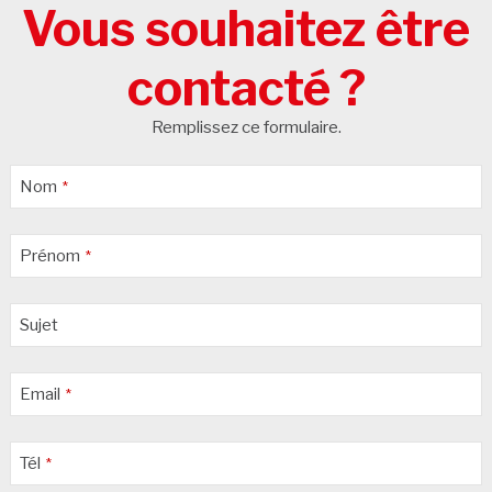
Vous souhaitez être
contacté ?
Remplissez ce formulaire.
Nom
*
Prénom
*
Sujet
Email
*
Tél
*