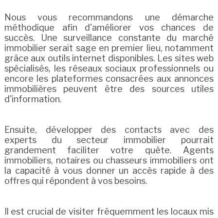
Nous vous recommandons une démarche
méthodique afin d'améliorer vos chances de
succès. Une surveillance constante du marché
immobilier serait sage en premier lieu, notamment
grâce aux outils internet disponibles. Les sites web
spécialisés, les réseaux sociaux professionnels ou
encore les plateformes consacrées aux annonces
immobilières peuvent être des sources utiles
d'information.
Ensuite, développer des contacts avec des
experts du secteur immobilier pourrait
grandement faciliter votre quête. Agents
immobiliers, notaires ou chasseurs immobiliers ont
la capacité à vous donner un accès rapide à des
offres qui répondent à vos besoins.
Il est crucial de visiter fréquemment les locaux mis