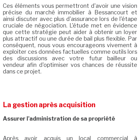
Ces éléments vous permettront d'avoir une vision
précise du marché immobilier à Bessancourt et
ainsi discuter avec plus d'assurance lors de l'étape
cruciale de négociation. L'étude met en évidence
que cette stratégie peut aider à obtenir un loyer
plus attractif ou une durée de bail plus flexible. Par
conséquent, nous vous encourageons vivement à
exploiter ces données factuelles comme outils lors
des discussions avec votre futur bailleur ou
vendeur afin d'optimiser vos chances de réussite
dans ce projet.
La gestion après acquisition
Assurer l'administration de sa propriété
Après avoir acquis un local commercial à