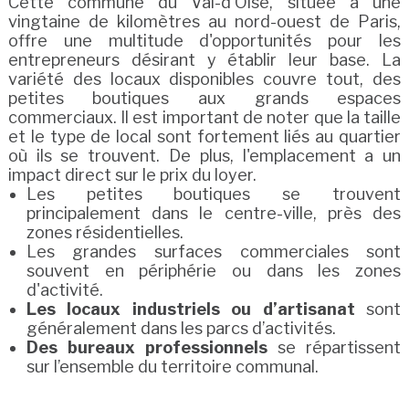
Cette commune du Val-d'Oise, située à une
vingtaine de kilomètres au nord-ouest de Paris,
offre une multitude d'opportunités pour les
entrepreneurs désirant y établir leur base. La
variété des locaux disponibles couvre tout, des
petites boutiques aux grands espaces
commerciaux. Il est important de noter que la taille
et le type de local sont fortement liés au quartier
où ils se trouvent. De plus, l'emplacement a un
impact direct sur le prix du loyer.
Les petites boutiques se trouvent
principalement dans le centre-ville, près des
zones résidentielles.
Les grandes surfaces commerciales sont
souvent en périphérie ou dans les zones
d'activité.
Les locaux industriels ou d’artisanat
sont
généralement dans les parcs d’activités.
Des bureaux professionnels
se répartissent
sur l’ensemble du territoire communal.