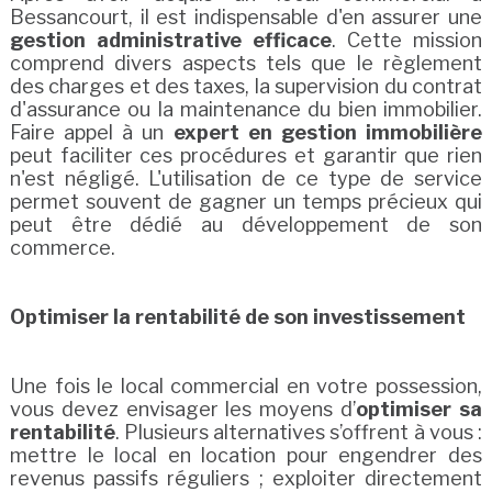
Bessancourt, il est indispensable d'en assurer une
gestion administrative efficace
. Cette mission
comprend divers aspects tels que le règlement
des charges et des taxes, la supervision du contrat
d'assurance ou la maintenance du bien immobilier.
Faire appel à un
expert en gestion immobilière
peut faciliter ces procédures et garantir que rien
n'est négligé. L'utilisation de ce type de service
permet souvent de gagner un temps précieux qui
peut être dédié au développement de son
commerce.
Optimiser la rentabilité de son investissement
Une fois le local commercial en votre possession,
vous devez envisager les moyens d’
optimiser sa
rentabilité
. Plusieurs alternatives s’offrent à vous :
mettre le local en location pour engendrer des
revenus passifs réguliers ; exploiter directement