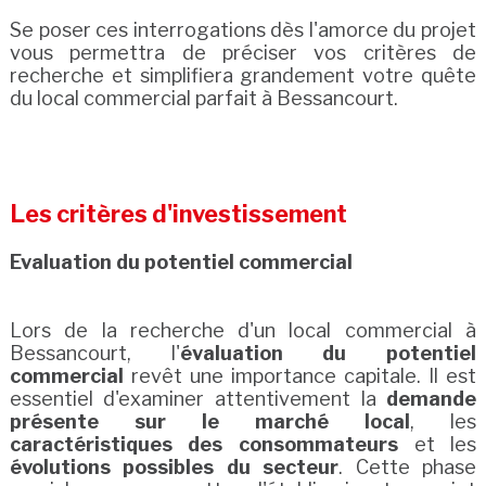
Se poser ces interrogations dès l'amorce du projet
vous permettra de préciser vos critères de
recherche et simplifiera grandement votre quête
du local commercial parfait à Bessancourt.
Les critères d'investissement
Evaluation du potentiel commercial
Lors de la recherche d'un local commercial à
Bessancourt, l'
évaluation du potentiel
commercial
revêt une importance capitale. Il est
essentiel d'examiner attentivement la
demande
présente sur le marché local
, les
caractéristiques des consommateurs
et les
évolutions possibles du secteur
. Cette phase