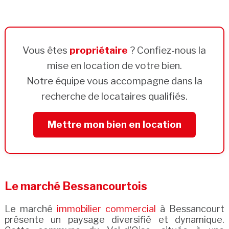
Vous êtes
propriétaire
? Confiez-nous la
mise en location de votre bien.
Notre équipe vous accompagne dans la
recherche de locataires qualifiés.
Mettre mon bien en location
Le marché Bessancourtois
Le marché
immobilier commercial
à Bessancourt
présente un paysage diversifié et dynamique.