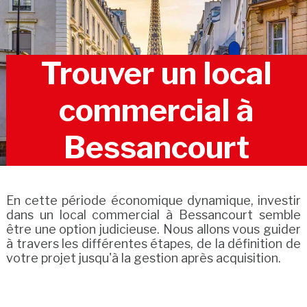
Trouver un local
commercial à
Bessancourt
En cette période économique dynamique, investir
dans un local commercial à Bessancourt semble
être une option judicieuse. Nous allons vous guider
à travers les différentes étapes, de la définition de
votre projet jusqu'à la gestion après acquisition.