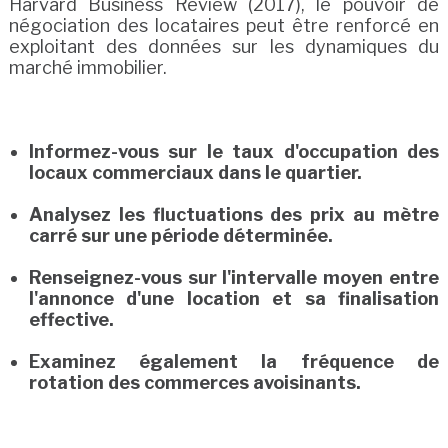
Harvard Business Review (2017), le pouvoir de
négociation des locataires peut être renforcé en
exploitant des données sur les dynamiques du
marché immobilier.
Informez-vous sur le taux d'occupation des
locaux commerciaux dans le quartier.
Analysez les fluctuations des prix au mètre
carré sur une période déterminée.
Renseignez-vous sur l'intervalle moyen entre
l'annonce d'une location et sa finalisation
effective.
Examinez également la fréquence de
rotation des commerces avoisinants.