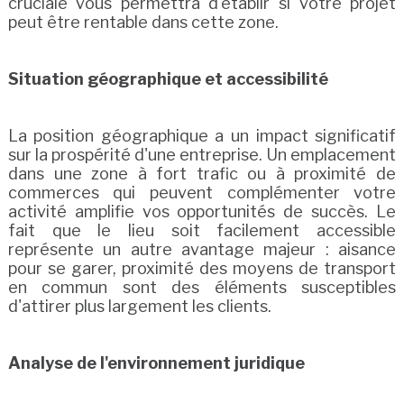
cruciale vous permettra d'établir si votre projet
peut être rentable dans cette zone.
Situation géographique et accessibilité
La position géographique a un impact significatif
sur la prospérité d'une entreprise. Un emplacement
dans une zone à fort trafic ou à proximité de
commerces qui peuvent complémenter votre
activité amplifie vos opportunités de succès. Le
fait que le lieu soit facilement accessible
représente un autre avantage majeur : aisance
pour se garer, proximité des moyens de transport
en commun sont des éléments susceptibles
d'attirer plus largement les clients.
Analyse de l'environnement juridique