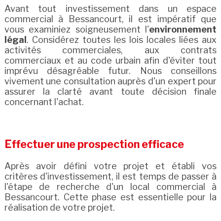
Avant tout investissement dans un espace
commercial à Bessancourt, il est impératif que
vous examiniez soigneusement l'
environnement
légal
. Considérez toutes les lois locales liées aux
activités commerciales, aux contrats
commerciaux et au code urbain afin d'éviter tout
imprévu désagréable futur. Nous conseillons
vivement une consultation auprès d'un expert pour
assurer la clarté avant toute décision finale
concernant l'achat.
Effectuer une prospection efficace
Après avoir défini votre projet et établi vos
critères d'investissement, il est temps de passer à
l'étape de recherche d'un local commercial à
Bessancourt. Cette phase est essentielle pour la
réalisation de votre projet.