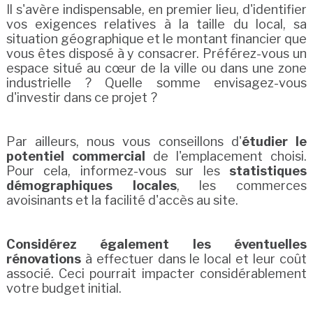
Il s'avère indispensable, en premier lieu, d'identifier
vos exigences relatives à la taille du local, sa
situation géographique et le montant financier que
vous êtes disposé à y consacrer. Préférez-vous un
espace situé au cœur de la ville ou dans une zone
industrielle ? Quelle somme envisagez-vous
d'investir dans ce projet ?
Par ailleurs, nous vous conseillons d'
étudier le
potentiel commercial
de l'emplacement choisi.
Pour cela, informez-vous sur les
statistiques
démographiques locales
, les commerces
avoisinants et la facilité d'accès au site.
Considérez également les éventuelles
rénovations
à effectuer dans le local et leur coût
associé. Ceci pourrait impacter considérablement
votre budget initial.