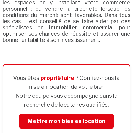
les espaces en y installant votre commerce
personnel ; ou vendre la propriété lorsque les
conditions du marché sont favorables. Dans tous
les cas, il est conseillé de se faire aider par des
spécialistes en
immobilier commercial
pour
optimiser ses chances de réussite et assurer une
bonne rentabilité à son investissement.
Vous êtes
propriétaire
? Confiez-nous la
mise en location de votre bien.
Notre équipe vous accompagne dans la
recherche de locataires qualifiés.
Mettre mon bien en location