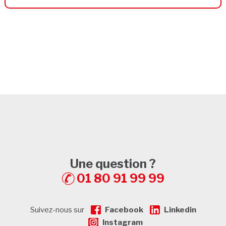
Une question ?
01 80 91 99 99
Suivez-nous sur
Facebook
Linkedin
Instagram