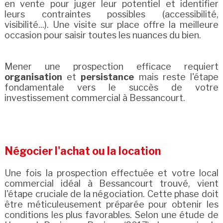
en vente pour juger leur potentiel et identifier
leurs contraintes possibles (accessibilité,
visibilité...). Une visite sur place offre la meilleure
occasion pour saisir toutes les nuances du bien.
Mener une prospection efficace requiert
organisation
et
persistance
mais reste l'étape
fondamentale vers le succès de votre
investissement commercial à Bessancourt.
Négocier l'achat ou la location
Une fois la prospection effectuée et votre local
commercial idéal à Bessancourt trouvé, vient
l'étape cruciale de la négociation. Cette phase doit
être méticuleusement préparée pour obtenir les
conditions les plus favorables. Selon une étude de