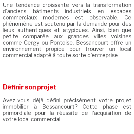
Une tendance croissante vers la transformation
d'anciens bâtiments industriels en espaces
commerciaux modernes est observable. Ce
phénomène est soutenu par la demande pour des
lieux authentiques et atypiques. Ainsi, bien que
petite comparée aux grandes villes voisines
comme Cergy ou Pontoise, Bessancourt offre un
environnement propice pour trouver un local
commercial adapté à toute sorte d'entreprise
Définir son projet
Avez-vous déjà défini précisément votre projet
immobilier à Bessancourt? Cette phase est
primordiale pour la réussite de l'acquisition de
votre local commercial.