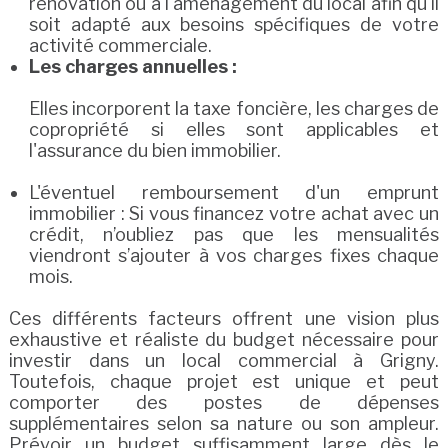
rénovation ou à l'aménagement du local afin qu'il
soit adapté aux besoins spécifiques de votre
activité commerciale.
Les charges annuelles :
Elles incorporent la taxe foncière, les charges de
copropriété si elles sont applicables et
l'assurance du bien immobilier.
L'éventuel remboursement d'un emprunt
immobilier : Si vous financez votre achat avec un
crédit, n’oubliez pas que les mensualités
viendront s’ajouter à vos charges fixes chaque
mois.
Ces différents facteurs offrent une vision plus
exhaustive et réaliste du budget nécessaire pour
investir dans un local commercial à Grigny.
Toutefois, chaque projet est unique et peut
comporter des postes de dépenses
supplémentaires selon sa nature ou son ampleur.
Prévoir un budget suffisamment large dès le