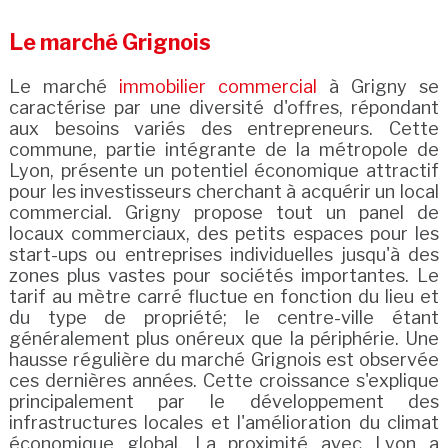
Le marché Grignois
Le marché
immobilier commercial
à Grigny se
caractérise par une diversité d'offres, répondant
aux besoins variés des entrepreneurs. Cette
commune, partie intégrante de la métropole de
Lyon, présente un potentiel économique attractif
pour les investisseurs cherchant à acquérir un local
commercial. Grigny propose tout un panel de
locaux commerciaux, des petits espaces pour les
start-ups ou entreprises individuelles jusqu'à des
zones plus vastes pour sociétés importantes. Le
tarif au mètre carré fluctue en fonction du lieu et
du type de propriété; le centre-ville étant
généralement plus onéreux que la périphérie. Une
hausse régulière du marché Grignois est observée
ces dernières années. Cette croissance s'explique
principalement par le développement des
infrastructures locales et l'amélioration du climat
économique global. La proximité avec Lyon a