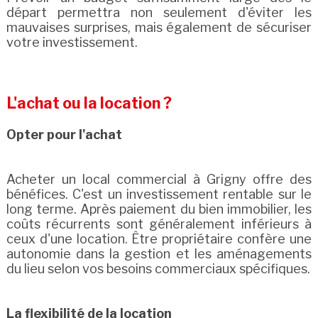
départ permettra non seulement d'éviter les
mauvaises surprises, mais également de sécuriser
votre investissement.
L'achat ou la location ?
Opter pour l'achat
Acheter un local commercial à Grigny offre des
bénéfices. C'est un investissement rentable sur le
long terme. Après paiement du bien immobilier, les
coûts récurrents sont généralement inférieurs à
ceux d'une location. Être propriétaire confère une
autonomie dans la gestion et les aménagements
du lieu selon vos besoins commerciaux spécifiques.
La flexibilité de la location