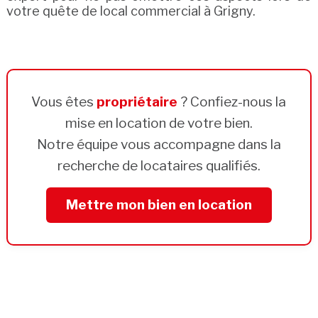
votre quête de local commercial à Grigny.
Vous êtes
propriétaire
? Confiez-nous la
mise en location de votre bien.
Notre équipe vous accompagne dans la
recherche de locataires qualifiés.
Mettre mon bien en location