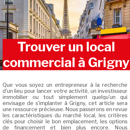
Trouver un local
commercial à Grigny
Que vous soyez un entrepreneur à la recherche
d'un lieu pour lancer votre activité, un investisseur
immobilier ou tout simplement quelqu'un qui
envisage de s'implanter à Grigny, cet article sera
une ressource précieuse. Nous passerons en revue
les caractéristiques du marché local, les critères
clés pour choisir le bon emplacement, les options
de financement et bien plus encore. Nous