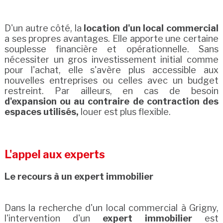
D'un autre côté, la
location d'un local commercial
a ses propres avantages. Elle apporte une certaine
souplesse financière et opérationnelle. Sans
nécessiter un gros investissement initial comme
pour l'achat, elle s'avère plus accessible aux
nouvelles entreprises ou celles avec un budget
restreint. Par ailleurs, en cas de besoin
d'expansion ou au contraire de contraction des
espaces utilisés,
louer est plus flexible.
L'appel aux experts
Le recours à un expert immobilier
Dans la recherche d'un local commercial à Grigny,
l'intervention d'un
expert immobilier
est