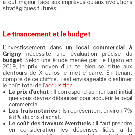
atout majeur face aux imprévus ou aux évolutions
stratégiques futures.
Le financement et le budget
L'investissement dans un
local commercial à
Grigny
nécessite une évaluation précise du
budget
. Selon une étude menée par Le Figaro en
2019, le prix moyen d'un tel bien se situe aux
alentours de X euros le mètre carré. En tenant
compte de ce chiffre, il est envisageable d'estimer
le coût total de l'
acquisition
.
Le prix d'achat :
Il correspond au montant initial
que vous devrez débourser pour acquérir le local
commercial.
Les frais notariés :
Ils représentent environ 7%
à 8% du prix d'achat.
Le coût des travaux éventuels :
Il faut prendre
en considération les dépenses liées à la