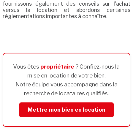
fournissons également des conseils sur l'achat
versus la location et abordons certaines
réglementations importantes à connaître.
Vous êtes
propriétaire
? Confiez-nous la
mise en location de votre bien.
Notre équipe vous accompagne dans la
recherche de locataires qualifiés.
Mettre mon bien en location