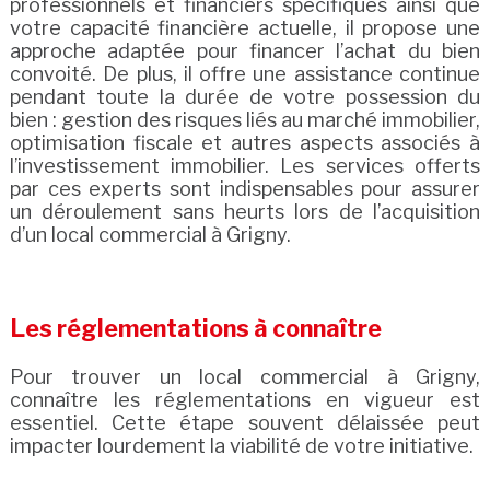
professionnels et financiers spécifiques ainsi que
votre capacité financière actuelle, il propose une
approche adaptée pour financer l’achat du bien
convoité. De plus, il offre une assistance continue
pendant toute la durée de votre possession du
bien : gestion des risques liés au marché immobilier,
optimisation fiscale et autres aspects associés à
l’investissement immobilier. Les services offerts
par ces experts sont indispensables pour assurer
un déroulement sans heurts lors de l’acquisition
d’un local commercial à Grigny.
Les réglementations à connaître
Pour trouver un local commercial à Grigny,
connaître les réglementations en vigueur est
essentiel. Cette étape souvent délaissée peut
impacter lourdement la viabilité de votre initiative.