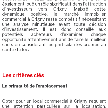
également joué un rôle significatif dans l'attraction
d’investisseurs vers Grigny. Malgré cette
dynamique positive, le marché immobilier
commercial à Grigny reste compétitif nécessitant
une analyse minutieuse avant toute décision
d'investissement. Il est donc conseillé aux
potentiels acheteurs d'examiner chaque
opportunité attentivement afin de faire le meilleur
choix en considérant les particularités propres au
contexte local.
Les critères clés
La primauté de l'emplacement
Opter pour un local commercial à Grigny requiert
une attention particulière sur la localisation.