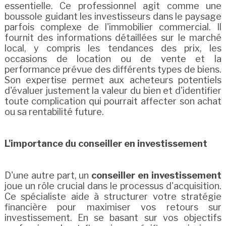
essentielle. Ce professionnel agit comme une
boussole guidant les investisseurs dans le paysage
parfois complexe de l'immobilier commercial. Il
fournit des informations détaillées sur le marché
local, y compris les tendances des prix, les
occasions de location ou de vente et la
performance prévue des différents types de biens.
Son expertise permet aux acheteurs potentiels
d'évaluer justement la valeur du bien et d'identifier
toute complication qui pourrait affecter son achat
ou sa rentabilité future.
L'importance du conseiller en investissement
D'une autre part, un
conseiller en investissement
joue un rôle crucial dans le processus d'acquisition.
Ce spécialiste aide à structurer votre stratégie
financière pour maximiser vos retours sur
investissement. En se basant sur vos objectifs