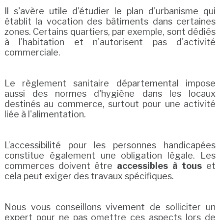
Il s'avère utile d'étudier le plan d'urbanisme qui
établit la vocation des bâtiments dans certaines
zones. Certains quartiers, par exemple, sont dédiés
à l'habitation et n'autorisent pas d'activité
commerciale.
Le règlement sanitaire départemental impose
aussi des normes d'hygiène dans les locaux
destinés au commerce, surtout pour une activité
liée à l'alimentation.
L’accessibilité pour les personnes handicapées
constitue également une obligation légale. Les
commerces doivent être
accessibles à tous
et
cela peut exiger des travaux spécifiques.
Nous vous conseillons vivement de solliciter un
expert pour ne pas omettre ces aspects lors de