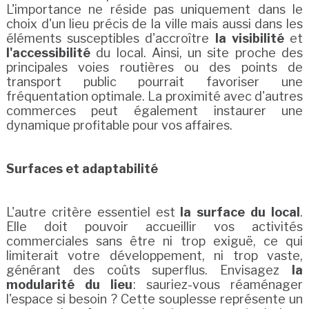
L'importance ne réside pas uniquement dans le
choix d'un lieu précis de la ville mais aussi dans les
éléments susceptibles d'accroître
la visibilité
et
l'accessibilité
du local. Ainsi, un site proche des
principales voies routières ou des points de
transport public pourrait favoriser une
fréquentation optimale. La proximité avec d'autres
commerces peut également instaurer une
dynamique profitable pour vos affaires.
Surfaces et adaptabilité
L'autre critère essentiel est
la surface du local
.
Elle doit pouvoir accueillir vos activités
commerciales sans être ni trop exiguë, ce qui
limiterait votre développement, ni trop vaste,
générant des coûts superflus. Envisagez
la
modularité du lieu
: sauriez-vous réaménager
l'espace si besoin ? Cette souplesse représente un