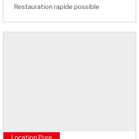
Restauration rapide possible
Location Pure