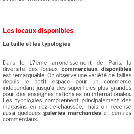
Les locaux disponibles
La taille et les typologies
Dans le 17ème arrondissement de Paris, la
diversité des locaux
commerciaux disponibles
est remarquable. On observe une variété de tailles
depuis le petit espace pour un commerce
indépendant jusqu'à des superficies plus grandes
pour des enseignes nationales ou internationales.
Les typologies comprennent principalement des
magasins en rez-de-chaussée, mais on recense
aussi quelques
galeries marchandes
et centres
commerciaux.