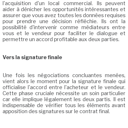
l'acquisition d'un local commercial. Ils peuvent
aider à dénicher les opportunités intéressantes et
assurer que vous avez toutes les données requises
pour prendre une décision réfléchie. Ils ont la
possibilité d'intervenir comme médiateurs entre
vous et le vendeur pour faciliter le dialogue et
permettre un accord profitable aux deux parties.
Vers la signature finale
Une fois les négociations concluantes menées,
vient alors le moment pour la signature finale qui
officialise l'accord entre l'acheteur et le vendeur.
Cette phase cruciale nécessite un soin particulier
car elle implique légalement les deux partis. Il est
indispensable de vérifier tous les éléments avant
apposition des signatures sur le contrat final.