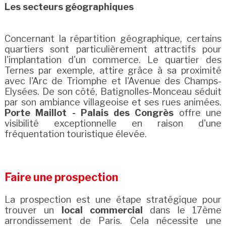
Les secteurs géographiques
Concernant la répartition géographique, certains
quartiers sont particulièrement attractifs pour
l'implantation d'un commerce. Le quartier des
Ternes par exemple, attire grâce à sa proximité
avec l'Arc de Triomphe et l'Avenue des Champs-
Elysées. De son côté, Batignolles-Monceau séduit
par son ambiance villageoise et ses rues animées.
Porte Maillot - Palais des Congrès
offre une
visibilité exceptionnelle en raison d'une
fréquentation touristique élevée.
Faire une prospection
La prospection est une étape stratégique pour
trouver un
local commercial
dans le 17ème
arrondissement de Paris. Cela nécessite une