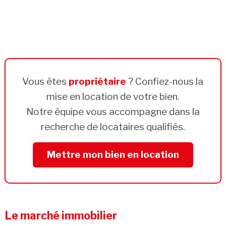
Vous êtes
propriétaire
? Confiez-nous la
mise en location de votre bien.
Notre équipe vous accompagne dans la
recherche de locataires qualifiés.
Mettre mon bien en location
Le marché immobilier