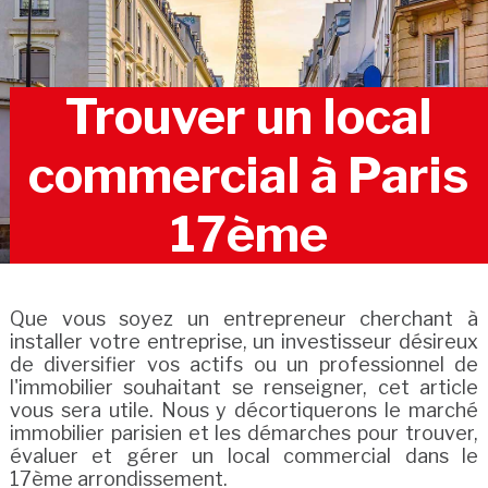
Trouver un local
commercial à Paris
17ème
Que vous soyez un entrepreneur cherchant à
installer votre entreprise, un investisseur désireux
de diversifier vos actifs ou un professionnel de
l'immobilier souhaitant se renseigner, cet article
vous sera utile. Nous y décortiquerons le marché
immobilier parisien et les démarches pour trouver,
évaluer et gérer un local commercial dans le
17ème arrondissement.