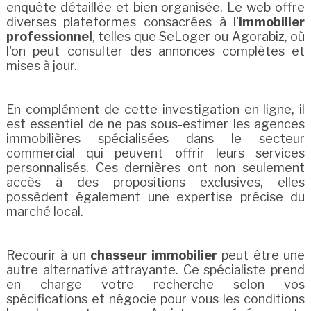
enquête détaillée et bien organisée. Le web offre
diverses plateformes consacrées à l'
immobilier
professionnel
, telles que SeLoger ou Agorabiz, où
l'on peut consulter des annonces complètes et
mises à jour.
En complément de cette investigation en ligne, il
est essentiel de ne pas sous-estimer les agences
immobilières spécialisées dans le secteur
commercial qui peuvent offrir leurs services
personnalisés. Ces dernières ont non seulement
accès à des propositions exclusives, elles
possèdent également une expertise précise du
marché local.
Recourir à un
chasseur immobilier
peut être une
autre alternative attrayante. Ce spécialiste prend
en charge votre recherche selon vos
spécifications et négocie pour vous les conditions