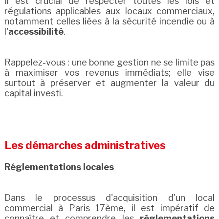
Il est crucial de respecter toutes les lois et
régulations applicables aux locaux commerciaux,
notamment celles liées à la sécurité incendie ou à
l'
accessibilité
.
Rappelez-vous : une bonne gestion ne se limite pas
à maximiser vos revenus immédiats; elle vise
surtout à préserver et augmenter la valeur du
capital investi.
Les démarches administratives
Réglementations locales
Dans le processus d'acquisition d'un local
commercial à Paris 17ème, il est impératif de
connaître et comprendre les
réglementations