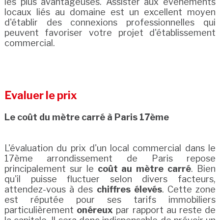
les plus avantageuses. Assister aux événements
locaux liés au domaine est un excellent moyen
d'établir des connexions professionnelles qui
peuvent favoriser votre projet d'établissement
commercial.
Evaluer le prix
Le coût du mètre carré à Paris 17ème
L'évaluation du prix d'un local commercial dans le
17ème arrondissement de Paris repose
principalement sur le
coût au mètre carré
. Bien
qu'il puisse fluctuer selon divers facteurs,
attendez-vous à des
chiffres élevés
. Cette zone
est réputée pour ses tarifs immobiliers
particulièrement
onéreux
par rapport au reste de