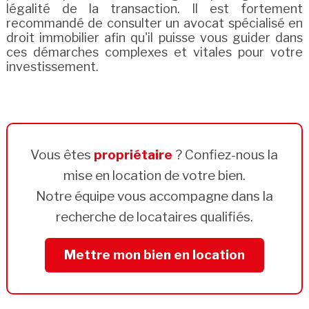
légalité de la transaction. Il est fortement
recommandé de consulter un avocat spécialisé en
droit immobilier afin qu'il puisse vous guider dans
ces démarches complexes et vitales pour votre
investissement.
Vous êtes
propriétaire
? Confiez-nous la
mise en location de votre bien.
Notre équipe vous accompagne dans la
recherche de locataires qualifiés.
Mettre mon bien en location