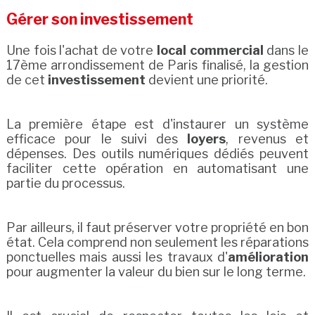
Gérer son investissement
Une fois l'achat de votre
local commercial
dans le
17ème arrondissement de Paris finalisé, la gestion
de cet
investissement
devient une priorité.
La première étape est d'instaurer un système
efficace pour le suivi des
loyers
, revenus et
dépenses. Des outils numériques dédiés peuvent
faciliter cette opération en automatisant une
partie du processus.
Par ailleurs, il faut préserver votre propriété en bon
état. Cela comprend non seulement les réparations
ponctuelles mais aussi les travaux d'
amélioration
pour augmenter la valeur du bien sur le long terme.