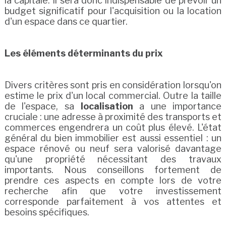
la capitale. Il sera donc indispensable de prévoir un
budget significatif pour l'acquisition ou la location
d'un espace dans ce quartier.
Les éléments déterminants du prix
Divers critères sont pris en considération lorsqu'on
estime le prix d'un local commercial. Outre la taille
de l'espace, sa
localisation
a une importance
cruciale : une adresse à proximité des transports et
commerces engendrera un coût plus élevé. L'état
général du bien immobilier est aussi essentiel : un
espace rénové ou neuf sera valorisé davantage
qu'une propriété nécessitant des travaux
importants. Nous conseillons fortement de
prendre ces aspects en compte lors de votre
recherche afin que votre investissement
corresponde parfaitement à vos attentes et
besoins spécifiques.