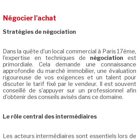
Négocier l'achat
Stratégies de négociation
Dans la quête d'un local commercial à Paris 17ème,
l'expertise en techniques de
négociation
est
primordiale. Cela demande une connaissance
approfondie du marché immobilier, une évaluation
rigoureuse de vos exigences et un talent pour
discuter le tarif fixé par le vendeur. Il est souvent
conseillé de s'appuyer sur un professionnel afin
d'obtenir des conseils avisés dans ce domaine.
Le rôle central des intermédiaires
Les acteurs intermédiaires sont essentiels lors de