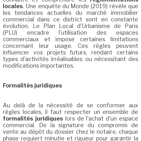
locales
. Une enquête du Monde (2019) révèle que
les tendances actuelles du marché immobilier
commercial dans ce district sont en constante
évolution. Le Plan Local d'Urbanisme de Paris
(PLU) encadre l'utilisation des espaces
commerciaux et impose certaines limitations
concernant leur usage. Ces règles peuvent
influencer vos projets futurs, rendant certains
types d'activités irréalisables ou nécessitant des
modifications importantes.
Formalités juridiques
Au delà de la nécessité de se conformer aux
règles locales, il faut respecter un ensemble de
formalités juridiques
lors de l'achat d'un espace
commercial. De la signature du compromis de
vente au dépôt du dossier chez le notaire, chaque
phase requiert minutie et rigueur pour garantir la