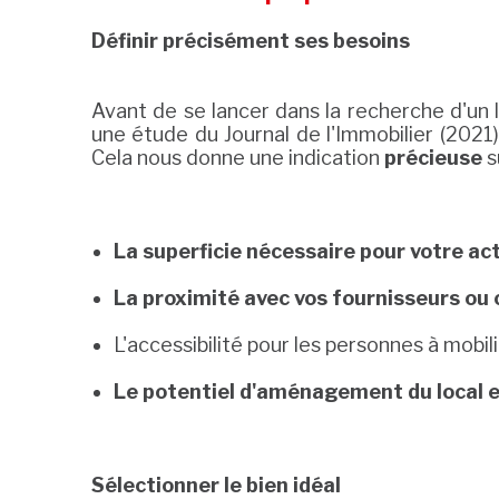
Définir précisément ses besoins
Avant de se lancer dans la recherche d'un l
une étude du Journal de l'Immobilier (2021)
Cela nous donne une indication
précieuse
s
La superficie nécessaire pour votre act
La proximité avec vos fournisseurs ou c
L'accessibilité pour les personnes à mobili
Le potentiel d'aménagement du local en
Sélectionner le bien idéal