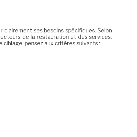
ir clairement ses besoins spécifiques. Selon
secteurs de la restauration et des services.
e ciblage, pensez aux critères suivants :