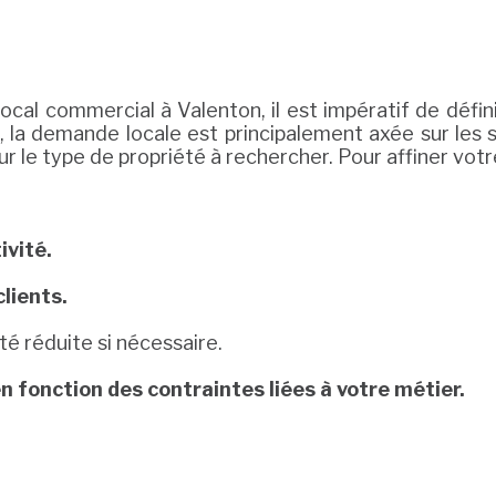
ocal commercial à Valenton, il est impératif de défin
, la demande locale est principalement axée sur les 
ur le type de propriété à rechercher. Pour affiner votr
ivité.
lients.
té réduite si nécessaire.
 fonction des contraintes liées à votre métier.