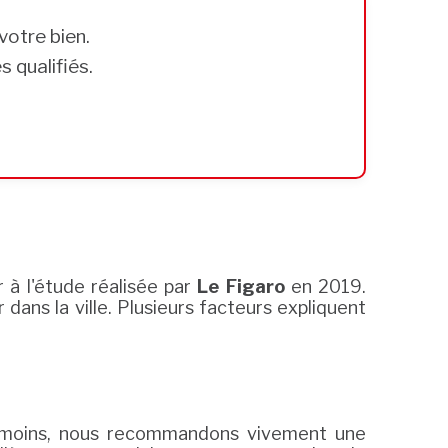
votre bien.
 qualifiés.
 à l'étude réalisée par
Le Figaro
en 2019.
dans la ville. Plusieurs facteurs expliquent
moins, nous recommandons vivement une