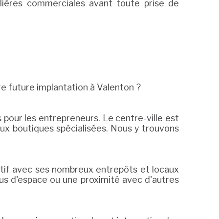
lières commerciales avant toute prise de
e future implantation à Valenton ?
pour les entrepreneurs. Le centre-ville est
aux boutiques spécialisées. Nous y trouvons
ractif avec ses nombreux entrepôts et locaux
plus d'espace ou une proximité avec d'autres