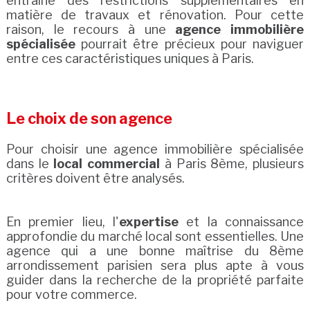
entraîne des restrictions supplémentaires en
matière de travaux et rénovation. Pour cette
raison, le recours à une
agence immobilière
spécialisée
pourrait être précieux pour naviguer
entre ces caractéristiques uniques à Paris.
Le choix de son agence
Pour choisir une agence immobilière spécialisée
dans le
local commercial
à Paris 8ème, plusieurs
critères doivent être analysés.
En premier lieu, l'
expertise
et la connaissance
approfondie du marché local sont essentielles. Une
agence qui a une bonne maîtrise du 8ème
arrondissement parisien sera plus apte à vous
guider dans la recherche de la propriété parfaite
pour votre commerce.