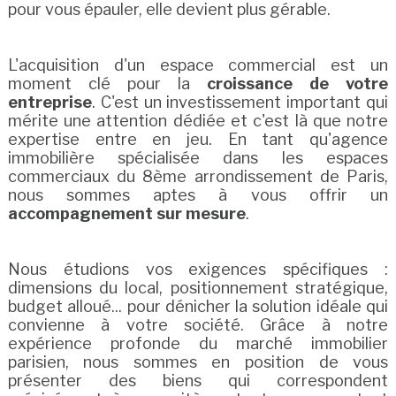
pour vous épauler, elle devient plus gérable.
L'acquisition d'un espace commercial est un
moment clé pour la
croissance de votre
entreprise
. C'est un investissement important qui
mérite une attention dédiée et c'est là que notre
expertise entre en jeu. En tant qu'agence
immobilière spécialisée dans les espaces
commerciaux du 8ème arrondissement de Paris,
nous sommes aptes à vous offrir un
accompagnement sur mesure
.
Nous étudions vos exigences spécifiques :
dimensions du local, positionnement stratégique,
budget alloué... pour dénicher la solution idéale qui
convienne à votre société. Grâce à notre
expérience profonde du marché immobilier
parisien, nous sommes en position de vous
présenter des biens qui correspondent