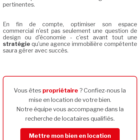
pertinentes.
En fin de compte, optimiser son espace
commercial n'est pas seulement une question de
design ou d'économie - c'est avant tout une
stratégie
qu'une agence immobilière compétente
saura gérer avec succès.
Vous êtes
propriétaire
? Confiez-nous la
mise en location de votre bien.
Notre équipe vous accompagne dans la
recherche de locataires qualifiés.
Mettre mon bien en location