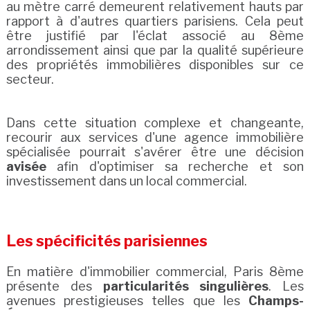
au mètre carré demeurent relativement hauts par
rapport à d'autres quartiers parisiens. Cela peut
être justifié par l'éclat associé au 8ème
arrondissement ainsi que par la qualité supérieure
des propriétés immobilières disponibles sur ce
secteur.
Dans cette situation complexe et changeante,
recourir aux services d'une agence immobilière
spécialisée pourrait s'avérer être une décision
avisée
afin d'optimiser sa recherche et son
investissement dans un local commercial.
Les spécificités parisiennes
En matière d'immobilier commercial, Paris 8ème
présente des
particularités singulières
. Les
avenues prestigieuses telles que les
Champs-