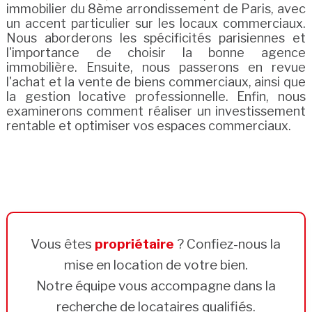
immobilier du 8ème arrondissement de Paris, avec
un accent particulier sur les locaux commerciaux.
Nous aborderons les spécificités parisiennes et
l'importance de choisir la bonne agence
immobilière. Ensuite, nous passerons en revue
l'achat et la vente de biens commerciaux, ainsi que
la gestion locative professionnelle. Enfin, nous
examinerons comment réaliser un investissement
rentable et optimiser vos espaces commerciaux.
Vous êtes
propriétaire
? Confiez-nous la
mise en location de votre bien.
Notre équipe vous accompagne dans la
recherche de locataires qualifiés.