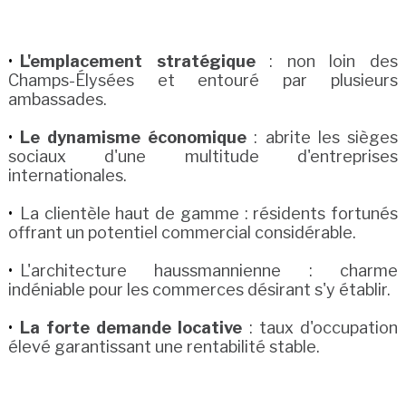
L'emplacement stratégique
: non loin des
Champs-Élysées et entouré par plusieurs
ambassades.
Le dynamisme économique
: abrite les sièges
sociaux d'une multitude d'entreprises
internationales.
La clientèle haut de gamme : résidents fortunés
offrant un potentiel commercial considérable.
L'architecture haussmannienne : charme
indéniable pour les commerces désirant s'y établir.
La forte demande locative
: taux d'occupation
élevé garantissant une rentabilité stable.