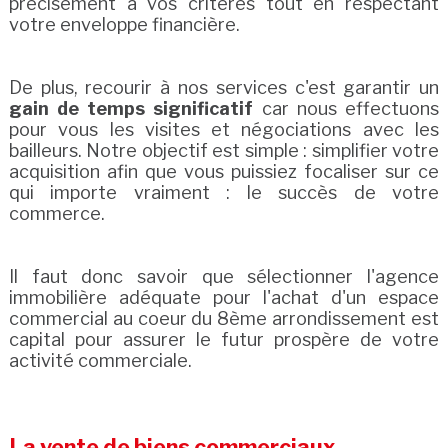
précisément à vos critères tout en respectant
votre enveloppe financière.
De plus, recourir à nos services c'est garantir un
gain de temps significatif
car nous effectuons
pour vous les visites et négociations avec les
bailleurs. Notre objectif est simple : simplifier votre
acquisition afin que vous puissiez focaliser sur ce
qui importe vraiment : le succès de votre
commerce.
Il faut donc savoir que sélectionner l'agence
immobilière adéquate pour l'achat d'un espace
commercial au coeur du 8ème arrondissement est
capital pour assurer le futur prospère de votre
activité commerciale.
La vente de biens commerciaux