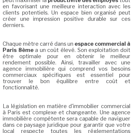
peut maximiser la
productivité des employés
tout
en favorisant une meilleure interaction avec les
clients potentiels. Un espace bien organisé peut
créer une impression positive durable sur ces
derniers.
Chaque mètre carré dans un
espace commercial à
Paris 8ème
a un coût élevé. Son exploitation doit
être optimale pour en obtenir le meilleur
rendement possible. Ainsi, travailler avec une
agence immobilière qui comprend vos besoins
commerciaux spécifiques est essentiel pour
trouver le bon équilibre entre coût et
fonctionnalité.
La législation en matière d'immobilier commercial
à Paris est complexe et changeante. Une agence
immobilière compétente sera capable de naviguer
dans ce paysage juridique pour garantir que votre
local respecte toutes les réglementations