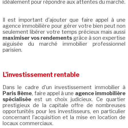
idéalement pour répondre aux attentes du marché.
Il est important d'ajouter que faire appel à une
agence immobilière pour gérer votre bien peut non
seulement libérer votre temps précieux mais aussi
maximiser vos rendements
grâce à son expertise
aiguisée du marché immobilier professionnel
parisien.
L'investissement rentable
Dans le cadre d'un investissement immobilier à
Paris 8ème
, faire appel à une
agence immobilière
spécialisée
est un choix judicieux. Ce quartier
prestigieux de la capitale offre de nombreuses
opportunités pour les investisseurs, en particulier
concernant l'acquisition et la mise en location de
locaux commerciaux.