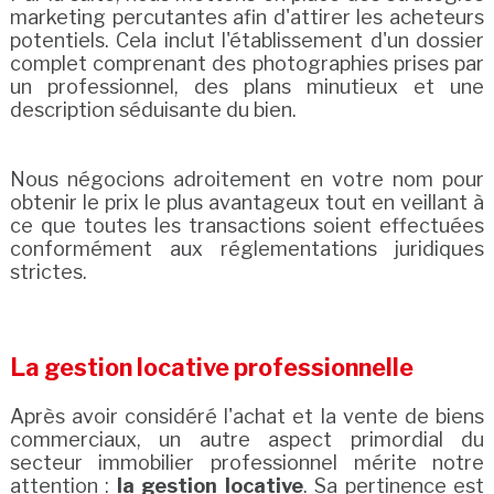
marketing percutantes afin d'attirer les acheteurs
potentiels. Cela inclut l'établissement d'un dossier
complet comprenant des photographies prises par
un professionnel, des plans minutieux et une
description séduisante du bien.
Nous négocions adroitement en votre nom pour
obtenir le prix le plus avantageux tout en veillant à
ce que toutes les transactions soient effectuées
conformément aux réglementations juridiques
strictes.
La gestion locative professionnelle
Après avoir considéré l'achat et la vente de biens
commerciaux, un autre aspect primordial du
secteur immobilier professionnel mérite notre
attention :
la gestion locative
. Sa pertinence est