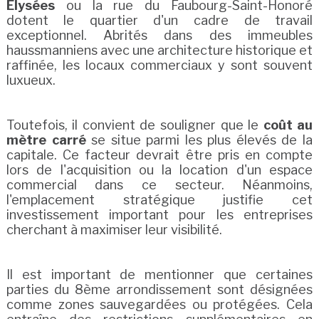
Élysées
ou la rue du Faubourg-Saint-Honoré
dotent le quartier d'un cadre de travail
exceptionnel. Abrités dans des immeubles
haussmanniens avec une architecture historique et
raffinée, les locaux commerciaux y sont souvent
luxueux.
Toutefois, il convient de souligner que le
coût au
mètre carré
se situe parmi les plus élevés de la
capitale. Ce facteur devrait être pris en compte
lors de l'acquisition ou la location d'un espace
commercial dans ce secteur. Néanmoins,
l'emplacement stratégique justifie cet
investissement important pour les entreprises
cherchant à maximiser leur visibilité.
Il est important de mentionner que certaines
parties du 8ème arrondissement sont désignées
comme zones sauvegardées ou protégées. Cela