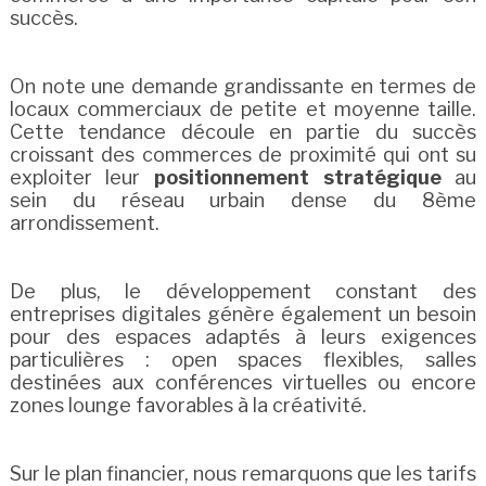
succès.
On note une demande grandissante en termes de
locaux commerciaux de petite et moyenne taille.
Cette tendance découle en partie du succès
croissant des commerces de proximité qui ont su
exploiter leur
positionnement stratégique
au
sein du réseau urbain dense du 8ème
arrondissement.
De plus, le développement constant des
entreprises digitales génère également un besoin
pour des espaces adaptés à leurs exigences
particulières : open spaces flexibles, salles
destinées aux conférences virtuelles ou encore
zones lounge favorables à la créativité.
Sur le plan financier, nous remarquons que les tarifs