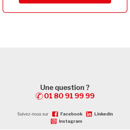
Une question ?
01 80 91 99 99
Suivez-nous sur
Facebook
Linkedin
Instagram