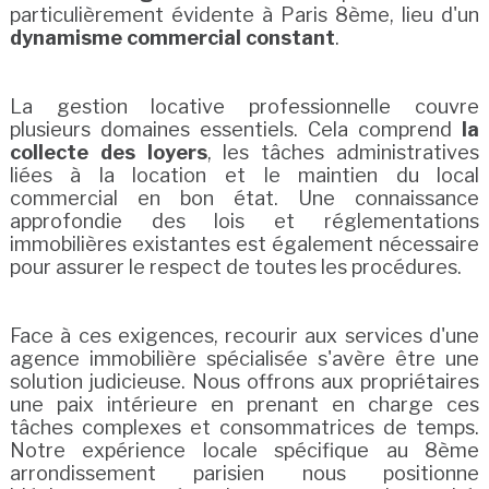
particulièrement évidente à Paris 8ème, lieu d'un
dynamisme commercial constant
.
La gestion locative professionnelle couvre
plusieurs domaines essentiels. Cela comprend
la
collecte des loyers
, les tâches administratives
liées à la location et le maintien du local
commercial en bon état. Une connaissance
approfondie des lois et réglementations
immobilières existantes est également nécessaire
pour assurer le respect de toutes les procédures.
Face à ces exigences, recourir aux services d'une
agence immobilière spécialisée s'avère être une
solution judicieuse. Nous offrons aux propriétaires
une paix intérieure en prenant en charge ces
tâches complexes et consommatrices de temps.
Notre expérience locale spécifique au 8ème
arrondissement parisien nous positionne