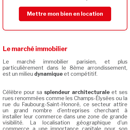
Mettre mon bien en location
Le marché immobilier
Le marché immobilier parisien, et plus
particulièrement dans le 8ème arrondissement,
est un milieu
dynamique
et compétitif.
Célèbre pour sa
splendeur architecturale
et ses
rues renommées comme les Champs-Élysées ou la
rue du Faubourg-Saint-Honoré, ce secteur attire
un grand nombre d'entreprises cherchant à
installer leur commerce dans une zone de grande
visibilité. La localisation géographique d'un
commerce a une importance capitale pour son