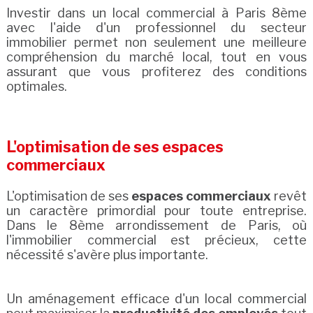
Investir dans un local commercial à Paris 8ème
avec l'aide d'un professionnel du secteur
immobilier permet non seulement une meilleure
compréhension du marché local, tout en vous
assurant que vous profiterez des conditions
optimales.
L'optimisation de ses espaces
commerciaux
L'optimisation de ses
espaces commerciaux
revêt
un caractère primordial pour toute entreprise.
Dans le 8ème arrondissement de Paris, où
l'immobilier commercial est précieux, cette
nécessité s'avère plus importante.
Un aménagement efficace d'un local commercial