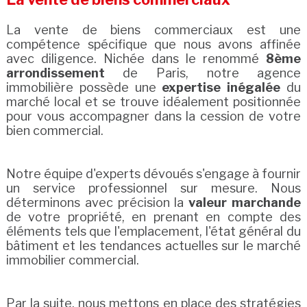
La vente de biens commerciaux est une
compétence spécifique que nous avons affinée
avec diligence. Nichée dans le renommé
8ème
arrondissement
de Paris, notre agence
immobilière possède une
expertise inégalée
du
marché local et se trouve idéalement positionnée
pour vous accompagner dans la cession de votre
bien commercial.
Notre équipe d'experts dévoués s'engage à fournir
un service professionnel sur mesure. Nous
déterminons avec précision la
valeur marchande
de votre propriété, en prenant en compte des
éléments tels que l'emplacement, l'état général du
bâtiment et les tendances actuelles sur le marché
immobilier commercial.
Par la suite, nous mettons en place des stratégies