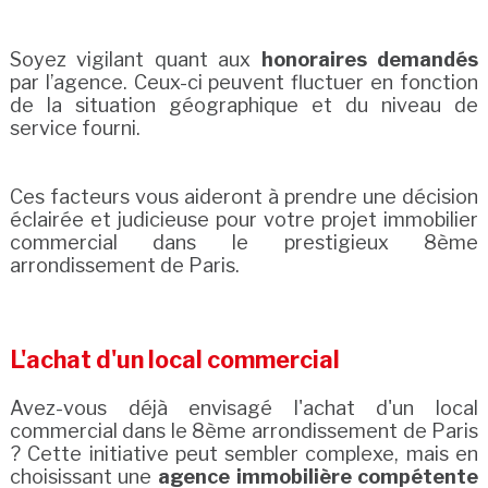
Soyez vigilant quant aux
honoraires demandés
par l’agence. Ceux-ci peuvent fluctuer en fonction
de la situation géographique et du niveau de
service fourni.
Ces facteurs vous aideront à prendre une décision
éclairée et judicieuse pour votre projet immobilier
commercial dans le prestigieux 8ème
arrondissement de Paris.
L'achat d'un local commercial
Avez-vous déjà envisagé l'achat d'un local
commercial dans le 8ème arrondissement de Paris
? Cette initiative peut sembler complexe, mais en
choisissant une
agence immobilière compétente