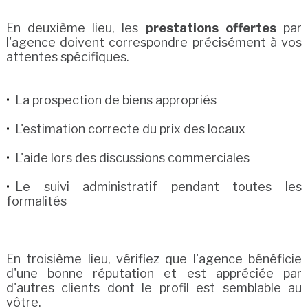
En deuxième lieu, les
prestations offertes
par
l'agence doivent correspondre précisément à vos
attentes spécifiques.
La prospection de biens appropriés
L'estimation correcte du prix des locaux
L'aide lors des discussions commerciales
Le suivi administratif pendant toutes les
formalités
En troisième lieu, vérifiez que l'agence bénéficie
d'une bonne réputation et est appréciée par
d'autres clients dont le profil est semblable au
vôtre.