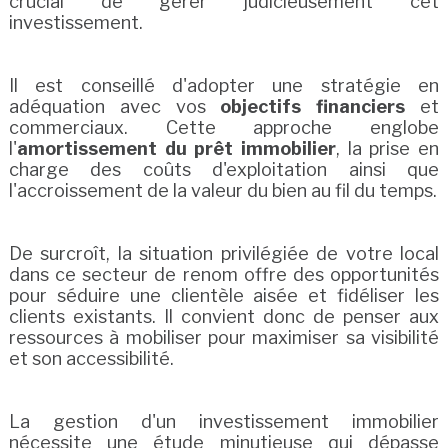
crucial de gérer judicieusement cet
investissement.
Il est conseillé d'adopter une stratégie en
adéquation avec vos
objectifs financiers
et
commerciaux. Cette approche englobe
l'
amortissement du prêt immobilier
, la prise en
charge des coûts d'exploitation ainsi que
l'accroissement de la valeur du bien au fil du temps.
De surcroît, la situation privilégiée de votre local
dans ce secteur de renom offre des opportunités
pour séduire une clientèle aisée et fidéliser les
clients existants. Il convient donc de penser aux
ressources à mobiliser pour maximiser sa visibilité
et son accessibilité.
La gestion d'un investissement immobilier
nécessite une étude minutieuse qui dépasse