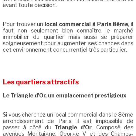
avant toute décision.
Pour trouver un
local commercial à Paris 8ème
, il
faut non seulement bien connaître le marché
immobilier du quartier mais aussi se préparer
soigneusement pour augmenter ses chances dans
cet environnement concurrentiel très particulier.
Les quartiers attractifs
Le Triangle d'Or, un emplacement prestigieux
Si vous cherchez un local commercial dans le 8ème
arrondissement de Paris, il est impossible de
passer à côté du
Triangle d'Or
. Composé des
avenues Montaigne, George V et des Champs-