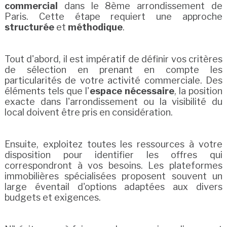
commercial
dans le 8ème arrondissement de
Paris. Cette étape requiert une approche
structurée
et
méthodique
.
Tout d'abord, il est impératif de définir vos critères
de sélection en prenant en compte les
particularités de votre activité commerciale. Des
éléments tels que l'
espace nécessaire
, la position
exacte dans l'arrondissement ou la visibilité du
local doivent être pris en considération.
Ensuite, exploitez toutes les ressources à votre
disposition pour identifier les offres qui
correspondront à vos besoins. Les plateformes
immobilières spécialisées proposent souvent un
large éventail d'options adaptées aux divers
budgets et exigences.