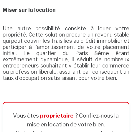
Miser sur la location
Une autre possibilité consiste à louer votre
propriété. Cette solution procure un revenu stable
qui peut couvrir les frais liés au crédit immobilier et
participer à l'amortissement de votre placement
initial. Le quartier du Paris 8ème étant
extrêmement dynamique, il séduit de nombreux
entrepreneurs souhaitant y établir leur commerce
ou profession libérale, assurant par conséquent un
taux d'occupation satisfaisant pour votre bien.
Vous êtes
propriétaire
? Confiez-nous la
mise en location de votre bien.