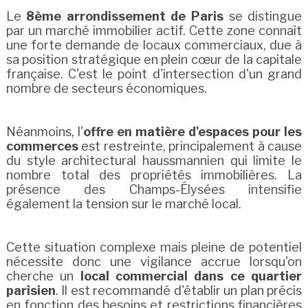
Le
8ème arrondissement de Paris
se distingue
par un marché immobilier actif. Cette zone connaît
une forte demande de locaux commerciaux, due à
sa position stratégique en plein cœur de la capitale
française. C'est le point d'intersection d'un grand
nombre de secteurs économiques.
Néanmoins, l'
offre en matière d'espaces pour les
commerces
est restreinte, principalement à cause
du style architectural haussmannien qui limite le
nombre total des propriétés immobilières. La
présence des Champs-Élysées intensifie
également la tension sur le marché local.
Cette situation complexe mais pleine de potentiel
nécessite donc une vigilance accrue lorsqu'on
cherche un
local commercial dans ce quartier
parisien
. Il est recommandé d'établir un plan précis
en fonction des besoins et restrictions financières