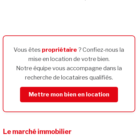
Vous êtes
propriétaire
? Confiez-nous la
mise en location de votre bien.
Notre équipe vous accompagne dans la
recherche de locataires qualifiés.
Mettre mon bien en location
Le marché immobilier