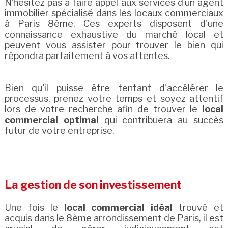
N’hésitez pas à faire appel aux services d’un agent
immobilier spécialisé dans les locaux commerciaux
à Paris 8ème. Ces experts disposent d'une
connaissance exhaustive du marché local et
peuvent vous assister pour trouver le bien qui
répondra parfaitement à vos attentes.
Bien qu'il puisse être tentant d'accélérer le
processus, prenez votre temps et soyez attentif
lors de votre recherche afin de trouver le
local
commercial optimal
qui contribuera au succès
futur de votre entreprise.
La gestion de son investissement
Une fois le
local commercial idéal
trouvé et
acquis dans le 8ème arrondissement de Paris, il est