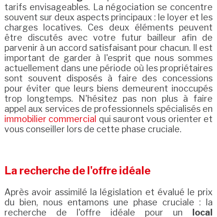
tarifs envisageables. La négociation se concentre
souvent sur deux aspects principaux : le loyer et les
charges locatives. Ces deux éléments peuvent
être discutés avec votre futur bailleur afin de
parvenir à un accord satisfaisant pour chacun. Il est
important de garder à l'esprit que nous sommes
actuellement dans une période où les propriétaires
sont souvent disposés à faire des concessions
pour éviter que leurs biens demeurent inoccupés
trop longtemps. N'hésitez pas non plus à faire
appel aux services de professionnels spécialisés en
immobilier commercial
qui sauront vous orienter et
vous conseiller lors de cette phase cruciale.
La recherche de l'offre idéale
Après avoir assimilé la législation et évalué le prix
du bien, nous entamons une phase cruciale : la
recherche de l'offre idéale pour un
local