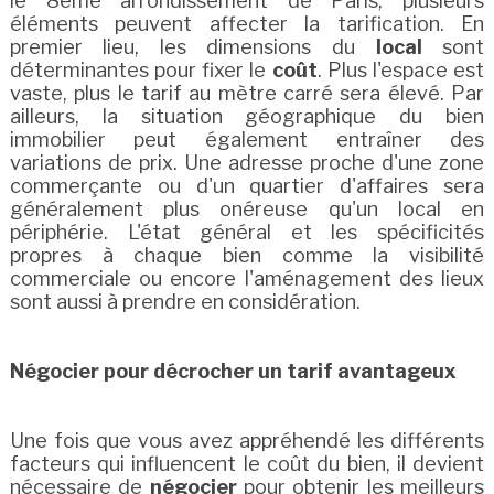
le 8ème arrondissement de Paris, plusieurs
éléments peuvent affecter la tarification. En
premier lieu, les dimensions du
local
sont
déterminantes pour fixer le
coût
. Plus l'espace est
vaste, plus le tarif au mètre carré sera élevé. Par
ailleurs, la situation géographique du bien
immobilier peut également entraîner des
variations de prix. Une adresse proche d'une zone
commerçante ou d'un quartier d'affaires sera
généralement plus onéreuse qu'un local en
périphérie. L'état général et les spécificités
propres à chaque bien comme la visibilité
commerciale ou encore l'aménagement des lieux
sont aussi à prendre en considération.
Négocier pour décrocher un tarif avantageux
Une fois que vous avez appréhendé les différents
facteurs qui influencent le coût du bien, il devient
nécessaire de
négocier
pour obtenir les meilleurs