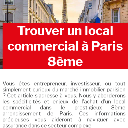
Trouver un local
commercial à Paris
8ème
Vous êtes entrepreneur, investisseur, ou tout
simplement curieux du marché immobilier parisien
? Cet article s'adresse à vous. Nous y aborderons
les spécificités et enjeux de l'achat d'un local
commercial dans le prestigieux 8ème
arrondissement de Paris. Ces informations
précieuses vous aideront à naviguer avec
assurance dans ce secteur complexe.