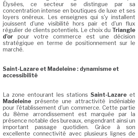
Élysées, ce secteur se distingue par sa
concentration intense en boutiques de luxe et ses
loyers onéreux. Les enseignes qui s'y installent
jouissent d'une visibilité hors pair et d'un flux
régulier de clients potentiels. Le choix du
Triangle
d'or
pour votre commerce est une décision
stratégique en terme de positionnement sur le
marché.
Saint-Lazare et Madeleine : dynamisme et
accessibilité
La zone entourant les stations
Saint-Lazare
et
Madeleine
présente une attractivité indéniable
pour l'établissement d'un commerce. Cette partie
du 8ème arrondissement est marquée par la
présence notable des bureaux, engendrant ainsi un
important passage quotidien. Grâce à son
excellente connectivité avec plusieurs lignes de