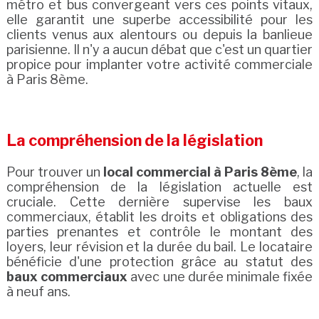
métro et bus convergeant vers ces points vitaux,
elle garantit une superbe accessibilité pour les
clients venus aux alentours ou depuis la banlieue
parisienne. Il n'y a aucun débat que c'est un quartier
propice pour implanter votre activité commerciale
à Paris 8ème.
La compréhension de la législation
Pour trouver un
local commercial à Paris 8ème
, la
compréhension de la législation actuelle est
cruciale. Cette dernière supervise les baux
commerciaux, établit les droits et obligations des
parties prenantes et contrôle le montant des
loyers, leur révision et la durée du bail. Le locataire
bénéficie d'une protection grâce au statut des
baux commerciaux
avec une durée minimale fixée
à neuf ans.