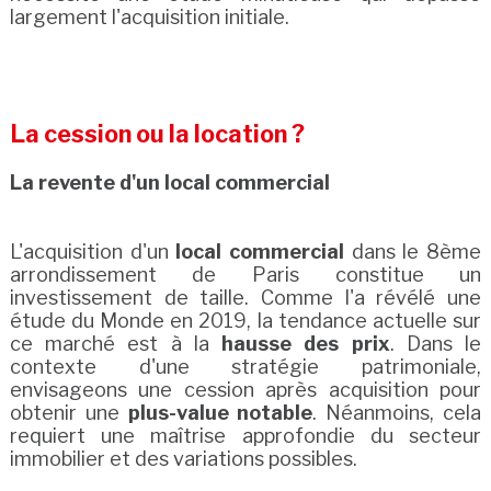
largement l'acquisition initiale.
La cession ou la location ?
La revente d'un local commercial
L'acquisition d'un
local commercial
dans le 8ème
arrondissement de Paris constitue un
investissement de taille. Comme l'a révélé une
étude du Monde en 2019, la tendance actuelle sur
ce marché est à la
hausse des prix
. Dans le
contexte d'une stratégie patrimoniale,
envisageons une cession après acquisition pour
obtenir une
plus-value notable
. Néanmoins, cela
requiert une maîtrise approfondie du secteur
immobilier et des variations possibles.