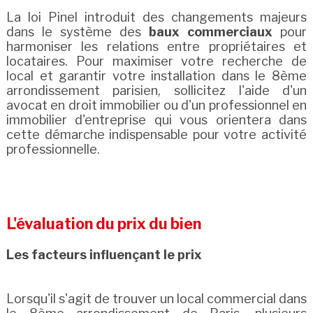
La loi Pinel introduit des changements majeurs
dans le système des
baux commerciaux
pour
harmoniser les relations entre propriétaires et
locataires. Pour maximiser votre recherche de
local et garantir votre installation dans le 8ème
arrondissement parisien, sollicitez l'aide d'un
avocat en droit immobilier ou d'un professionnel en
immobilier d'entreprise qui vous orientera dans
cette démarche indispensable pour votre activité
professionnelle.
L'évaluation du prix du bien
Les facteurs influençant le prix
Lorsqu'il s'agit de trouver un local commercial dans