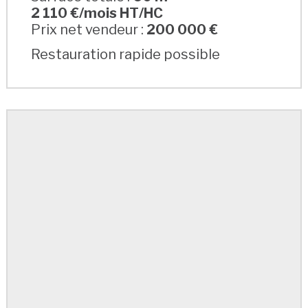
2 110 €/mois HT/HC
Prix net vendeur :
200 000 €
Restauration rapide possible