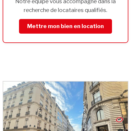
Notre équipe vous accompagne dans la
recherche de locataires qualifiés.
Mettre mon bien en location