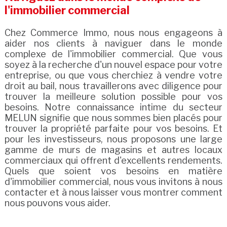
l'immobilier commercial
Chez Commerce Immo, nous nous engageons à
aider nos clients à naviguer dans le monde
complexe de l'immobilier commercial. Que vous
soyez à la recherche d'un nouvel espace pour votre
entreprise, ou que vous cherchiez à vendre votre
droit au bail, nous travaillerons avec diligence pour
trouver la meilleure solution possible pour vos
besoins. Notre connaissance intime du secteur
MELUN signifie que nous sommes bien placés pour
trouver la propriété parfaite pour vos besoins. Et
pour les investisseurs, nous proposons une large
gamme de murs de magasins et autres locaux
commerciaux qui offrent d'excellents rendements.
Quels que soient vos besoins en matière
d'immobilier commercial, nous vous invitons à nous
contacter et à nous laisser vous montrer comment
nous pouvons vous aider.