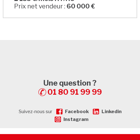
Prix net vendeur :
60 000 €
Une question ?
01 80 91 99 99
Suivez-nous sur
Facebook
Linkedin
Instagram