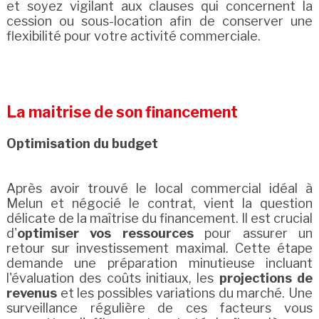
et soyez vigilant aux clauses qui concernent la
cession ou sous-location afin de conserver une
flexibilité pour votre activité commerciale.
La maitrise de son financement
Optimisation du budget
Après avoir trouvé le local commercial idéal à
Melun et négocié le contrat, vient la question
délicate de la maîtrise du financement. Il est crucial
d'
optimiser vos ressources
pour assurer un
retour sur investissement maximal. Cette étape
demande une préparation minutieuse incluant
l'évaluation des coûts initiaux, les
projections de
revenus
et les possibles variations du marché. Une
surveillance régulière de ces facteurs vous