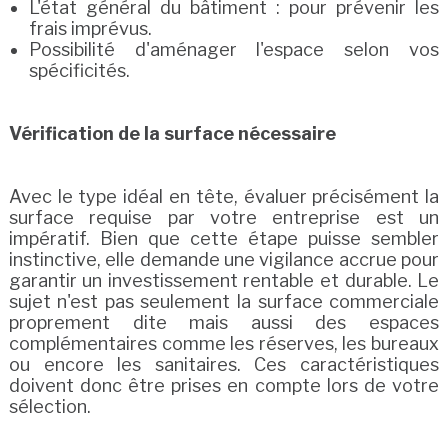
L'état général du bâtiment : pour prévenir les
frais imprévus.
Possibilité d'aménager l'espace selon vos
spécificités.
Vérification de la surface nécessaire
Avec le type idéal en tête, évaluer précisément la
surface requise par votre entreprise est un
impératif. Bien que cette étape puisse sembler
instinctive, elle demande une vigilance accrue pour
garantir un investissement rentable et durable. Le
sujet n'est pas seulement la surface commerciale
proprement dite mais aussi des espaces
complémentaires comme les réserves, les bureaux
ou encore les sanitaires. Ces caractéristiques
doivent donc être prises en compte lors de votre
sélection.