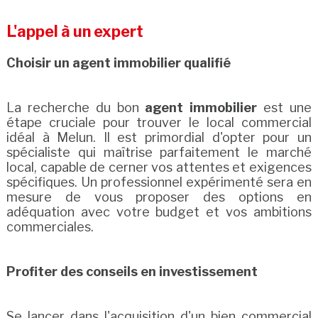
L'appel à un expert
Choisir un agent immobilier qualifié
La recherche du bon
agent immobilier
est une
étape cruciale pour trouver le local commercial
idéal à Melun. Il est primordial d'opter pour un
spécialiste qui maîtrise parfaitement le marché
local, capable de cerner vos attentes et exigences
spécifiques. Un professionnel expérimenté sera en
mesure de vous proposer des options en
adéquation avec votre budget et vos ambitions
commerciales.
Profiter des conseils en investissement
Se lancer dans l'acquisition d'un bien commercial