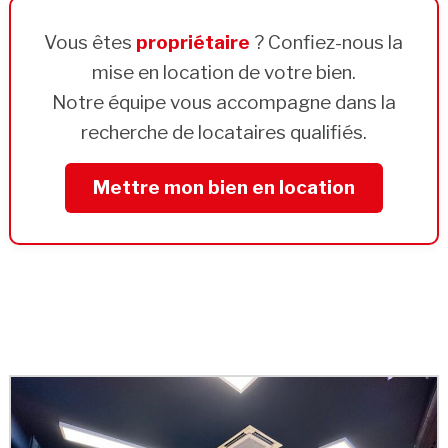
Vous êtes
propriétaire
? Confiez-nous la
mise en location de votre bien.
Notre équipe vous accompagne dans la
recherche de locataires qualifiés.
Mettre mon bien en location