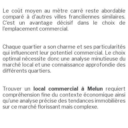
Le coût moyen au mètre carré reste abordable
comparé à d'autres villes franciliennes similaires.
C'est un avantage décisif dans le choix de
l'emplacement commercial.
Chaque quartier a son charme et ses particularités
qui influencent leur potentiel commercial. Le choix
optimal nécessite donc une analyse minutieuse du
marché local et une connaissance approfondie des
différents quartiers.
Trouver un
local commercial à Melun
requiert
compréhension fine du contexte économique ainsi
qu'une analyse précise des tendances immobilières
sur ce marché florissant mais complexe.