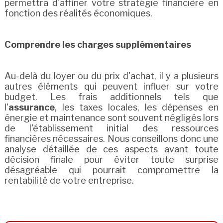
permettra d'affiner votre stratégie financière en
fonction des réalités économiques.
Comprendre les charges supplémentaires
Au-delà du loyer ou du prix d'achat, il y a plusieurs
autres éléments qui peuvent influer sur votre
budget. Les frais additionnels tels que
l'
assurance
, les taxes locales, les dépenses en
énergie et maintenance sont souvent négligés lors
de l'établissement initial des ressources
financières nécessaires. Nous conseillons donc une
analyse détaillée de ces aspects avant toute
décision finale pour éviter toute surprise
désagréable qui pourrait compromettre la
rentabilité de votre entreprise.