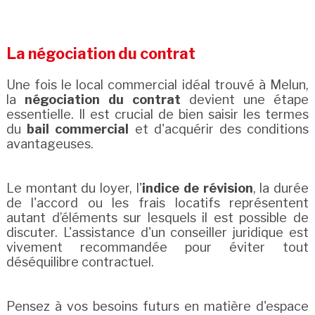
La négociation du contrat
Une fois le local commercial idéal trouvé à Melun,
la
négociation du contrat
devient une étape
essentielle. Il est crucial de bien saisir les termes
du
bail commercial
et d'acquérir des conditions
avantageuses.
Le montant du loyer, l'
indice de révision
, la durée
de l'accord ou les frais locatifs représentent
autant d’éléments sur lesquels il est possible de
discuter. L'assistance d'un conseiller juridique est
vivement recommandée pour éviter tout
déséquilibre contractuel.
Pensez à vos besoins futurs en matière d'espace