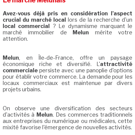
Le marché Melunais
Avez-vous déjà pris en considération l'aspect
crucial du marché local
lors de la recherche d'un
local commercial
? Le dynamisme marquant le
marché immobilier de
Melun
mérite votre
attention.
Melun
, en Île-de-France, offre un paysage
économique riche et diversifié. L'
attractivité
commerciale
persiste avec une panoplie d'options
pour établir votre commerce. La demande pour les
locaux commerciaux est maintenue par divers
projets urbains.
On observe une diversification des secteurs
d'activités à
Melun
. Des commerces traditionnels
aux entreprises du numérique ou médicales, cette
mixité favorise l'émergence de nouvelles activités.