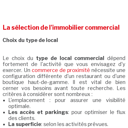
La sélection de l'immobilier commercial
Choix du type de local
Le choix du
type de local commercial
dépend
fortement de l'activité que vous envisagez d'y
exercer. Un
commerce de proximité
nécessite une
configuration différente d'un restaurant ou d'une
boutique haut-de-gamme. Il est vital de bien
cerner vos besoins avant toute recherche. Les
critères à considérer sont nombreux :
L'emplacement : pour assurer une visibilité
optimale.
Les accès et parkings
: pour optimiser le flux
des clients.
La superficie
: selon les activités prévues.