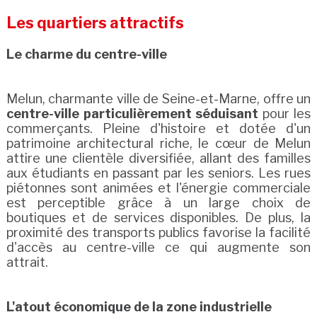
Les quartiers attractifs
Le charme du centre-ville
Melun, charmante ville de Seine-et-Marne, offre un
centre-ville particulièrement séduisant
pour les
commerçants. Pleine d'histoire et dotée d'un
patrimoine architectural riche, le cœur de Melun
attire une clientèle diversifiée, allant des familles
aux étudiants en passant par les seniors. Les rues
piétonnes sont animées et l'énergie commerciale
est perceptible grâce à un large choix de
boutiques et de services disponibles. De plus, la
proximité des transports publics favorise la facilité
d'accès au centre-ville ce qui augmente son
attrait.
L'atout économique de la zone industrielle