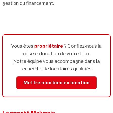
gestion du financement.
Vous êtes
propriétaire
? Confiez-nous la
mise en location de votre bien.
Notre équipe vous accompagne dans la
recherche de locataires qualifiés.
Mettre mon bien en location