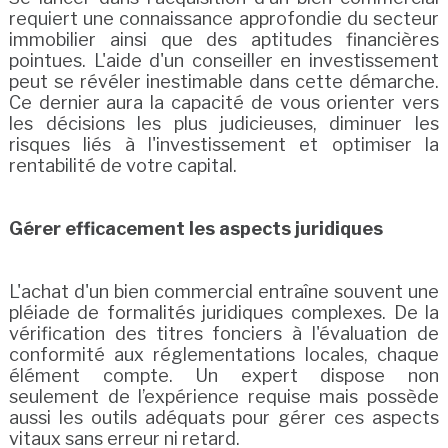
requiert une connaissance approfondie du secteur
immobilier ainsi que des aptitudes financières
pointues. L'aide d'un conseiller en investissement
peut se révéler inestimable dans cette démarche.
Ce dernier aura la capacité de vous orienter vers
les décisions les plus judicieuses, diminuer les
risques liés à l'investissement et optimiser la
rentabilité de votre capital.
Gérer efficacement les aspects juridiques
L'achat d'un bien commercial entraîne souvent une
pléiade de formalités juridiques complexes. De la
vérification des titres fonciers à l'évaluation de
conformité aux réglementations locales, chaque
élément compte. Un expert dispose non
seulement de l’expérience requise mais possède
aussi les outils adéquats pour gérer ces aspects
vitaux sans erreur ni retard.