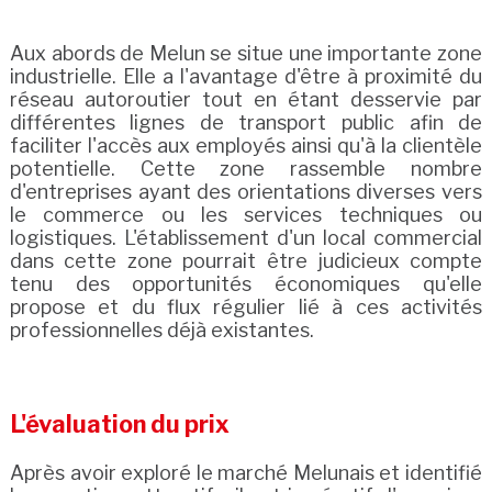
Aux abords de Melun se situe une importante zone
industrielle. Elle a l'avantage d'être à proximité du
réseau autoroutier tout en étant desservie par
différentes lignes de transport public afin de
faciliter l'accès aux employés ainsi qu'à la clientèle
potentielle. Cette zone rassemble nombre
d'entreprises ayant des orientations diverses vers
le commerce ou les services techniques ou
logistiques. L'établissement d'un local commercial
dans cette zone pourrait être judicieux compte
tenu des opportunités économiques qu'elle
propose et du flux régulier lié à ces activités
professionnelles déjà existantes.
L'évaluation du prix
Après avoir exploré le marché Melunais et identifié