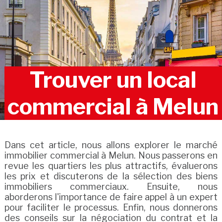
Trouver un local
commercial à Melun
Dans cet article, nous allons explorer le marché
immobilier commercial à Melun. Nous passerons en
revue les quartiers les plus attractifs, évaluerons
les prix et discuterons de la sélection des biens
immobiliers commerciaux. Ensuite, nous
aborderons l'importance de faire appel à un expert
pour faciliter le processus. Enfin, nous donnerons
des conseils sur la négociation du contrat et la