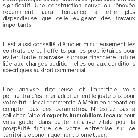
significatif. Une construction neuve ou rénovée
récemment aura tendance à être plus
dispendieuse que celle exigeant des travaux
importants.
Il est aussi conseillé d'étudier minutieusement les
contrats de bail offerts par les propriétaires pour
éviter toute mauvaise surprise financière future
liée aux charges additionnelles ou aux conditions
spécifiques au droit commercial.
Une analyse rigoureuse et impartiale vous
permettra d'estimer adroitement le juste prix pour
votre futur local commercial à Melun en prenant en
compte tous ces paramètres. N'hésitez pas à
solliciter l'aide d'
experts immobiliers locaux
pour
vous guider dans cette initiative vitale pour la
prospérité future de votre entreprise sur ce
territoire économiquement prometteur.