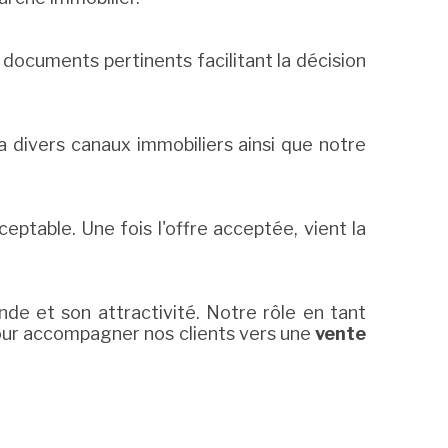
s documents pertinents facilitant la décision
a divers canaux immobiliers ainsi que notre
eptable. Une fois l'offre acceptée, vient la
de et son attractivité. Notre rôle en tant
pour accompagner nos clients vers une
vente