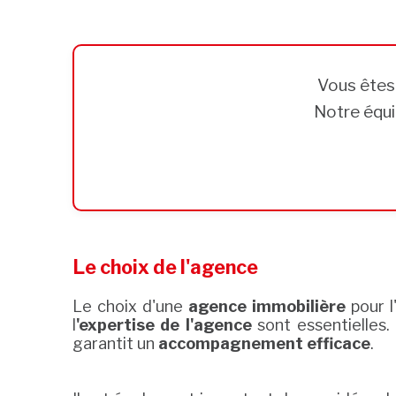
Vous ête
Notre équi
Le choix de l'agence
Le choix d'une
agence immobilière
pour l
l
'expertise de l'agence
sont essentielles.
garantit un
accompagnement efficace
.