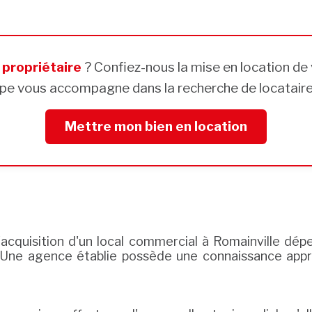
s
propriétaire
? Confiez-nous la mise en location de 
pe vous accompagne dans la recherche de locataires
Mettre mon bien en location
'acquisition d'un local commercial à Romainville dé
 Une agence établie possède une connaissance appro