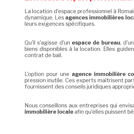
La location d'espace professionnel à Romainv
dynamique. Les
agences immobilières loc
leurs exigences spécifiques.
Qu'il s'agisse d'un
espace de bureau
, d'
biens disponibles à la location. Elles guide
contrat de bail.
L'option pour une
agence immobilière c
pression inutile. Ces experts maîtrisent p
fournissent des conseils juridiques appropri
Nous conseillons aux entreprises qui envisa
immobilière locale
afin qu'elles puissent bé