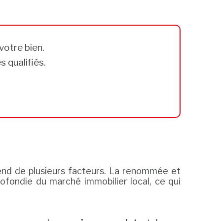
votre bien.
 qualifiés.
pend de plusieurs facteurs. La renommée et
fondie du marché immobilier local, ce qui