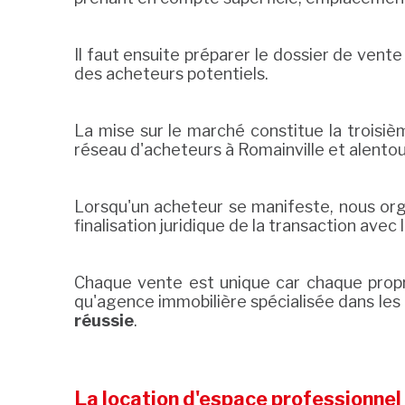
Il faut ensuite préparer le dossier de vente
des acheteurs potentiels.
La mise sur le marché constitue la troisiè
réseau d'acheteurs à Romainville et alentou
Lorsqu'un acheteur se manifeste, nous organ
finalisation juridique de la transaction avec l
Chaque vente est unique car chaque propri
qu'agence immobilière spécialisée dans les
réussie
.
La location d'espace professionnel