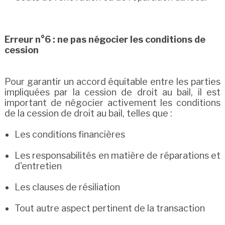
Erreur n°6 : ne pas négocier les conditions de
cession
Pour garantir un accord équitable entre les parties
impliquées par la cession de droit au bail, il est
important de négocier activement les conditions
de la cession de droit au bail, telles que :
Les conditions financières
Les responsabilités en matière de réparations et
d'entretien
Les clauses de résiliation
Tout autre aspect pertinent de la transaction