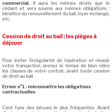
commercial.
Il aura les mêmes droits que le
cédant et sera soumis aux mêmes obligations :
bénéfice du renouvellement du bail, loyer inchangé,
etc.
Cession de droit au bail : les pièges à
déjouer
Pour éviter l’irrégularité de l’opération et réussir
votre transaction, prenez le temps de bien relire
les clauses de votre contrat, avant toute cession
de droit au bail.
Erreur n°1 : méconnaitre les obligations
contractuelles
C’est l’une des bévues le plus fréquentes. Avant