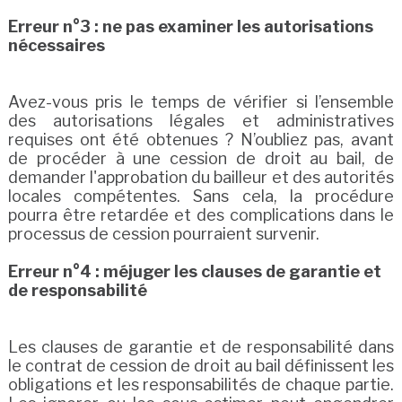
Erreur n°3 : ne pas examiner les autorisations
nécessaires
Avez-vous pris le temps de vérifier si l’ensemble
des autorisations légales et administratives
requises ont été obtenues ? N’oubliez pas, avant
de procéder à une cession de droit au bail, de
demander l'approbation du bailleur et des autorités
locales compétentes. Sans cela, la procédure
pourra être retardée et des complications dans le
processus de cession pourraient survenir.
Erreur n°4 : méjuger les clauses de garantie et
de responsabilité
Les clauses de garantie et de responsabilité dans
le contrat de cession de droit au bail définissent les
obligations et les responsabilités de chaque partie.