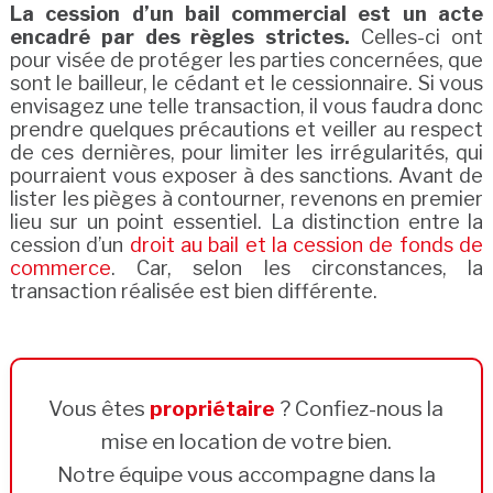
La cession d’un bail commercial est un acte
encadré par des règles strictes.
Celles-ci ont
pour visée de protéger les parties concernées, que
sont le bailleur, le cédant et le cessionnaire. Si vous
envisagez une telle transaction, il vous faudra donc
prendre quelques précautions et veiller au respect
de ces dernières, pour limiter les irrégularités, qui
pourraient vous exposer à des sanctions. Avant de
lister les pièges à contourner, revenons en premier
lieu sur un point essentiel. La distinction entre la
cession d’un
droit au bail et la cession de fonds de
commerce
. Car, selon les circonstances, la
transaction réalisée est bien différente.
Vous êtes
propriétaire
? Confiez-nous la
mise en location de votre bien.
Notre équipe vous accompagne dans la