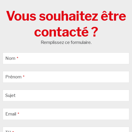
Vous souhaitez être
contacté ?
Remplissez ce formulaire.
Nom
*
Prénom
*
Sujet
Email
*