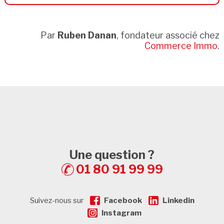
Par
Ruben Danan
, fondateur associé chez
Commerce Immo
.
Une question ?
01 80 91 99 99
Suivez-nous sur
Facebook
Linkedin
Instagram