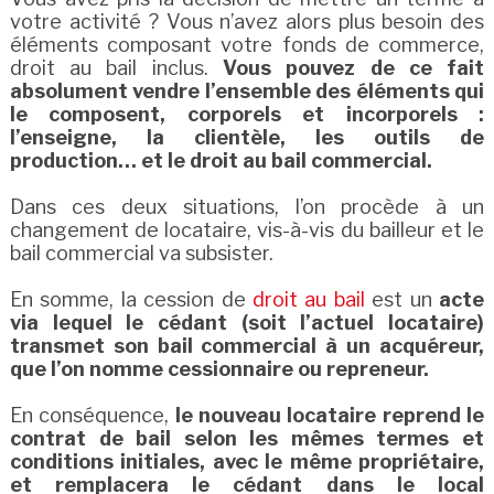
votre activité ? Vous n’avez alors plus besoin des
éléments composant votre fonds de commerce,
droit au bail inclus.
Vous pouvez de ce fait
absolument vendre l’ensemble des éléments qui
le composent, corporels et incorporels :
l’enseigne, la clientèle, les outils de
production… et le droit au bail commercial.
Dans ces deux situations, l’on procède à un
changement de locataire, vis-à-vis du bailleur et le
bail commercial va subsister.
En somme, la cession de
droit au bail
est un
acte
via lequel le cédant (soit l’actuel locataire)
transmet son bail commercial à un acquéreur,
que l’on nomme cessionnaire ou repreneur.
En conséquence,
le nouveau locataire reprend le
contrat de bail selon les mêmes termes et
conditions initiales, avec le même propriétaire,
et remplacera le cédant dans le local