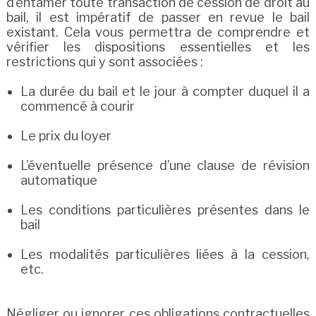
d’entamer toute transaction de cession de droit au
bail, il est impératif de passer en revue le bail
existant. Cela vous permettra de comprendre et
vérifier les dispositions essentielles et les
restrictions qui y sont associées :
La durée du bail et le jour à compter duquel il a
commencé à courir
Le prix du loyer
L’éventuelle présence d’une clause de révision
automatique
Les conditions particulières présentes dans le
bail
Les modalités particulières liées à la cession,
etc.
Négliger ou ignorer ces obligations contractuelles