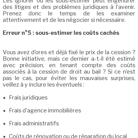
Les ignorer ou les sous-estimer peut engendrer
des litiges et des problèmes juridiques à l'avenir.
Prenez donc le temps de les examiner
attentivement et de les négocier si nécessaire.
Erreur n°5 : sous-estimer les coûts cachés
Vous avez d’ores et déjà fixé le prix de la cession ?
Bonne initiative, mais ce dernier a-t-il été estimé
avec précision, en tenant compte des coûts
associés à la cession de droit au bail ? Si ce n’est
pas le cas, pour éviter les mauvaises surprises,
veillez à y inclure les éventuels :
Frais juridiques
Frais d'agence immobilières
Frais administratifs
Coûts de rénovation ou de réparation du local