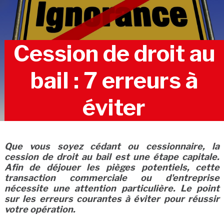
Cession de droit au
bail : 7 erreurs à
éviter
Que vous soyez cédant ou cessionnaire, la
cession de droit au bail est une étape capitale.
Afin de déjouer les pièges potentiels, cette
transaction commerciale ou d'entreprise
nécessite une attention particulière. Le point
sur les erreurs courantes à éviter pour réussir
votre opération.