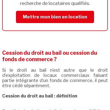
recherche de locataires qualifiés.
Mettre mon bien en location
Cession du droit au bail ou cession du
fonds de commerce ?
Si le droit au bail n’est autre que le droit
d’exploitation de locaux commerciaux faisant
partie intégrante d’un fonds de commerce, il peut
être cédé séparément.
Cession du droit au bail : définition