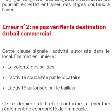
pourrait en effet entraîner des litiges coûteux à
l'avenir.
Erreur n°2 : ne pas vérifier la destination
du bail commercial
Cette clause signale l’activité autorisée dans le
local. Elle met en lumière :
La volonté des parties
L’activité souhaitée par le locataire
L’activité autorisée par le bailleur
Cette dernière doit être conforme à l’éventuel
règlement de copropriété de l’immeuble.