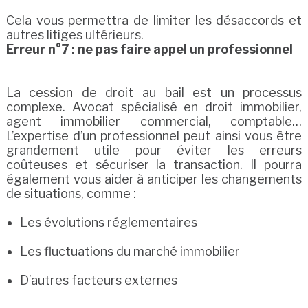
Cela vous permettra de limiter les désaccords et
autres litiges ultérieurs.
Erreur n°7 : ne pas faire appel un professionnel
La cession de droit au bail est un processus
complexe. Avocat spécialisé en droit immobilier,
agent immobilier commercial, comptable…
L’expertise d’un professionnel peut ainsi vous être
grandement utile pour éviter les erreurs
coûteuses et sécuriser la transaction. Il pourra
également vous aider à anticiper les changements
de situations, comme :
Les évolutions réglementaires
Les fluctuations du marché immobilier
D’autres facteurs externes