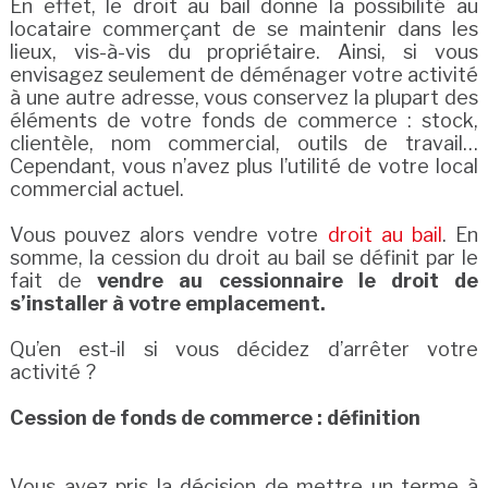
En effet, le droit au bail donne la possibilité au
locataire commerçant de se maintenir dans les
lieux, vis-à-vis du propriétaire. Ainsi, si vous
envisagez seulement de déménager votre activité
à une autre adresse, vous conservez la plupart des
éléments de votre fonds de commerce : stock,
clientèle, nom commercial, outils de travail…
Cependant, vous n’avez plus l’utilité de votre local
commercial actuel.
Vous pouvez alors vendre votre
droit au bail
. En
somme, la cession du droit au bail se définit par le
fait de
vendre au cessionnaire le droit de
s’installer à votre emplacement.
Qu’en est-il si vous décidez d’arrêter votre
activité ?
Cession de fonds de commerce : définition
Vous avez pris la décision de mettre un terme à