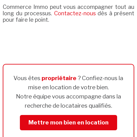
Commerce Immo peut vous accompagner tout au
long du processus.
Contactez-nous
dès à présent
pour faire le point.
Vous êtes
propriétaire
? Confiez-nous la
mise en location de votre bien.
Notre équipe vous accompagne dans la
recherche de locataires qualifiés.
Mettre mon bien en location