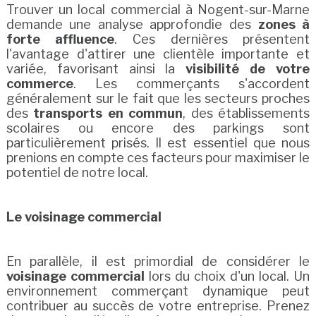
Trouver un local commercial à Nogent-sur-Marne
demande une analyse approfondie des
zones à
forte affluence
. Ces dernières présentent
l'avantage d'attirer une clientèle importante et
variée, favorisant ainsi la
visibilité de votre
commerce
. Les commerçants s'accordent
généralement sur le fait que les secteurs proches
des
transports en commun
, des établissements
scolaires ou encore des parkings sont
particulièrement prisés. Il est essentiel que nous
prenions en compte ces facteurs pour maximiser le
potentiel de notre local.
Le voisinage commercial
En parallèle, il est primordial de considérer le
voisinage commercial
lors du choix d'un local. Un
environnement commerçant dynamique peut
contribuer au succès de votre entreprise. Prenez