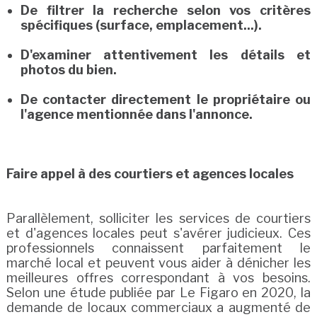
De filtrer la recherche selon vos critères
spécifiques (surface, emplacement...).
D'examiner attentivement les détails et
photos du bien.
De contacter directement le propriétaire ou
l'agence mentionnée dans l'annonce.
Faire appel à des courtiers et agences locales
Parallèlement, solliciter les services de courtiers
et d'agences locales peut s'avérer judicieux. Ces
professionnels connaissent parfaitement le
marché local et peuvent vous aider à dénicher les
meilleures offres correspondant à vos besoins.
Selon une étude publiée par Le Figaro en 2020, la
demande de locaux commerciaux a augmenté de