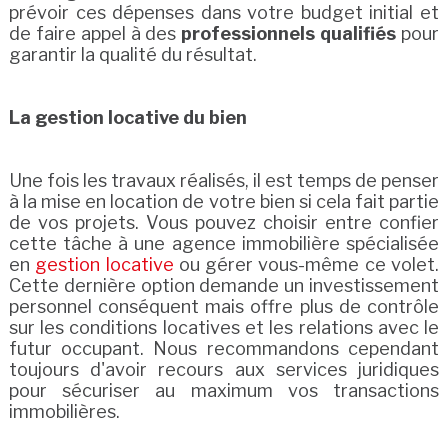
prévoir ces dépenses dans votre budget initial et
de faire appel à des
professionnels qualifiés
pour
garantir la qualité du résultat.
La gestion locative du bien
Une fois les travaux réalisés, il est temps de penser
à la mise en location de votre bien si cela fait partie
de vos projets. Vous pouvez choisir entre confier
cette tâche à une agence immobilière spécialisée
en
gestion locative
ou gérer vous-même ce volet.
Cette dernière option demande un investissement
personnel conséquent mais offre plus de contrôle
sur les conditions locatives et les relations avec le
futur occupant. Nous recommandons cependant
toujours d'avoir recours aux services juridiques
pour sécuriser au maximum vos transactions
immobilières.