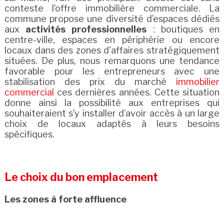
conteste l’offre immobilière commerciale. La
commune propose une diversité d’espaces dédiés
aux
activités professionnelles
: boutiques en
centre-ville, espaces en périphérie ou encore
locaux dans des zones d'affaires stratégiquement
situées. De plus, nous remarquons une tendance
favorable pour les entrepreneurs avec une
stabilisation des prix du marché
immobilier
commercial
ces dernières années. Cette situation
donne ainsi la possibilité aux entreprises qui
souhaiteraient s’y installer d’avoir accès à un large
choix de locaux adaptés à leurs besoins
spécifiques.
Le choix du bon emplacement
Les zones à forte affluence