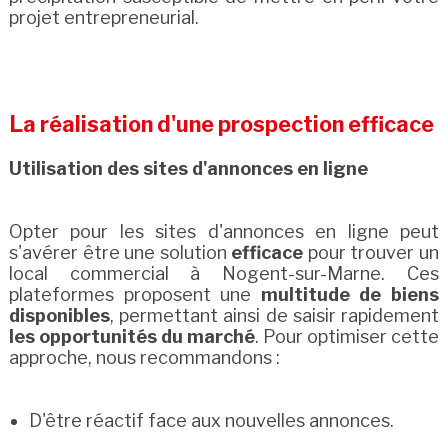
projet entrepreneurial.
La réalisation d'une prospection efficace
Utilisation des sites d'annonces en ligne
Opter pour les sites d'annonces en ligne peut
s'avérer être une solution
efficace
pour trouver un
local commercial à Nogent-sur-Marne. Ces
plateformes proposent une
multitude de biens
disponibles
, permettant ainsi de saisir rapidement
les opportunités du marché
. Pour optimiser cette
approche, nous recommandons :
D'être réactif face aux nouvelles annonces.