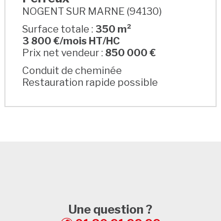
NOGENT SUR MARNE (94130)
Surface totale :
350 m²
3 800 €/mois HT/HC
Prix net vendeur :
850 000 €
Conduit de cheminée
Restauration rapide possible
Une question ?