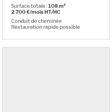
Surface totale :
108 m²
2 700 €/mois HT/HC
Conduit de cheminée
Restauration rapide possible