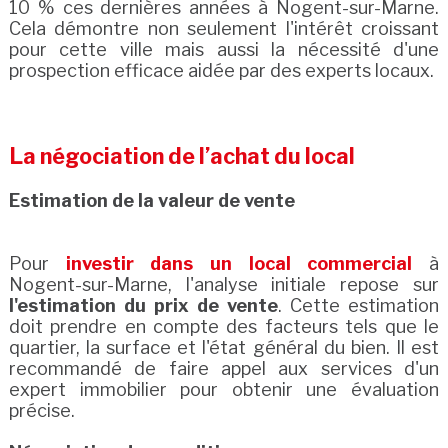
10 % ces dernières années à Nogent-sur-Marne.
Cela démontre non seulement l'intérêt croissant
pour cette ville mais aussi la nécessité d'une
prospection efficace aidée par des experts locaux.
La négociation de l’achat du local
Estimation de la valeur de vente
Pour
investir dans un local commercial
à
Nogent-sur-Marne, l'analyse initiale repose sur
l'estimation du prix de vente
. Cette estimation
doit prendre en compte des facteurs tels que le
quartier, la surface et l'état général du bien. Il est
recommandé de faire appel aux services d'un
expert immobilier pour obtenir une évaluation
précise.