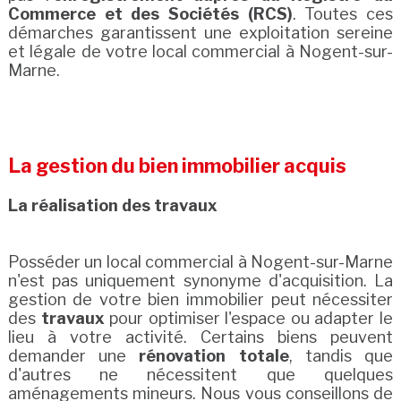
Commerce et des Sociétés (RCS)
. Toutes ces
démarches garantissent une exploitation sereine
et légale de votre local commercial à Nogent-sur-
Marne.
La gestion du bien immobilier acquis
La réalisation des travaux
Posséder un local commercial à Nogent-sur-Marne
n'est pas uniquement synonyme d'acquisition. La
gestion de votre bien immobilier peut nécessiter
des
travaux
pour optimiser l'espace ou adapter le
lieu à votre activité. Certains biens peuvent
demander une
rénovation totale
, tandis que
d'autres ne nécessitent que quelques
aménagements mineurs. Nous vous conseillons de