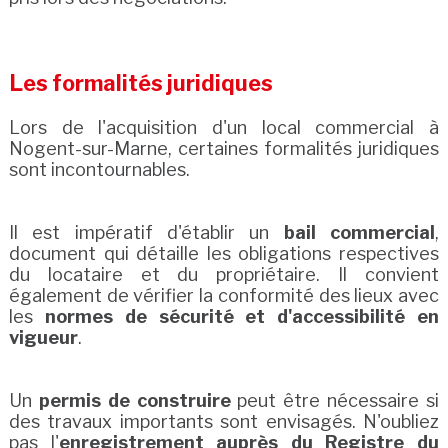
Les formalités juridiques
Lors de l'acquisition d'un local commercial à
Nogent-sur-Marne, certaines formalités juridiques
sont incontournables.
Il est impératif d'établir un
bail commercial
,
document qui détaille les obligations respectives
du locataire et du propriétaire. Il convient
également de vérifier la conformité des lieux avec
les
normes de sécurité et d'accessibilité en
vigueur
.
Un
permis de construire
peut être nécessaire si
des travaux importants sont envisagés. N'oubliez
pas l'
enregistrement auprès du Registre du