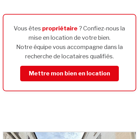
Vous êtes
propriétaire
? Confiez-nous la
mise en location de votre bien.
Notre équipe vous accompagne dans la
recherche de locataires qualifiés.
Mettre mon bien en location