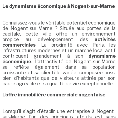
Le dynamisme économique à Nogent-sur-Marne
Connaissez-vous le véritable potentiel économique
de Nogent-sur-Marne ? Située aux portes de la
capitale, cette ville offre un environnement
propice au développement des
activités
commerciales
. La proximité avec Paris, les
infrastructures modernes et un marché local actif
contribuent grandement à son
dynamisme
économique
. L'attractivité de Nogent-sur-Marne
se reflète également dans sa population
croissante et sa clientèle variée, composée aussi
bien d'habitants que de visiteurs attirés par son
cadre agréable et sa qualité de vie exceptionnelle.
L'offre immobilière commerciale nogentaise
Lorsqu'il s'agit d'établir une entreprise à Nogent-
sur-Marne, l'un des principaux atouts est sans