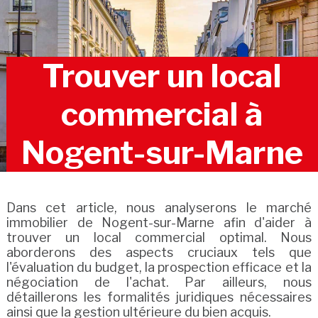
Trouver un local
commercial à
Nogent-sur-Marne
Dans cet article, nous analyserons le marché
immobilier de Nogent-sur-Marne afin d'aider à
trouver un local commercial optimal. Nous
aborderons des aspects cruciaux tels que
l'évaluation du budget, la prospection efficace et la
négociation de l'achat. Par ailleurs, nous
détaillerons les formalités juridiques nécessaires
ainsi que la gestion ultérieure du bien acquis.