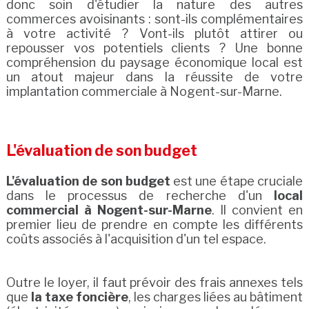
donc soin d'étudier la nature des autres
commerces avoisinants : sont-ils complémentaires
à votre activité ? Vont-ils plutôt attirer ou
repousser vos potentiels clients ? Une bonne
compréhension du paysage économique local est
un atout majeur dans la réussite de votre
implantation commerciale à Nogent-sur-Marne.
L'évaluation de son budget
L'évaluation de son budget
est une étape cruciale
dans le processus de recherche d'un
local
commercial à Nogent-sur-Marne
. Il convient en
premier lieu de prendre en compte les différents
coûts associés à l'acquisition d'un tel espace.
Outre le loyer, il faut prévoir des frais annexes tels
que
la taxe foncière
, les charges liées au bâtiment