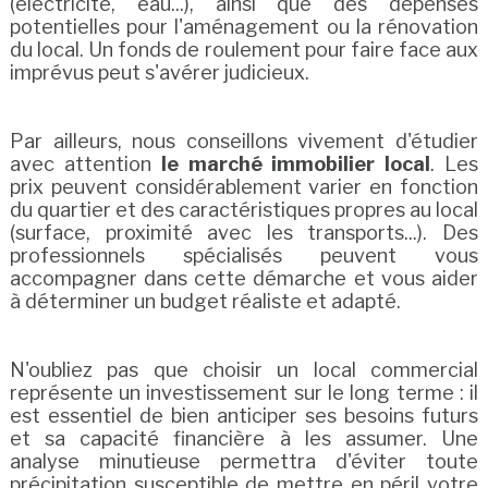
(électricité, eau...), ainsi que des dépenses
potentielles pour l'aménagement ou la rénovation
du local. Un fonds de roulement pour faire face aux
imprévus peut s'avérer judicieux.
Par ailleurs, nous conseillons vivement d'étudier
avec attention
le marché immobilier local
. Les
prix peuvent considérablement varier en fonction
du quartier et des caractéristiques propres au local
(surface, proximité avec les transports...). Des
professionnels spécialisés peuvent vous
accompagner dans cette démarche et vous aider
à déterminer un budget réaliste et adapté.
N'oubliez pas que choisir un local commercial
représente un investissement sur le long terme : il
est essentiel de bien anticiper ses besoins futurs
et sa capacité financière à les assumer. Une
analyse minutieuse permettra d'éviter toute
précipitation susceptible de mettre en péril votre