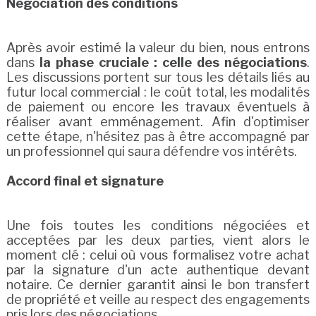
Négociation des conditions
Après avoir estimé la valeur du bien, nous entrons
dans
la phase cruciale : celle des négociations
.
Les discussions portent sur tous les détails liés au
futur local commercial : le coût total, les modalités
de paiement ou encore les travaux éventuels à
réaliser avant emménagement. Afin d'optimiser
cette étape, n'hésitez pas à être accompagné par
un professionnel qui saura défendre vos intérêts.
Accord final et signature
Une fois toutes les conditions négociées et
acceptées par les deux parties, vient alors le
moment clé : celui où vous formalisez votre achat
par la signature d'un acte authentique devant
notaire. Ce dernier garantit ainsi le bon transfert
de propriété et veille au respect des engagements
pris lors des négociations.