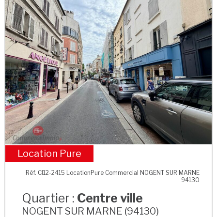
Location Pure
Centre ville
Réf. CI12-2415 LocationPure Commercial NOGENT SUR MARNE
94130
Quartier :
Centre ville
NOGENT SUR MARNE (94130)