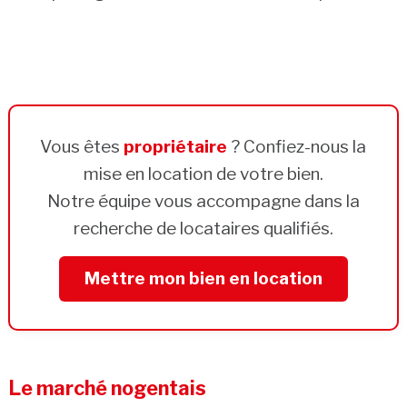
Vous êtes
propriétaire
? Confiez-nous la
mise en location de votre bien.
Notre équipe vous accompagne dans la
recherche de locataires qualifiés.
Mettre mon bien en location
Le marché nogentais