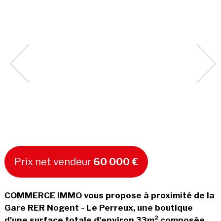
Prix net vendeur
60 000 €
COMMERCE IMMO vous propose à proximité de la
Gare RER Nogent - Le Perreux, une boutique
d'une surface totale d'environ 33m² composée