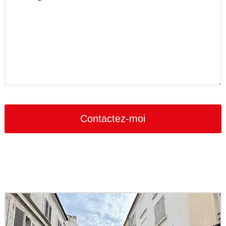
Contactez-moi