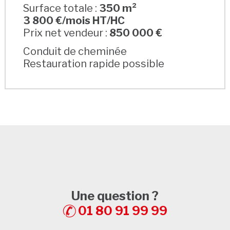
Surface totale :
350 m²
3 800 €/mois HT/HC
Prix net vendeur :
850 000 €
Conduit de cheminée
Restauration rapide possible
Une question ?
01 80 91 99 99