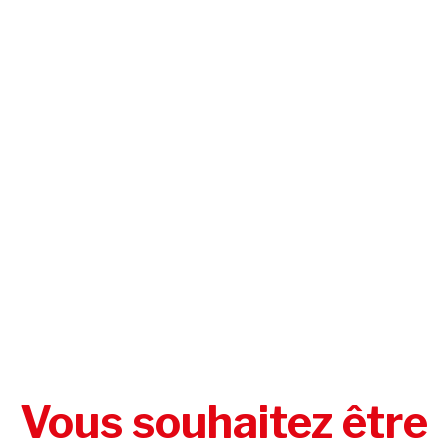
Vous souhaitez être