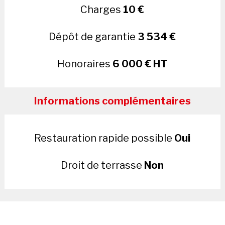
Charges
10 €
Dépôt de garantie
3 534 €
Honoraires
6 000 € HT
Informations complémentaires
Restauration rapide possible
Oui
Droit de terrasse
Non