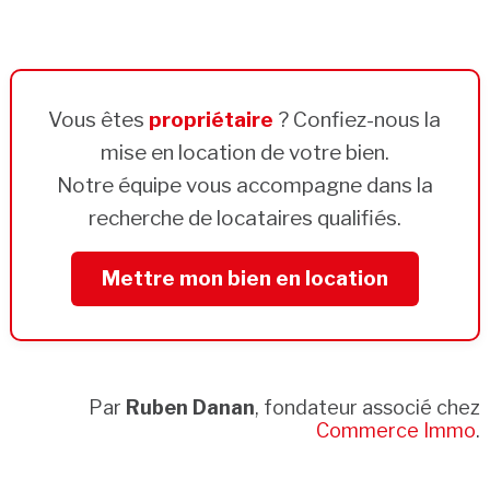
Vous êtes
propriétaire
? Confiez-nous la
mise en location de votre bien.
Notre équipe vous accompagne dans la
recherche de locataires qualifiés.
Mettre mon bien en location
Par
Ruben Danan
, fondateur associé chez
Commerce Immo
.