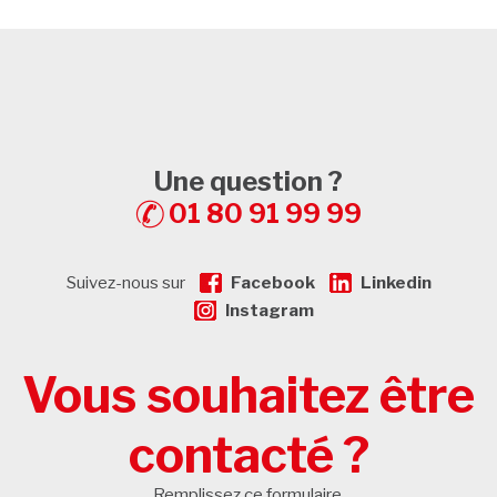
Une question ?
01 80 91 99 99
Suivez-nous sur
Facebook
Linkedin
Instagram
Vous souhaitez être
contacté ?
Remplissez ce formulaire.