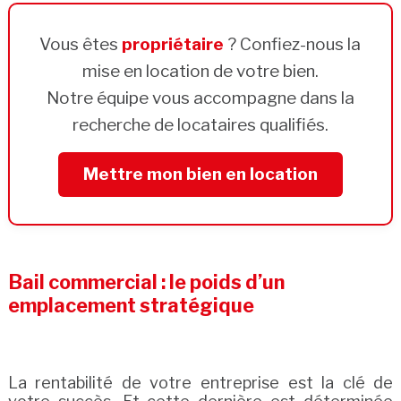
Vous êtes
propriétaire
? Confiez-nous la
mise en location de votre bien.
Notre équipe vous accompagne dans la
recherche de locataires qualifiés.
Mettre mon bien en location
Bail commercial : le poids d’un
emplacement stratégique
La rentabilité de votre entreprise est la clé de