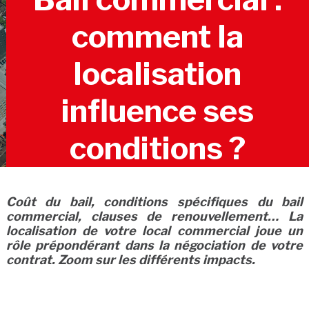
comment la
localisation
influence ses
conditions ?
Coût du bail, conditions spécifiques du bail
commercial, clauses de renouvellement… La
localisation de votre local commercial joue un
rôle prépondérant dans la négociation de votre
contrat. Zoom sur les différents impacts.