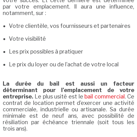
votre succès. Et cette dernière est déterminée
par votre emplacement. Il aura une influence,
notamment, sur :
Votre clientèle, vos fournisseurs et partenaires
Votre visibilité
Les prix possibles à pratiquer
Le prix du loyer ou de l’achat de votre local
La durée du bail est aussi un facteur
déterminant pour l’emplacement de votre
entreprise.
Le plus usité est le
bail commercial
. Ce
contrat de location permet d’exercer une activité
commerciale, industrielle ou artisanale. Sa durée
minimale est de neuf ans, avec possibilité de
résiliation par échéance triennale (soit tous les
trois ans).