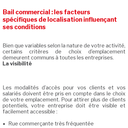
Bail commercial : les facteurs
spécifiques de localisation influençant
ses conditions
Bien que variables selon la nature de votre activité,
certains critères de choix d’emplacement
demeurent communs à toutes les entreprises.
La visibilité
Les modalités d’accès pour vos clients et vos
salariés doivent être pris en compte dans le choix
de votre emplacement. Pour attirer plus de clients
potentiels, votre entreprise doit être visible et
facilement accessible :
Rue commerçante très fréquentée