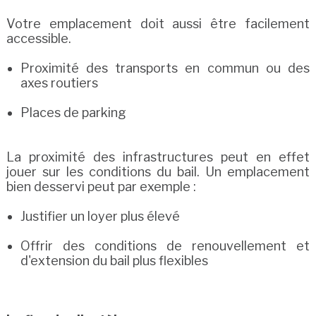
Votre emplacement doit aussi être facilement
accessible.
Proximité des transports en commun ou des
axes routiers
Places de parking
La proximité des infrastructures peut en effet
jouer sur les conditions du bail. Un emplacement
bien desservi peut par exemple :
Justifier un loyer plus élevé
Offrir des conditions de renouvellement et
d'extension du bail plus flexibles