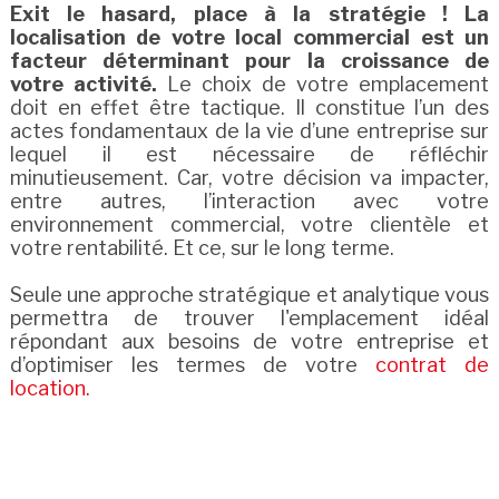
Exit le hasard, place à la stratégie ! La
localisation de votre local commercial est un
facteur déterminant pour la croissance de
votre activité.
Le choix de votre emplacement
doit en effet être tactique. Il constitue l’un des
actes fondamentaux de la vie d’une entreprise sur
lequel il est nécessaire de réfléchir
minutieusement. Car, votre décision va impacter,
entre autres, l’interaction avec votre
environnement commercial, votre clientèle et
votre rentabilité. Et ce, sur le long terme.
Seule une approche stratégique et analytique vous
permettra de trouver l'emplacement idéal
répondant aux besoins de votre entreprise et
d’optimiser les termes de votre
contrat de
location.