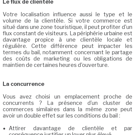
Le flux de clientèle
Votre localisation influence aussi le type et le
volume de la clientèle. Si votre commerce est
situé dans une zone touristique, il peut profiter d'un
flux constant de visiteurs. La périphérie urbaine est
davantage propice à une clientèle locale et
régulière. Cette différence peut impacter les
termes du bail, notamment concernant le partage
des coûts de marketing ou les obligations de
maintien de certaines heures d'ouverture.
La concurrence
Vous avez choisi un emplacement proche de
concurrents ? La présence d’un cluster de
commerces similaires dans la même zone peut
avoir un double effet sur les conditions du bail :
Attirer davantage de clientèle et par
conséquence justifier un loyer plus élevé