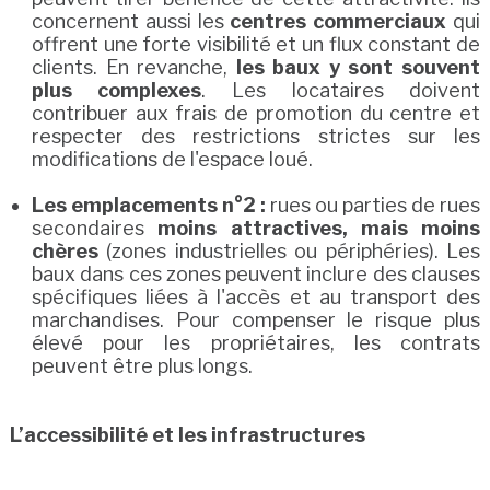
concernent aussi les
centres commerciaux
qui
offrent une forte visibilité et un flux constant de
clients. En revanche,
les baux y sont souvent
plus complexes
. Les locataires doivent
contribuer aux frais de promotion du centre et
respecter des restrictions strictes sur les
modifications de l'espace loué.
Les emplacements n°2 :
rues ou parties de rues
secondaires
moins attractives, mais moins
chères
(zones industrielles ou périphéries). Les
baux dans ces zones peuvent inclure des clauses
spécifiques liées à l'accès et au transport des
marchandises. Pour compenser le risque plus
élevé pour les propriétaires, les contrats
peuvent être plus longs.
L’accessibilité et les infrastructures