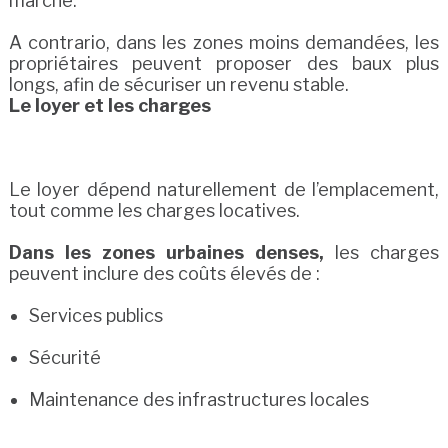
marché.
A contrario, dans les zones moins demandées, les
propriétaires peuvent proposer des baux plus
longs, afin de sécuriser un revenu stable.
Le loyer et les charges
Le loyer dépend naturellement de l’emplacement,
tout comme les charges locatives.
Dans les zones urbaines denses,
les charges
peuvent inclure des coûts élevés de :
Services publics
Sécurité
Maintenance des infrastructures locales