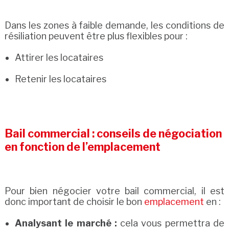
Dans les zones à faible demande, les conditions de
résiliation peuvent être plus flexibles pour :
Attirer les locataires
Retenir les locataires
Bail commercial : conseils de négociation
en fonction de l’emplacement
Pour bien négocier votre bail commercial, il est
donc important de choisir le bon
emplacement
en :
Analysant le marché :
cela vous permettra de