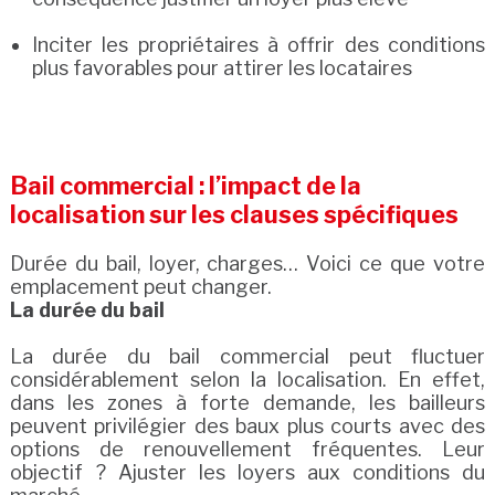
Inciter les propriétaires à offrir des conditions
plus favorables pour attirer les locataires
Bail commercial : l’impact de la
localisation sur les clauses spécifiques
Durée du bail, loyer, charges… Voici ce que votre
emplacement peut changer.
La durée du bail
La durée du bail commercial peut fluctuer
considérablement selon la localisation. En effet,
dans les zones à forte demande, les bailleurs
peuvent privilégier des baux plus courts avec des
options de renouvellement fréquentes. Leur
objectif ? Ajuster les loyers aux conditions du