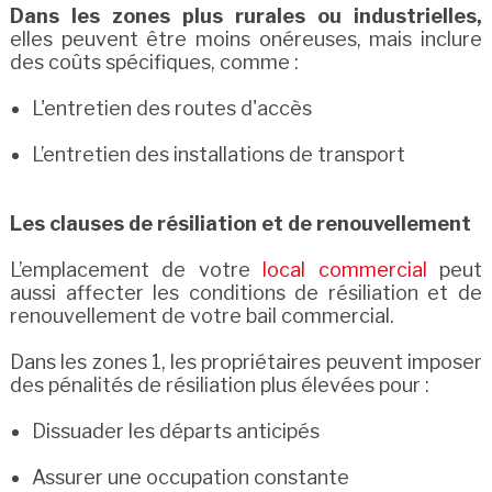
Dans les zones plus rurales ou industrielles,
elles peuvent être moins onéreuses, mais inclure
des coûts spécifiques, comme :
L'entretien des routes d'accès
L’entretien des installations de transport
Les clauses de résiliation et de renouvellement
L’emplacement de votre
local commercial
peut
aussi affecter les conditions de résiliation et de
renouvellement de votre bail commercial.
Dans les zones 1, les propriétaires peuvent imposer
des pénalités de résiliation plus élevées pour :
Dissuader les départs anticipés
Assurer une occupation constante