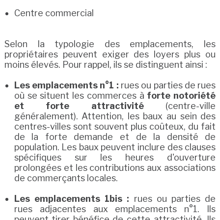
Centre commercial
Selon la typologie des emplacements, les
propriétaires peuvent exiger des loyers plus ou
moins élevés. Pour rappel, ils se distinguent ainsi :
Les emplacements n°1 :
rues ou parties de rues
où se situent les commerces à
forte notoriété
et forte attractivité
(centre-ville
généralement). Attention, les baux au sein des
centres-villes sont souvent plus coûteux, du fait
de la forte demande et de la densité de
population. Les baux peuvent inclure des clauses
spécifiques sur les heures d'ouverture
prolongées et les contributions aux associations
de commerçants locales.
Les emplacements 1bis :
rues ou parties de
rues adjacentes aux emplacements n°1. Ils
peuvent tirer bénéfice de cette attractivité. Ils