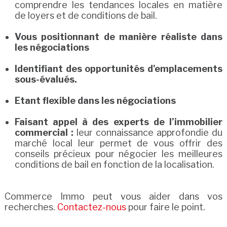
comprendre les tendances locales en matière
de loyers et de conditions de bail.
Vous positionnant de manière réaliste dans
les négociations
Identifiant des opportunités d'emplacements
sous-évalués.
Etant flexible dans les négociations
Faisant appel à des experts de l’immobilier
commercial :
leur connaissance approfondie du
marché local leur permet de vous offrir des
conseils précieux pour négocier les meilleures
conditions de bail en fonction de la localisation.
Commerce Immo peut vous aider dans vos
recherches.
Contactez-nous
pour faire le point.