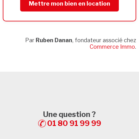
Mettre mon bien en location
Par
Ruben Danan
, fondateur associé chez
Commerce Immo
.
Une question ?
01 80 91 99 99