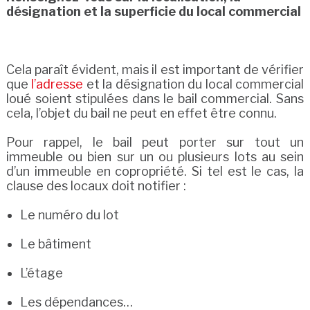
désignation et la superficie du local commercial
Cela paraît évident, mais il est important de vérifier
que
l’adresse
et la désignation du local commercial
loué soient stipulées dans le bail commercial. Sans
cela, l’objet du bail ne peut en effet être connu.
Pour rappel, le bail peut porter sur tout un
immeuble ou bien sur un ou plusieurs lots au sein
d’un immeuble en copropriété. Si tel est le cas, la
clause des locaux doit notifier :
Le numéro du lot
Le bâtiment
L’étage
Les dépendances…