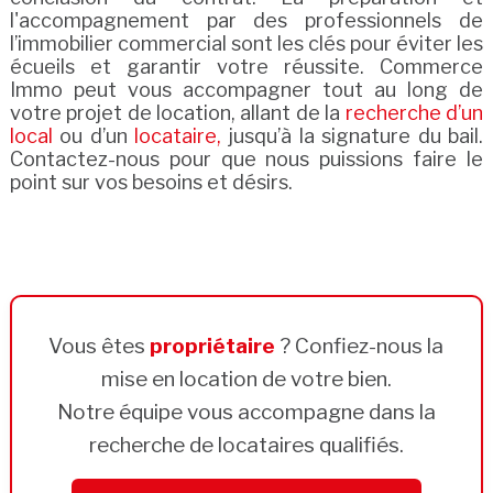
l'accompagnement par des professionnels de
l’immobilier commercial sont les clés pour éviter les
écueils et garantir votre réussite. Commerce
Immo peut vous accompagner tout au long de
votre projet de location, allant de la
recherche d’un
local
ou d’un
locataire,
jusqu’à la signature du bail.
Contactez-nous pour que nous puissions faire le
point sur vos besoins et désirs.
Vous êtes
propriétaire
? Confiez-nous la
mise en location de votre bien.
Notre équipe vous accompagne dans la
recherche de locataires qualifiés.