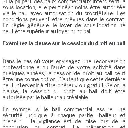
Si la plupart des baux commerciaux interdisent la
sous-location, elle peut néanmoins être autorisée
via le bail, avec autorisation du propriétaire. Les
conditions peuvent être prévues dans le contrat.
En règle générale, le loyer de sous-location ne
peut être supérieur au loyer principal.
Examinez la clause sur la cession du droit au bail
Dans le cas où vous envisagez une reconversion
professionnelle ou l’arrêt de votre activité dans
quelques années, la cession de droit au bail peut
être une bonne option. D’autant que cette dernière
peut intervenir à titre onéreux ou gratuit. Selon la
clause, la cession du droit au bail doit être
autorisée par le bailleur au préalable.
En somme, si le bail commercial assure une
sécurité juridique à chaque partie -bailleur et
preneur – la vigilance est de mise lors de la
conclusion du contrat. La préparation et