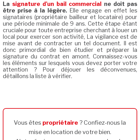
La
signature d'un bail commercial
ne doit pas
être prise à la légère.
Elle engage en effet les
signataires (propriétaire bailleur et locataire) pour
une période minimale de 9 ans. Cette étape étant
cruciale pour toute entreprise cherchant à louer un
local pour exercer son activité, La vigilance est de
mise avant de contracter un tel document. Il est
donc primordial de bien étudier et préparer la
signature du contrat en amont. Connaissez-vous
les éléments sur lesquels vous devez porter votre
attention ? Pour déjouer les déconvenues,
détaillons la liste à vérifier.
Vous êtes
propriétaire
? Confiez-nous la
mise en location de votre bien.