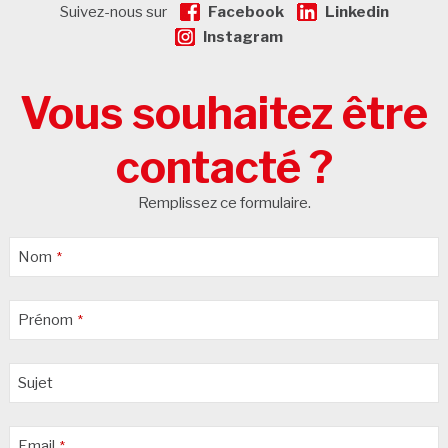
Suivez-nous sur
Facebook
Linkedin
Instagram
Vous souhaitez être
contacté ?
Remplissez ce formulaire.
Nom
*
Prénom
*
Sujet
Email
*