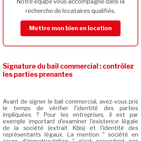
Notre équipe vous accompagne dans la
recherche de locataires qualifiés.
Mettre mon bien en location
Signature du bail commercial : contrôlez
les parties prenantes
Avant de signer le bail commercial, avez-vous pris
le temps de vérifier l'identité des parties
impliquées ? Pour les entreprises, il est par
exemple important d’examiner l'existence légale
de la société (extrait Kbis) et l'identité des
représentants légaux. La mention " société en