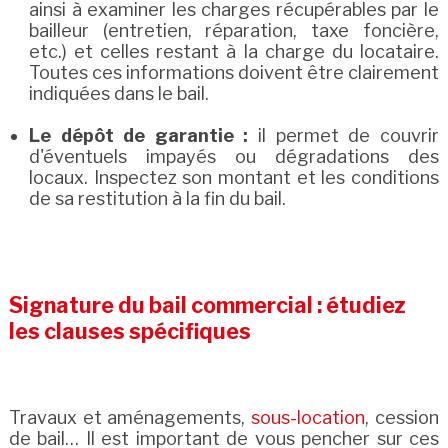
ainsi à examiner les charges récupérables par le
bailleur (entretien, réparation, taxe foncière,
etc.) et celles restant à la charge du locataire.
Toutes ces informations doivent être clairement
indiquées dans le bail.
Le dépôt de garantie :
il permet de couvrir
d'éventuels impayés ou dégradations des
locaux. Inspectez son montant et les conditions
de sa restitution à la fin du bail.
Signature du bail commercial : étudiez
les clauses spécifiques
Travaux et aménagements,
sous-location
, cession
de bail… Il est important de vous pencher sur ces