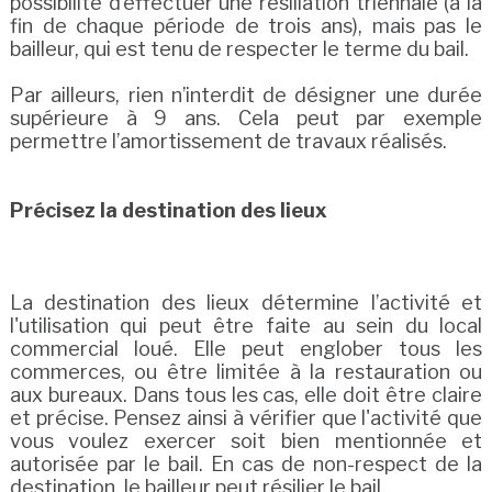
possibilité d’effectuer une résiliation triennale (à la
fin de chaque période de trois ans), mais pas le
bailleur, qui est tenu de respecter le terme du bail.
Par ailleurs, rien n’interdit de désigner une durée
supérieure à 9 ans. Cela peut par exemple
permettre l’amortissement de travaux réalisés.
Précisez la destination des lieux
La destination des lieux détermine l’activité et
l'utilisation qui peut être faite au sein du local
commercial loué. Elle peut englober tous les
commerces, ou être limitée à la restauration ou
aux bureaux. Dans tous les cas, elle doit être claire
et précise. Pensez ainsi à vérifier que l'activité que
vous voulez exercer soit bien mentionnée et
autorisée par le bail. En cas de non-respect de la
destination, le bailleur peut résilier le bail.