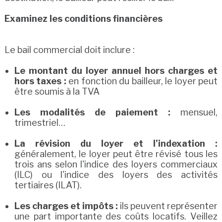
Examinez les conditions financières
Le bail commercial doit inclure :
Le montant du loyer annuel hors charges et
hors taxes :
en fonction du bailleur, le loyer peut
être soumis à la TVA
Les modalités de paiement :
mensuel,
trimestriel…
La révision du loyer et l’indexation :
généralement, le loyer peut être révisé tous les
trois ans selon l'indice des loyers commerciaux
(ILC) ou l'indice des loyers des activités
tertiaires (ILAT).
Les charges et impôts :
ils peuvent représenter
une part importante des coûts locatifs. Veillez