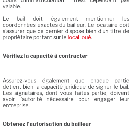
cours d'immatriculation " n'est cependant pas
valable.
Le bail doit également mentionner les
coordonnées exactes du bailleur. Le locataire doit
s’assurer que ce dernier dispose bien d'un titre de
propriétaire portant sur le
local loué
.
Vérifiez la capacité à contracter
Assurez-vous également que chaque partie
détient bien la capacité juridique de signer le bail.
Les signataires, dont vous faites partie, doivent
avoir l'autorité nécessaire pour engager leur
entreprise.
Obtenez l’autorisation du bailleur