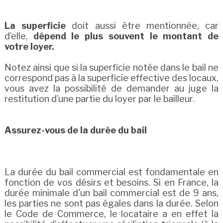
La superficie
doit aussi être mentionnée, car
d’elle,
dépend le plus souvent le montant de
votre loyer.
Notez ainsi que si la superficie notée dans le bail ne
correspond pas à la superficie effective des locaux,
vous avez la possibilité de demander au juge la
restitution d’une partie du loyer par le bailleur.
Assurez-vous de la durée du bail
La durée du bail commercial est fondamentale en
fonction de vos désirs et besoins. Si en France, la
durée minimale d'un bail commercial est de 9 ans,
les parties ne sont pas égales dans la durée. Selon
le Code de Commerce, le locataire a en effet la