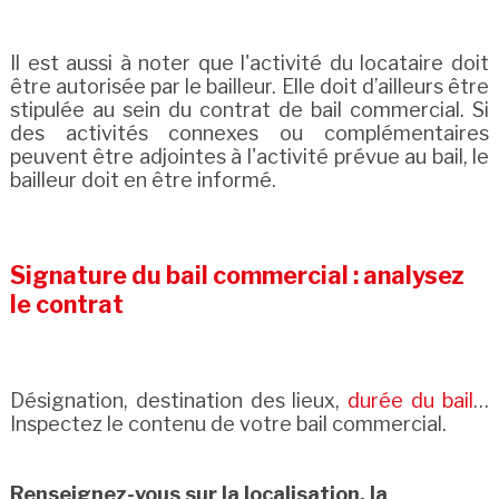
Il est aussi à noter que l'activité du locataire doit
être autorisée par le bailleur. Elle doit d’ailleurs être
stipulée au sein du contrat de bail commercial. Si
des activités connexes ou complémentaires
peuvent être adjointes à l'activité prévue au bail, le
bailleur doit en être informé.
Signature du bail commercial : analysez
le contrat
Désignation, destination des lieux,
durée du bail
…
Inspectez le contenu de votre bail commercial.
Renseignez-vous sur la localisation, la