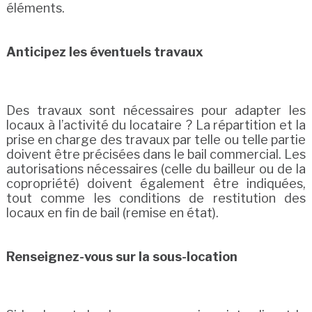
éléments.
Anticipez les éventuels travaux
Des travaux sont nécessaires pour adapter les
locaux à l’activité du locataire ? La répartition et la
prise en charge des travaux par telle ou telle partie
doivent être précisées dans le bail commercial. Les
autorisations nécessaires (celle du bailleur ou de la
copropriété) doivent également être indiquées,
tout comme les conditions de restitution des
locaux en fin de bail (remise en état).
Renseignez-vous sur la sous-location