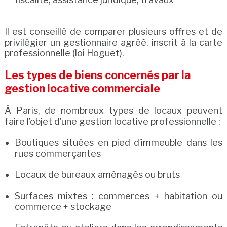
Il est conseillé de comparer plusieurs offres et de
privilégier un gestionnaire agréé, inscrit à la carte
professionnelle (loi Hoguet).
Les types de biens concernés par la
gestion locative commerciale
À Paris, de nombreux types de locaux peuvent
faire l’objet d’une gestion locative professionnelle :
Boutiques situées en pied d’immeuble dans les
rues commerçantes
Locaux de bureaux aménagés ou bruts
Surfaces mixtes : commerces + habitation ou
commerce + stockage