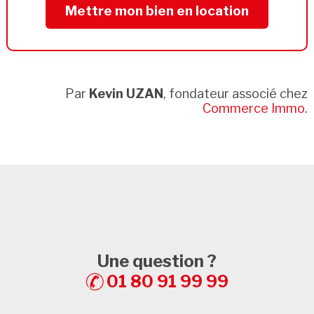
Mettre mon bien en location
Par
Kevin UZAN
, fondateur associé chez
Commerce Immo
.
Une question ?
01 80 91 99 99