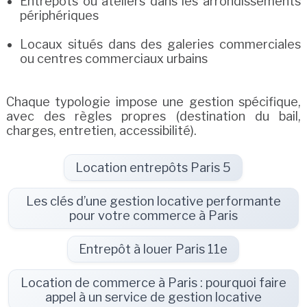
Entrepôts ou ateliers dans les arrondissements
périphériques
Locaux situés dans des galeries commerciales
ou centres commerciaux urbains
Chaque typologie impose une gestion spécifique,
avec des règles propres (destination du bail,
charges, entretien, accessibilité).
Location entrepôts Paris 5
Les clés d’une gestion locative performante
pour votre commerce à Paris
Entrepôt à louer Paris 11e
Location de commerce à Paris : pourquoi faire
appel à un service de gestion locative