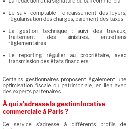
La rédaction et la signature du bail commercial
Le suivi comptable : encaissement des loyers,
régularisation des charges, paiement des taxes
La gestion technique : suivi des travaux,
traitement des sinistres, entretiens
réglementaires
Le reporting régulier au propriétaire, avec
transmission des états financiers
Certains gestionnaires proposent également une
optimisation fiscale ou patrimoniale, en lien avec
des experts partenaires.
À qui s’adresse la gestion locative
commerciale à Paris ?
Ce service s’adresse à différents profils de