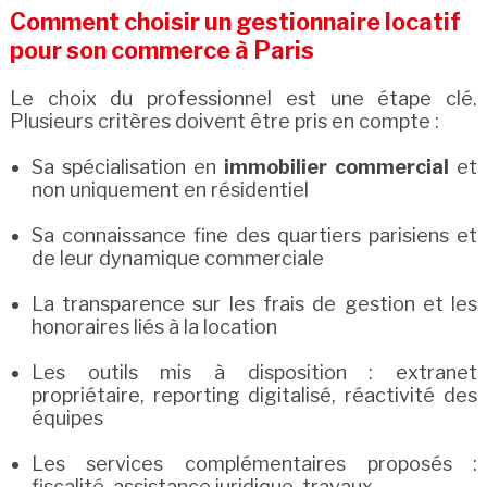
Comment choisir un gestionnaire locatif
pour son commerce à Paris
Le choix du professionnel est une étape clé.
Plusieurs critères doivent être pris en compte :
Sa spécialisation en
immobilier commercial
et
non uniquement en résidentiel
Sa connaissance fine des quartiers parisiens et
de leur dynamique commerciale
La transparence sur les frais de gestion et les
honoraires liés à la location
Les outils mis à disposition : extranet
propriétaire, reporting digitalisé, réactivité des
équipes
Les services complémentaires proposés :
fiscalité, assistance juridique, travaux