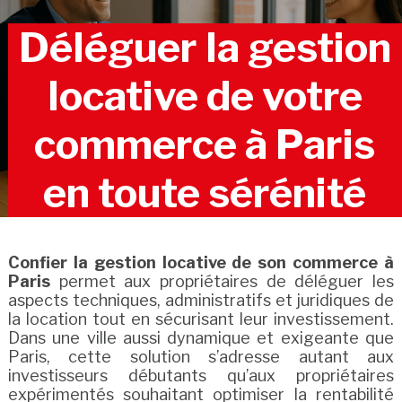
Déléguer la gestion
locative de votre
commerce à Paris
en toute sérénité
Confier la gestion locative de son commerce à
Paris
permet aux propriétaires de déléguer les
aspects techniques, administratifs et juridiques de
la location tout en sécurisant leur investissement.
Dans une ville aussi dynamique et exigeante que
Paris, cette solution s’adresse autant aux
investisseurs débutants qu’aux propriétaires
expérimentés souhaitant optimiser la rentabilité