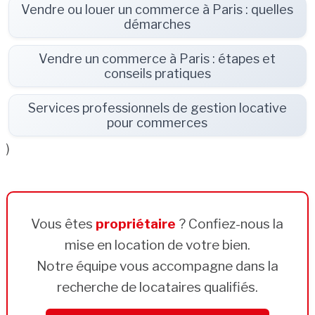
Vendre ou louer un commerce à Paris : quelles
démarches
Vendre un commerce à Paris : étapes et
conseils pratiques
Services professionnels de gestion locative
pour commerces
)
Vous êtes
propriétaire
? Confiez-nous la
mise en location de votre bien.
Notre équipe vous accompagne dans la
recherche de locataires qualifiés.