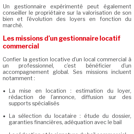
Un gestionnaire expérimenté peut également
conseiller le propriétaire sur la valorisation de son
bien et l’évolution des loyers en fonction du
marché.
Les missions d’un gestionnaire locatif
commercial
Confier la gestion locative d’un local commercial à
un professionnel, c’est bénéficier d’un
accompagnement global. Ses missions incluent
notamment :
La mise en location : estimation du loyer,
rédaction de l’annonce, diffusion sur des
supports spécialisés
La sélection du locataire : étude du dossier,
garanties financières, adéquation avec le bail