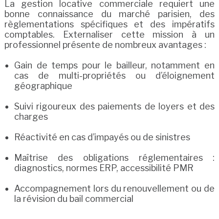
La gestion locative commerciale requiert une
bonne connaissance du marché parisien, des
règlementations spécifiques et des impératifs
comptables. Externaliser cette mission à un
professionnel présente de nombreux avantages :
Gain de temps pour le bailleur, notamment en
cas de multi-propriétés ou d’éloignement
géographique
Suivi rigoureux des paiements de loyers et des
charges
Réactivité en cas d’impayés ou de sinistres
Maîtrise des obligations réglementaires :
diagnostics, normes ERP, accessibilité PMR
Accompagnement lors du renouvellement ou de
la révision du bail commercial