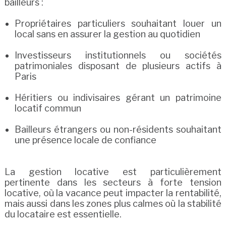
bailleurs :
Propriétaires particuliers souhaitant louer un
local sans en assurer la gestion au quotidien
Investisseurs institutionnels ou sociétés
patrimoniales disposant de plusieurs actifs à
Paris
Héritiers ou indivisaires gérant un patrimoine
locatif commun
Bailleurs étrangers ou non-résidents souhaitant
une présence locale de confiance
La gestion locative est particulièrement
pertinente dans les secteurs à forte tension
locative, où la vacance peut impacter la rentabilité,
mais aussi dans les zones plus calmes où la stabilité
du locataire est essentielle.