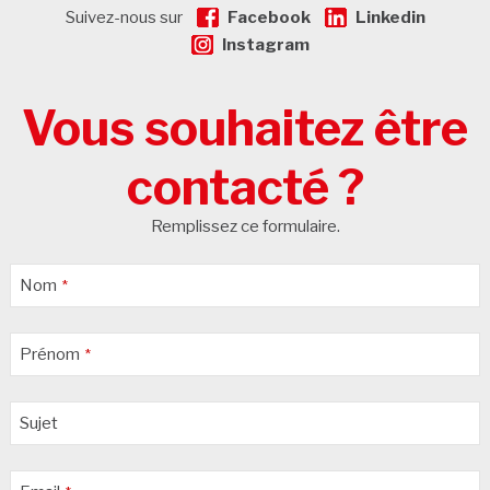
Suivez-nous sur
Facebook
Linkedin
Instagram
Vous souhaitez être
contacté ?
Remplissez ce formulaire.
Nom
*
Prénom
*
Sujet