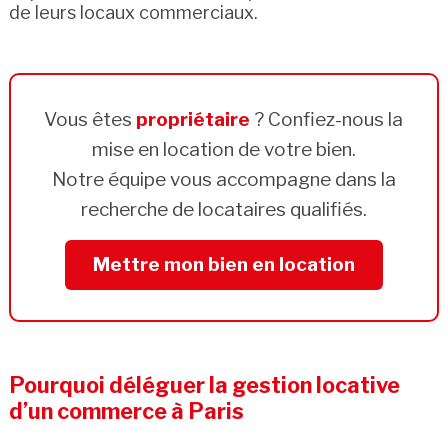
de leurs locaux commerciaux.
Vous êtes
propriétaire
? Confiez-nous la
mise en location de votre bien.
Notre équipe vous accompagne dans la
recherche de locataires qualifiés.
Mettre mon bien en location
Pourquoi déléguer la gestion locative
d’un commerce à Paris