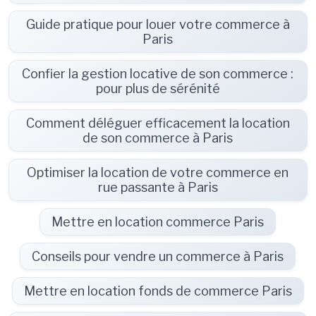
Guide pratique pour louer votre commerce à
Paris
Confier la gestion locative de son commerce :
pour plus de sérénité
Comment déléguer efficacement la location
de son commerce à Paris
Optimiser la location de votre commerce en
rue passante à Paris
Mettre en location commerce Paris
Conseils pour vendre un commerce à Paris
Mettre en location fonds de commerce Paris