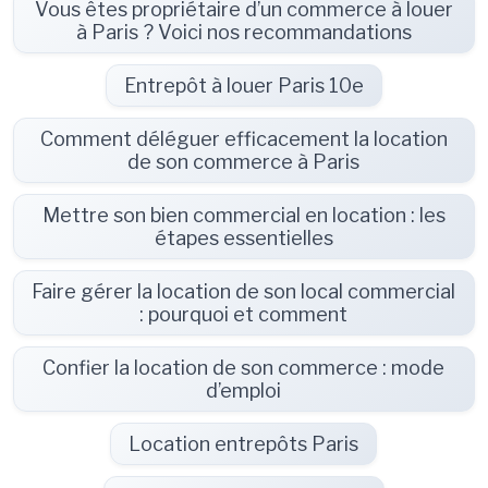
Vous êtes propriétaire d’un commerce à louer
à Paris ? Voici nos recommandations
Entrepôt à louer Paris 10e
Comment déléguer efficacement la location
de son commerce à Paris
Mettre son bien commercial en location : les
étapes essentielles
Faire gérer la location de son local commercial
: pourquoi et comment
Confier la location de son commerce : mode
d’emploi
Location entrepôts Paris