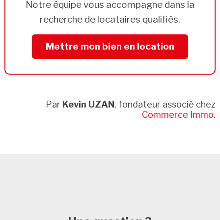
Notre équipe vous accompagne dans la
recherche de locataires qualifiés.
Mettre mon bien en location
Par
Kevin UZAN
, fondateur associé chez
Commerce Immo
.