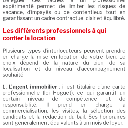
Déléguer ces tâches à un professionnel
expérimenté permet de limiter les risques de
vacance, d’impayés ou de contentieux tout en
garantissant un cadre contractuel clair et équilibré.
Les différents professionnels à qui
confier la location
Plusieurs types d’interlocuteurs peuvent prendre
en charge la mise en location de votre bien. Le
choix dépend de la nature du bien, de sa
localisation et du niveau d’accompagnement
souhaité.
1. L’agent immobilier
: il est titulaire d’une carte
professionnelle (loi Hoguet), ce qui garantit un
certain niveau de compétence et de
responsabilité. Il prend en charge la
commercialisation, les visites, la sélection des
candidats et la rédaction du bail. Ses honoraires
sont généralement équivalents à un mois de loyer.