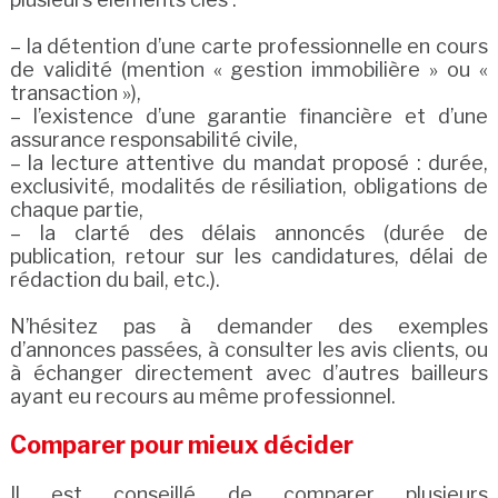
– la détention d’une carte professionnelle en cours
de validité (mention « gestion immobilière » ou «
transaction »),
– l’existence d’une garantie financière et d’une
assurance responsabilité civile,
– la lecture attentive du mandat proposé : durée,
exclusivité, modalités de résiliation, obligations de
chaque partie,
– la clarté des délais annoncés (durée de
publication, retour sur les candidatures, délai de
rédaction du bail, etc.).
N’hésitez pas à demander des exemples
d’annonces passées, à consulter les avis clients, ou
à échanger directement avec d’autres bailleurs
ayant eu recours au même professionnel.
Comparer pour mieux décider
Il est conseillé de comparer plusieurs