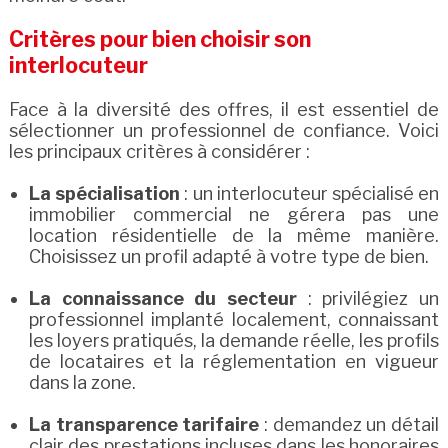
Critères pour bien choisir son
interlocuteur
Face à la diversité des offres, il est essentiel de
sélectionner un professionnel de confiance. Voici
les principaux critères à considérer :
La spécialisation
: un interlocuteur spécialisé en
immobilier commercial ne gérera pas une
location résidentielle de la même manière.
Choisissez un profil adapté à votre type de bien.
La connaissance du secteur
: privilégiez un
professionnel implanté localement, connaissant
les loyers pratiqués, la demande réelle, les profils
de locataires et la réglementation en vigueur
dans la zone.
La transparence tarifaire
: demandez un détail
clair des prestations incluses dans les honoraires