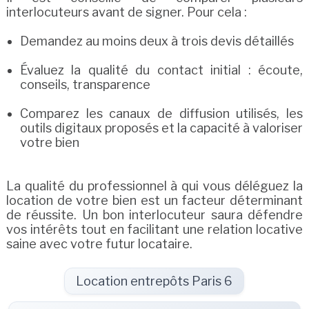
interlocuteurs avant de signer. Pour cela :
Demandez au moins deux à trois devis détaillés
Évaluez la qualité du contact initial : écoute,
conseils, transparence
Comparez les canaux de diffusion utilisés, les
outils digitaux proposés et la capacité à valoriser
votre bien
La qualité du professionnel à qui vous déléguez la
location de votre bien est un facteur déterminant
de réussite. Un bon interlocuteur saura défendre
vos intérêts tout en facilitant une relation locative
saine avec votre futur locataire.
Location entrepôts Paris 6