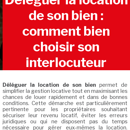
de son bien :
comment bien
choisir son
interlocuteur
Déléguer la location de son bien
permet de
simplifier la gestion locative tout en maximisant les
chances de louer rapidement et dans de bonnes
conditions. Cette démarche est particulièrement
pertinente pour les propriétaires souhaitant
sécuriser leur revenu locatif, éviter les erreurs
juridiques ou qui ne disposent pas du temps
nécessaire pour gérer eux-mêmes la location.