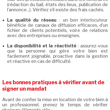
(rédaction du bail, états des lieux, publication de
l’annonce...). Vérifiez s’il existe des frais cachés.
La qualité du réseau
: un bon interlocuteur
bénéficie de canaux de diffusion efficaces, d’un
fichier de clients potentiels, voire de relations
avec des entreprises ou enseignes.
La disponibilité et la réactivité
: assurez-vous
que la personne qui gère votre bien est
facilement joignable, proactive dans la gestion
et réactive en cas de difficulté.
Les bonnes pratiques à vérifier avant de
signer un mandat
Avant de confier la mise en location de votre bien à
un professionnel, prenez le temps de vérifier
plusieurs éléments clés :