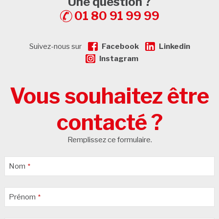
Une question ?
01 80 91 99 99
Suivez-nous sur
Facebook
Linkedin
Instagram
Vous souhaitez être
contacté ?
Remplissez ce formulaire.
Nom
*
Prénom
*