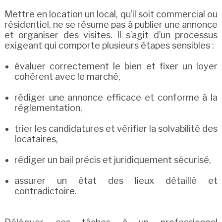
Mettre en location un local, qu’il soit commercial ou
résidentiel, ne se résume pas à publier une annonce
et organiser des visites. Il s’agit d’un processus
exigeant qui comporte plusieurs étapes sensibles :
évaluer correctement le bien et fixer un loyer
cohérent avec le marché,
rédiger une annonce efficace et conforme à la
réglementation,
trier les candidatures et vérifier la solvabilité des
locataires,
rédiger un bail précis et juridiquement sécurisé,
assurer un état des lieux détaillé et
contradictoire.