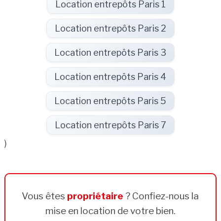
Location entrepôts Paris 1
Location entrepôts Paris 2
Location entrepôts Paris 3
Location entrepôts Paris 4
Location entrepôts Paris 5
Location entrepôts Paris 7
)
Vous êtes
propriétaire
? Confiez-nous la
mise en location de votre bien.