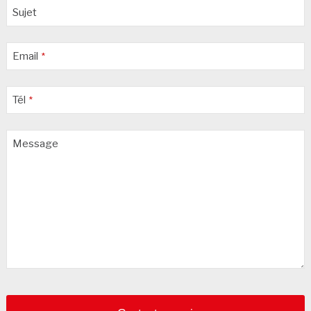
Sujet
Email
*
Tél
*
Message