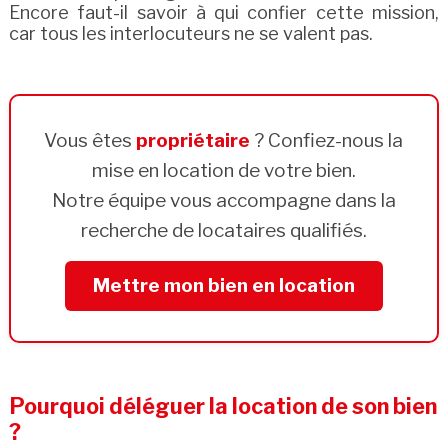
Encore faut-il savoir à qui confier cette mission,
car tous les interlocuteurs ne se valent pas.
Vous êtes
propriétaire
? Confiez-nous la
mise en location de votre bien.
Notre équipe vous accompagne dans la
recherche de locataires qualifiés.
Mettre mon bien en location
Pourquoi déléguer la location de son bien
?