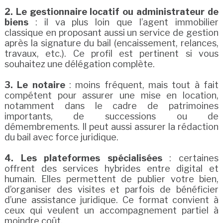
2. Le gestionnaire locatif ou administrateur de
biens
: il va plus loin que l’agent immobilier
classique en proposant aussi un service de gestion
après la signature du bail (encaissement, relances,
travaux, etc.). Ce profil est pertinent si vous
souhaitez une délégation complète.
3. Le notaire
: moins fréquent, mais tout à fait
compétent pour assurer une mise en location,
notamment dans le cadre de patrimoines
importants, de successions ou de
démembrements. Il peut aussi assurer la rédaction
du bail avec force juridique.
4. Les plateformes spécialisées
: certaines
offrent des services hybrides entre digital et
humain. Elles permettent de publier votre bien,
d’organiser des visites et parfois de bénéficier
d’une assistance juridique. Ce format convient à
ceux qui veulent un accompagnement partiel à
moindre coût.