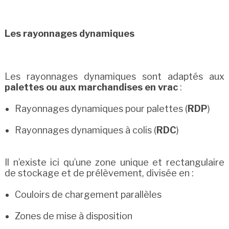
Les rayonnages dynamiques
Les rayonnages dynamiques sont adaptés aux
palettes ou aux marchandises en vrac
:
Rayonnages dynamiques pour palettes (
RDP
)
Rayonnages dynamiques à colis (
RDC
)
Il n’existe ici qu’une zone unique et rectangulaire
de stockage et de prélèvement, divisée en :
Couloirs de chargement parallèles
Zones de mise à disposition