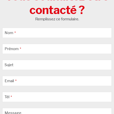
contacté ?
Remplissez ce formulaire.
Nom
*
Prénom
*
Sujet
Email
*
Tél
*
Email
Message