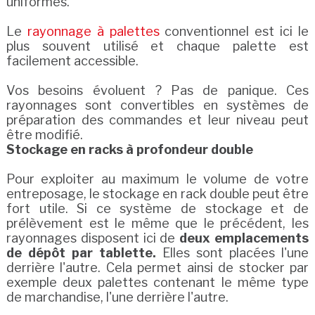
uniformes.
Le
rayonnage à palettes
conventionnel est ici le
plus souvent utilisé et chaque palette est
facilement accessible.
Vos besoins évoluent ? Pas de panique. Ces
rayonnages sont convertibles en systèmes de
préparation des commandes et leur niveau peut
être modifié.
Stockage en racks à profondeur double
Pour exploiter au maximum le volume de votre
entreposage, le stockage en rack double peut être
fort utile. Si ce système de stockage et de
prélèvement est le même que le précédent, les
rayonnages disposent ici de
deux emplacements
de dépôt par tablette.
Elles sont placées l'une
derrière l'autre. Cela permet ainsi de stocker par
exemple deux palettes contenant le même type
de marchandise, l'une derrière l'autre.