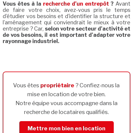
Vous êtes à la
recherche d’un entrepôt
?
Avant
de faire votre choix, avez-vous pris le temps
d’étudier vos besoins et d’identifier la structure et
l’aménagement qui conviendrait le mieux à votre
entreprise ? Car,
selon votre secteur d’activité et
de vos besoins, il est important d’adapter votre
rayonnage industriel.
Vous êtes
propriétaire
? Confiez-nous la
mise en location de votre bien.
Notre équipe vous accompagne dans la
recherche de locataires qualifiés.
Mettre mon bien en location