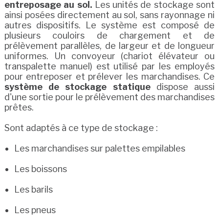
entreposage au sol.
Les unités de stockage sont
ainsi posées directement au sol, sans rayonnage ni
autres dispositifs. Le système est composé de
plusieurs couloirs de chargement et de
prélèvement parallèles, de largeur et de longueur
uniformes. Un convoyeur (chariot élévateur ou
transpalette manuel) est utilisé par les employés
pour entreposer et prélever les marchandises. Ce
système de stockage statique
dispose aussi
d'une sortie pour le prélèvement des marchandises
prêtes.
Sont adaptés à ce type de stockage :
Les marchandises sur palettes empilables
Les boissons
Les barils
Les pneus