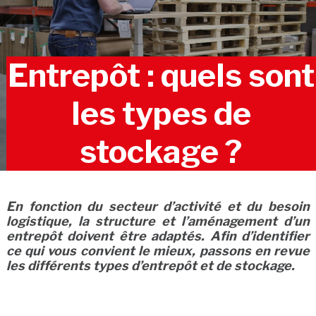
Entrepôt : quels sont
les types de
stockage ?
En fonction du secteur d’activité et du besoin
logistique, la structure et l’aménagement d’un
entrepôt doivent être adaptés.
Afin d’identifier
ce qui vous convient le mieux, passons en revue
les différents types d’entrepôt et de stockage.