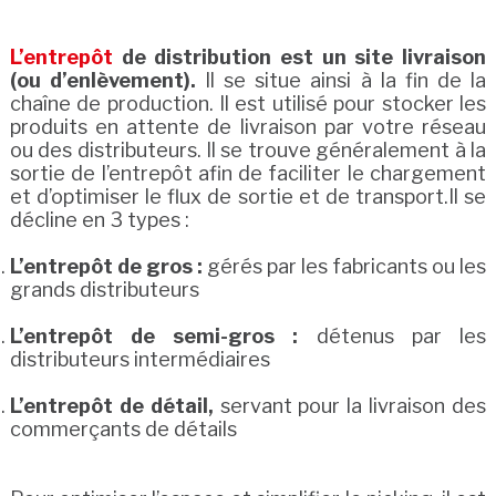
L’entrepôt
de distribution est un site livraison
(ou d’enlèvement).
Il se situe ainsi à la fin de la
chaîne de production. Il est utilisé pour stocker les
produits en attente de livraison par votre réseau
ou des distributeurs. Il se trouve généralement à la
sortie de l’entrepôt afin de faciliter le chargement
et d’optimiser le flux de sortie et de transport.Il se
décline en 3 types :
L’entrepôt de gros :
gérés par les fabricants ou les
grands distributeurs
L’entrepôt de semi-gros :
détenus par les
distributeurs intermédiaires
L’entrepôt de détail,
servant pour la livraison des
commerçants de détails