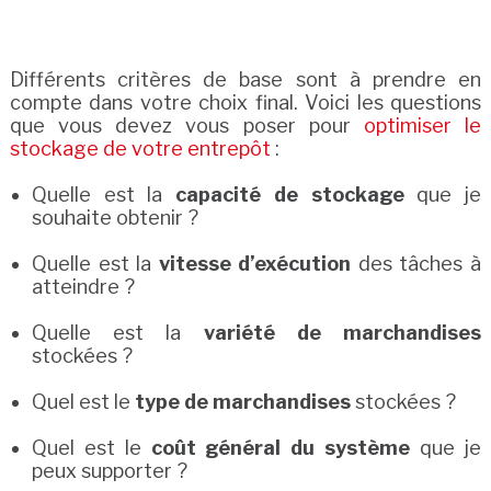
Différents critères de base sont à prendre en
compte dans votre choix final. Voici les questions
que vous devez vous poser pour
optimiser le
stockage de votre entrepôt
:
Quelle est la
capacité de stockage
que je
souhaite obtenir ?
Quelle est la
vitesse d’exécution
des tâches à
atteindre ?
Quelle est la
variété de marchandises
stockées ?
Quel est le
type de marchandises
stockées ?
Quel est le
coût général du système
que je
peux supporter ?