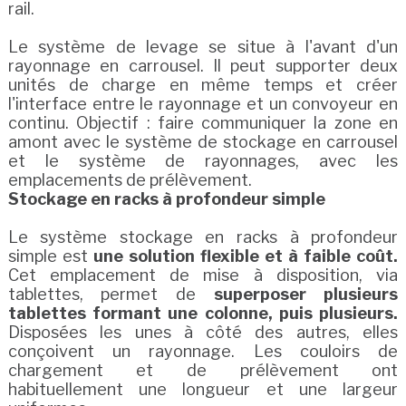
rail.
Le système de levage se situe à l'avant d'un
rayonnage en carrousel. Il peut supporter deux
unités de charge en même temps et créer
l'interface entre le rayonnage et un convoyeur en
continu. Objectif : faire communiquer la zone en
amont avec le système de stockage en carrousel
et le système de rayonnages, avec les
emplacements de prélèvement.
Stockage en racks à profondeur simple
Le système stockage en racks à profondeur
simple est
une solution flexible et à faible coût.
Cet emplacement de mise à disposition, via
tablettes, permet de
superposer plusieurs
tablettes formant une colonne, puis plusieurs.
Disposées les unes à côté des autres, elles
conçoivent un rayonnage. Les couloirs de
chargement et de prélèvement ont
habituellement une longueur et une largeur