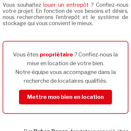
Vous souhaitez
louer un entrepôt
? Confiez-nous
votre projet. En fonction de vos besoins et désirs,
nous rechercherons l’entrepôt et le système de
stockage qui vous convient le mieux.
Vous êtes
propriétaire
? Confiez-nous la
mise en location de votre bien.
Notre équipe vous accompagne dans la
recherche de locataires qualifiés.
Mettre mon bien en location