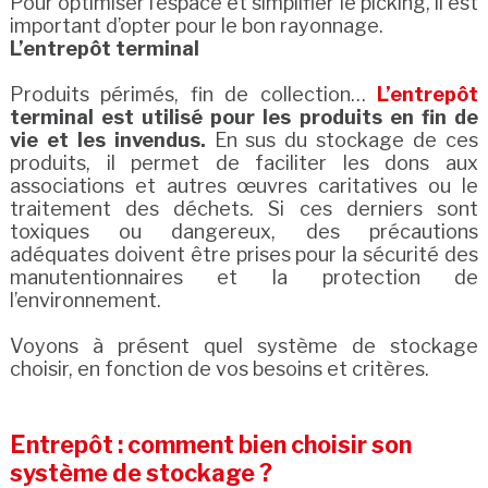
Pour optimiser l’espace et simplifier le picking, il est
important d’opter pour le bon rayonnage.
L’entrepôt terminal
Produits périmés, fin de collection…
L’entrepôt
terminal est utilisé pour les produits en fin de
vie et les invendus.
En sus du stockage de ces
produits, il permet de faciliter les dons aux
associations et autres œuvres caritatives ou le
traitement des déchets. Si ces derniers sont
toxiques ou dangereux, des précautions
adéquates doivent être prises pour la sécurité des
manutentionnaires et la protection de
l’environnement.
Voyons à présent quel système de stockage
choisir, en fonction de vos besoins et critères.
Entrepôt : comment bien choisir son
système de stockage ?