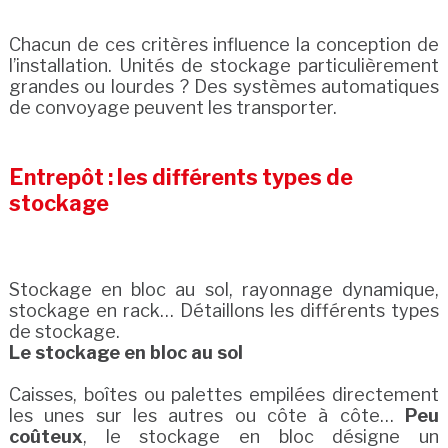
Chacun de ces critères influence la conception de
l’installation. Unités de stockage particulièrement
grandes ou lourdes ? Des systèmes automatiques
de convoyage peuvent les transporter.
Entrepôt : les différents types de
stockage
Stockage en bloc au sol, rayonnage dynamique,
stockage en rack… Détaillons les différents types
de stockage.
Le stockage en bloc au sol
Caisses, boîtes ou palettes empilées directement
les unes sur les autres ou côte à côte…
Peu
coûteux
, le stockage en bloc désigne un