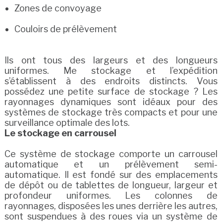
Zones de convoyage
Couloirs de prélèvement
Ils ont tous des largeurs et des longueurs
uniformes. Me stockage et l’expédition
s’établissent à des endroits distincts. Vous
possédez une petite surface de stockage ? Les
rayonnages dynamiques sont idéaux pour des
systèmes de stockage très compacts et pour une
surveillance optimale des lots.
Le stockage en carrousel
Ce système de stockage comporte un carrousel
automatique et un prélèvement semi-
automatique. Il est fondé sur des emplacements
de dépôt ou de tablettes de longueur, largeur et
profondeur uniformes. Les colonnes de
rayonnages, disposées les unes derrière les autres,
sont suspendues à des roues via un système de