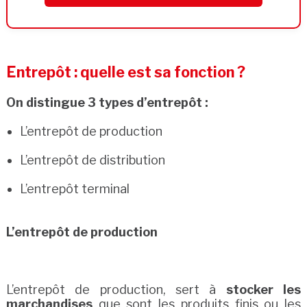
Entrepôt : quelle est sa fonction ?
On distingue 3 types d’entrepôt :
L’entrepôt de production
L’entrepôt de distribution
L’entrepôt terminal
L’entrepôt de production
L’entrepôt de production, sert à
stocker les
marchandises
que sont les produits finis ou les