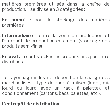
matières premières utilisés dans la chaîne de
production. Il se divise en 3 catégories :
En amont :
pour le stockage des matières
premières
Intermédiaire :
entre la zone de production et
l’entrepôt de production en amont (stockage des
produits semi-finis)
En aval :
là sont stockés les produits finis pour être
distribués
Le rayonnage industriel dépend de la charge des
marchandises : type de rack à utiliser (léger, mi-
lourd ou lourd avec un rack à palette), et
conditionnement (cartons, bacs, palettes, etc.).
L’entrepôt de distribution