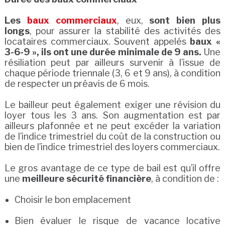
Les
baux commerciaux
, eux,
sont bien plus
longs
, pour assurer la stabilité des activités des
locataires commerciaux. Souvent appelés
baux «
3-6-9 », ils ont une durée minimale de 9 ans.
Une
résiliation peut par ailleurs survenir à l’issue de
chaque période triennale (3, 6 et 9 ans), à condition
de respecter un préavis de 6 mois.
Le bailleur peut également exiger une révision du
loyer tous les 3 ans. Son augmentation est par
ailleurs plafonnée et ne peut excéder la variation
de l’indice trimestriel du coût de la construction ou
bien de l’indice trimestriel des loyers commerciaux.
Le gros avantage de ce type de bail est qu’il offre
une
meilleure sécurité financière
, à condition de :
Choisir le bon emplacement
Bien évaluer le risque de vacance locative