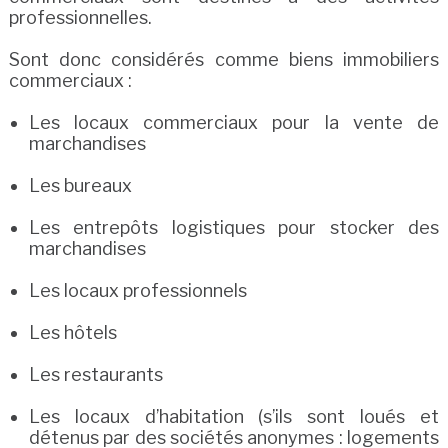
professionnelles.
Sont donc considérés comme biens immobiliers
commerciaux :
Les locaux commerciaux pour la vente de
marchandises
Les bureaux
Les entrepôts logistiques pour stocker des
marchandises
Les locaux professionnels
Les hôtels
Les restaurants
Les locaux d’habitation (s’ils sont loués et
détenus par des sociétés anonymes : logements