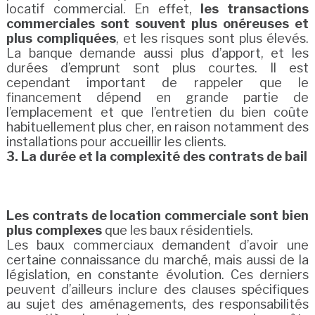
locatif commercial. En effet,
les transactions
commerciales sont souvent plus onéreuses et
plus compliquées
, et les risques sont plus élevés.
La banque demande aussi plus d’apport, et les
durées d’emprunt sont plus courtes. Il est
cependant important de rappeler que le
financement dépend en grande partie de
l’emplacement et que l’entretien du bien coûte
habituellement plus cher, en raison notamment des
installations pour accueillir les clients.
3. La durée et la complexité des contrats de bail
Les contrats de location commerciale sont bien
plus complexes
que les baux résidentiels.
Les baux commerciaux demandent d’avoir une
certaine connaissance du marché, mais aussi de la
législation, en constante évolution. Ces derniers
peuvent d’ailleurs inclure des clauses spécifiques
au sujet des aménagements, des responsabilités