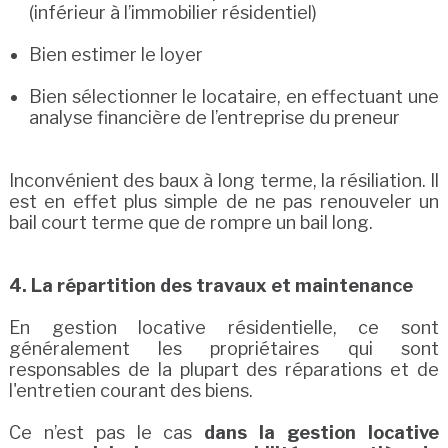
(inférieur à l’immobilier résidentiel)
Bien estimer le loyer
Bien sélectionner le locataire, en effectuant une
analyse financière de l’entreprise du preneur
Inconvénient des baux à long terme, la résiliation. Il
est en effet plus simple de ne pas renouveler un
bail court terme que de rompre un bail long.
4. La répartition des travaux et maintenance
En gestion locative résidentielle, ce sont
généralement les propriétaires qui sont
responsables de la plupart des réparations et de
l'entretien courant des biens.
Ce n’est pas le cas
dans la gestion locative