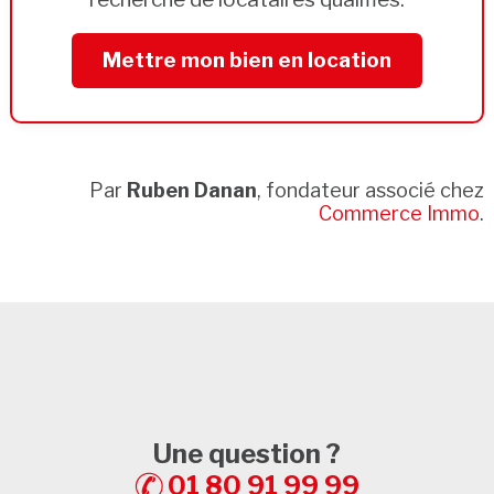
Mettre mon bien en location
Par
Ruben Danan
, fondateur associé chez
Commerce Immo
.
Une question ?
01 80 91 99 99