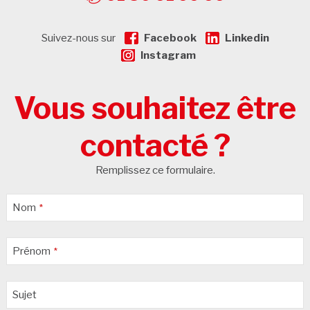
Suivez-nous sur
Facebook
Linkedin
Instagram
Vous souhaitez être
contacté ?
Remplissez ce formulaire.
Nom
*
Prénom
*
Sujet