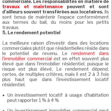
commerciale. Les responsabilités en matière de
travaux et maintenance
peuvent et sont
d’ailleurs souvent transférées aux locataires.
Ils
sont tenus de maintenir l'espace conformément
aux termes du bail, du moins pour les petits
travaux.
5. Le rendement potentiel
La meilleure raison d’investir dans des locations
commerciales plutôt que résidentielles réside dans
le potentiel de revenu. Le
rendement dans
l’immobilier commercial
est en effet souvent plus
élevé que dans l’immobilier résidentiel, puisque le
risque est plus élevé. Le rendement dépend,
certes, de multiples critères, mais il est 2 à 3 fois
plus haut que dans l’investissement locatif
résidentiel.
Un investissement locatif à usage d’habitation
peut rapporter 1 % à 4 %
Un investissement immobilier commercial peut