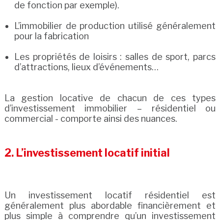
de fonction par exemple).
L’immobilier de production utilisé généralement
pour la fabrication
Les propriétés de loisirs : salles de sport, parcs
d’attractions, lieux d’événements…
La gestion locative de chacun de ces types
d’investissement immobilier – résidentiel ou
commercial - comporte ainsi des nuances.
2. L’investissement locatif initial
Un investissement locatif résidentiel est
généralement plus abordable financièrement et
plus simple à comprendre qu’un investissement