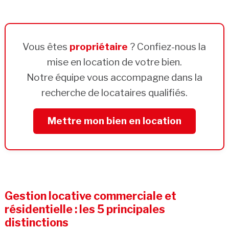
Vous êtes
propriétaire
? Confiez-nous la
mise en location de votre bien.
Notre équipe vous accompagne dans la
recherche de locataires qualifiés.
Mettre mon bien en location
Gestion locative commerciale et
résidentielle : les 5 principales
distinctions