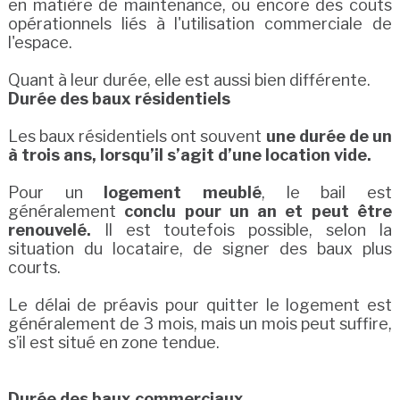
en matière de maintenance, ou encore des coûts
opérationnels liés à l'utilisation commerciale de
l'espace.
Quant à leur durée, elle est aussi bien différente.
Durée des baux résidentiels
Les baux résidentiels ont souvent
une durée de un
à trois ans, lorsqu’il s’agit d’une location vide.
Pour un
logement meublé
, le bail est
généralement
conclu pour un an et peut être
renouvelé.
Il est toutefois possible, selon la
situation du locataire, de signer des baux plus
courts.
Le délai de préavis pour quitter le logement est
généralement de 3 mois, mais un mois peut suffire,
s’il est situé en zone tendue.
Durée des baux commerciaux