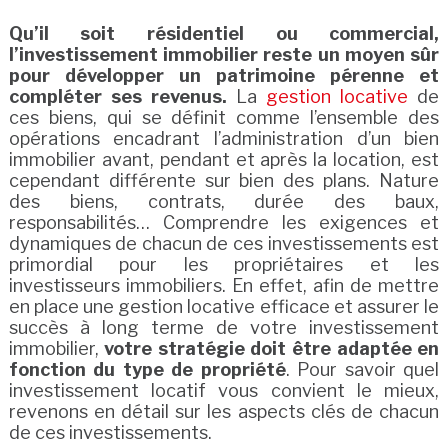
Qu’il soit résidentiel ou commercial,
l’investissement immobilier reste un moyen sûr
pour développer un patrimoine pérenne et
compléter ses revenus.
La
gestion locative
de
ces biens, qui se définit comme l’ensemble des
opérations encadrant l’administration d’un bien
immobilier avant, pendant et après la location, est
cependant différente sur bien des plans. Nature
des biens, contrats, durée des baux,
responsabilités… Comprendre les exigences et
dynamiques de chacun de ces investissements est
primordial pour les propriétaires et les
investisseurs immobiliers. En effet, afin de mettre
en place une gestion locative efficace et assurer le
succès à long terme de votre investissement
immobilier,
votre stratégie doit être adaptée en
fonction du type de propriété
. Pour savoir quel
investissement locatif vous convient le mieux,
revenons en détail sur les aspects clés de chacun
de ces investissements.