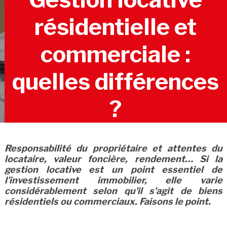
résidentielle et
commerciale :
quelles différences
?
Responsabilité du propriétaire et attentes du
locataire, valeur foncière, rendement… Si la
gestion locative est un point essentiel de
l’investissement immobilier, elle varie
considérablement selon qu'il s'agit de biens
résidentiels ou commerciaux. Faisons le point.