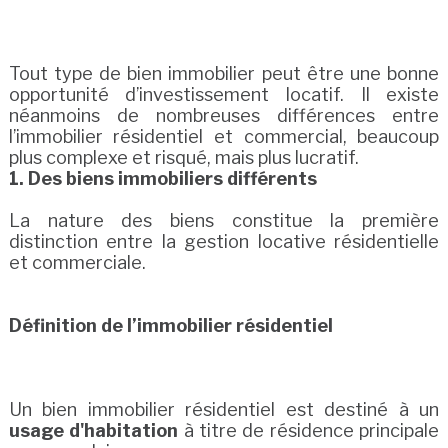
Tout type de bien immobilier peut être une bonne
opportunité d’investissement locatif. Il existe
néanmoins de nombreuses différences entre
l’immobilier résidentiel et commercial, beaucoup
plus complexe et risqué, mais plus lucratif.
1. Des biens immobiliers différents
La nature des biens constitue la première
distinction entre la gestion locative résidentielle
et commerciale.
Définition de l’immobilier résidentiel
Un bien immobilier résidentiel est destiné à un
usage d'habitation
à titre de résidence principale