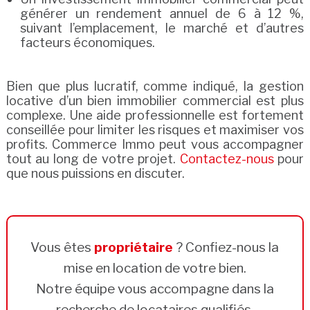
générer un rendement annuel de 6 à 12 %,
suivant l’emplacement, le marché et d’autres
facteurs économiques.
Bien que plus lucratif, comme indiqué, la gestion
locative d’un bien immobilier commercial est plus
complexe. Une aide professionnelle est fortement
conseillée pour limiter les risques et maximiser vos
profits. Commerce Immo peut vous accompagner
tout au long de votre projet.
Contactez-nous
pour
que nous puissions en discuter.
Vous êtes
propriétaire
? Confiez-nous la
mise en location de votre bien.
Notre équipe vous accompagne dans la
recherche de locataires qualifiés.