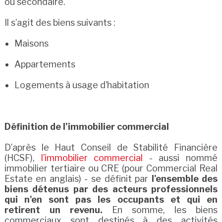
ou secondaire.
Il s’agit des biens suivants :
Maisons
Appartements
Logements à usage d’habitation
Définition de l’immobilier commercial
D’après le Haut Conseil de Stabilité Financière
(HCSF),
l’immobilier commercial
- aussi nommé
immobilier tertiaire ou CRE (pour Commercial Real
Estate en anglais) - se définit par
l'ensemble des
biens détenus par des acteurs professionnels
qui n'en sont pas les occupants et qui en
retirent un revenu.
En somme, les biens
commerciaux sont destinés à des activités