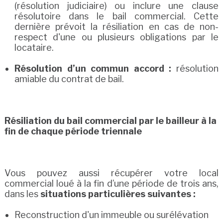
(résolution judiciaire) ou inclure une clause
résolutoire dans le bail commercial. Cette
dernière prévoit la résiliation en cas de non-
respect d'une ou plusieurs obligations par le
locataire.
Résolution d’un commun accord :
résolution
amiable du contrat de bail.
Résiliation du bail commercial par le bailleur à la
fin de chaque période triennale
Vous pouvez aussi récupérer votre local
commercial loué à la fin d’une période de trois ans,
dans les
situations particulières suivantes :
Reconstruction d'un immeuble ou surélévation