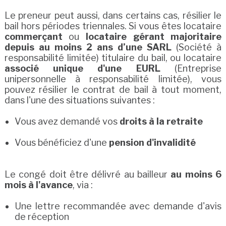
Le preneur peut aussi, dans certains cas, résilier le
bail hors périodes triennales. Si vous êtes locataire
commerçant
ou
locataire gérant majoritaire
depuis au moins 2 ans d’une SARL
(Société à
responsabilité limitée) titulaire du bail, ou locataire
associé unique d'une EURL
(Entreprise
unipersonnelle à responsabilité limitée), vous
pouvez résilier le contrat de bail à tout moment,
dans l'une des situations suivantes :
Vous avez demandé vos
droits à la retraite
Vous bénéficiez d'une
pension d'invalidité
Le congé doit être délivré au bailleur
au moins 6
mois à l'avance
, via :
Une lettre recommandée avec demande d'avis
de réception