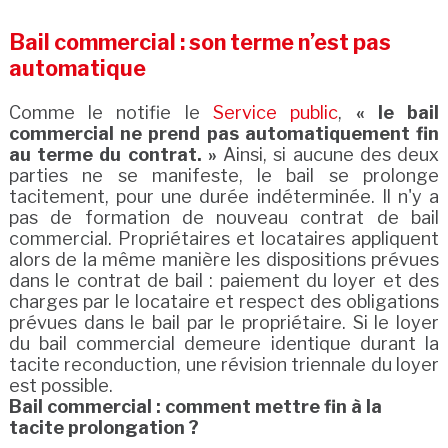
Bail commercial : son terme n’est pas
automatique
Comme le notifie le
Service public
,
« le bail
commercial ne prend pas automatiquement fin
au terme du contrat. »
Ainsi, si aucune des deux
parties ne se manifeste, le bail se prolonge
tacitement, pour une durée indéterminée. Il n'y a
pas de formation de nouveau contrat de bail
commercial. Propriétaires et locataires appliquent
alors de la même manière les dispositions prévues
dans le contrat de bail : paiement du loyer et des
charges par le locataire et respect des obligations
prévues dans le bail par le propriétaire. Si le loyer
du bail commercial demeure identique durant la
tacite reconduction, une révision triennale du loyer
est possible.
Bail commercial : comment mettre fin à la
tacite prolongation ?