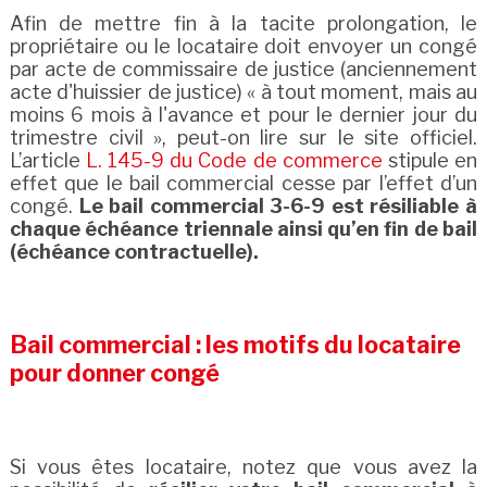
Afin de mettre fin à la tacite prolongation, le
propriétaire ou le locataire doit envoyer un congé
par acte de commissaire de justice (anciennement
acte d'huissier de justice) « à tout moment, mais au
moins 6 mois à l'avance et pour le dernier jour du
trimestre civil », peut-on lire sur le site officiel.
L’article
L. 145-9 du Code de commerce
stipule en
effet que le bail commercial cesse par l’effet d’un
congé.
Le bail commercial 3-6-9 est résiliable à
chaque échéance triennale ainsi qu’en fin de bail
(échéance contractuelle).
Bail commercial : les motifs du locataire
pour donner congé
Si vous êtes locataire, notez que vous avez la