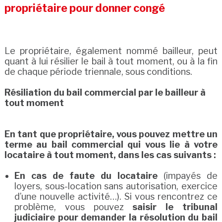
propriétaire pour donner congé
Le propriétaire, également nommé bailleur, peut
quant à lui résilier le bail à tout moment, ou à la fin
de chaque période triennale, sous conditions.
Résiliation du bail commercial par le bailleur à
tout moment
En tant que propriétaire, vous pouvez mettre un
terme au bail commercial qui vous lie à votre
locataire à tout moment, dans les cas suivants :
En cas de faute du locataire
(impayés de
loyers, sous-location sans autorisation, exercice
d’une nouvelle activité…). Si vous rencontrez ce
problème, vous pouvez
saisir le tribunal
judiciaire pour demander la résolution du bail