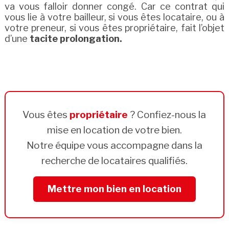
va vous falloir donner congé. Car ce contrat qui
vous lie à votre bailleur, si vous êtes locataire, ou à
votre preneur, si vous êtes propriétaire, fait l’objet
d’une
tacite prolongation.
Vous êtes
propriétaire
? Confiez-nous la
mise en location de votre bien.
Notre équipe vous accompagne dans la
recherche de locataires qualifiés.
Mettre mon bien en location