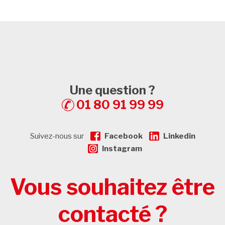
Une question ?
01 80 91 99 99
Suivez-nous sur
Facebook
Linkedin
Instagram
Vous souhaitez être
contacté ?