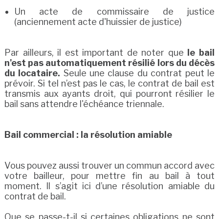
Un acte de commissaire de justice
(anciennement acte d'huissier de justice)
Par ailleurs, il est important de noter que
le bail
n'est pas automatiquement résilié lors du décès
du locataire.
Seule une clause du contrat peut le
prévoir. Si tel n’est pas le cas, le contrat de bail est
transmis aux ayants droit, qui pourront résilier le
bail sans attendre l'échéance triennale.
Bail commercial : la résolution amiable
Vous pouvez aussi trouver un commun accord avec
votre bailleur, pour mettre fin au bail à tout
moment. Il s’agit ici d’une résolution amiable du
contrat de bail.
Que se passe-t-il si certaines obligations ne sont