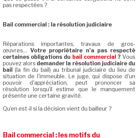
pas respectées ?
Bail commercial : la résolution judiciaire
Réparations importantes, travaux de gros-
œuvres…
Votre propriétaire n’a pas respecté
certaines obligations du
bail commercial
?
Vous
pouvez alors
demander la résolution judiciaire du
bail
(la fin du bail) au tribunal judiciaire du lieu de
situation de l'immeuble. Le juge, qui dispose d'un
pouvoir d'appréciation, peut prononcer sa
résolution lorsqu’il estime que le manquement
présente une certaine gravité.
Qu’en est-il si la décision vient du bailleur ?
Bail commercial : les motifs du