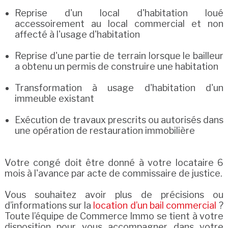
Reprise d'un local d'habitation loué
accessoirement au local commercial et non
affecté à l'usage d'habitation
Reprise d'une partie de terrain lorsque le bailleur
a obtenu un permis de construire une habitation
Transformation à usage d'habitation d'un
immeuble existant
Exécution de travaux prescrits ou autorisés dans
une opération de restauration immobilière
Votre congé doit être donné à votre locataire 6
mois à l'avance par acte de commissaire de justice.
Vous souhaitez avoir plus de précisions ou
d’informations sur la
location d’un bail commercial
?
Toute l’équipe de Commerce Immo se tient à votre
disposition pour vous accompagner dans votre