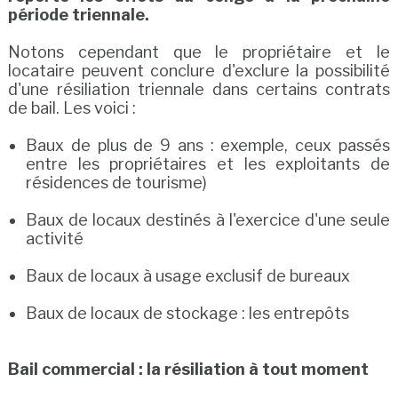
période triennale.
Notons cependant que le propriétaire et le
locataire peuvent conclure d'exclure la possibilité
d'une résiliation triennale dans certains contrats
de bail. Les voici :
Baux de plus de 9 ans : exemple, ceux passés
entre les propriétaires et les exploitants de
résidences de tourisme)
Baux de locaux destinés à l'exercice d'une seule
activité
Baux de locaux à usage exclusif de bureaux
Baux de locaux de stockage : les entrepôts
Bail commercial : la résiliation à tout moment