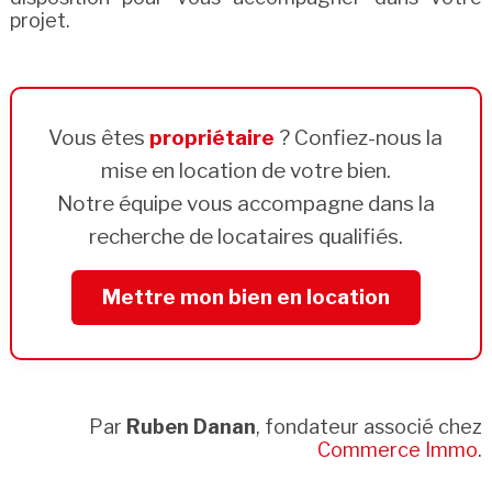
projet.
Vous êtes
propriétaire
? Confiez-nous la
mise en location de votre bien.
Notre équipe vous accompagne dans la
recherche de locataires qualifiés.
Mettre mon bien en location
Par
Ruben Danan
, fondateur associé chez
Commerce Immo
.