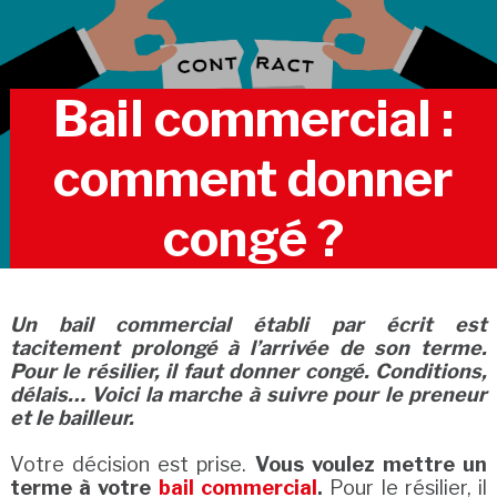
Bail commercial :
comment donner
congé ?
Un bail commercial établi par écrit est
tacitement prolongé à l’arrivée de son terme.
Pour le résilier, il faut donner congé. Conditions,
délais… Voici la marche à suivre pour le preneur
et le bailleur.
Votre décision est prise.
Vous voulez mettre un
terme à votre
bail commercial
.
Pour le résilier, il