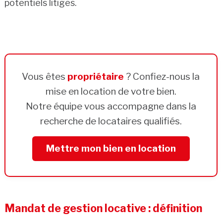
potentiels litiges.
Vous êtes
propriétaire
? Confiez-nous la
mise en location de votre bien.
Notre équipe vous accompagne dans la
recherche de locataires qualifiés.
Mettre mon bien en location
Mandat de gestion locative : définition