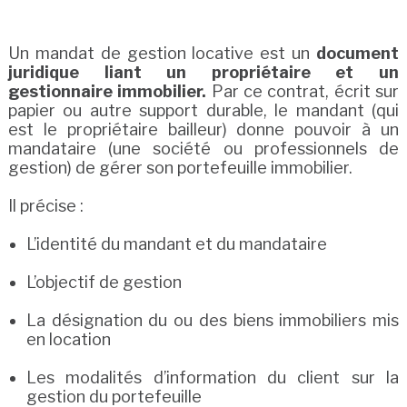
Un mandat de gestion locative est un
document
juridique liant un propriétaire et un
gestionnaire immobilier.
Par ce contrat, écrit sur
papier ou autre support durable, le mandant (qui
est le propriétaire bailleur) donne pouvoir à un
mandataire (une société ou professionnels de
gestion) de gérer son portefeuille immobilier.
Il précise :
L’identité du mandant et du mandataire
L’objectif de gestion
La désignation du ou des biens immobiliers mis
en location
Les modalités d’information du client sur la
gestion du portefeuille