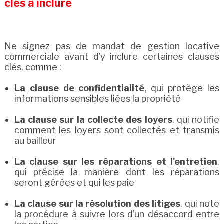
clés à inclure
Ne signez pas de mandat de gestion locative
commerciale avant d’y inclure certaines clauses
clés, comme :
La clause de confidentialité
, qui protège les
informations sensibles liées la propriété
La clause sur la collecte des loyers
, qui notifie
comment les loyers sont collectés et transmis
au bailleur
La clause sur les réparations et l'entretien
,
qui précise la manière dont les réparations
seront gérées et qui les paie
La clause sur la résolution des litiges
, qui note
la procédure à suivre lors d’un désaccord entre