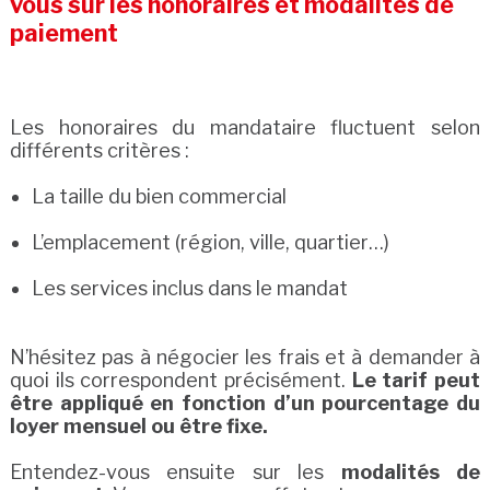
vous sur les honoraires et modalités de
paiement
Les honoraires du mandataire fluctuent selon
différents critères :
La taille du bien commercial
L’emplacement (région, ville, quartier…)
Les services inclus dans le mandat
N’hésitez pas à négocier les frais et à demander à
quoi ils correspondent précisément.
Le tarif peut
être appliqué en fonction d’un pourcentage du
loyer mensuel ou être fixe.
Entendez-vous ensuite sur les
modalités de