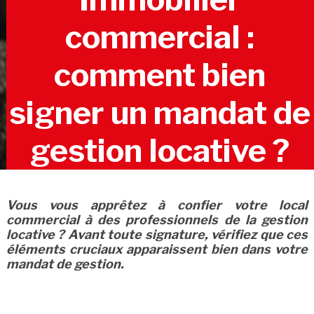
commercial :
comment bien
signer un mandat de
gestion locative ?
Vous vous apprêtez à confier votre local
commercial à des professionnels de la gestion
locative ? Avant toute signature, vérifiez que ces
éléments cruciaux apparaissent bien dans votre
mandat de gestion.