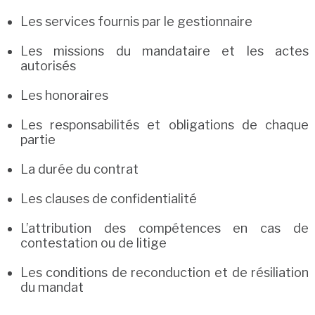
Les services fournis par le gestionnaire
Les missions du mandataire et les actes
autorisés
Les honoraires
Les responsabilités et obligations de chaque
partie
La durée du contrat
Les clauses de confidentialité
L’attribution des compétences en cas de
contestation ou de litige
Les conditions de reconduction et de résiliation
du mandat