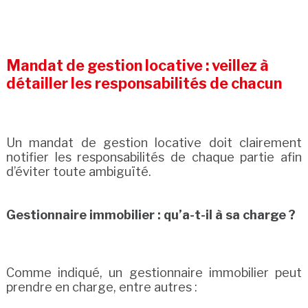
Mandat de gestion locative : veillez à
détailler les responsabilités de chacun
Un mandat de gestion locative doit clairement
notifier les responsabilités de chaque partie afin
d’éviter toute ambiguïté.
Gestionnaire immobilier : qu’a-t-il à sa charge ?
Comme indiqué, un gestionnaire immobilier peut
prendre en charge, entre autres :