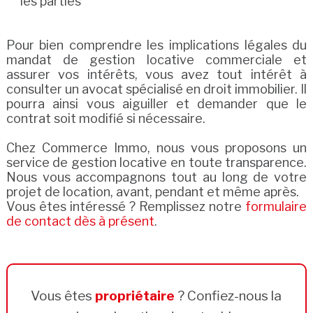
les parties
Pour bien comprendre les implications légales du
mandat de gestion locative commerciale et
assurer vos intérêts, vous avez tout intérêt à
consulter un avocat spécialisé en droit immobilier. Il
pourra ainsi vous aiguiller et demander que le
contrat soit modifié si nécessaire.
Chez Commerce Immo, nous vous proposons un
service de gestion locative en toute transparence.
Nous vous accompagnons tout au long de votre
projet de location, avant, pendant et même après.
Vous êtes intéressé ? Remplissez notre
formulaire
de contact dès à présent
.
Vous êtes
propriétaire
? Confiez-nous la