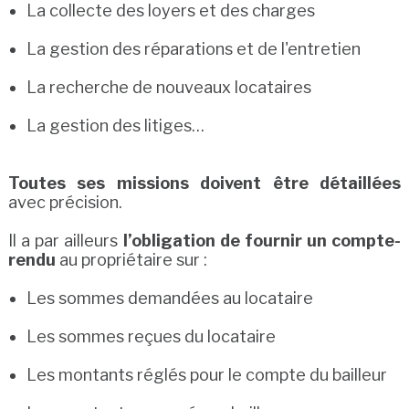
La collecte des loyers et des charges
La gestion des réparations et de l'entretien
La recherche de nouveaux locataires
La gestion des litiges…
Toutes ses missions doivent être détaillées
avec précision.
Il a par ailleurs
l’obligation de fournir un compte-
rendu
au propriétaire sur :
Les sommes demandées au locataire
Les sommes reçues du locataire
Les montants réglés pour le compte du bailleur