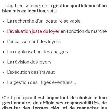
Il s’agit, en somme, de la
gestion quotidienne d’un
bien mis en location
, soit :
La recherche d’un locataire solvable
L’évaluation juste du loyer
en fonction du marché
L’encaissement des loyers
La régularisation des charges
La révision des loyers
L’exécution des travaux
La gestion des litiges éventuels…
C’est pourquoi
il est important de choisir le bon
gestionnaire, de définir ses responsabilités, de
discuter des termes clés, et de respecter les