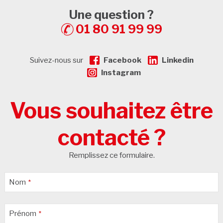
Une question ?
01 80 91 99 99
Suivez-nous sur
Facebook
Linkedin
Instagram
Vous souhaitez être
contacté ?
Remplissez ce formulaire.
Nom
*
Prénom
*