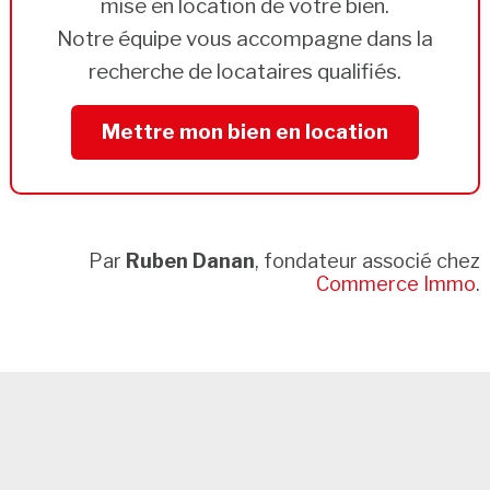
mise en location de votre bien.
Notre équipe vous accompagne dans la
recherche de locataires qualifiés.
Mettre mon bien en location
Par
Ruben Danan
, fondateur associé chez
Commerce Immo
.