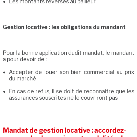
Les montants reversés au bailleur
Gestion locative : les obligations du mandant
Pour la bonne application dudit mandat, le mandant
a pour devoir de :
Accepter de louer son bien commercial au prix
du marché
En cas de refus, il se doit de reconnaitre que les
assurances souscrites ne le couvriront pas
Mandat de gestion locative : accordez-