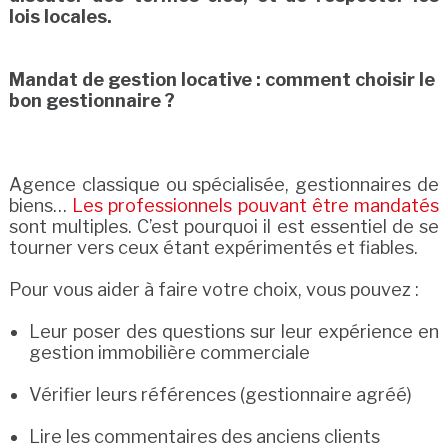
lois locales.
Mandat de gestion locative : comment choisir le
bon gestionnaire ?
Agence classique ou spécialisée, gestionnaires de
biens…
Les professionnels pouvant être mandatés
sont multiples. C’est pourquoi il est essentiel de se
tourner vers ceux étant expérimentés et fiables.
Pour vous aider à faire votre choix, vous pouvez :
Leur poser des questions sur leur expérience en
gestion immobilière commerciale
Vérifier leurs références (gestionnaire agréé)
Lire les commentaires des anciens clients