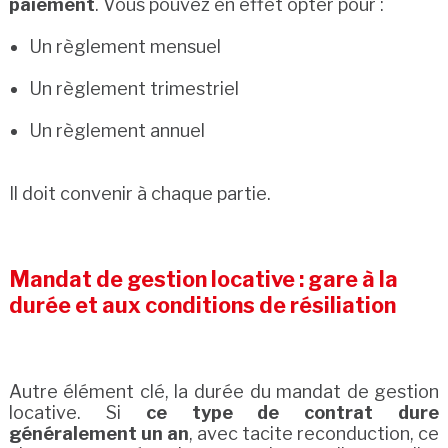
paiement
. Vous pouvez en effet opter pour :
Un règlement mensuel
Un règlement trimestriel
Un règlement annuel
Il doit convenir à chaque partie.
Mandat de gestion locative : gare à la
durée et aux conditions de résiliation
Autre élément clé, la durée du mandat de gestion
locative. Si
ce type de contrat dure
généralement un an
, avec tacite reconduction, ce