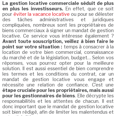
La gestion locative commerciale séduit de plus
en plus les investisseurs.
En effet, que ce soit
pour
éviter la vacance locative
ou pour se délester
des tâches administratives et juridiques
compliquées, nombreux sont les propriétaires de
biens commerciaux à signer un mandat de gestion
locative. Ce service vous intéresse également ?
Avant toute souscription, veillez à bien faire le
point sur votre situation :
temps à consacrer à la
location de votre bien commercial, connaissance
du marché et de la législation, budget… Selon vos
réponses, vous pourrez opter pour la meilleure
solution. Il est aussi essentiel de bien comprendre
les termes et les conditions du contrat, car un
mandat de gestion locative vous engage et
nécessite une relation de confiance. C’est une
étape cruciale pour les propriétaires, mais aussi
pour les gestionnaires de biens
. Elle décrypte les
responsabilités et les attentes de chacun. Il est
donc important que le mandat de gestion locative
soit bien rédigé, afin de limiter les malentendus et