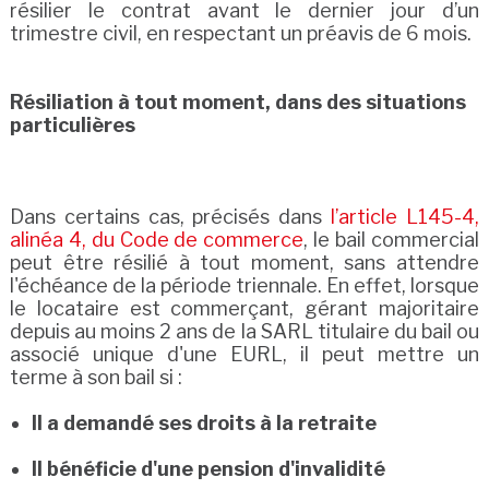
résilier le contrat avant le dernier jour d’un
trimestre civil, en respectant un préavis de 6 mois.
Résiliation à tout moment, dans des situations
particulières
Dans certains cas, précisés dans
l’article L145-4,
alinéa 4, du Code de commerce
, le bail commercial
peut être résilié à tout moment, sans attendre
l'échéance de la période triennale. En effet, lorsque
le locataire est commerçant, gérant majoritaire
depuis au moins 2 ans de la SARL titulaire du bail ou
associé unique d'une EURL, il peut mettre un
terme à son bail si :
Il a demandé ses droits à la retraite
Il bénéficie d'une pension d'invalidité