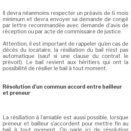
Il devra néanmoins respecter un préavis de 6 mois
minimum et devra envoyer sa demande de congé
par lettre recommandée avec demande d'avis de
réception ou par acte de commissaire de justice.
Attention, il est important de rappeler qu’en cas de
décès du locataire, la résiliation du bail n’est pas
automatique (sauf si une clause du contrat le
prévoit). Le bail revient aux héritiers qui ont la
possibilité de résilier le bail à tout moment.
Résolution d'un commun accord entre bailleur
et preneur
La résiliation à l’amiable est aussi possible, lorsque
preneur et bailleur s’accordent pour mettre fin au
bail à tout moment. On parle ici de résolution