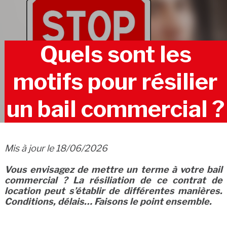
Quels sont les
motifs pour résilier
un bail commercial ?
Mis à jour le 18/06/2026
Vous envisagez de mettre un terme à votre bail
commercial ? La résiliation de ce contrat de
location peut s’établir de différentes manières.
Conditions, délais… Faisons le point ensemble.