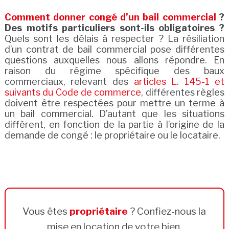
Comment donner congé d’un bail commercial
?
Des motifs particuliers sont-ils obligatoires ?
Quels sont les délais à respecter ? La résiliation
d’un contrat de bail commercial pose différentes
questions auxquelles nous allons répondre. En
raison du régime spécifique des baux
commerciaux, relevant des
articles L. 145-1 et
suivants du Code de commerce
, différentes règles
doivent être respectées pour mettre un terme à
un bail commercial. D’autant que les situations
diffèrent, en fonction de la partie à l’origine de la
demande de congé : le propriétaire ou le locataire.
Vous êtes
propriétaire
? Confiez-nous la
mise en location de votre bien.