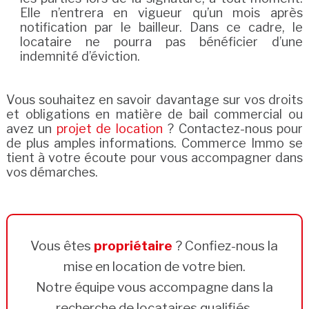
Elle n’entrera en vigueur qu’un mois après
notification par le bailleur. Dans ce cadre, le
locataire ne pourra pas bénéficier d’une
indemnité d’éviction.
Vous souhaitez en savoir davantage sur vos droits
et obligations en matière de bail commercial ou
avez un
projet de location
? Contactez-nous pour
de plus amples informations. Commerce Immo se
tient à votre écoute pour vous accompagner dans
vos démarches.
Vous êtes
propriétaire
? Confiez-nous la
mise en location de votre bien.
Notre équipe vous accompagne dans la
recherche de locataires qualifiés.