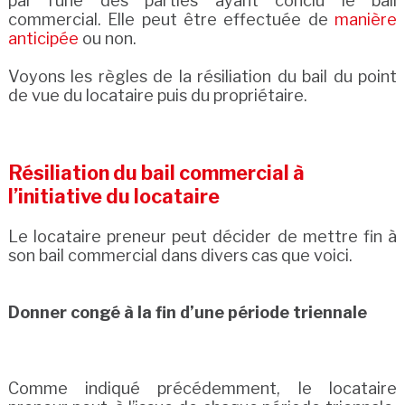
par l’une des parties ayant conclu le bail
commercial. Elle peut être effectuée de
manière
anticipée
ou non.
Voyons les règles de la résiliation du bail du point
de vue du locataire puis du propriétaire.
Résiliation du bail commercial à
l’initiative du locataire
Le locataire preneur peut décider de mettre fin à
son bail commercial dans divers cas que voici.
Donner congé à la fin d’une période triennale
Comme indiqué précédemment, le locataire