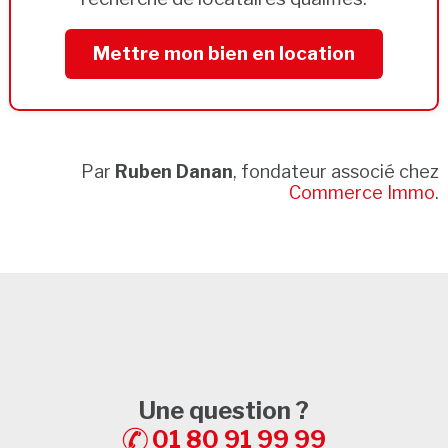
Mettre mon bien en location
Par
Ruben Danan
, fondateur associé chez
Commerce Immo
.
Une question ?
01 80 91 99 99