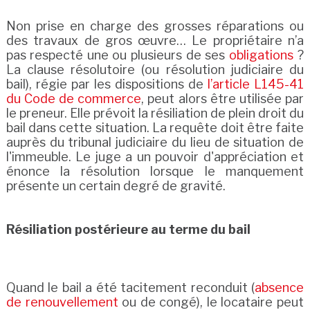
Non prise en charge des grosses réparations ou
des travaux de gros œuvre… Le propriétaire n’a
pas respecté une ou plusieurs de ses
obligations
?
La clause résolutoire (ou résolution judiciaire du
bail), régie par les dispositions de
l’article L145-41
du Code de commerce
, peut alors être utilisée par
le preneur. Elle prévoit la résiliation de plein droit du
bail dans cette situation. La requête doit être faite
auprès du tribunal judiciaire du lieu de situation de
l'immeuble. Le juge a un pouvoir d'appréciation et
énonce la résolution lorsque le manquement
présente un certain degré de gravité.
Résiliation postérieure au terme du bail
Quand le bail a été tacitement reconduit (
absence
de renouvellement
ou de congé), le locataire peut