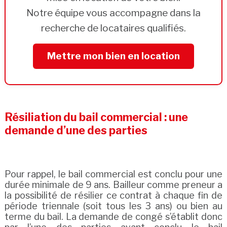
Notre équipe vous accompagne dans la
recherche de locataires qualifiés.
Mettre mon bien en location
Résiliation du bail commercial : une
demande d’une des parties
Pour rappel, le bail commercial est conclu pour une
durée minimale de 9 ans. Bailleur comme preneur a
la possibilité de résilier ce contrat à chaque fin de
période triennale (soit tous les 3 ans) ou bien au
terme du bail. La demande de congé s’établit donc