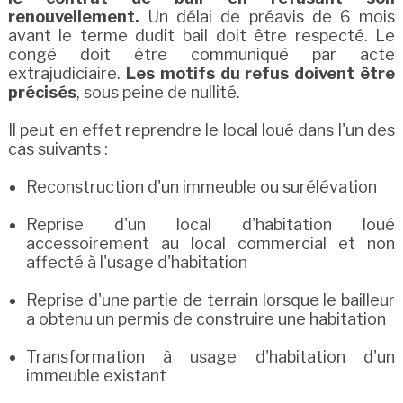
renouvellement.
Un délai de préavis de 6 mois
avant le terme dudit bail doit être respecté. Le
congé doit être communiqué par acte
extrajudiciaire.
Les motifs du refus doivent être
précisés
, sous peine de nullité.
Il peut en effet reprendre le local loué dans l'un des
cas suivants :
Reconstruction d'un immeuble ou surélévation
Reprise d'un local d'habitation loué
accessoirement au local commercial et non
affecté à l'usage d'habitation
Reprise d'une partie de terrain lorsque le bailleur
a obtenu un permis de construire une habitation
Transformation à usage d'habitation d'un
immeuble existant