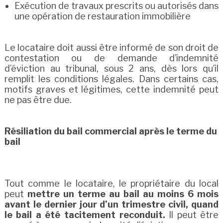
Exécution de travaux prescrits ou autorisés dans
une opération de restauration immobilière
Le locataire doit aussi être informé de son droit de
contestation ou de demande d’indemnité
d’éviction au tribunal, sous 2 ans, dès lors qu’il
remplit les conditions légales. Dans certains cas,
motifs graves et légitimes, cette indemnité peut
ne pas être due.
Résiliation du bail commercial après le terme du
bail
Tout comme le locataire, le propriétaire du local
peut
mettre un terme au bail au moins 6 mois
avant le dernier jour d’un trimestre civil, quand
le bail a été tacitement reconduit.
Il peut être