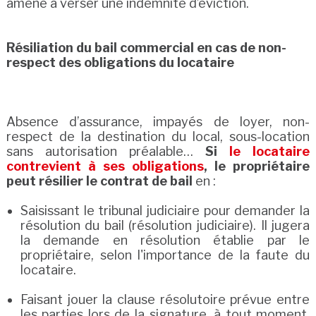
amené à verser une indemnité d’éviction.
Résiliation du bail commercial en cas de non-
respect des obligations du locataire
Absence d’assurance, impayés de loyer, non-
respect de la destination du local, sous-location
sans autorisation préalable…
Si
le locataire
contrevient à ses obligations
, le propriétaire
peut résilier le contrat de bail
en :
Saisissant le tribunal judiciaire pour demander la
résolution du bail (résolution judiciaire). Il jugera
la demande en résolution établie par le
propriétaire, selon l'importance de la faute du
locataire.
Faisant jouer la clause résolutoire prévue entre
les parties lors de la signature, à tout moment.