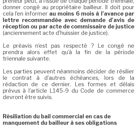
preneur peut, à l’issue de chaque période triennale,
donner congé au propriétaire bailleur. Il doit pour
cela l’en informer
au moins 6 mois à l’avance par
lettre recommandée avec demande d’avis de
réception ou par acte de commissaire de justice
(anciennement acte d'huissier de justice).
Le préavis n’est pas respecté ? Le congé ne
prendra alors effet qu’à la fin de la période
triennale suivante.
Les parties peuvent néanmoins décider de résilier
le contrat à d’autres échéances, lors de la
rédaction de ce dernier. Les formes et délais
prévus à l’article L145-9 du Code de commerce
devront être suivis.
Résiliation du bail commercial en cas de
manquement du bailleur à ses obligations