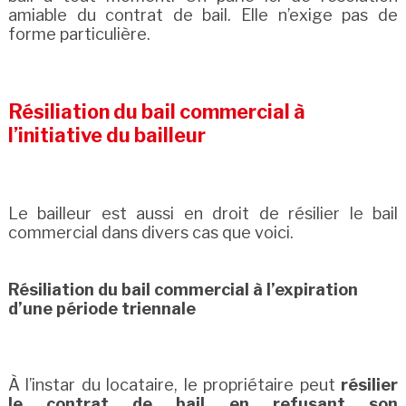
amiable du contrat de bail. Elle n’exige pas de
forme particulière.
Résiliation du bail commercial à
l’initiative du bailleur
Le bailleur est aussi en droit de résilier le bail
commercial dans divers cas que voici.
Résiliation du bail commercial à l’expiration
d’une période triennale
À l’instar du locataire, le propriétaire peut
résilier
le contrat de bail en refusant son