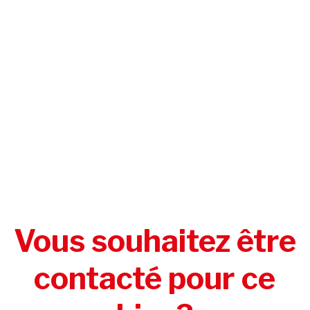
Vous souhaitez être
contacté pour ce