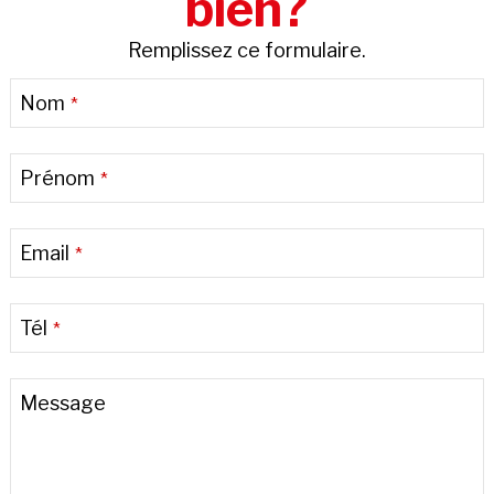
bien?
Remplissez ce formulaire.
Nom
*
Prénom
*
Email
*
Tél
*
Message