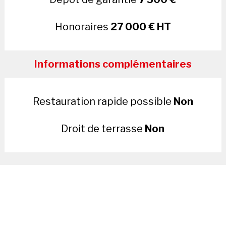
Honoraires
27 000 € HT
Informations complémentaires
Restauration rapide possible
Non
Droit de terrasse
Non