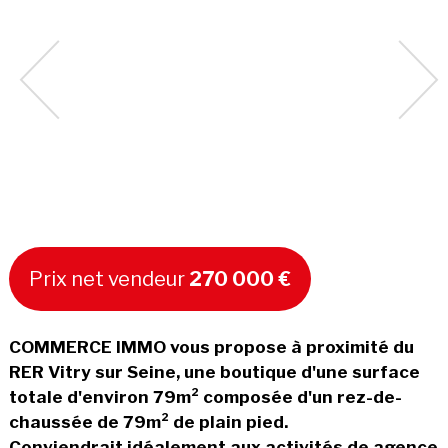
Prix net vendeur
270 000 €
COMMERCE IMMO vous propose à proximité du
RER Vitry sur Seine, une boutique d'une surface
totale d'environ 79m² composée d'un rez-de-
chaussée de 79m² de plain pied.
Conviendrait idéalement aux activités de agence