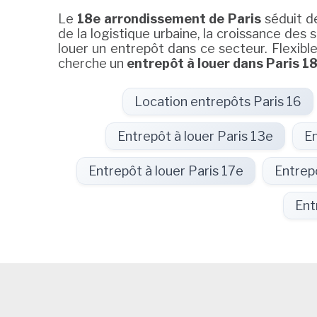
Le
18e arrondissement de Paris
séduit de
de la logistique urbaine, la croissance des 
louer un entrepôt dans ce secteur. Flexibl
cherche un
entrepôt à louer dans Paris 1
Location entrepôts Paris 16
Entrepôt à louer Paris 13e
En
Entrepôt à louer Paris 17e
Entrepô
Ent