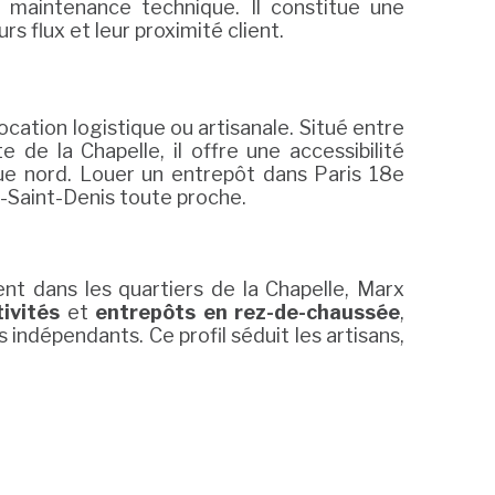
e maintenance technique. Il constitue une
s flux et leur proximité client.
cation logistique ou artisanale. Situé entre
de la Chapelle, il offre une accessibilité
ieue nord. Louer un entrepôt dans Paris 18e
e-Saint-Denis toute proche.
nt dans les quartiers de la Chapelle, Marx
tivités
et
entrepôts en rez-de-chaussée
,
 indépendants. Ce profil séduit les artisans,