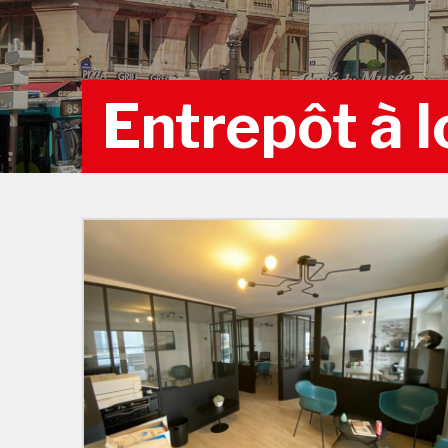
Entrepôt à l