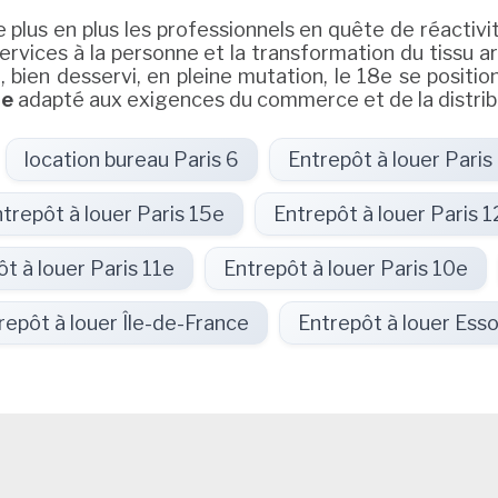
 plus en plus les professionnels en quête de réactivit
services à la personne et la transformation du tissu a
e, bien desservi, en pleine mutation, le 18e se posit
8e
adapté aux exigences du commerce et de la distri
location bureau Paris 6
Entrepôt à louer Paris
trepôt à louer Paris 15e
Entrepôt à louer Paris 1
t à louer Paris 11e
Entrepôt à louer Paris 10e
repôt à louer Île-de-France
Entrepôt à louer Ess