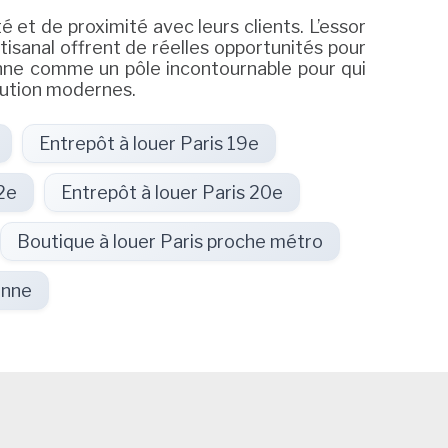
é et de proximité avec leurs clients. L’essor
rtisanal offrent de réelles opportunités pour
ionne comme un pôle incontournable pour qui
bution modernes.
Entrepôt à louer Paris 19e
2e
Entrepôt à louer Paris 20e
Boutique à louer Paris proche métro
onne