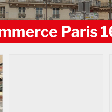
ommerce Paris 1