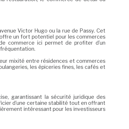
avenue Victor Hugo ou la rue de Passy. Cet
 offre un fort potentiel pour les commerces
 de commerce ici permet de profiter d’un
 fréquentation.
 leur mixité entre résidences et commerces
angeries, les épiceries fines, les cafés et
e, garantissant la sécurité juridique des
ier d’une certaine stabilité tout en offrant
ulièrement intéressant pour les investisseurs