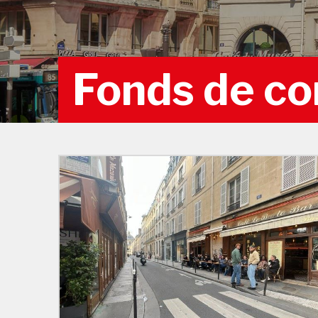
Fonds de c