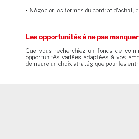
Négocier les termes du contrat d’achat, e
Les opportunités à ne pas manquer
Que vous recherchiez un fonds de comme
opportunités variées adaptées à vos ambi
demeure un choix stratégique pour les entre