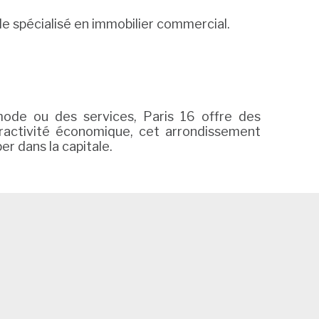
e spécialisé en immobilier commercial.
ode ou des services, Paris 16 offre des
tractivité économique, cet arrondissement
r dans la capitale.